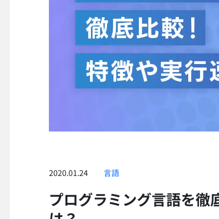
2020.01.24
言語
プログラミング言語を徹
は？