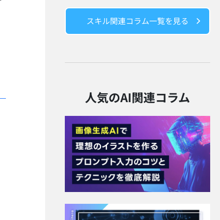
スキル関連コラム一覧を見る
人気のAI関連コラム