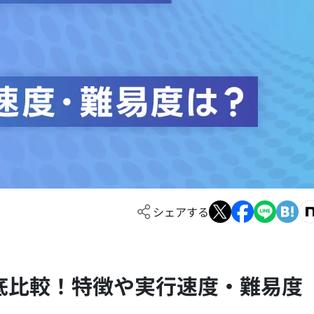
シェアする
底比較！特徴や実行速度・難易度