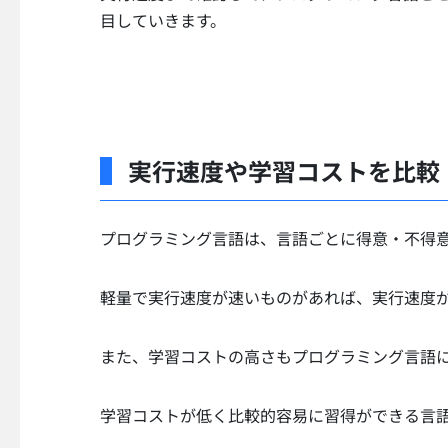
目していきます。
実行速度や学習コストを比較
プログラミング言語は、言語ごとに得意・不得
軽量で実行速度が速いものがあれば、実行速度
また、学習コストの高さもプログラミング言語
学習コストが低く比較的容易に習得ができる言