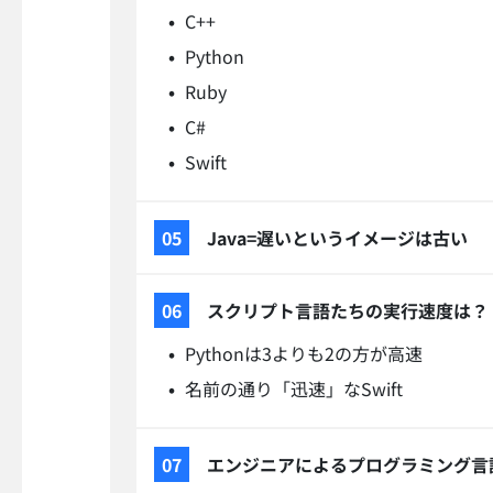
C++
Python
Ruby
C#
Swift
Java=遅いというイメージは古い
スクリプト言語たちの実行速度は？
Pythonは3よりも2の方が高速
名前の通り「迅速」なSwift
エンジニアによるプログラミング言