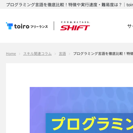
プログラミング言語を徹底比較！特徴や実行速度・難易度は？｜toi
サ
Home
スキル関連コラム
言語
プログラミング言語を徹底比較！特