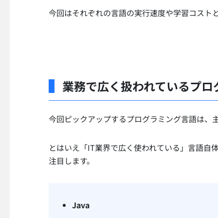
今回はそれぞれの言語の実行速度や学習コスト
業務で広く扱われているプロ
今回ピックアップするプログラミング言語は、主
とはいえ「IT業界で広く使われている」言語自
注目します。
Java