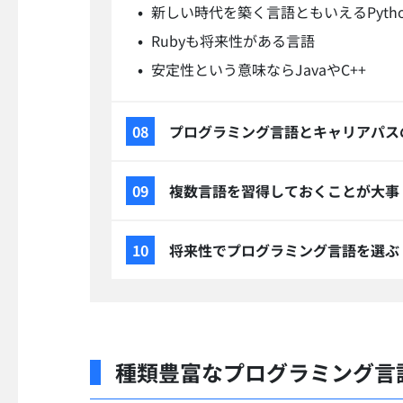
新しい時代を築く言語ともいえるPytho
Rubyも将来性がある言語
安定性という意味ならJavaやC++
プログラミング言語とキャリアパス
複数言語を習得しておくことが大事
将来性でプログラミング言語を選ぶ
種類豊富なプログラミング言