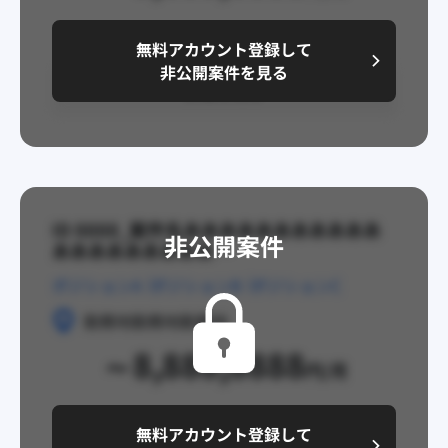
無料アカウント登録して
非公開案件を見る
詳細を見る
ID 8888_案件名あああああああああああ
非公開案件​
あああああああああ…​
ポジションA
ポジションB
ポジションC
勤務地
勤務地
勤務地
～8,888,8888
円/月
無料アカウント登録して