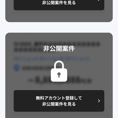
非公開案件を見る
詳細を見る
ID 8888_案件名あああああああああああ
非公開案件​
あああああああああ…​
ポジションA
ポジションB
ポジションC
勤務地
勤務地
勤務地
～8,888,8888
円/月
無料アカウント登録して
非公開案件を見る
詳細を見る