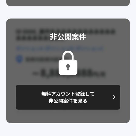
ID 8888_案件名あああああああああああ
非公開案件​
あああああああああ…​
ポジションA
ポジションB
ポジションC
勤務地
勤務地
勤務地
～8,888,8888
円/月
無料アカウント登録して
非公開案件を見る
詳細を見る