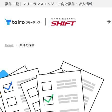
案件一覧｜フリーランスエンジニア向け案件・求人情報
サ
Home
案件を探す