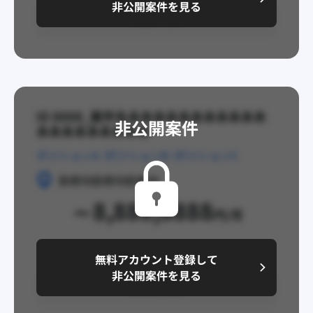
非公開案件を見る
詳細を見る
ID 8888_案件名あああああああああああ
非公開案件​
あああああああああ…​
ポジションA
ポジションB
ポジションC
勤務地
勤務地
勤務地
～8,888,8888
円/月
無料アカウント登録して
非公開案件を見る
詳細を見る