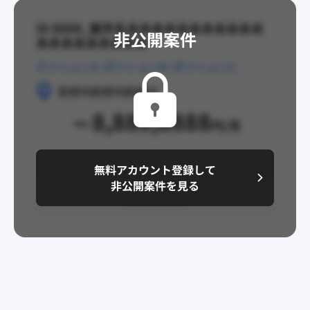
ID 8888_案件名あああああああああああ
非公開案件​
あああああああああ…​
ポジションA
ポジションB
ポジションC
勤務地
勤務地
勤務地
～8,888,8888
円/月
無料アカウント登録して
非公開案件を見る
詳細を見る