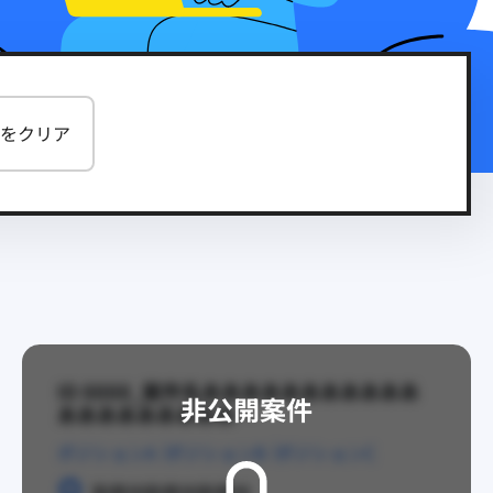
をクリア
ID 8888_案件名あああああああああああ
非公開案件​
あああああああああ…​
ポジションA
ポジションB
ポジションC
勤務地
勤務地
勤務地