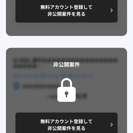
無料アカウント登録して
非公開案件を見る
詳細を見る
ID 8888_案件名あああああああああああああああ
非公開案件​
あああああ…​
ポジションA
ポジションB
ポジションC
勤務地
勤務地
勤務地
円/月
～8,888,8888
無料アカウント登録して
非公開案件を見る