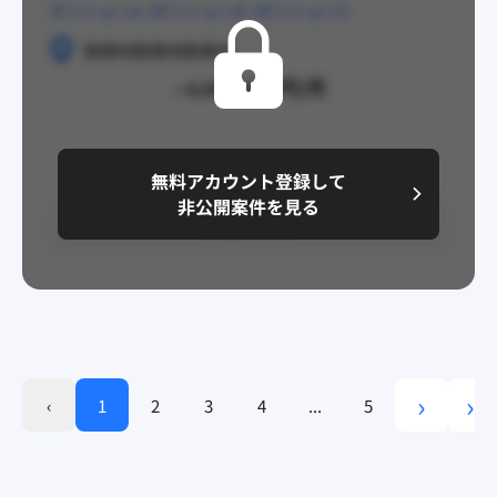
ポジションA
ポジションB
ポジションC
勤務地
勤務地
勤務地
円/月
～8,888,8888
無料アカウント登録して
非公開案件を見る
詳細を見る
›
››
‹
1
2
3
4
...
5
Previous