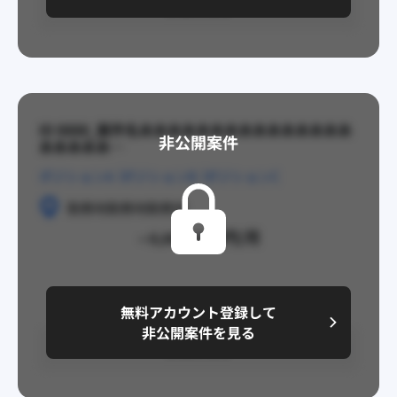
詳細を見る
ID 8888_案件名あああああああああああああああ
非公開案件​
あああああ…​
ポジションA
ポジションB
ポジションC
勤務地
勤務地
勤務地
円/月
～8,888,8888
無料アカウント登録して
非公開案件を見る
詳細を見る