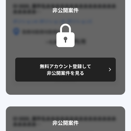
ID 8888_案件名あああああああああああああああ
非公開案件​
あああああ…​
ポジションA
ポジションB
ポジションC
勤務地
勤務地
勤務地
円/月
～8,888,8888
無料アカウント登録して
非公開案件を見る
詳細を見る
ID 8888_案件名あああああああああああああああ
非公開案件​
あああああ…​