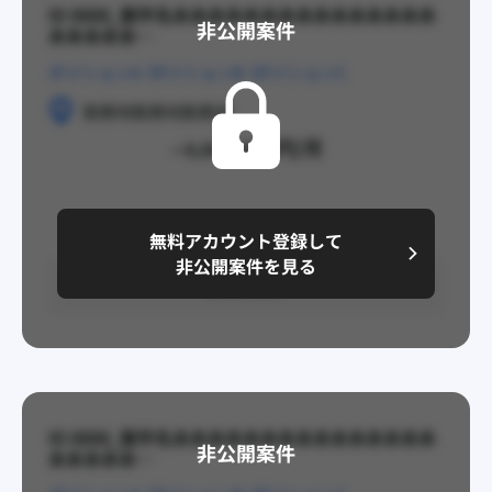
ID 8888_案件名あああああああああああああああ
非公開案件​
あああああ…​
ポジションA
ポジションB
ポジションC
勤務地
勤務地
勤務地
円/月
～8,888,8888
無料アカウント登録して
非公開案件を見る
詳細を見る
ID 8888_案件名あああああああああああああああ
非公開案件​
あああああ…​