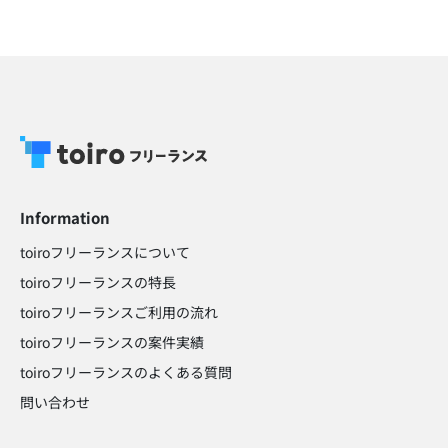
Information
toiroフリーランスについて
toiroフリーランスの特長
toiroフリーランスご利用の流れ
toiroフリーランスの案件実績
toiroフリーランスのよくある質問
問い合わせ​