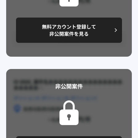
円/月
～8,888,8888
無料アカウント登録して
非公開案件を見る
詳細を見る
ID 8888_案件名あああああああああああああああ
非公開案件​
あああああ…​
ポジションA
ポジションB
ポジションC
勤務地
勤務地
勤務地
円/月
～8,888,8888