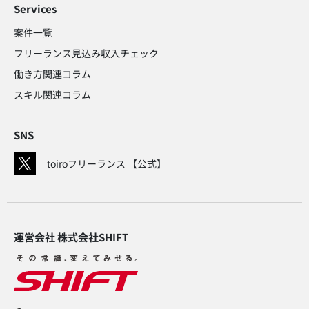
Services
案件一覧
フリーランス見込み収入チェック​
働き方関連コラム​
スキル関連コラム​
SNS
toiroフリーランス 【公式】
運営会社 株式会社SHIFT​