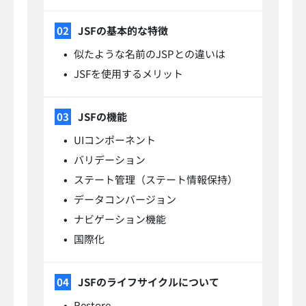
JSFの基本的な特徴
似たような名前のJSPとの違いは
JSFを使用するメリット
JSFの機能
UIコンポーネント
バリデーション
ステート管理（ステート情報保持）
データコンバージョン
ナビゲーション機能
国際化
JSFのライフサイクルについて
Restore