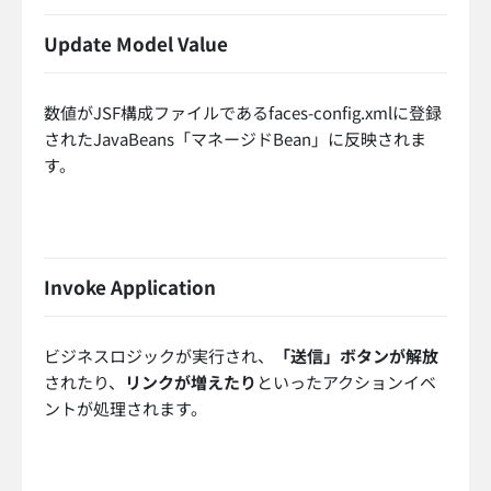
Update Model Value
数値がJSF構成ファイルであるfaces-config.xmlに登録
されたJavaBeans「マネージドBean」に反映されま
す。
Invoke Application
ビジネスロジックが実行され、
「送信」ボタンが解放
されたり、
リンクが増えたり
といったアクションイベ
ントが処理されます。