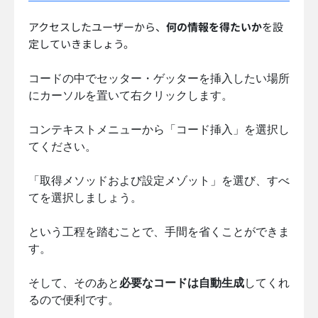
アクセスしたユーザーから、
何の情報を得たいか
を設
定していきましょう。
コードの中でセッター・ゲッターを挿入したい場所
にカーソルを置いて右クリックします。
コンテキストメニューから「コード挿入」を選択し
てください。
「取得メソッドおよび設定メゾット」を選び、すべ
てを選択しましょう。
という工程を踏むことで、手間を省くことができま
す。
そして、そのあと
必要なコードは自動生成
してくれ
るので便利です。