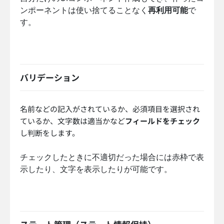
ンポーネントは使い捨てることなく
再利用可能
で
す。
バリデーション
名前などの記入がされているか、必須項目を選択され
ているか、文字数は適当かなど
フィールドをチェック
し判断をします。
チェックしたときに不適切だった場合には赤枠で表
示したり、文字を表示したりが可能です。