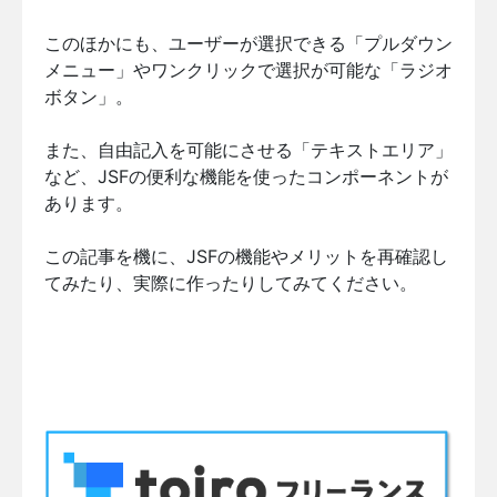
このほかにも、ユーザーが選択できる「プルダウン
メニュー」やワンクリックで選択が可能な「ラジオ
ボタン」。
また、自由記入を可能にさせる「テキストエリア」
など、JSFの便利な機能を使ったコンポーネントが
あります。
この記事を機に、JSFの機能やメリットを再確認し
てみたり、実際に作ったりしてみてください。