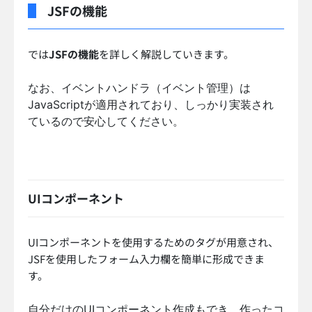
JSFの機能
では
JSFの機能
を詳しく解説していきます。
なお、イベントハンドラ（イベント管理）は
JavaScriptが適用されており、しっかり実装され
ているので安心してください。
UIコンポーネント
UIコンポーネントを使用するためのタグが用意され、
JSFを使用したフォーム入力欄を簡単に形成できま
す。
自分だけのUIコンポーネント作成もでき、作ったコ