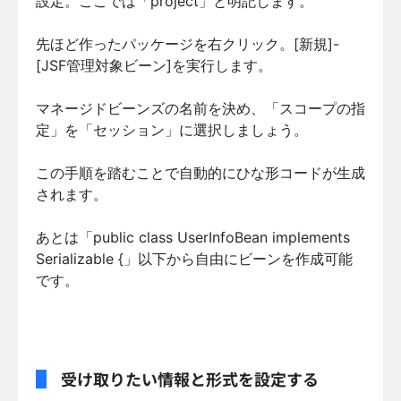
設定。ここでは「project」と明記します。
先ほど作ったパッケージを右クリック。[新規]-
[JSF管理対象ビーン]を実行します。
マネージドビーンズの名前を決め、「スコープの指
定」を「セッション」に選択しましょう。
この手順を踏むことで自動的にひな形コードが生成
されます。
あとは「public class UserInfoBean implements
Serializable {」以下から自由にビーンを作成可能
です。
受け取りたい情報と形式を設定する