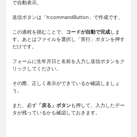
で自動表示。
送信ボタンは「h:commandButton」で作成です。
この過程を踏むことで、
コードが自動で完成
しま
す。あとはファイルを選択し「実行」ボタンを押す
だけです。
フォームに生年月日と名前を入力し送信ボタンをク
リックしてください。
その際、正しく表示ができているか確認しましょ
う。
また、必ず
「戻る」ボタン
も押して、入力したデー
タが残っているかも確認しておきます。