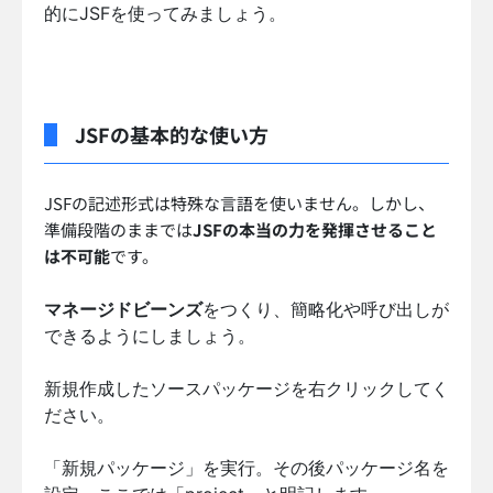
的にJSFを使ってみましょう。
JSFの基本的な使い方
JSFの記述形式は特殊な言語を使いません。しかし、
準備段階のままでは
JSFの本当の力を発揮させること
は不可能
です。
マネージドビーンズ
をつくり、簡略化や呼び出しが
できるようにしましょう。
新規作成したソースパッケージを右クリックしてく
ださい。
「新規パッケージ」を実行。その後パッケージ名を