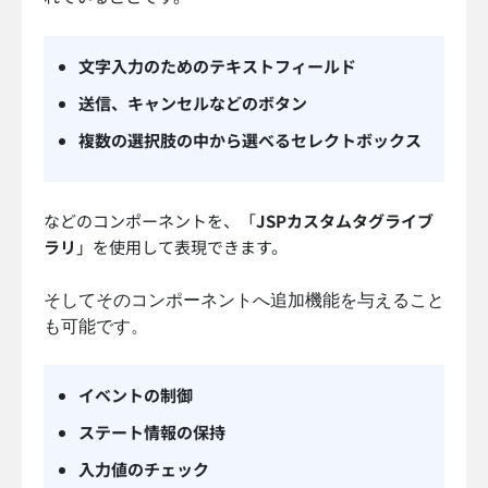
文字入力のためのテキストフィールド
送信、キャンセルなどのボタン
複数の選択肢の中から選べるセレクトボックス
などのコンポーネントを、「
JSPカスタムタグライブ
ラリ
」を使用して表現できます。
そしてそのコンポーネントへ追加機能を与えること
も可能です。
イベントの制御
ステート情報の保持
入力値のチェック