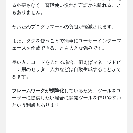
る必要もなく、普段使い慣れた言語から離れること
もありません。
そおためプログラマーへの負担が軽減されます。
また、タグを使うことで簡単にユーザーインターフ
ェースを作成できることも大きな強みです。
長い入力コードを入れる場合、例えばマネージドビ
ーン用のセッター入力などは自動生成することがで
きます。
フレームワークが標準化
しているため、ツールをユ
ーザーに提供したい場合に開発ツールを作りやすい
という利点もあります。