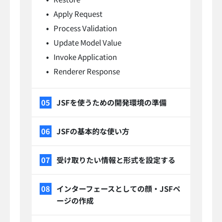
Apply Request
Process Validation
Update Model Value
Invoke Application
Renderer Response
JSFを使うための開発環境の準備
JSFの基本的な使い方
受け取りたい情報と形式を設定する
インターフェースとしての顔・JSFペ
ージの作成