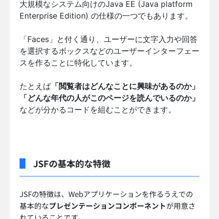
大規模なシステム向けのJava EE (Java platform
Enterprise Edition) の仕様の一つでもあります。
「Faces」と付く通り、ユーザーに文字入力や回答
を選択するボックスなどのユーザーインターフェー
スを作ることに特化しています。
たとえば
「閲覧者はどんなことに興味があるのか」
「どんな年代の人がこのページを読んでいるのか」
などが分かるコードを組むことができます。
JSFの基本的な特徴
JSFの特徴は、Webアプリケーションを作るうえでの
基本的な
プレゼンテーションコンポーネント
が用意さ
れていることです。