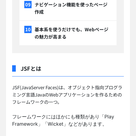
ナビゲーション機能を使ったページ
作成
基本系を使うだけでも、Webページ
の魅力が高まる
JSFとは
JSF(JavaServer Faces)は、オブジェクト指向プログラ
ミング言語JavaのWebアプリケーションを作るための
フレームワークの一つ。
フレームワークにはほかにも種類があり「Play
Framework」「Wicket」などがあります。