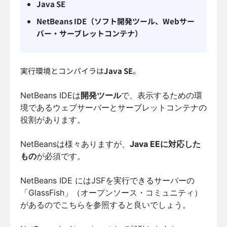
Java SE
NetBeans IDE（ソフト開発ツール、Webサー
バー・サーブレットコンテナ）
実行環境とコンパイラは
Java SE
。
NetBeans IDEは
開発ツール
で、表示するための環
境であるウェブサーバーとサーブレットコンテナの
役割があります。
NetBeansは様々ありますが、
Java EEに対応した
もの
が必須です。
NetBeans IDE にはJSFを実行できるサーバーの
「GlassFish」（オープンソース・コミュニティ）
があるのでこちらを参照すると良いでしょう。