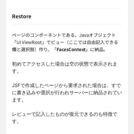
Restore
ページのコンポーネントである、Javaオブジェクト
「UI ViewRoot」でビュー（ここでは自由記入できる
欄と選択肢）作り、「
FacesContext
」に納品。
初めてアクセスした場合は空の状態で表示されま
す。
JSFで作成したページから要求された場合は、すで
に書き込みや選択が行われサーバーに納品されてい
ます。
レビューで記入したものが復元できるのも特徴で
す。