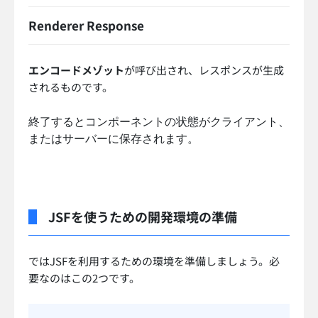
Renderer Response
エンコードメゾット
が呼び出され、レスポンスが生成
されるものです。
終了するとコンポーネントの状態がクライアント、
またはサーバーに保存されます。
JSFを使うための開発環境の準備
ではJSFを利用するための環境を準備しましょう。必
要なのはこの2つです。