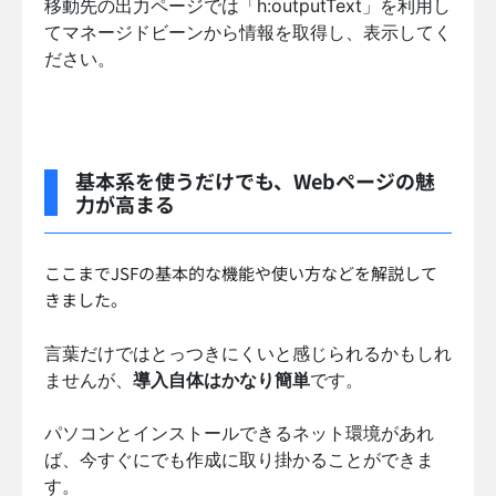
移動先の出力ページでは「h:outputText」を利用し
てマネージドビーンから情報を取得し、表示してく
ださい。
基本系を使うだけでも、Webページの魅
力が高まる
ここまでJSFの基本的な機能や使い方などを解説して
きました。
言葉だけではとっつきにくいと感じられるかもしれ
ませんが、
導入自体はかなり簡単
です。
パソコンとインストールできるネット環境があれ
ば、今すぐにでも作成に取り掛かることができま
す。