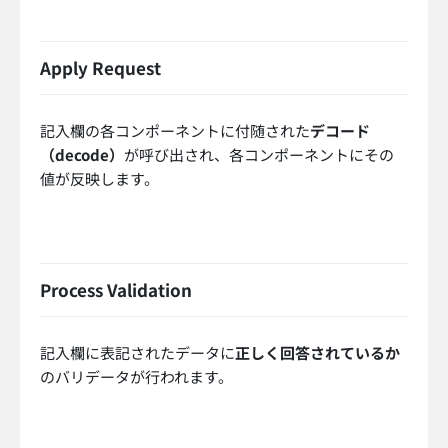
Apply Request
記入欄の各コンポーネントに付随された
デコード
（decode）
が呼び出され、各コンポーネントにその
値が反映します。
Process Validation
記入欄に表記されたデータに
正しく回答されているか
のバリデータが行われます。