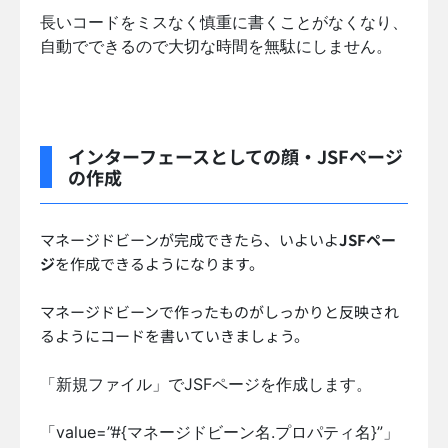
長いコードをミスなく慎重に書くことがなくなり、
自動でできるので大切な時間を無駄にしません。
インターフェースとしての顔・JSFページ
の作成
マネージドビーンが完成できたら、いよいよ
JSFペー
ジ
を作成できるようになります。
マネージドビーンで作ったものがしっかりと反映され
るようにコードを書いていきましょう。
「新規ファイル」でJSFページを作成します。
「value=”#{マネージドビーン名.プロパティ名}”」