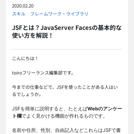
2020.02.20
スキル
フレームワーク・ライブラリ
JSFとは？JavaServer Facesの基本的な
使い方を解説！
こんにちは！
toiroフリーランス編集部です。
今までの仕事などで、JSFを使ったことがある人はい
るでしょうか。
JSFを簡単に説明すると、たとえば
Webのアンケー
ト欄
でよく見かける機能が作れるものです。
名前や住所、性別、自由記入などこれらはJSFで書