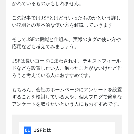
かれているものかもしれません。
この記事ではJSFとはどういったものかという詳し
い説明との基本的な使い方を解説していきます。
そしてJSFの機能と仕組み、実際のタグの使い方や
応用なども考えてみましょう。
JSFは長いコードに煩わされず、テキストフィール
ドなどを設置したい人、触ったことがないけれど作
ろうと考えている人におすすめです。
もちろん、会社のホームページにアンケートを設置
することを検討している人や、個人ブログで簡単な
アンケートを取りたいという人にもおすすめです。
JSFとは