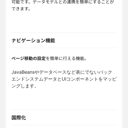
可能です。データモデルとの連携を簡単にすることが
できます。
ナビゲーション機能
ページ移動の設定
を簡単に行える機能。
JavaBeansやデータベースなど表にでないバック
エンドシステムデータとUIコンポーネントをマッピ
ングします。
国際化