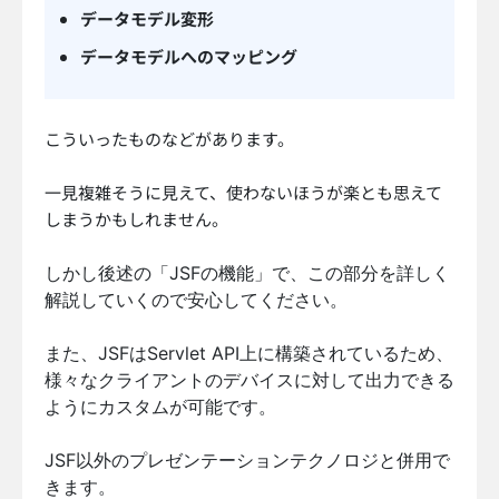
データモデル変形
データモデルへのマッピング
こういったものなどがあります。
一見複雑そうに見えて、使わないほうが楽とも思えて
しまうかもしれません。
しかし後述の「JSFの機能」で、この部分を詳しく
解説していくので安心してください。
また、JSFはServlet API上に構築されているため、
様々なクライアントのデバイスに対して出力できる
ようにカスタムが可能です。
JSF以外のプレゼンテーションテクノロジと併用で
きます。