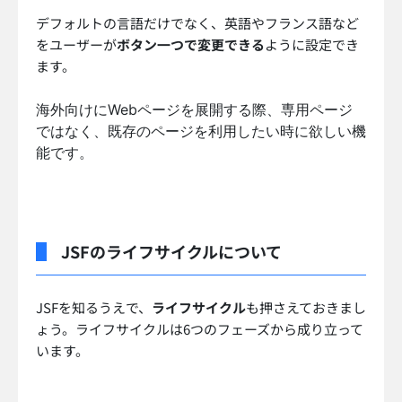
デフォルトの言語だけでなく、英語やフランス語など
をユーザーが
ボタン一つで変更できる
ように設定でき
ます。
海外向けにWebページを展開する際、専用ページ
ではなく、既存のページを利用したい時に欲しい機
能です。
JSFのライフサイクルについて
JSFを知るうえで、
ライフサイクル
も押さえておきまし
ょう。ライフサイクルは6つのフェーズから成り立って
います。