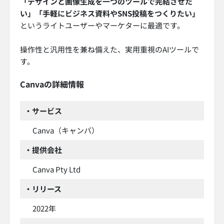
「デザインと画像生成を一つのツールで完結させた
い」「手軽にビジネス資料やSNS投稿をつくりたい」
というライトユーザーやマーケターに最適です。
操作性と汎用性を兼ね備えた、実用重視のAIツールで
す。
Canvaの詳細情報
・サービス
Canva（キャンバ）
・提供会社
Canva Pty Ltd
・リリース
2022年