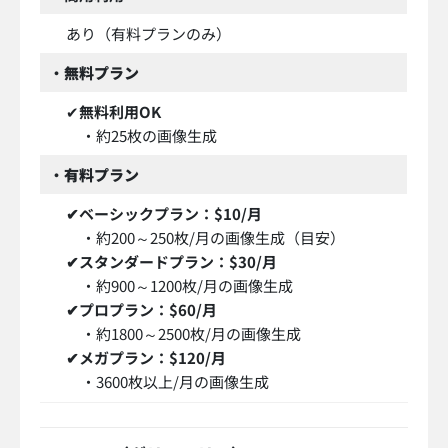
あり（有料プランのみ）
・
無料プラン
✔
無料利用OK
・約25枚の画像生成
・
有料プラン
✔ベーシックプラン：$10/月
・約200～250枚/月の画像生成（目安）
✔
スタンダードプラン：$30/月
・約900～1200枚/月の画像生成
✔
プロプラン：$60/月
・約1800～2500枚/月の画像生成
✔
メガプラン：$120/月
・3600枚以上/月の画像生成