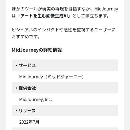
ほかのツールが現実の再現を目指すなか、MidJourney
は
「アートを生む画像生成AI」
として際立ちます。
ビジュアルのインパクトや感性を重視するユーザーに
おすすめです。
MidJourneyの詳細情報
・サービス
MidJourney（ミッドジャーニー）
・提供会社
MidJourney, Inc.
・リリース
2022年7月