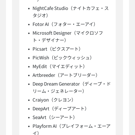
NightCafe Studio（ナイトカフェ・ス
タジオ）
Fotor AI（フォター・エーアイ）
Microsoft Designer（マイクロソフ
ト・デザイナー）
Picsart（ピクスアート）
PicWish（ピックウィッシュ）
MyEdit（マイエディット）
Artbreeder（アートブリーダー）
Deep Dream Generator（ディープ・ド
リーム・ジェネレーター）
Craiyon（クレヨン）
DeepArt（ディープアート）
SeaArt（シーアート）
Playform AI（プレイフォーム・エーア
イ）