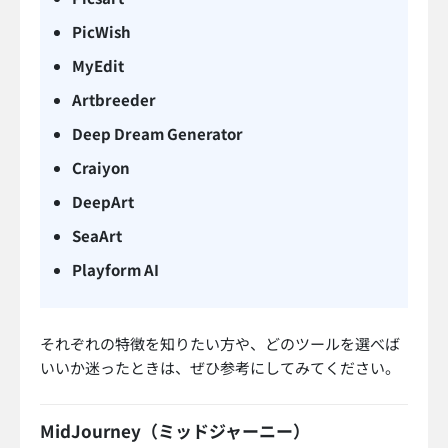
PicWish
MyEdit
Artbreeder
Deep Dream Generator
Craiyon
DeepArt
SeaArt
Playform AI
それぞれの特徴を知りたい方や、どのツールを選べば
いいか迷ったときは、ぜひ参考にしてみてください。
MidJourney（ミッドジャーニー）