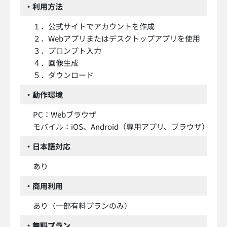
・利用方法
１．公式サイトでアカウントを作成
２．Webアプリまたはデスクトップアプリを使用
３．プロンプト入力
４．画像生成
５．ダウンロード
・動作環境
PC：Webブラウザ
モバイル：iOS、Android（専用アプリ、ブラウザ）
・日本語対応
あり
・商用利用
あり（一部有料プランのみ）
・
無料プラン