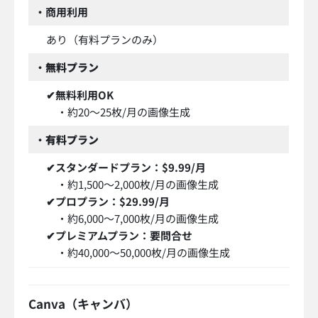
・商用利用
あり（有料プランのみ）
・
無料プラン
✔無料利用OK
・約20〜25枚/月の画像生成
・
有料プラン
✔スタンダードプラン：$9.99/月
・約1,500〜2,000枚/月の画像生成
✔プロプラン：$29.99/月
・約6,000〜7,000枚/月の画像生成
✔プレミアムプラン：要問合せ
・約40,000〜50,000枚/月の画像生成
Canva（キャンバ）