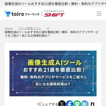
画像生成AIツールおすすめ21選を徹底比較！無料・有料のアプリやサ
Home
スキル関連コラム
AI
画像生成AIツールおすすめ21選を徹底比較！無料・有料のアプリやサービ
スをご紹介！気になる商用利用は？
シェアする