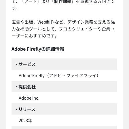
で、「アート」より
「制作効率」
を重視する方向きで
す。
広告や出版、Web制作など、デザイン業務を支える強
力な補助ツールとして、プロのクリエイターや企業ユ
ーザーにおすすめです。
Adobe Fireflyの詳細情報
・サービス
Adobe Firefly（アドビ・ファイアフライ）
・提供会社
Adobe Inc.
・リリース
2023年