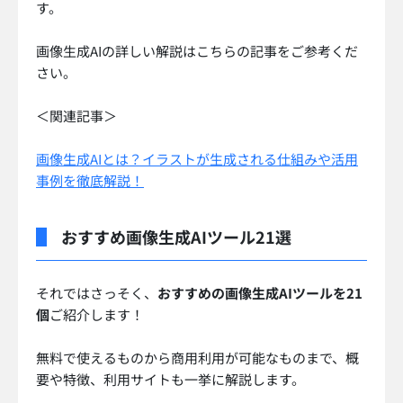
す。
画像生成AIの詳しい解説はこちらの記事をご参考くだ
さい。
＜関連記事＞
画像生成AIとは？イラストが生成される仕組みや活用
事例を徹底解説！
おすすめ画像生成AIツール21選
それではさっそく、
おすすめの画像生成AIツールを21
個
ご紹介します！
無料で使えるものから商用利用が可能なものまで、概
要や特徴、利用サイトも一挙に解説します。