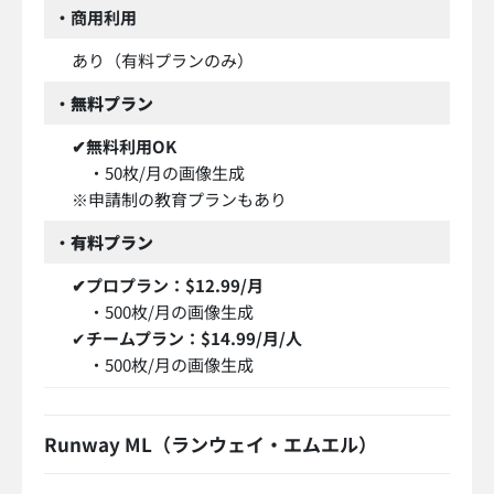
・商用利用
あり（有料プランのみ）
・
無料プラン
✔無料利用OK
・50枚/月の画像生成
※申請制の教育プランもあり
・
有料プラン
✔プロプラン：$12.99/月
・500枚/月の画像生成
✔
チームプラン：$14.99/月/人
・500枚/月の画像生成
Runway ML（ランウェイ・エムエル）