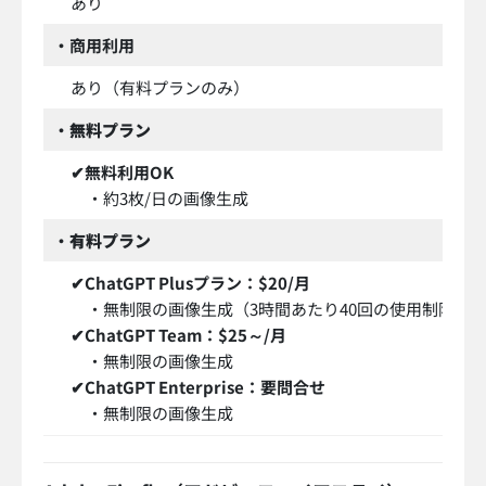
あり
・商用利用
あり（有料プランのみ）
・
無料プラン
✔無料利用OK
・約3枚/日の画像生成
・
有料プラン
✔ChatGPT Plusプラン：$20/月
・無制限の画像生成（3時間あたり40回の使用制限あ
✔
ChatGPT Team：$25～/月
・無制限の画像生成
✔
ChatGPT Enterprise：要問合せ
・無制限の画像生成