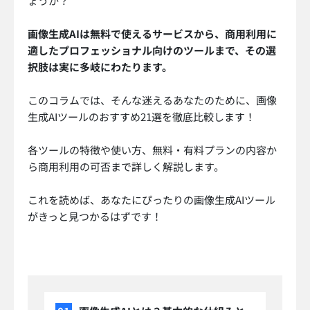
ょうか？
画像生成AIは無料で使えるサービスから、商用利用に
適したプロフェッショナル向けのツールまで、その選
択肢は実に多岐にわたります。
このコラムでは、そんな迷えるあなたのために、画像
生成AIツールのおすすめ21選を徹底比較します！
各ツールの特徴や使い方、無料・有料プランの内容か
ら商用利用の可否まで詳しく解説します。
これを読めば、あなたにぴったりの画像生成AIツール
がきっと見つかるはずです！