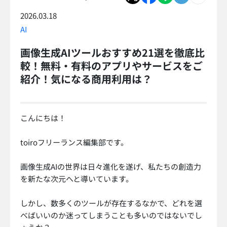
2026.03.18
AI
画像生成AIツールおすすめ21選を徹底比
較！無料・有料のアプリやサービスをご
紹介！気になる商用利用は？
こんにちは！
toiroフリーランス編集部です。
画像生成AIの世界は日々進化を遂げ、私たちの創造力
を新たな次元へと導いています。
しかし、数多くのツールが存在するなかで、どれを選
べばいいのか迷ってしまうことも多いのではないでし