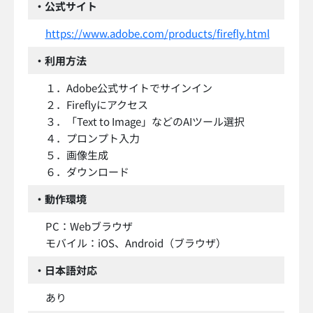
・公式サイト
https://www.adobe.com/products/firefly.html
・利用方法
１．Adobe公式サイトでサインイン
２．Fireflyにアクセス
３．「Text to Image」などのAIツール選択
４．プロンプト入力
５．画像生成
６．ダウンロード
・動作環境
PC：Webブラウザ
モバイル：iOS、Android（ブラウザ）
・日本語対応
あり