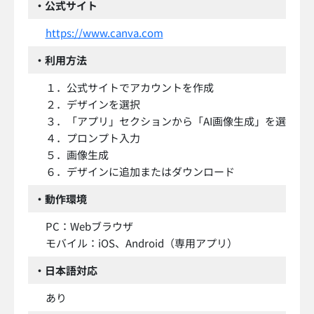
・公式サイト
https://www.canva.com
・利用方法
１．公式サイトでアカウントを作成
２．デザインを選択
３．「アプリ」セクションから「AI画像生成」を選択
４．プロンプト入力
５．画像生成
６．デザインに追加またはダウンロード
・動作環境
PC：Webブラウザ
モバイル：iOS、Android（専用アプリ）
・日本語対応
あり