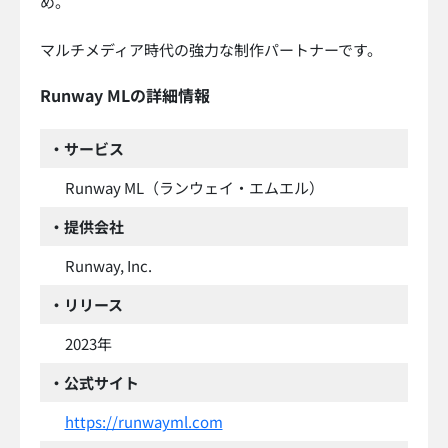
め。
マルチメディア時代の強力な制作パートナーです。
Runway MLの詳細情報
・サービス
Runway ML（ランウェイ・エムエル）
・提供会社
Runway, Inc.
・リリース
2023年
・公式サイト
https://runwayml.com