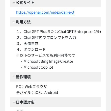
・公式サイト
https://openai.com/index/dall-e-3
・利用方法
１．ChatGPT PlusまたはChatGPT Enterpriseに登録
２．ChatGPT内でプロンプトを入力
３．画像生成
４．ダウンロード
※以下のサービスでも利用可能です
・Microsoft Bing Image Creator
・Microsoft Copilot
・動作環境
PC：Webブラウザ
モバイル：iOS、Android
・日本語対応