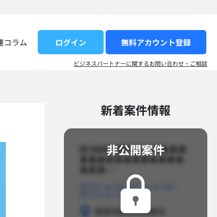
ログイン
無料アカウント登録​
連コラム
ビジネスパートナーに関するお問い合わせ・ご相談
新着案件情報​
非公開案件​
ID 8888_案件名あああああ
ああああああああああああ
あああ…​
ポジションA
ポジションB
ポジションC
勤務地
勤務地
勤務地