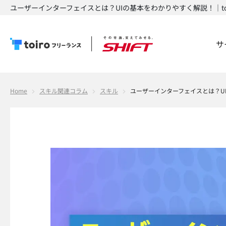
ユーザーインターフェイスとは？UIの基本をわかりやすく解説！｜to
サ
Home
スキル関連コラム
スキル
ユーザーインターフェイスとは？U