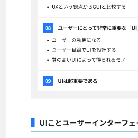
UXという観点からGUIと比較する
ユーザーにとって非常に重要な「UI
ユーザーの動機になる
ユーザー目線でUIを設計する
質の高いUIによって得られるモノ
UIは超重要である
UIことユーザーインターフェ