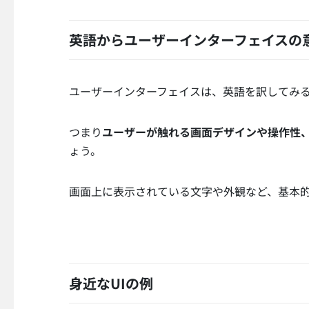
英語からユーザーインターフェイスの
ユーザーインターフェイスは、英語を訳してみ
つまり
ユーザーが触れる画面デザインや操作性、
ょう。
画面上に表示されている文字や外観など、基本的
身近なUIの例