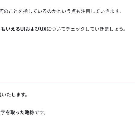
が何のことを指しているのかという点も注目していきます。
もいえるUIおよびUX
についてチェックしていきましょう。
説いたします。
の頭文字を取った略称
です。