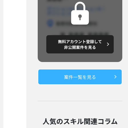
ポジションA
ポジションB
ポジションC
勤務地
勤務地
勤務地
～8,888,8888
無料アカウント登録して
円/月
非公開案件を見る
案件一覧を見る​
人気のスキル関連コラム