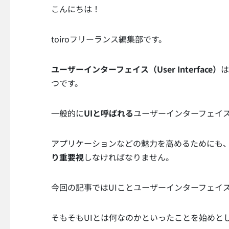
こんにちは！
toiroフリーランス編集部です。
ユーザーインターフェイス（User Interface）
は
つです。
一般的に
UIと呼ばれる
ユーザーインターフェイ
アプリケーションなどの魅力を高めるためにも
り重要視
しなければなりません。
今回の記事ではUIことユーザーインターフェイ
そもそもUIとは何なのかといったことを始めと