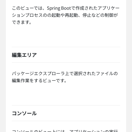
このビューでは、Spring Bootで作成されたアプリケー
ションプロセスのの起動や再起動、停止などの制御が
できます。
編集エリア
パッケージエクスプローラ上で選択されたファイルの
編集作業をするビューです。
コンソール
コンソールのビュー上には、アプリケーションの実行