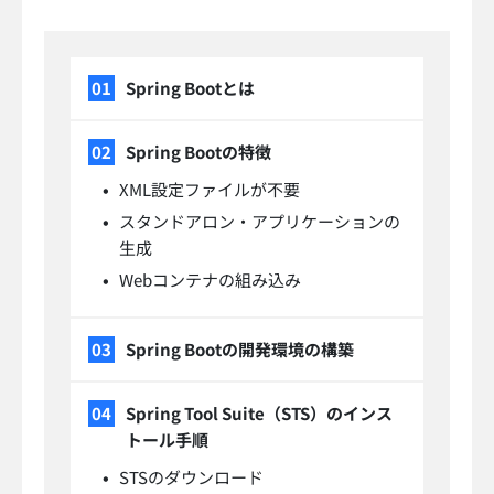
Spring Bootとは
Spring Bootの特徴
XML設定ファイルが不要
スタンドアロン・アプリケーションの
生成
Webコンテナの組み込み
Spring Bootの開発環境の構築
Spring Tool Suite（STS）のインス
トール手順
STSのダウンロード