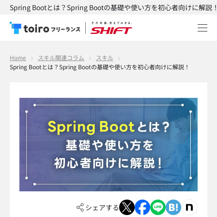
Spring Bootとは？Spring Bootの基礎や使い方を初心者向けに解説
Home
スキル関連コラム
スキル
Spring Bootとは？Spring Bootの基礎や使い方を初心者向けに解説！
シェアする