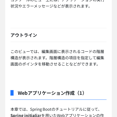
状況やエラーメッセージなどが表示されます。
アウトライン
このビューでは、編集画面に表示されるコードの階層
構造が表示されます。階層構造の項目を指定して編集
画面のポインタを移動させることなどができます。
Webアプリケーション作成（1）
本章では、Spring Bootのチュートリアルに従って、
Spring initializr
を用いたWebアプリケーションの作