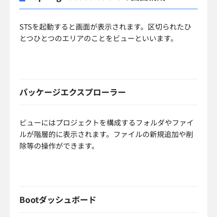
STSを起動すると画面が表示されます。区切られたひ
とつひとつのエリアのことをビューといいます。
パッケージエクスプローラー
ビューにはプロジェクトを構成するフォルダやファイ
ルが階層的に表示されます。ファイルの新規追加や削
除等の操作ができます。
Bootダッシュボード