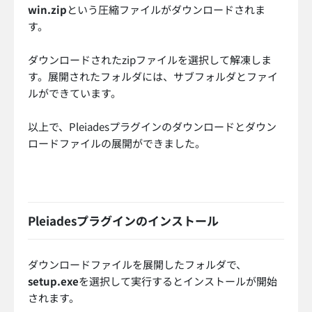
win.zip
という圧縮ファイルがダウンロードされま
す。
ダウンロードされたzipファイルを選択して解凍しま
す。展開されたフォルダには、サブフォルダとファイ
ルができています。
以上で、Pleiadesプラグインのダウンロードとダウン
ロードファイルの展開ができました。
Pleiadesプラグインのインストール
ダウンロードファイルを展開したフォルダで、
setup.exe
を選択して実行するとインストールが開始
されます。