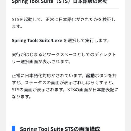
Spring Tool Suite（STS）日本語版の起動
STSを起動して、正常に日本語化がされたかを検証し
ます。
Spring Tools Suite4.exe
を選択して実行します。
実行がはじまるとワークスペースとしてのディレクト
リー選択画面が表示されます。
正常に日本語化対応がされています。
起動
ボタンを押
すと、ステータスの画面が表示されしばらくすると、
STSの画面が表示されます。STSの画面が日本語表記に
なります。
Spring Tool Suite STSの画面構成