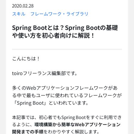
2020.02.28
スキル
フレームワーク・ライブラリ
Spring Bootとは？Spring Bootの基礎
や使い方を初心者向けに解説！
こんにちは！
toiroフリーランス編集部です。
多くのWebアプリケーションフレームワークがあ
る中で最もユーザに使われているフレームワークが
「Spring Boot」といわれています。
本記事では、初心者でもSpring Bootをすぐに利用でき
るように、
環境構築から簡単なWebアプリケーション
開発までの手順
をわかりやすく解説します。