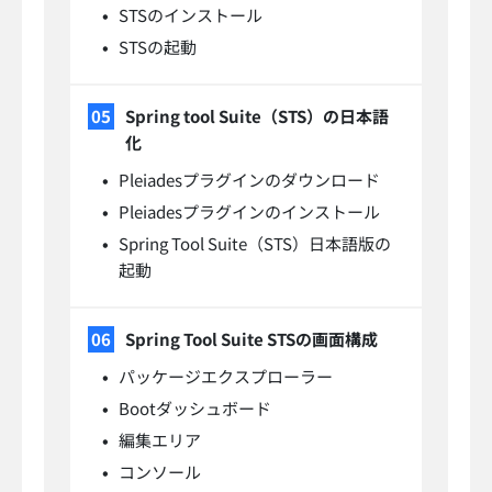
STSのインストール
STSの起動
Spring tool Suite（STS）の日本語
化
Pleiadesプラグインのダウンロード
Pleiadesプラグインのインストール
Spring Tool Suite（STS）日本語版の
起動
Spring Tool Suite STSの画面構成
パッケージエクスプローラー
Bootダッシュボード
編集エリア
コンソール