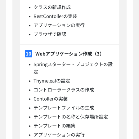
クラスの新規作成
RestContollerの実装
アプリケーションの実行
ブラウザで確認
Webアプリケーション作成（3）
Springスターター・プロジェクトの設
定
Thymeleafの設定
コントローラークラスの作成
Contollerの実装
テンプレートファイルの生成
テンプレートの名称と保存場所設定
テンプレートの編集
アプリケーションの実行