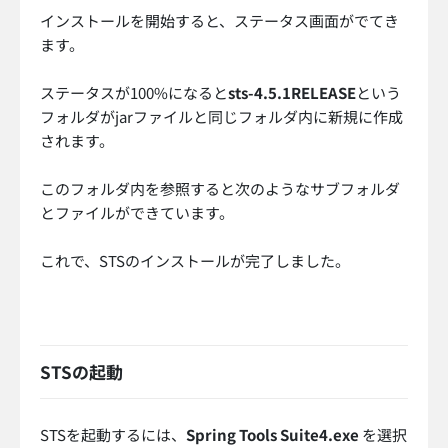
インストールを開始すると、ステータス画面がでてき
ます。
ステータスが100%になると
sts-4.5.1RELEASE
という
フォルダがjarファイルと同じフォルダ内に新規に作成
されます。
このフォルダ内を参照すると次のようなサブフォルダ
とファイルができています。
これで、STSのインストールが完了しました。
STSの起動
STSを起動するには、
Spring Tools Suite4.exe
を選択