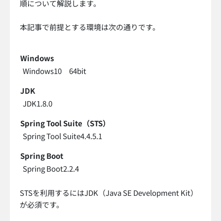
順について解説します。
本記事で前提とする環境は次の通りです。
Windows
Windows10 64bit
JDK
JDK1.8.0
Spring Tool Suite（STS）
Spring Tool Suite4.4.5.1
Spring Boot
Spring Boot2.2.4
STSを利用するにはJDK（Java SE Development Kit）
が必須です。