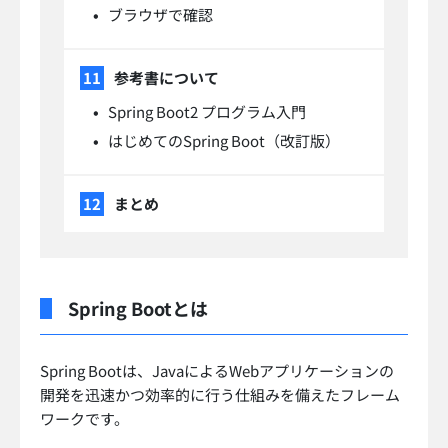
ブラウザで確認
参考書について
Spring Boot2 プログラム入門
はじめてのSpring Boot（改訂版）
まとめ
Spring Bootとは
Spring Bootは、JavaによるWebアプリケーションの
開発を迅速かつ効率的に行う仕組みを備えたフレーム
ワークです。