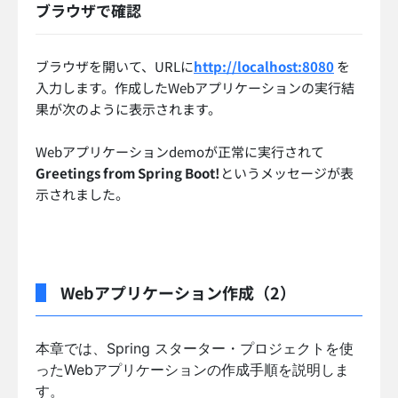
ブラウザで確認
ブラウザを開いて、URLに
http://localhost:8080
を
入力します。作成したWebアプリケーションの実行結
果が次のように表示されます。
Webアプリケーションdemoが正常に実行されて
Greetings from Spring Boot!
というメッセージが表
示されました。
Webアプリケーション作成（2）
本章では、Spring スターター・プロジェクトを使
ったWebアプリケーションの作成手順を説明しま
す。