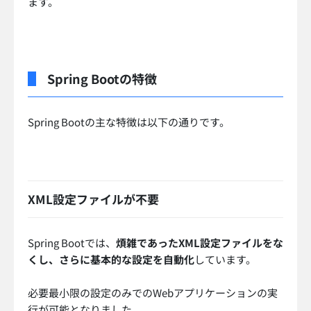
ます。
Spring Bootの特徴
Spring Bootの主な特徴は以下の通りです。
XML設定ファイルが不要
Spring Bootでは、
煩雑であったXML設定ファイルをな
くし、さらに基本的な設定を自動化
しています。
必要最小限の設定のみでのWebアプリケーションの実
行が可能となりました。