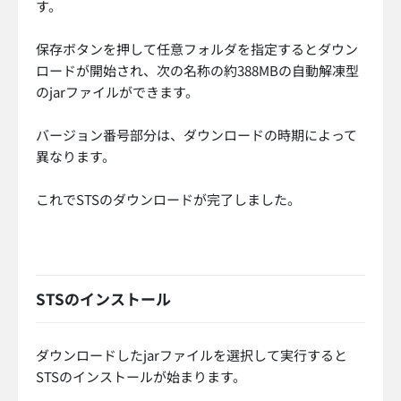
す。
保存ボタンを押して任意フォルダを指定するとダウン
ロードが開始され、次の名称の約388MBの自動解凍型
のjarファイルができます。
バージョン番号部分は、ダウンロードの時期によって
異なります。
これでSTSのダウンロードが完了しました。
STSのインストール
ダウンロードしたjarファイルを選択して実行すると
STSのインストールが始まります。