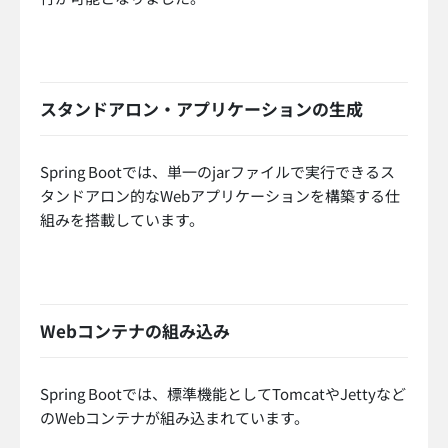
スタンドアロン・アプリケーションの生成
Spring Bootでは、単一のjarファイルで実行できるス
タンドアロン的なWebアプリケーションを構築する仕
組みを搭載しています。
Webコンテナの組み込み
Spring Bootでは、標準機能としてTomcatやJettyなど
のWebコンテナが組み込まれています。