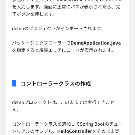
を入力します。画面に正常にパスが表示されたら、完
了ボタンを押します。
demoのプロジェクトがインポートされます。
パッケージエクプローラーで
DemoApplication.java
を指定すると編集エリアにコードが表示されます。
コントローラークラスの作成
demoプロジェクトは、このままでは実行できませ
ん。
コントローラークラスを追加してSpring Bootのチュー
トリアルのサンプル、
HelloController
をそのまま実