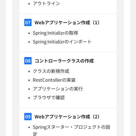
アウトライン
Webアプリケーション作成（1）
Spring Initializrの取得
Spring Initializrのインポート
コントローラークラスの作成
クラスの新規作成
RestContollerの実装
アプリケーションの実行
ブラウザで確認
Webアプリケーション作成（2）
Springスターター・プロジェクトの設
定