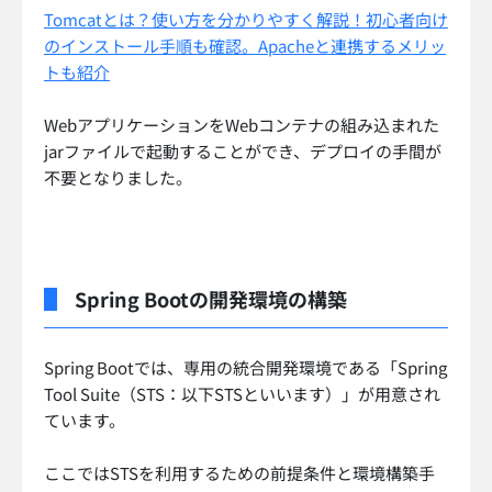
Tomcatとは？使い方を分かりやすく解説！初心者向け
のインストール手順も確認。Apacheと連携するメリッ
トも紹介
WebアプリケーションをWebコンテナの組み込まれた
jarファイルで起動することができ、デプロイの手間が
不要となりました。
Spring Bootの開発環境の構築
Spring Bootでは、専用の統合開発環境である「Spring
Tool Suite（STS：以下STSといいます）」が用意され
ています。
ここではSTSを利用するための前提条件と環境構築手