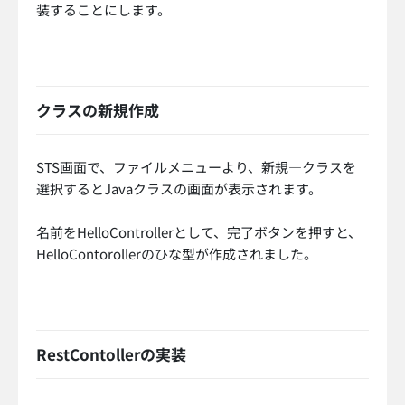
装することにします。
クラスの新規作成
STS画面で、ファイルメニューより、新規—クラスを
選択するとJavaクラスの画面が表示されます。
名前をHelloControllerとして、完了ボタンを押すと、
HelloContorollerのひな型が作成されました。
RestContollerの実装