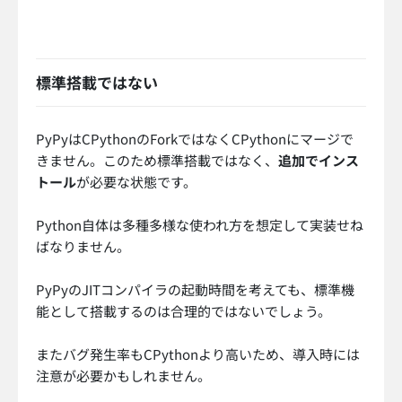
標準搭載ではない
PyPyはCPythonのForkではなくCPythonにマージで
きません。このため標準搭載ではなく、
追加でインス
トール
が必要な状態です。
Python自体は多種多様な使われ方を想定して実装せね
ばなりません。
PyPyのJITコンパイラの起動時間を考えても、標準機
能として搭載するのは合理的ではないでしょう。
またバグ発生率もCPythonより高いため、導入時には
注意が必要かもしれません。