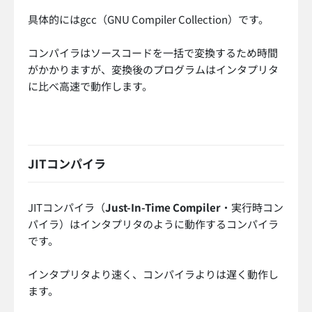
具体的にはgcc（GNU Compiler Collection）です。
コンパイラはソースコードを一括で変換するため時間
がかかりますが、変換後のプログラムはインタプリタ
に比べ高速で動作します。
JITコンパイラ
JITコンパイラ（
Just-In-Time Compiler
・実行時コン
パイラ）はインタプリタのように動作するコンパイラ
です。
インタプリタより速く、コンパイラよりは遅く動作し
ます。