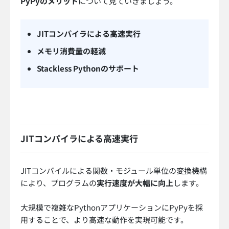
PyPyのメリット
について見ていきましょう。
JITコンパイラによる高速実行
メモリ消費量の軽減
Stackless Pythonのサポート
JITコンパイラによる高速実行
JITコンパイルによる関数・モジュール単位の変換機構
により、プログラムの
実行速度が大幅に向上
します。
大規模で複雑なPythonアプリケーションにPyPyを採
用することで、より高速な動作を実現可能です。