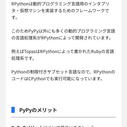
RPythonは動的プログラミング言語用のインタプリ
タ・仮想マシンを実装するためのフレームワークで
す。
このためPyPy以外にも多くの動的プログラミング言語
の言語処理系がRPythonによって開発されています。
例えばTopazはRPythonによって書かれたRubyの言語
処理系です。
Pythonの制限付きサブセット言語なので、RPythonの
コードはCPythonでも実行可能になっています。
PyPyのメリット