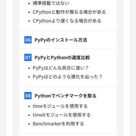
標準搭載ではない
CPythonと動作が異なる場合がある
CPythonより遅くなる場合がある
PyPyのインストール方法
PyPyとPythonの速度比較
PyPyはどんな具合に速い？
PyPyはどのような進化を辿った？
Pythonでベンチマークを取る
timeモジュールを使用する
timeitモジュールを使用する
Benchmarkerを利用する