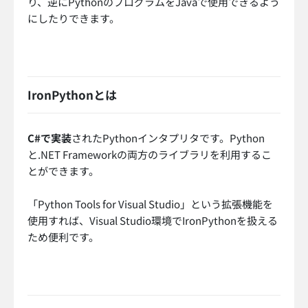
り、逆にPythonのプログラムをJavaで使用できるよう
にしたりできます。
IronPythonとは
C#で実装
されたPythonインタプリタです。Python
と.NET Frameworkの両方のライブラリを利用するこ
とができます。
「Python Tools for Visual Studio」という拡張機能を
使用すれば、Visual Studio環境でIronPythonを扱える
ため便利です。