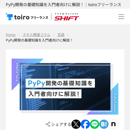
PyPy開発の基礎知識を入門者向けに解説！｜toiroフリーランス
Home
スキル関連コラム
言語
PyPy開発の基礎知識を入門者向けに解説！
シェアする