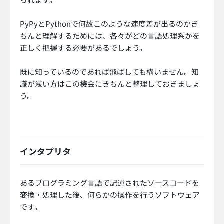
PyPyとPythonで何故このような速度差が出るのかき
ちんと理解するためには、各々がどの言語処理系かを
正しく把握する必要があるでしょう。
既に知っているのであれば飛ばしても構いません。知
識が浅い方はこの機会にきちんと整理しておきましょ
う。
インタプリタ
あるプログラミング言語で記述されたソースコードを
変換・処理した後、何らかの操作を行うソフトウェア
です。