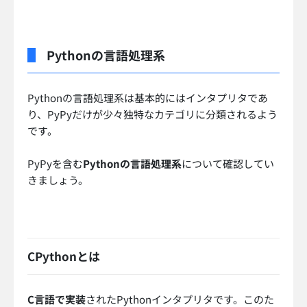
Pythonの言語処理系
Pythonの言語処理系は基本的にはインタプリタであ
り、PyPyだけが少々独特なカテゴリに分類されるよう
です。
PyPyを含む
Pythonの言語処理系
について確認してい
きましょう。
CPythonとは
C言語で実装
されたPythonインタプリタです。このた