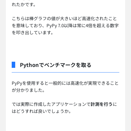
れたかです。
こちらは棒グラフの値が大きいほど高速化されたこと
を意味しており、PyPy 7.0以降は常に4倍を超える数字
を叩き出しています。
Pythonでベンチマークを取る
PyPyを使用すると一般的には高速化が実現できること
が分かりました。
では実際に作成したアプリケーションで
計測を行う
に
はどうすれば良いでしょうか。