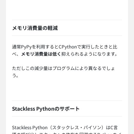
メモリ消費量の軽減
通常PyPyを利用するとCPythonで実行したときと比
べ、
メモリ消費量は低く
抑えられるようになります。
ただしこの減少量はプログラムにより異なるでしょ
う。
Stackless Pythonのサポート
Stackless Python（スタックレス・パイソン）はC言