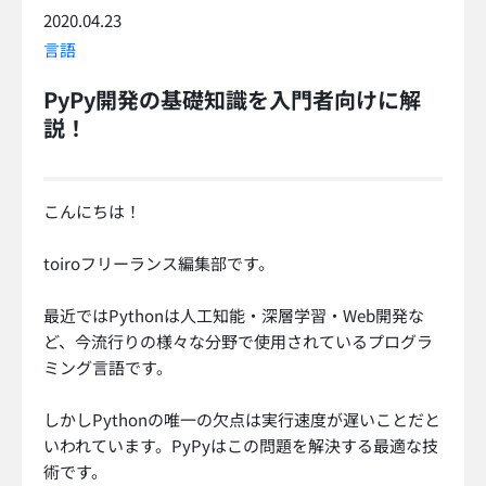
2020.04.23
言語
PyPy開発の基礎知識を入門者向けに解
説！
こんにちは！
toiroフリーランス編集部です。
最近ではPythonは人工知能・深層学習・Web開発な
ど、今流行りの様々な分野で使用されているプログラ
ミング言語です。
しかしPythonの唯一の欠点は実行速度が遅いことだと
いわれています。PyPyはこの問題を解決する最適な技
術です。