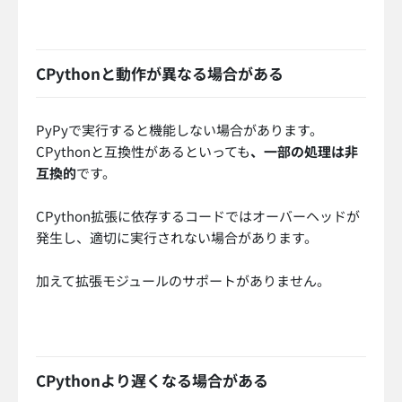
CPythonと動作が異なる場合がある
PyPyで実行すると機能しない場合があります。
CPythonと互換性があるといっても
、一部の処理は非
互換的
です。
CPython拡張に依存するコードではオーバーヘッドが
発生し、適切に実行されない場合があります。
加えて拡張モジュールのサポートがありません。
CPythonより遅くなる場合がある