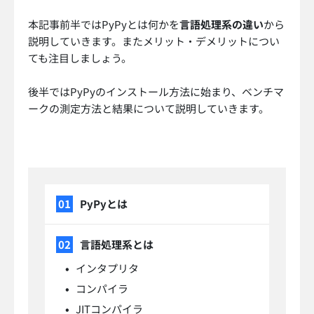
本記事前半ではPyPyとは何かを
言語処理系の違い
から
説明していきます。またメリット・デメリットについ
ても注目しましょう。
後半ではPyPyのインストール方法に始まり、ベンチマ
ークの測定方法と結果について説明していきます。
PyPyとは
言語処理系とは
インタプリタ
コンパイラ
JITコンパイラ