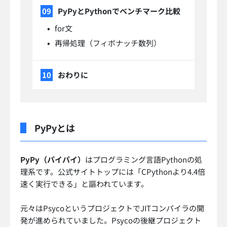
PyPyとPythonでベンチマーク比較
for文
再帰処理（フィボナッチ数列）
おわりに
PyPyとは
PyPy（パイパイ）
はプログラミング言語Pythonの処
理系です。公式サイトトップには「CPythonより4.4倍
速く実行できる」と謳われています。
元々はPsycoというプロジェクトでJITコンパイラの開
発が進められていました。Psycoの後継プロジェクト