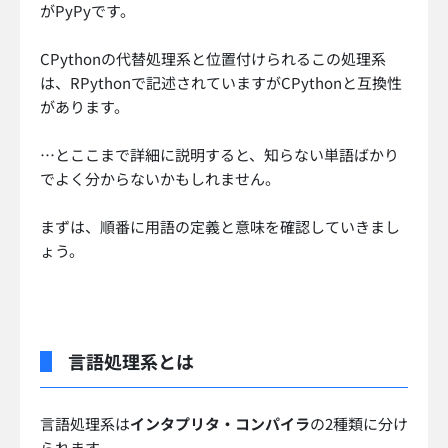
がPyPyです。
CPythonの代替処理系と位置付けられるこの処理系
は、RPythonで記述されていますがCPythonと互換性
があります。
…とここまで詳細に説明すると、知らない単語ばかり
でよく分からないかもしれません。
まずは、順番に用語の定義と意味を確認していきまし
ょう。
言語処理系とは
言語処理系は
インタプリタ・コンパイラ
の2種類に分け
られます。