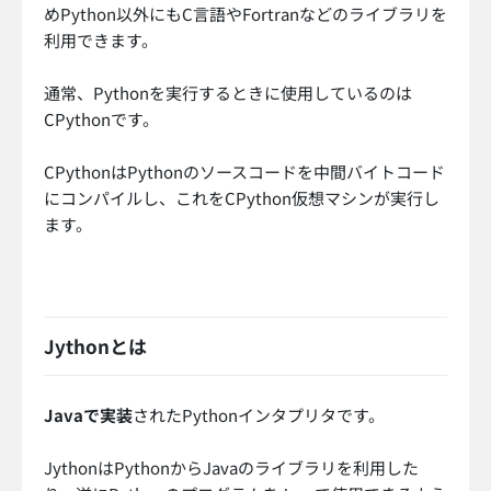
めPython以外にもC言語やFortranなどのライブラリを
利用できます。
通常、Pythonを実行するときに使用しているのは
CPythonです。
CPythonはPythonのソースコードを中間バイトコード
にコンパイルし、これをCPython仮想マシンが実行し
ます。
Jythonとは
Javaで実装
されたPythonインタプリタです。
JythonはPythonからJavaのライブラリを利用した