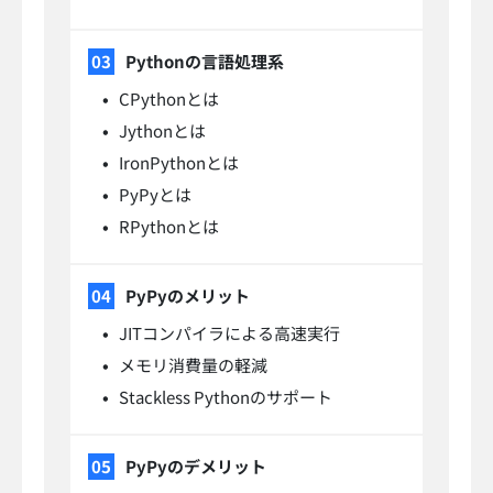
Pythonの言語処理系
CPythonとは
Jythonとは
IronPythonとは
PyPyとは
RPythonとは
PyPyのメリット
JITコンパイラによる高速実行
メモリ消費量の軽減
Stackless Pythonのサポート
PyPyのデメリット