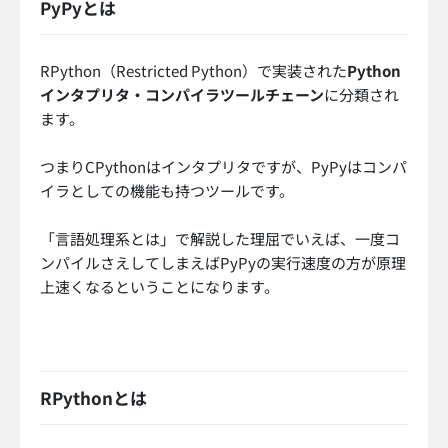
PyPyとは
RPython（Restricted Python）で実装された
Python
インタプリタ・コンパイラツールチェーン
に分類され
ます。
つまりCPythonはインタプリタですが、PyPyはコンパ
イラとしての機能も持つツールです。
「言語処理系とは」で解説した理屈でいえば、一度コ
ンパイルさえしてしまえばPyPyの実行速度の方が原理
上速くなるということになります。
RPythonとは