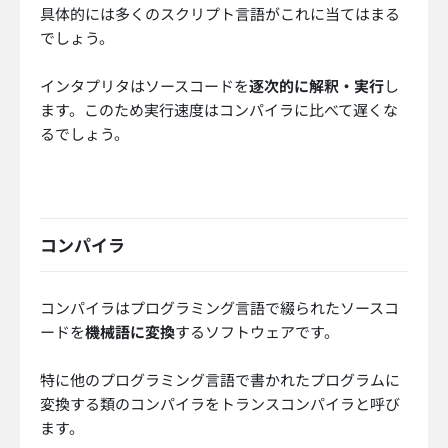
具体的には多くのスクリプト言語がこれに当てはまる
でしょう。
インタプリタはソースコードを
逐次的に解釈・実行
し
ます。このため実行速度はコンパイラに比べて遅くな
るでしょう。
コンパイラ
コンパイラはプログラミング言語で綴られたソースコ
ードを
機械語に変換
するソフトウェアです。
特に他のプログラミング言語で書かれたプログラムに
変換する類のコンパイラをトランスコンパイラと呼び
ます。