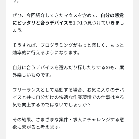
す。
ぜひ、今回紹介してきたマウスを含めて、
自分の感覚
にピッタリと合うデバイス
を1つ1つ見つけていきまし
ょう。
そうすれば、プログラミングがもっと楽しく、もっと
効率的に行えるようになります。
自分に合うデバイスを選んだり探したりするのも、案
外楽しいものです。
フリーランスとして活動する場合、お気に入りのデバ
イスと共に自分だけの快適な作業環境での仕事はやる
気も向上するのではないでしょうか？
その結果、さまざまな案件・求人にチャレンジする意
欲に繋がると考えます。