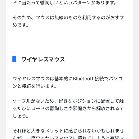
ドに当たって鬱陶しいというパターンがあります。
そのため、マウスは無線のものを利用するのがおすす
めです。
ワイヤレスマウス
ワイヤレスマウスは基本的にBluetooth接続でパソコ
ンと接続を行います。
ケーブルがないため、好きなポジションに配置して触
るたびにコードの鬱陶しさや邪魔さから解放されるで
しょう。
それほど大きなメリットに感じられないかもしれませ
んが、一度ワイヤレスマウスに慣れてしまうと有線マ