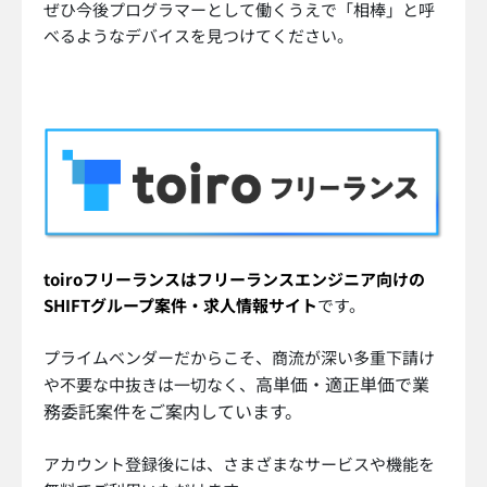
ぜひ今後プログラマーとして働くうえで「相棒」と呼
べるようなデバイスを見つけてください。
toiroフリーランスはフリーランスエンジニア向けの
SHIFTグループ案件・求人情報サイト
です。
プライムベンダーだからこそ、商流が深い多重下請け
高単価・適正単価で業
や不要な中抜きは一切なく、
務委託案件をご案内しています。
アカウント登録後には、さまざまなサービスや機能を