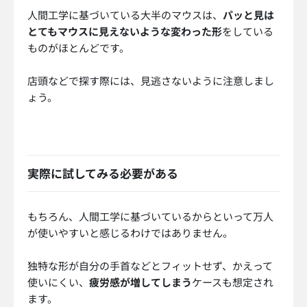
人間工学に基づいている大半のマウスは、
パッと見は
とてもマウスに見えないような変わった形
をしている
ものがほとんどです。
店頭などで探す際には、見逃さないように注意しまし
ょう。
実際に試してみる必要がある
もちろん、人間工学に基づいているからといって万人
が使いやすいと感じるわけではありません。
独特な形が自分の手首などとフィットせず、かえって
使いにくい、
疲労感が増してしまう
ケースも想定され
ます。