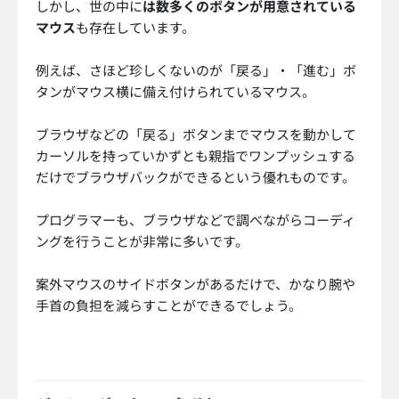
しかし、世の中に
は数多くのボタンが用意されている
マウス
も存在しています。
例えば、さほど珍しくないのが「戻る」・「進む」ボ
タンがマウス横に備え付けられているマウス。
ブラウザなどの「戻る」ボタンまでマウスを動かして
カーソルを持っていかずとも親指でワンプッシュする
だけでブラウザバックができるという優れものです。
プログラマーも、ブラウザなどで調べながらコーディ
ングを行うことが非常に多いです。
案外マウスのサイドボタンがあるだけで、かなり腕や
手首の負担を減らすことができるでしょう。