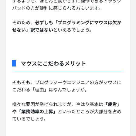
するよりも、ほとんど動かさずに操作できるトラック
パッドの方が便利に感じられる方もいます。
そのため、
必ずしも「プログラミングにマウスは欠か
せない」訳ではない
といえるでしょう。
マウスにこだわるメリット
そもそも、プログラマーやエンジニアの方がマウスに
こだわる「理由」はなんでしょうか。
様々な要因が挙げられますが、やはり基本は
「疲労」
や「業務効率の上昇」
といったところが大部分を占め
ているでしょう。