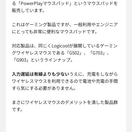
る「PowerPlayマウスパッド」というマウスパッドを
販売しています。
これはゲーミング製品ですが、一般利用やエンジニア
にとっても非常に便利なマウスパッドです。
対応製品は、同じくLogicoolが展開しているゲーミン
グワイヤレスマウスである「G502」、「G703」、
「G903」というラインナップ。
入力遅延は有線よりも少ない
うえに、充電をしながら
ワイヤレスマウスを利用できるので電池や充電の手間
すら気にする必要がありません。
まさにワイヤレスマウスのデメリットを潰した製品群
です。