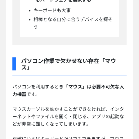
キーボードも大事
相棒となる自分に合うデバイスを探そ
う
パソコン作業で欠かせない存在「マウ
ス」
パソコンを利用するとき
「マウス」は必要不可欠な入
力機器
です。
マウスカーソルを動かすことができなければ、インタ
ーネットやファイルを開く・閉じる、アプリの起動な
どが非常に難しくなってしまいます。
正確にいえばキーボードだけでもできますが、マウス