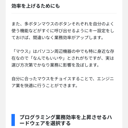
効率を上げるためにも
また、多ボタンマウスのボタンそれぞれを自分のよく
使う機能などがすぐに呼び出せるようにキー設定をし
ておけば、間違いなく業務効率がアップします。
「マウス」はパソコン周辺機器の中でも特に身近な存
在なので「なんでもいいや」とされがちですが、実は
選び方次第でかなり業務に影響を及ぼします。
自分に合ったマウスをチョイスすることで、エンジニ
ア業を快適に行うことができます。
プログラミング業務効率を上昇させるハ
ードウェアを選択する