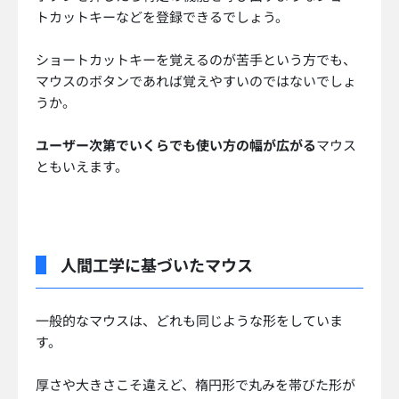
トカットキーなどを登録できるでしょう。
ショートカットキーを覚えるのが苦手という方でも、
マウスのボタンであれば覚えやすいのではないでしょ
うか。
ユーザー次第でいくらでも使い方の幅が広がる
マウス
ともいえます。
人間工学に基づいたマウス
一般的なマウスは、どれも同じような形をしていま
す。
厚さや大きさこそ違えど、楕円形で丸みを帯びた形が