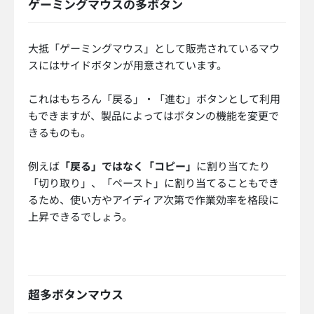
ゲーミングマウスの多ボタン
大抵「ゲーミングマウス」として販売されているマウ
スにはサイドボタンが用意されています。
これはもちろん「戻る」・「進む」ボタンとして利用
もできますが、製品によってはボタンの機能を変更で
きるものも。
例えば
「戻る」ではなく「コピー」
に割り当てたり
「切り取り」、「ペースト」に割り当てることもでき
るため、使い方やアイディア次第で作業効率を格段に
上昇できるでしょう。
超多ボタンマウス