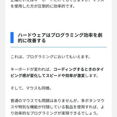
を使用した方が圧倒的に効率的です。
ハードウェアはプログラミング効率を劇
的に改善する
これは、プログラミングにおいてもいえます。
キーボードが変われば、
コーディングするときのタイ
ピング感が変化してスピードや効率が激変
します。
そして、マウスも同様。
普通のマウスでも問題はありませんが、多ボタンマウ
スや特別な機能が付随している製品を使用すれば、よ
り効率的なプログラミングが実現できるでしょう。