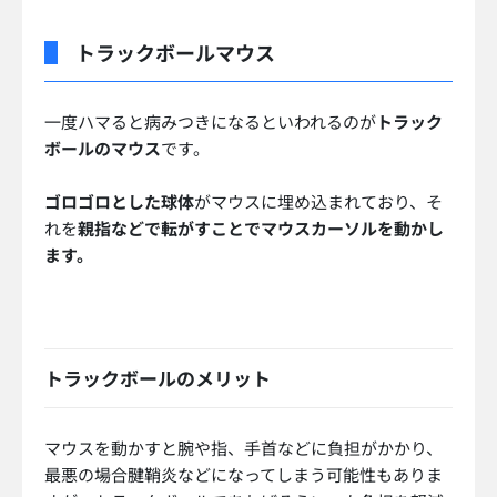
トラックボールマウス
一度ハマると病みつきになるといわれるのが
トラック
ボールのマウス
です。
ゴロゴロとした球体
がマウスに埋め込まれており、そ
れを
親指などで転がすことでマウスカーソルを動かし
ます。
トラックボールのメリット
マウスを動かすと腕や指、手首などに負担がかかり、
最悪の場合腱鞘炎などになってしまう可能性もありま