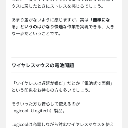
ウスに戻したときにストレスを感じるでしょう。
あまり差がないように感じますが、実は
「無線にな
る」というのはかなり快適
な作業を実現できる、大き
な一歩だということです。
ワイヤレスマウスの電池問題
「ワイヤレスは遅延が嫌だ」だとか「電池式で面倒」
という印象をお持ちの方も多いでしょう。
そういった方も安心して使えるのが
Logicool（Logitech）製品。
Logicoolは充電しながら対応ワイヤレスマウスを使え