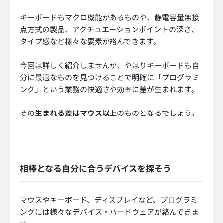
キーボードもマクロ機能があるものや、静電容量無接
点方式の製品、アクチュエーションポイントの深さ、
タイプ感など様々な要素が絡んできます。
今回は詳しく紹介しませんが、やはりキーボードも自
分に最適なものを見つけることで明確に「プログラミ
ング」という業務の快適さや効率に差が生まれます。
その
生まれる差はマウス以上
のものとなるでしょう。
相棒となる自分に合うデバイスを探そう
マウスやキーボード、ディスプレイなど、プログラミ
ングには様々なデバイス・ハードウェアが絡んできま