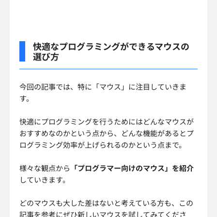
快適なプログラミングができるマウスの
選び方
今回の記事では、特に「マウス」に注目していきま
す。
快適にプログラミングを行うためにはどんなマウスが
おすすめなのかという点から、どんな機能があるとプ
ログラミング効率が上げられるのかという点まで。
様々な観点から
「プログラマー向けのマウス」を紹介
していきます。
どのマウスも大した差はないと考えている方も、この
記事を参考にぜひ新しいマウスを試してみてくださ