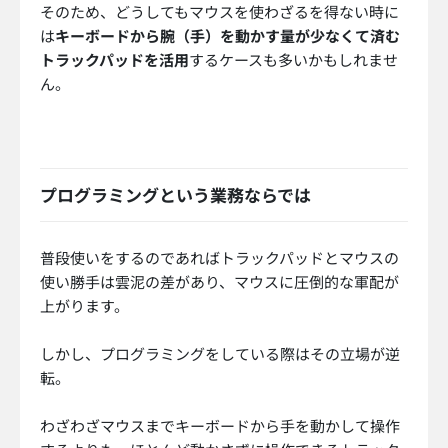
そのため、どうしてもマウスを使わざるを得ない時に
は
キーボードから腕（手）を動かす量が少なくて済む
トラックパッドを活用
するケースも多いかもしれませ
ん。
プログラミングという業務ならでは
普段使いをするのであればトラックパッドとマウスの
使い勝手は雲泥の差があり、マウスに圧倒的な軍配が
上がります。
しかし、プログラミングをしている際はその立場が逆
転。
わざわざマウスまでキーボードから手を動かして操作