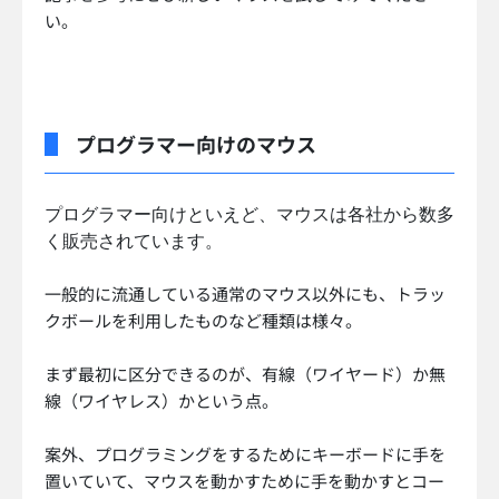
い。
プログラマー向けのマウス
プログラマー向けといえど、マウスは各社から数多
く販売されています。
一般的に流通している通常のマウス以外にも、トラッ
クボールを利用したものなど種類は様々。
まず最初に区分できるのが、有線（ワイヤード）か無
線（ワイヤレス）かという点。
案外、プログラミングをするためにキーボードに手を
置いていて、マウスを動かすために手を動かすとコー