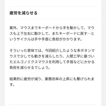
疲労を減らせる
案外、マウスまでキーボードから手を動かして、マウ
スも上下左右に動かして、またキーボードに戻す…と
いうサイクルは手や手首に負担がかかります。
そういった意味では、今回紹介したような多ボタンマ
ウスで少しでも動きを減らしたり、人間工学に基づい
たエルゴノミクスマウスを利用して手首などにかかる
負担を減らせるでしょう。
結果的に疲労が減り、業務効率の上昇にも繋げられま
す。