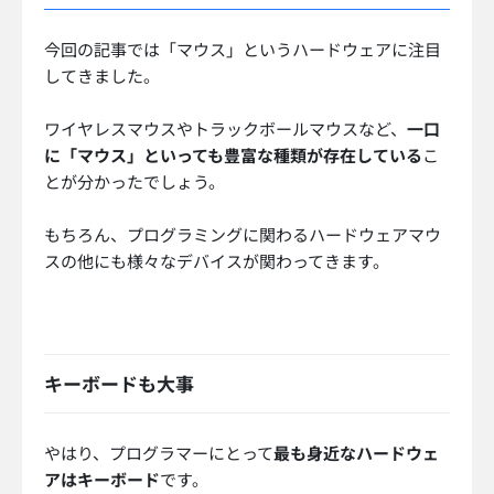
今回の記事では「マウス」というハードウェアに注目
してきました。
ワイヤレスマウスやトラックボールマウスなど、
一口
に「マウス」といっても豊富な種類が存在している
こ
とが分かったでしょう。
もちろん、プログラミングに関わるハードウェアマウ
スの他にも様々なデバイスが関わってきます。
キーボードも大事
やはり、プログラマーにとって
最も身近なハードウェ
アはキーボード
です。