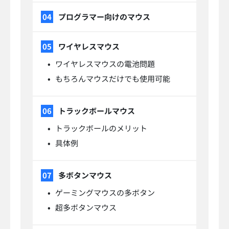
プログラマー向けのマウス
ワイヤレスマウス
ワイヤレスマウスの電池問題
もちろんマウスだけでも使用可能
トラックボールマウス
トラックボールのメリット
具体例
多ボタンマウス
ゲーミングマウスの多ボタン
超多ボタンマウス