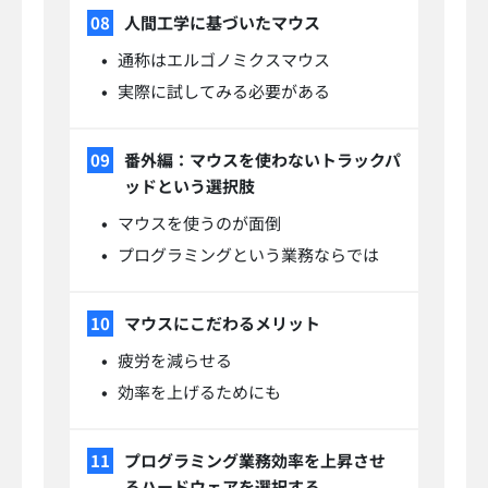
人間工学に基づいたマウス
通称はエルゴノミクスマウス
実際に試してみる必要がある
番外編：マウスを使わないトラックパ
ッドという選択肢
マウスを使うのが面倒
プログラミングという業務ならでは
マウスにこだわるメリット
疲労を減らせる
効率を上げるためにも
プログラミング業務効率を上昇させ
るハードウェアを選択する