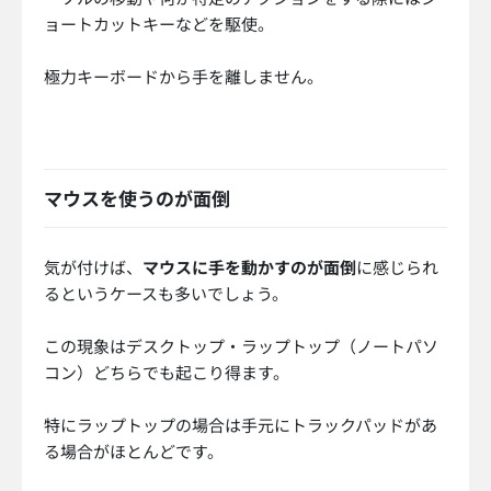
ョートカットキーなどを駆使。
極力キーボードから手を離しません。
マウスを使うのが面倒
気が付けば、
マウスに手を動かすのが面倒
に感じられ
るというケースも多いでしょう。
この現象はデスクトップ・ラップトップ（ノートパソ
コン）どちらでも起こり得ます。
特にラップトップの場合は手元にトラックパッドがあ
る場合がほとんどです。