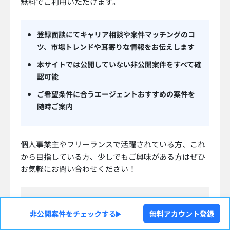
無料でご利用いただけます。
登録面談にてキャリア相談や案件マッチングのコ
ツ、市場トレンドや耳寄りな情報をお伝えします
本サイトでは公開していない非公開案件をすべて確
認可能
ご希望条件に合うエージェントおすすめの案件を
随時ご案内
個人事業主やフリーランスで活躍されている方、これ
から目指している方、少しでもご興味がある方はぜひ
お気軽にお問い合わせください！
ログイン
非公開案件をチェックする
無料アカウント登録