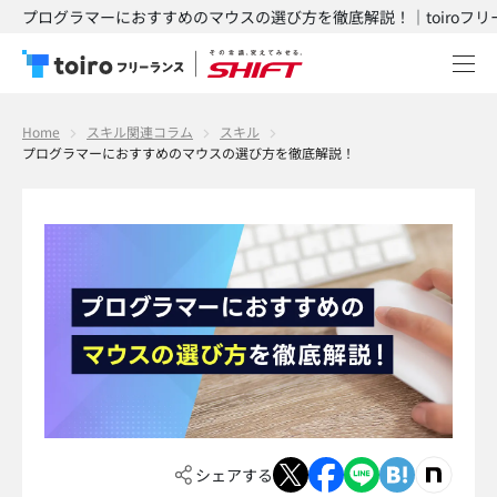
プログラマーにおすすめのマウスの選び方を徹底解説！｜toiroフリ
Home
スキル関連コラム
スキル
プログラマーにおすすめのマウスの選び方を徹底解説！
シェアする