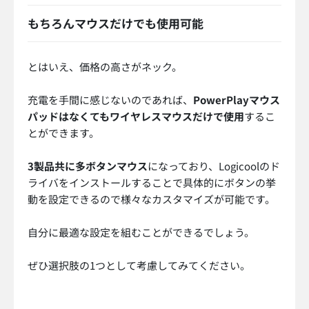
もちろんマウスだけでも使用可能
とはいえ、価格の高さがネック。
充電を手間に感じないのであれば、
PowerPlayマウス
パッドはなくてもワイヤレスマウスだけで使用
するこ
とができます。
3製品共に多ボタンマウス
になっており、Logicoolのド
ライバをインストールすることで具体的にボタンの挙
動を設定できるので様々なカスタマイズが可能です。
自分に最適な設定を組むことができるでしょう。
ぜひ選択肢の1つとして考慮してみてください。