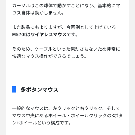
カーソルはこの球体で動かすことになり、基本的にマ
ウス自体は動かしません。
また製品にもよりますが、今回例として上げている
M570tはワイヤレスマウス
です。
そのため、ケーブルといった億劫さもないため非常に
快適なマウス操作ができるでしょう。
多ボタンマウス
一般的なマウスは、左クリックと右クリック、そして
マウス中央にあるホイール・ホイールクリックの3ボタ
ン+ホイールという構成です。