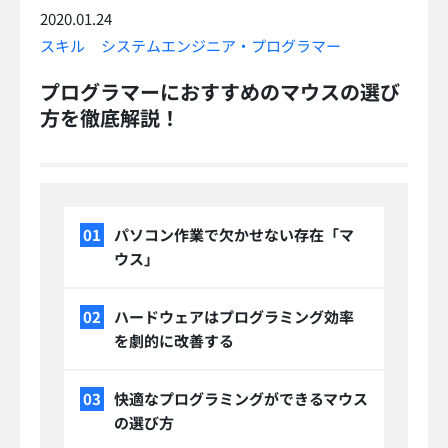
2020.01.24
スキル
システムエンジニア・プログラマー
プログラマーにおすすめのマウスの選び
方を徹底解説！
パソコン作業で欠かせない存在「マ
ウス」
ハードウェアはプログラミング効率
を劇的に改善する
快適なプログラミングができるマウス
の選び方