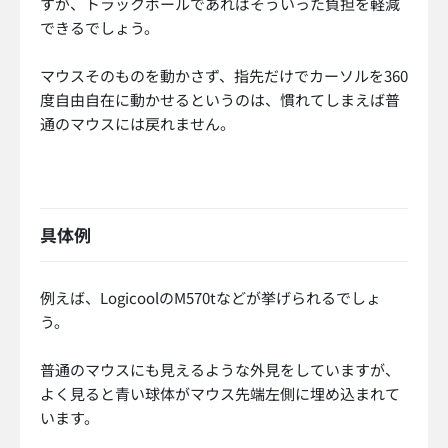
すが、トラックボールであればそういった負担を軽減
できるでしょう。
マウスそのものを動かさず、指先だけでカーソルを360
度自由自在に動かせるというのは、慣れてしまえば普
通のマウスには戻れません。
具体例
例えば、LogicoolのM570tなどが挙げられるでしょ
う。
普通のマウスにも見えるような外見をしていますが、
よく見ると青い球体がマウス先端左側に埋め込まれて
います。