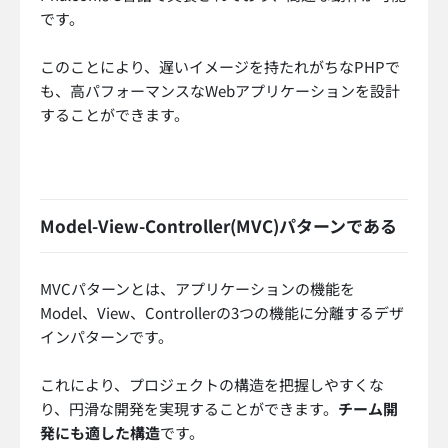
です。
このことにより、遅いイメージを持たれがちなPHPで
も、高パフォーマンスなWebアプリケーションを設計
することができます。
Model-View-Controller(MVC)パターンである
MVCパターンとは、アプリケーションの機能を
Model、View、Controllerの3つの機能に分離するデザ
インパターンです。
これにより、プロジェクトの構造を把握しやすくな
り、円滑な開発を実現することができます。
チーム開
発にも適した構造
です。