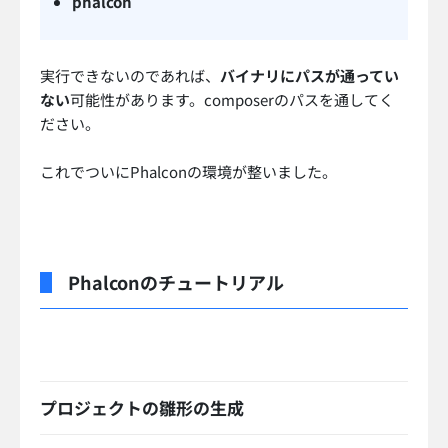
phalcon
実行できないのであれば、
バイナリにパスが通ってい
ない
可能性があります。composerのパスを通してく
ださい。
これでついにPhalconの環境が整いました。
Phalconのチュートリアル
プロジェクトの雛形の生成