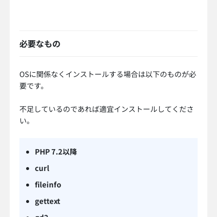
必要なもの
OSに関係なくインストールする場合は以下のものが必
要です。
不足しているのであれば適宜インストールしてくださ
い。
PHP 7.2以降
curl
fileinfo
gettext