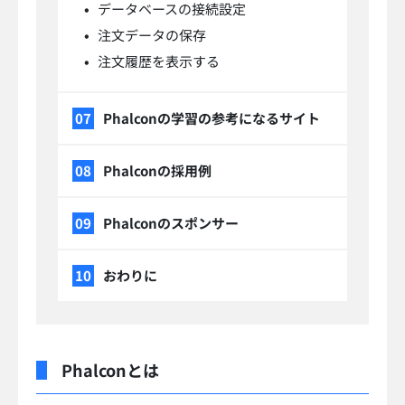
データベースの接続設定
注文データの保存
注文履歴を表示する
Phalconの学習の参考になるサイト
Phalconの採用例
Phalconのスポンサー
おわりに
Phalconとは