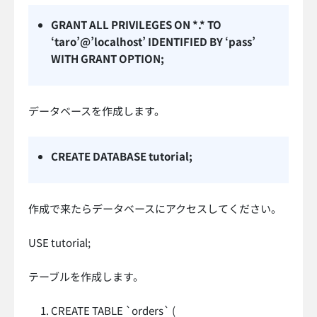
GRANT ALL PRIVILEGES ON *.* TO
‘taro’@’localhost’ IDENTIFIED BY ‘pass’
WITH GRANT OPTION;
データベースを作成します。
CREATE DATABASE tutorial;
作成で来たらデータベースにアクセスしてください。
USE tutorial;
テーブルを作成します。
CREATE TABLE `orders` (