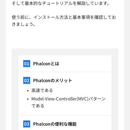
そして基本的なチュートリアルを解説しています。
使う前に、インストール方法と基本事項を確認してお
きましょう。
Phalconとは
Phalconのメリット
高速である
Model-View-Controller(MVC)パターン
である
Phalconの便利な機能