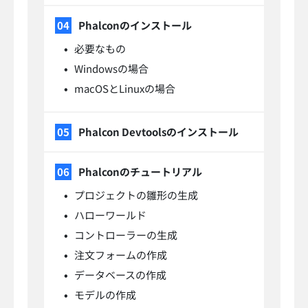
Phalconのインストール
必要なもの
Windowsの場合
macOSとLinuxの場合
Phalcon Devtoolsのインストール
Phalconのチュートリアル
プロジェクトの雛形の生成
ハローワールド
コントローラーの生成
注文フォームの作成
データベースの作成
モデルの作成