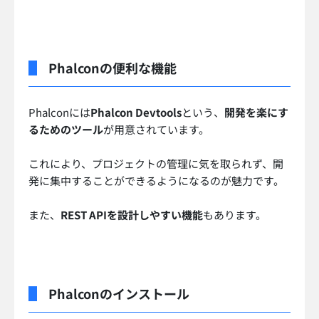
Phalconの便利な機能
Phalconには
Phalcon Devtools
という、
開発を楽にす
るためのツール
が用意されています。
これにより、プロジェクトの管理に気を取られず、開
発に集中することができるようになるのが魅力です。
また、
REST APIを設計しやすい機能
もあります。
Phalconのインストール