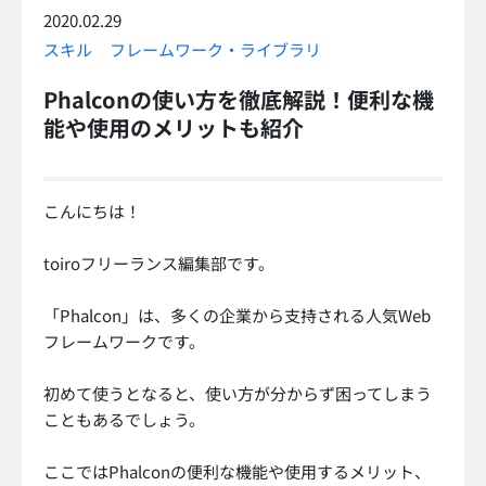
2020.02.29
スキル
フレームワーク・ライブラリ
Phalconの使い方を徹底解説！便利な機
能や使用のメリットも紹介
こんにちは！
toiroフリーランス編集部です。
「Phalcon」は、多くの企業から支持される人気Web
フレームワークです。
初めて使うとなると、使い方が分からず困ってしまう
こともあるでしょう。
ここではPhalconの便利な機能や使用するメリット、