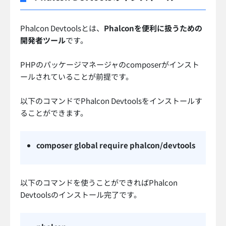
Phalcon Devtoolsとは、
Phalconを便利に扱うための
開発者ツール
です。
PHPのパッケージマネージャのcomposerがインスト
ールされていることが前提です。
以下のコマンドでPhalcon Devtoolsをインストールす
ることができます。
composer global require phalcon/devtools
以下のコマンドを使うことができればPhalcon
Devtoolsのインストール完了です。