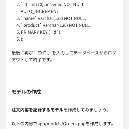
`id` int(10) unsigned NOT NULL
AUTO_INCREMENT,
`name` varchar(128) NOT NULL,
`product` varchar(128) NOT NULL,
PRIMARY KEY (`id`)
);
最後に再び「EXIT;」を入力してデータベースからログ
アウトして終了です。
モデルの作成
注文内容を記録するモデル
を作成してみましょう。
以下の内容でapp/models/Orders.phpを作成します。