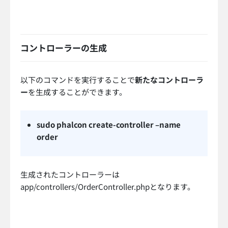
コントローラーの生成
以下のコマンドを実行することで
新たなコントローラ
ー
を生成することができます。
sudo phalcon create-controller –name
order
生成されたコントローラーは
app/controllers/OrderController.phpとなります。