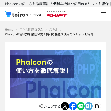
Phalconの使い方を徹底解説！便利な機能や使用のメリットも紹介｜t
Home
スキル関連コラム
スキル
Phalconの使い方を徹底解説！便利な機能や使用のメリットも紹介
シェアする