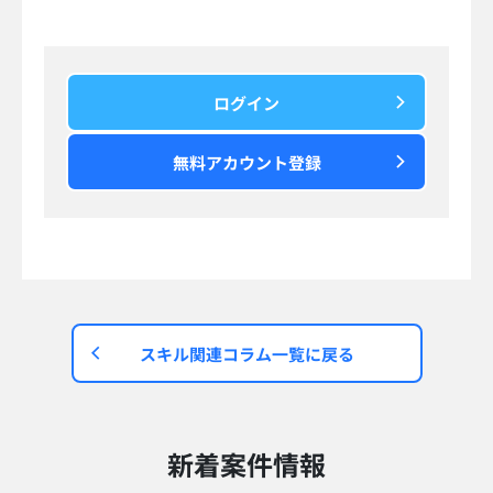
ログイン
無料アカウント登録
スキル関連コラム一覧に戻る
新着案件情報​