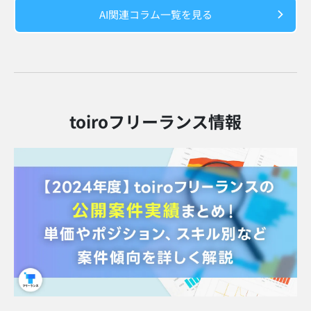
AI関連コラム一覧を見る
toiroフリーランス情報