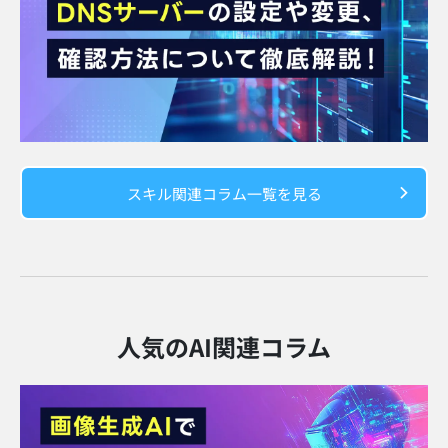
スキル関連コラム一覧を見る
人気のAI関連コラム