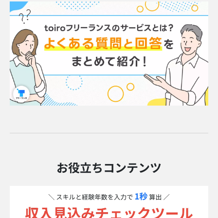
お役立ちコンテンツ