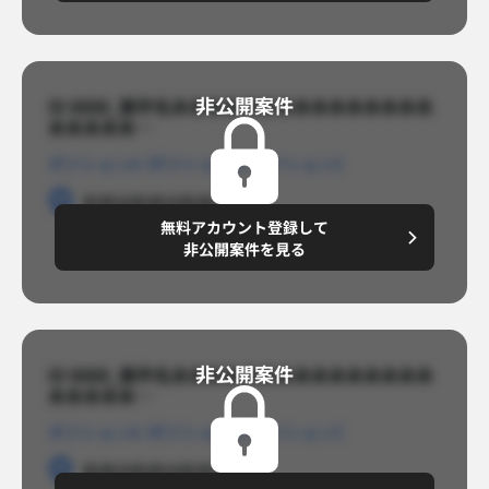
非公開案件​
ID 8888_案件名あああああああああああああああ
あああああ…​
ポジションA
ポジションB
ポジションC
勤務地
勤務地
勤務地
無料アカウント登録して
円/月
～8,888,8888
非公開案件を見る
非公開案件​
ID 8888_案件名あああああああああああああああ
あああああ…​
ポジションA
ポジションB
ポジションC
勤務地
勤務地
勤務地