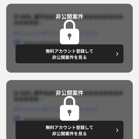
非公開案件​
ID 8888_案件名あああああああああああああああ
あああああ…​
ポジションA
ポジションB
ポジションC
勤務地
勤務地
勤務地
無料アカウント登録して
円/月
～8,888,8888
非公開案件を見る
非公開案件​
ID 8888_案件名あああああああああああああああ
あああああ…​
ポジションA
ポジションB
ポジションC
勤務地
勤務地
勤務地
無料アカウント登録して
円/月
～8,888,8888
非公開案件を見る