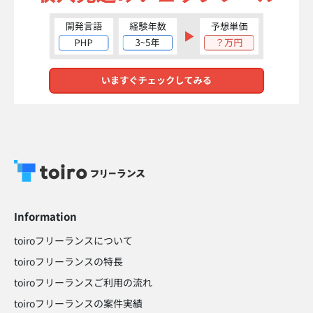
Information
toiroフリーランスについて
toiroフリーランスの特長
toiroフリーランスご利用の流れ
toiroフリーランスの案件実績