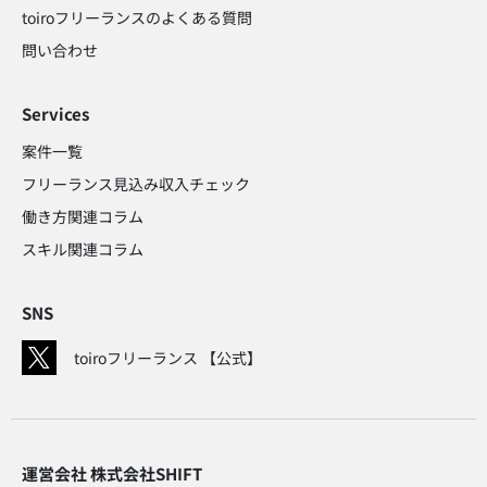
toiroフリーランスのよくある質問
問い合わせ​
Services
案件一覧
フリーランス見込み収入チェック​
働き方関連コラム​
スキル関連コラム​
SNS
toiroフリーランス 【公式】
運営会社 株式会社SHIFT​