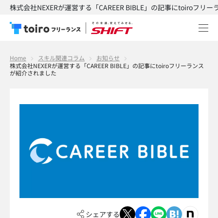
株式会社NEXERが運営する「CAREER BIBLE」の記事にtoiroフ
Home
スキル関連コラム
お知らせ
株式会社NEXERが運営する「CAREER BIBLE」の記事にtoiroフリーランス
が紹介されました
シェアする