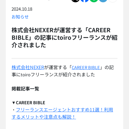
2024.10.18
お知らせ
株式会社NEXERが運営する「CAREER
BIBLE」の記事にtoiroフリーランスが紹
介されました
株式会社NEXER
が運営する「
」の記
CAREER BIBLE
事に
フリーランスが紹介されました
toiro
掲載記事一覧
▼
CAREER BIBLE
フリーランスエージェントおすすめ11選！利用
・
するメリットや注意点も解説！