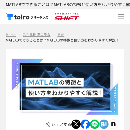
MATLABでできることは？MATLABの特徴と使い方をわかりやすく解
Home
スキル関連コラム
言語
MATLABでできることは？MATLABの特徴と使い方をわかりやすく解説！
シェアする