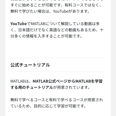
すぐに始めることが可能です。有料コースではなく、
無料で学びたい場合は、YouTubeがあります。
YouTube
でMATLABについて解説している動画は多
く、日本語だけでなく英語などの動画もあるため、十
分多くの情報を入手することが可能です。
公式チュートリアル
MATLABは、
MATLAB公式ページからMATLABを学習
する用のチュートリアル
が用意されています。
無料で学べるコースと有料で学べるコースが用意され
ているため、目的に応じて学習が可能です。