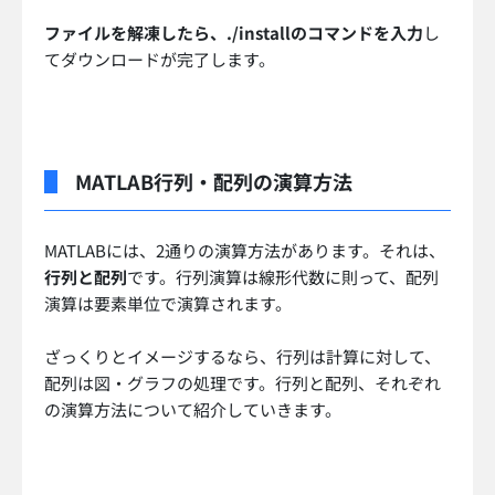
ファイルを解凍したら、./installのコマンドを入力
し
てダウンロードが完了します。
MATLAB行列・配列の演算方法
MATLABには、2通りの演算方法があります。それは、
行列と配列
です。行列演算は線形代数に則って、配列
演算は要素単位で演算されます。
ざっくりとイメージするなら、行列は計算に対して、
配列は図・グラフの処理です。行列と配列、それぞれ
の演算方法について紹介していきます。