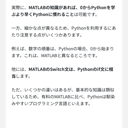
実際に、
MATLABの知識があれば、0からPythonを学
ぶより早くPythonに慣れること
は可能です。
一方、細かな点が異なるため、Pythonを利用するにあ
たり注意する点がいくつかあります。
例えば、数字の順番は、Pythonの場合、0から始まり
ます。これは、MATLABと異なるところです。
他には、
MATLABのSwitch文は、Pythonのif文に相
当
します。
ただ、いくつかの違いはあるが、基本的な知識は類似
しているため、有料のMATLABに比べ、Pythonは馴染
みやすいプログラミング言語といえます。