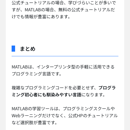
公式チュートリアルの場合、学びづらいことが多いで
すが、MATLABの場合、無料の公式チュートリアルだ
けでも情報が豊富にあります。
まとめ
MATLABは、インタープリンタ型の手軽に活用できる
プログラミング言語です。
複雑なプログラミングコードを必要とせず、
プログラ
ミング初心者にも馴染みやすい言語
になります。
MATLABの学習ツールは、プログラミングスクールや
Webラーニングだけでなく、公式HPのチュートリアル
など選択肢が豊富です。