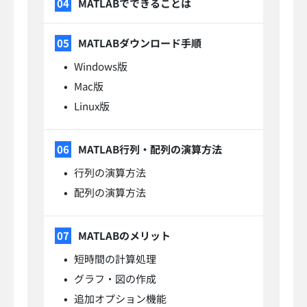
MATLABでできることは
MATLABダウンロード手順
Windows版
Mac版
Linux版
MATLAB行列・配列の演算方法
行列の演算方法
配列の演算方法
MATLABのメリット
短時間の計算処理
グラフ・図の作成
追加オプション機能