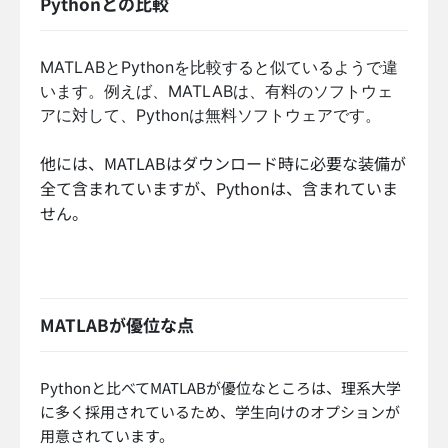
Pythonとの比較
MATLABとPythonを比較すると似ているようで違
います。例えば、MATLABは、有料のソフトウェ
アに対して、Pythonは無料ソフトウェアです。
他には、MATLABはダウンロード時に必要な装備が
全て含まれていますが、Pythonは、含まれていま
せん。
MATLABが優位な点
Pythonと比べてMATLABが優位なところは、理系大学
に多く採用されているため、学生向けのオプションが
用意されています。