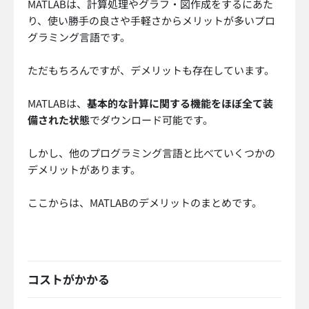
MATLABは、計算処理やグラフ・図作成をするにあた
り、使い勝手の良さや手軽さからメリットが多いプロ
グラミング言語です。
ただもちろんですが、デメリットも存在しています。
MATLABは、
基本的な計算に関する機能をほぼ全て装
備された状態
でダウンロード可能です。
しかし、他のプログラミング言語と比べていくつかの
デメリットがあります。
ここからは、MATLABのデメリットのまとめです。
コストがかかる