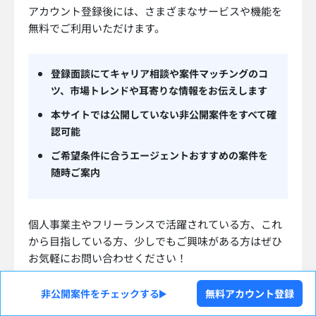
アカウント登録後には、さまざまなサービスや機能を
無料でご利用いただけます。
登録面談にてキャリア相談や案件マッチングのコ
ツ、市場トレンドや耳寄りな情報をお伝えします
本サイトでは公開していない非公開案件をすべて確
認可能
ご希望条件に合うエージェントおすすめの案件を
随時ご案内
個人事業主やフリーランスで活躍されている方、これ
から目指している方、少しでもご興味がある方はぜひ
お気軽にお問い合わせください！
非公開案件をチェックする
無料アカウント登録