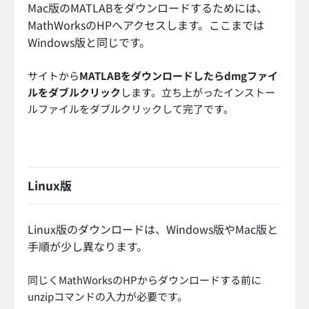
Mac版のMATLABをダウンロードするためには、
MathWorksのHPへアクセスします。ここまでは
Windows版と同じです。
サイトから
MATLABをダウンロードしたらdmgファイ
ルをダブルクリック
します。立ち上がったインストー
ルファイルをダブルクリックして完了です。
Linux版
Linux版のダウンロードは、Windows版やMac版と
手順が少し異なります。
同じくMathWorksのHPからダウンロードする前に
unzipコマンドの入力が必要です。