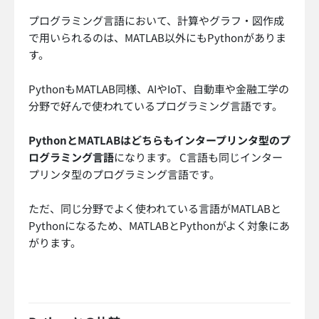
プログラミング言語において、計算やグラフ・図作成
で用いられるのは、MATLAB以外にもPythonがありま
す。
PythonもMATLAB同様、AIやIoT、自動車や金融工学の
分野で好んで使われているプログラミング言語です。
PythonとMATLABはどちらもインタープリンタ型のプ
ログラミング言語
になります。 C言語も同じインター
プリンタ型のプログラミング言語です。
ただ、同じ分野でよく使われている言語がMATLABと
Pythonになるため、MATLABとPythonがよく対象にあ
がります。