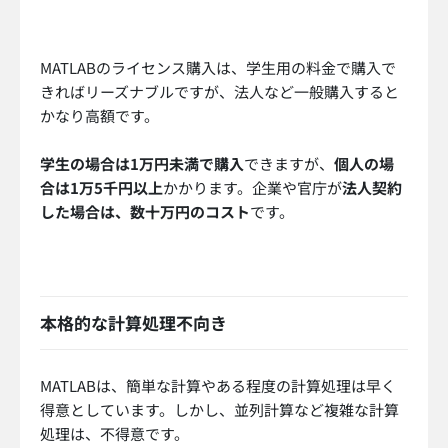
MATLABのライセンス購入は、学生用の料金で購入で
きればリーズナブルですが、法人など一般購入すると
かなり高額です。
学生の場合は1万円未満で購入
できますが、
個人の場
合は1万5千円以上
かかります。企業や官庁が
法人契約
した場合は、数十万円のコスト
です。
本格的な計算処理不向き
MATLABは、簡単な計算やある程度の計算処理は早く
得意としています。しかし、並列計算など複雑な計算
処理は、不得意です。