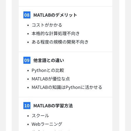
MATLABのデメリット
コストがかかる
本格的な計算処理不向き
ある程度の規模の開発不向き
他言語との違い
Pythonとの比較
MATLABが優位な点
MATLABの知識はPythonに活かせる
MATLABの学習方法
スクール
Webラーニング