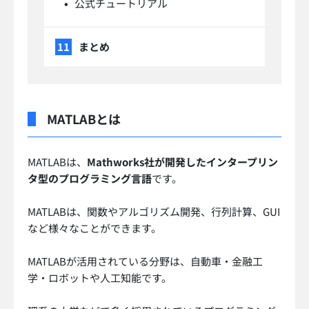
公式チュートリアル
まとめ
MATLABとは
MATLABは、
Mathworks社が開発したインタープリン
タ型のプログラミング言語
です。
MATLABは、関数やアルゴリズム開発、行列計算、GUI
など様々なことができます。
MATLABが活用されている分野は、自動車・金融工
学・ロボットや人工知能です。