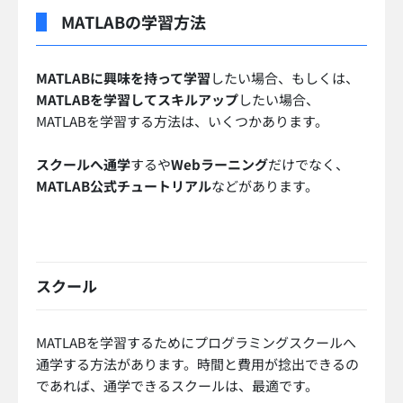
MATLABの学習方法
MATLABに興味を持って学習
したい場合、もしくは、
MATLABを学習してスキルアップ
したい場合、
MATLABを学習する方法は、いくつかあります。
スクールへ通学
するや
Webラーニング
だけでなく、
MATLAB公式チュートリアル
などがあります。
スクール
MATLABを学習するためにプログラミングスクールへ
通学する方法があります。時間と費用が捻出できるの
であれば、通学できるスクールは、最適です。