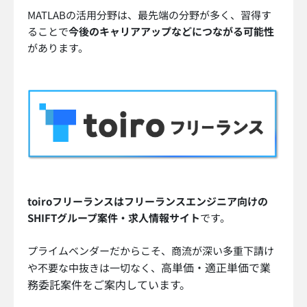
MATLABの活用分野は、最先端の分野が多く、習得す
ることで
今後のキャリアアップなどにつながる可能性
があります。
toiroフリーランスはフリーランスエンジニア向けの
SHIFTグループ案件・求人情報サイト
です。
プライムベンダーだからこそ、商流が深い多重下請け
高単価・適正単価で業
や不要な中抜きは一切なく、
務委託案件をご案内しています。