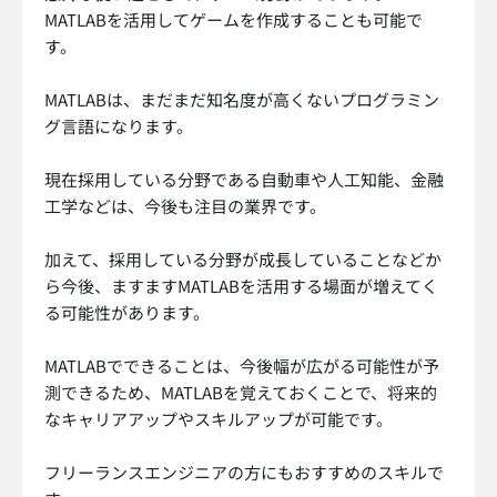
MATLABを活用してゲームを作成することも可能で
す。
MATLABは、まだまだ知名度が高くないプログラミン
グ言語になります。
現在採用している分野である自動車や人工知能、金融
工学などは、今後も注目の業界です。
加えて、採用している分野が成長していることなどか
ら今後、ますますMATLABを活用する場面が増えてく
る可能性があります。
MATLABでできることは、今後幅が広がる可能性が予
測できるため、MATLABを覚えておくことで、将来的
なキャリアアップやスキルアップが可能です。
フリーランスエンジニアの方にもおすすめのスキルで