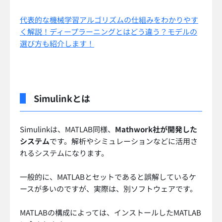
代表的な機械学習アルゴリズムの仕組みをわかりやす
く解説！ディープラーニングとはどう違う？モデルの
選び方も紹介します！
Simulinkとは
Simulinkは、MATLAB同様、
Mathwork社が開発した
システム
です。解析やシミュレーションなどに活用さ
れるシステムになります。
一般的に、MATLABとセットであると誤解しているケ
ースが多いのですが、実際は、別ソフトウェアです。
MATLABの構成によっては、インストールしたMATLAB