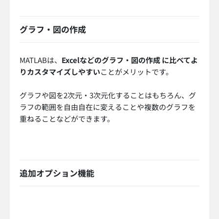
グラフ・図の作成
MATLABは、
Excelなどのグラフ・図の作成 に比べてよ
りカスタマイズしやすい
ことがメリットです。
グラフや図を2次元・3次元化することはもちろん、グ
ラフの範囲を自由自在に変えることや複数のグラフを
重ねることなどができます。
追加オプション機能