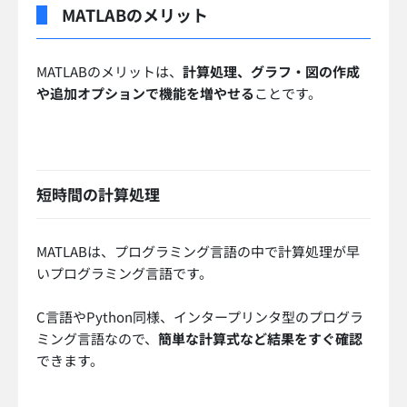
MATLABのメリット
MATLABのメリットは、
計算処理、グラフ・図の作成
や追加オプションで機能を増やせる
ことです。
短時間の計算処理
MATLABは、プログラミング言語の中で計算処理が早
いプログラミング言語です。
C言語やPython同様、インタープリンタ型のプログラ
ミング言語なので、
簡単な計算式など結果をすぐ確認
できます。