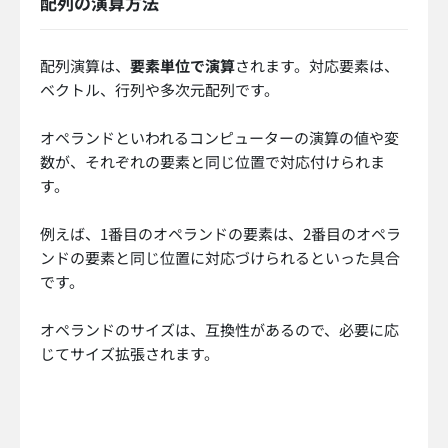
配列の演算方法
配列演算は、
要素単位で演算
されます。対応要素は、
ベクトル、行列や多次元配列です。
オペランドといわれるコンピューターの演算の値や変
数が、それぞれの要素と同じ位置で対応付けられま
す。
例えば、1番目のオペランドの要素は、2番目のオペラ
ンドの要素と同じ位置に対応づけられるといった具合
です。
オペランドのサイズは、互換性があるので、必要に応
じてサイズ拡張されます。