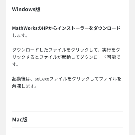
Windows版
MathWorksのHPからインストーラーをダウンロード
します。
ダウンロードしたファイルをクリックして、実行をク
リックするとファイルが起動してダウンロード可能で
す。
起動後は、set.exeファイルをクリックしてファイルを
解凍します。
Mac版