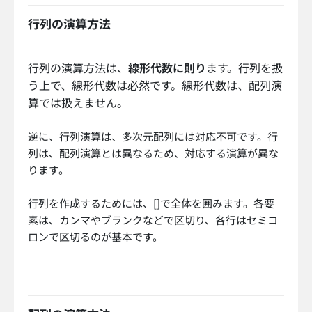
行列の演算方法
行列の演算方法は、
線形代数に則り
ます。行列を扱
う上で、線形代数は必然です。線形代数は、配列演
算では扱えません。
逆に、行列演算は、多次元配列には対応不可です。行
列は、配列演算とは異なるため、対応する演算が異な
ります。
行列を作成するためには、[]で全体を囲みます。各要
素は、カンマやブランクなどで区切り、各行はセミコ
ロンで区切るのが基本です。