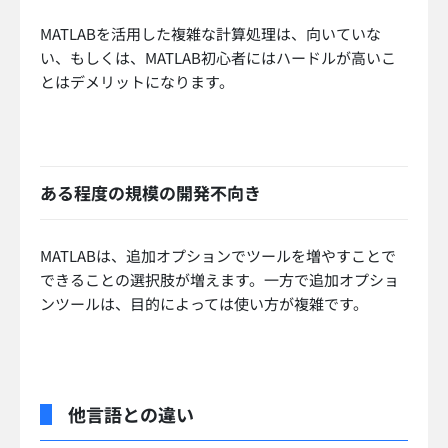
MATLABを活用した複雑な計算処理は、向いていな
い、もしくは、MATLAB初心者にはハードルが高いこ
とはデメリットになります。
ある程度の規模の開発不向き
MATLABは、追加オプションでツールを増やすことで
できることの選択肢が増えます。一方で追加オプショ
ンツールは、目的によっては使い方が複雑です。
他言語との違い