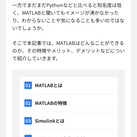
一方でまだまだPythonなどと比べると知名度は低
く、MATLABと聞いてもイメージが沸かなかった
り、わからないことや気になることも多いのではな
いでしょうか。
そこで本記事では、MATLABはどんなことができる
のか、その特徴やメリット、デメリットなどについ
て紹介していきます。
MATLABとは
MATLABの特徴
Simulinkとは