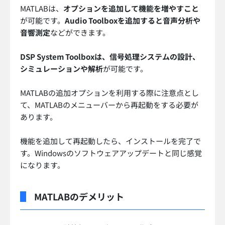
MATLABは、
オプションを追加して機能を増やすこと
が可能です。
Audio Toolboxを追加すると音声分析や
音響測定
などができます。
DSP System Toolboxは、信号処理システムの設計、
シミュレーションや解析
が可能です。
MATLABの追加オプションを利用する際に注意点とし
て、MATLABのメニューバーから再起動をする必要が
あります。
機能を追加して再起動したら、インストールを完了で
す。Windowsのソフトウェアアップデートと同じ感覚
になります。
MATLABのデメリット