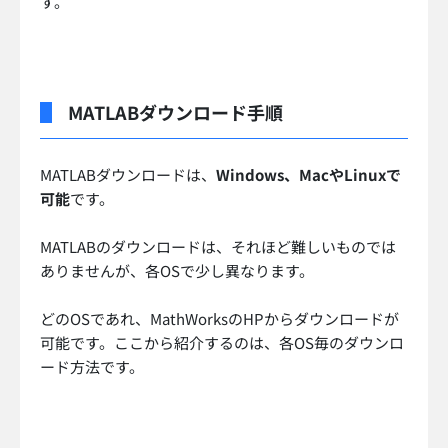
す。
MATLABダウンロード手順
MATLABダウンロードは、
Windows、MacやLinuxで
可能
です。
MATLABのダウンロードは、それほど難しいものでは
ありませんが、各OSで少し異なります。
どのOSであれ、MathWorksのHPからダウンロードが
可能です。ここから紹介するのは、各OS毎のダウンロ
ード方法です。