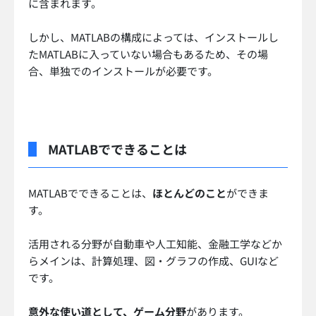
に含まれます。
しかし、MATLABの構成によっては、インストールし
たMATLABに入っていない場合もあるため、その場
合、単独でのインストールが必要です。
MATLABでできることは
MATLABでできることは、
ほとんどのこと
ができま
す。
活用される分野が自動車や人工知能、金融工学などか
らメインは、計算処理、図・グラフの作成、GUIなど
です。
意外な使い道として、ゲーム分野
があります。