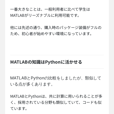
一番大きなことは、一般利用者に比べて学生は
MATLABがリーズナブルに利用可能です。
他には先述の通り、購入時のパッケージ装備がフルの
ため、初心者が始めやすい環境になっています。
MATLABの知識はPythonに活かせる
MATLABとPythonの比較をしましたが、類似して
いる点が多くあります。
MATLABとPythonは、共に計算に用いられることが多
く、採用されている分野も類似していて、コードも似
ています。