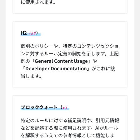
に使用されます。
H2
）
（##
個別のポリシーや、特定のコンテンツセクショ
ンに対するルール定義の開始を示します。上記
例の
「General Content Usage」
や
「Developer Documentation」
がこれに該
当します。
ブロッククォート（
>）
特定のルールに対する補足説明や、引用元情報
などを記述する際に使用されます。AIがルール
を解釈するうえでの参考情報として機能しま