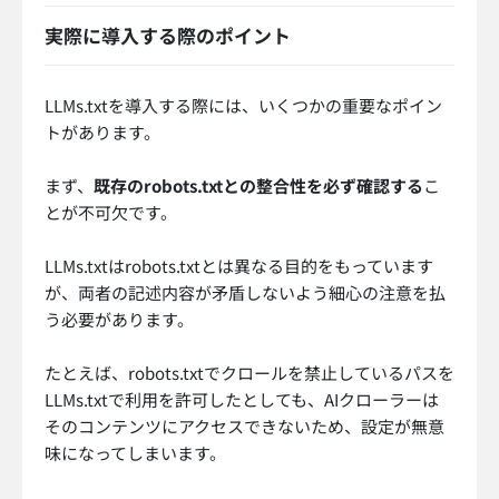
実際に導入する際のポイント
LLMs.txtを導入する際には、いくつかの重要なポイン
トがあります。
まず、
既存のrobots.txtとの整合性を必ず確認する
こ
とが不可欠です。
LLMs.txtはrobots.txtとは異なる目的をもっています
が、両者の記述内容が矛盾しないよう細心の注意を払
う必要があります。
たとえば、robots.txtでクロールを禁止しているパスを
LLMs.txtで利用を許可したとしても、AIクローラーは
そのコンテンツにアクセスできないため、設定が無意
味になってしまいます。