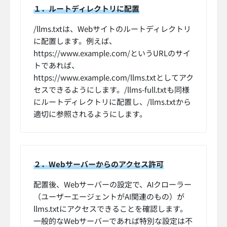
１．ルートディレクトリに配置
/llms.txtは、Webサイトのルートディレクトリ
に配置します。例えば、
https://www.example.com/というURLのサイ
トであれば、
https://www.example.com/llms.txtとしてアク
セスできるようにします。/llms-full.txtも同様
にルートディレクトリに配置し、/llms.txtから
適切に参照されるようにします。
２．Webサーバーからのアクセス許可
配置後、Webサーバーの設定で、AIクローラー
（ユーザーエージェントがAI関連のもの）が
llms.txtにアクセスできることを確認します。
一般的なWebサーバーであれば特別な設定は不