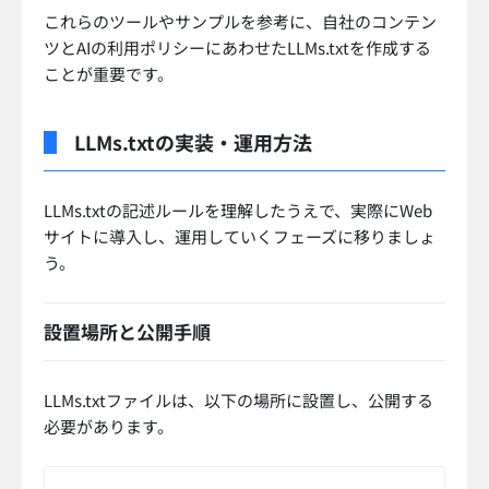
これらのツールやサンプルを参考に、自社のコンテン
ツとAIの利用ポリシーにあわせたLLMs.txtを作成する
ことが重要です。
LLMs.txtの実装・運用方法
LLMs.txtの記述ルールを理解したうえで、実際にWeb
サイトに導入し、運用していくフェーズに移りましょ
う。
設置場所と公開手順
LLMs.txtファイルは、以下の場所に設置し、公開する
必要があります。