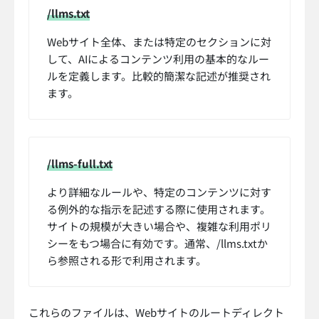
/llms.txt
Webサイト全体、または特定のセクションに対
して、AIによるコンテンツ利用の基本的なルー
ルを定義します。比較的簡潔な記述が推奨され
ます。
/llms-full.txt
より詳細なルールや、特定のコンテンツに対す
る例外的な指示を記述する際に使用されます。
サイトの規模が大きい場合や、複雑な利用ポリ
シーをもつ場合に有効です。通常、/llms.txtか
ら参照される形で利用されます。
これらのファイルは、Webサイトのルートディレクト