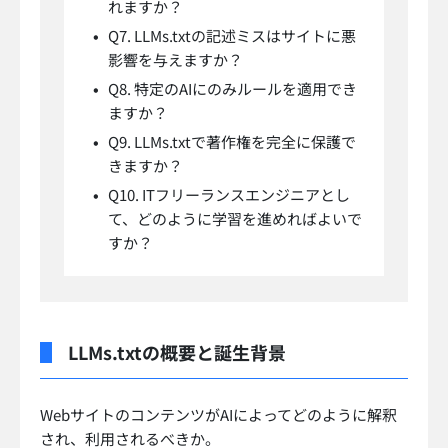
れますか？
Q7. LLMs.txtの記述ミスはサイトに悪
影響を与えますか？
Q8. 特定のAIにのみルールを適用でき
ますか？
Q9. LLMs.txtで著作権を完全に保護で
きますか？
Q10. ITフリーランスエンジニアとし
て、どのように学習を進めればよいで
すか？
LLMs.txtの概要と誕生背景
WebサイトのコンテンツがAIによってどのように解釈
され、利用されるべきか。