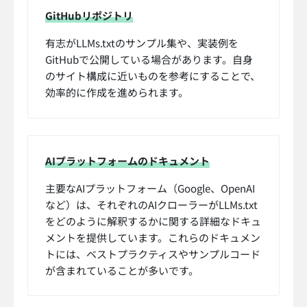
GitHubリポジトリ
有志がLLMs.txtのサンプル集や、実装例を
GitHubで公開している場合があります。自身
のサイト構成に近いものを参考にすることで、
効率的に作成を進められます。
AIプラットフォームのドキュメント
主要なAIプラットフォーム（Google、OpenAI
など）は、それぞれのAIクローラーがLLMs.txt
をどのように解釈するかに関する詳細なドキュ
メントを提供しています。これらのドキュメン
トには、ベストプラクティスやサンプルコード
が含まれていることが多いです。