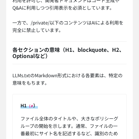
利用を許可し、開発者ドキュメントはコード生成や
Q&Aに利用しつつ引用表示を必須としています。
一方で、/private/以下のコンテンツはAIによる利用を
完全に禁止しています。
各セクションの意味（H1、blockquote、H2、
Optionalなど）
LLMs.txtのMarkdown形式における各要素は、特定の
意味をもちます。
H1
）
（#
ファイル全体のタイトルや、大きなポリシーグ
ループの開始を示します。通常、ファイルの一
番最初にサイト名を記述するなど、識別のため