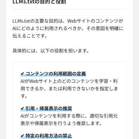
LLMs.txtの目的と役割
LLMs.txtの主要な目的は、Webサイトのコンテンツが
AIにどのように利用されるべきか、その意図を明確に
伝えることです。
具体的には、以下の役割を担います。
✔ コンテンツの利用範囲の定義
AIがWebサイト上のどのコンテンツを学習・利
用できるか、または利用できないかを指定しま
す。
✔ 引用・帰属表示の推奨
AIがコンテンツを利用する際に、適切な引用元
表示や帰属表示を行うよう推奨します。
✔ 特定の利用方法の禁止