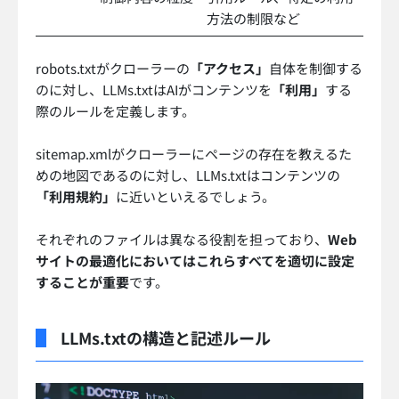
方法の制限など
robots.txtがクローラーの
「アクセス」
自体を制御する
のに対し、LLMs.txtはAIがコンテンツを
「利用」
する
際のルールを定義します。
sitemap.xmlがクローラーにページの存在を教えるた
めの地図であるのに対し、LLMs.txtはコンテンツの
「利用規約」
に近いといえるでしょう。
それぞれのファイルは異なる役割を担っており、
Web
サイトの最適化においてはこれらすべてを適切に設定
することが重要
です。
LLMs.txtの構造と記述ルール