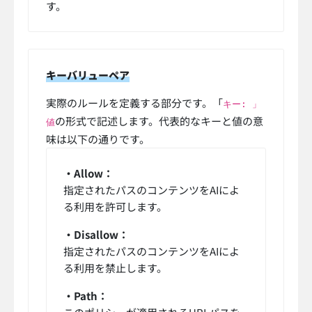
す。
キーバリューペア
実際のルールを定義する部分です。「
キー: 」
の形式で記述します。代表的なキーと値の意
値
味は以下の通りです。
・Allow：
指定されたパスのコンテンツをAIによ
る利用を許可します。
・Disallow：
指定されたパスのコンテンツをAIによ
る利用を禁止します。
・Path：