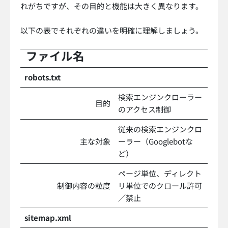
れがちですが、その目的と機能は大きく異なります。
以下の表でそれぞれの違いを明確に理解しましょう。
ファイル名
robots.txt
検索エンジンクローラー
目的
のアクセス制御
従来の検索エンジンクロ
主な対象
ーラー（Googlebotな
ど）
ページ単位、ディレクト
制御内容の粒度
リ単位でのクロール許可
／禁止
sitemap.xml