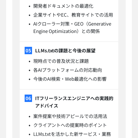
開発者ドキュメントの最適化
企業サイトやEC、教育サイトでの活用
AIクローラー対策・GEO（Generative
Engine Optimization）との関係
LLMs.txtの課題と今後の展望
現時点での普及状況と課題
各AIプラットフォームの対応動向
今後のAI検索・Web最適化への影響
ITフリーランスエンジニアへの実践的
アドバイス
案件提案や技術アピールでの活用法
クライアントへの提案時のポイント
LLMs.txtを活かした新サービス・業務