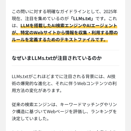
この問いに対する明確なガイドラインとして、2025年
現在、注目を集めているのが
「LLMs.txt」
です。これ
は、
LLMを搭載したAI検索エンジンやAIエージェント
が、特定のWebサイトから情報を収集・利用する際の
ルールを定義するためのテキストファイルです。
なぜいまLLMs.txtが注目されているのか
LLMs.txtがこれほどまでに注目される背景には、AI技
術の爆発的な進化と、それに伴うWebコンテンツの利
用方法の変化があります。
従来の検索エンジンは、キーワードマッチングやリン
ク構造に基づいてWebページを評価し、ランキングを
決定していました。