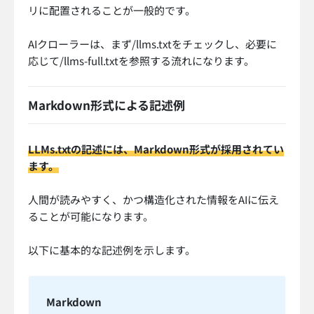
リに配置されることが一般的です。
AIクローラーは、まず/llms.txtをチェックし、必要に
応じて/llms-full.txtを参照する流れになります。
Markdown形式による記述例
LLMs.txtの記述には、Markdown形式が採用されてい
ます。
人間が読みやすく、かつ構造化された情報をAIに伝え
ることが可能になります。
以下に基本的な記述例を示します。
Markdown