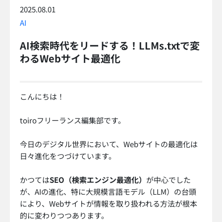
2025.08.01
AI
AI検索時代をリードする！LLMs.txtで変
わるWebサイト最適化
こんにちは！
toiroフリーランス編集部です。
今日のデジタル世界において、Webサイトの最適化は
日々進化をつづけています。
かつては
SEO（検索エンジン最適化）
が中心でした
が、AIの進化、特に大規模言語モデル（LLM）の台頭
により、Webサイトが情報を取り扱われる方法が根本
的に変わりつつあります。