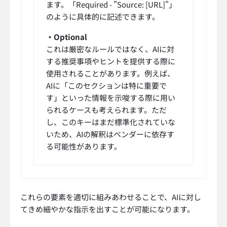
ます。「Required - "Source: [URL]"」
のように具体的に記述できます。
・Optional
これは厳密なルールではなく、AIに対
する推奨事項やヒントを提供する際に
使用されることがあります。例えば、
AIに「このセクションは特に重要で
す」といった情報を示唆する際に用い
られるケースも考えられます。ただ
し、このキーはまだ標準化されていな
いため、AIの解釈はベンダーに依存す
る可能性があります。
これらの要素を適切に組みあわせることで、AIに対し
てきめ細やかな指示を出すことが可能になります。