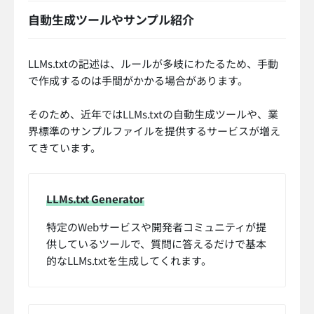
自動生成ツールやサンプル紹介
LLMs.txtの記述は、ルールが多岐にわたるため、手動
で作成するのは手間がかかる場合があります。
そのため、近年ではLLMs.txtの自動生成ツールや、業
界標準のサンプルファイルを提供するサービスが増え
てきています。
LLMs.txt Generator
特定のWebサービスや開発者コミュニティが提
供しているツールで、質問に答えるだけで基本
的なLLMs.txtを生成してくれます。