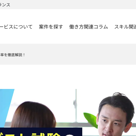
ランス
ービスについて
案件を探す
働き方関連コラム
スキル関
格率を徹底解説！