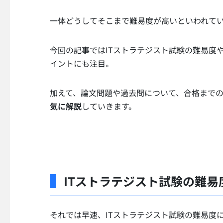
一体どうしてそこまで難易度が高いといわれて
今回の記事ではITストラテジスト試験の難易度
イントにも注目。
加えて、論文問題や過去問について、合格まで
気に解説
していきます。
ITストラテジスト試験の難易
それでは早速、ITストラテジスト試験の難易度