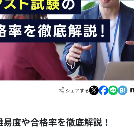
シェアする
難易度や合格率を徹底解説！