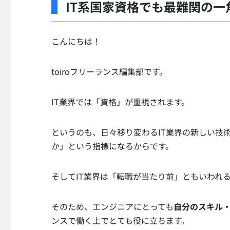
IT系国家資格でも最難関の一
こんにちは！
toiroフリーランス編集部です。
IT業界では「資格」が重視されます。
というのも、日々移り変わるIT業界の新しい技
か」という指標になるからです。
そしてIT業界は「転職が当たり前」ともいわれ
そのため、エンジニアにとっても
自分のスキル
ンスで働く上でとても役に立ちます。