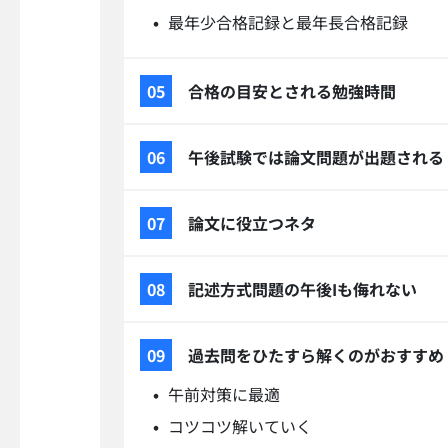
最年少合格記録と最年長合格記録
合格の目安とされる勉強時間
午後試験では論文問題が出題される
論文に役立つネタ
記述方式問題の午後Iも侮れない
過去問をひたすら解くのがおすすめ
午前対策に最適
コツコツ解いていく