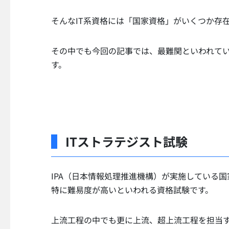
そんなIT系資格には「国家資格」がいくつか存
その中でも今回の記事では、最難関といわれてい
す。
ITストラテジスト試験
IPA（日本情報処理推進機構）が実施している国
特に難易度が高いといわれる資格試験です。
上流工程の中でも更に上流、超上流工程を担当