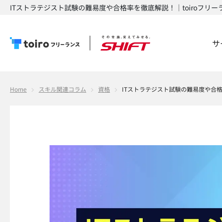
ITストラテジスト試験の難易度や合格率を徹底解説！｜toiroフリー
サ
Home
スキル関連コラム
資格
ITストラテジスト試験の難易度や合