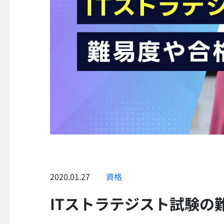
2020.01.27
資格
ITストラテジスト試験の