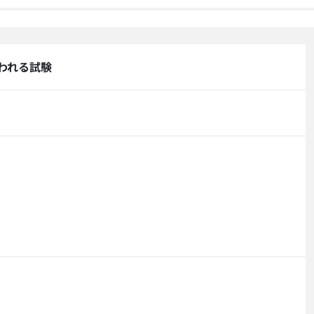
われる試験