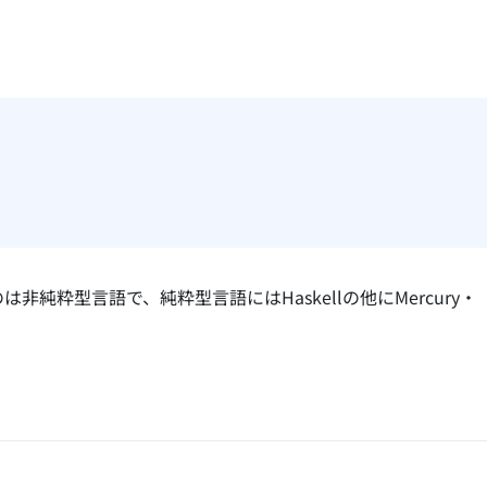
純粋型言語で、純粋型言語にはHaskellの他にMercury・