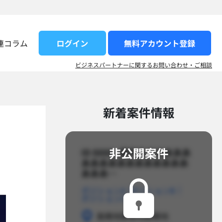
ログイン
無料アカウント登録​
連コラム
ビジネスパートナーに関するお問い合わせ・ご相談
新着案件情報​
非公開案件​
ID 8888_案件名あああああ
ああああああああああああ
あああ…​
ポジションA
ポジションB
ポジションC
勤務地
勤務地
勤務地