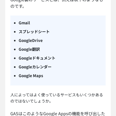
のです。
Gmail
スプレッドシート
GoogleDrive
Google翻訳
Googleドキュメント
Googleカレンダー
Google Maps
人によってはよく使っているサービスもいくつかある
のではないでしょうか。
GASはこのようなGoogle Appsの機能を呼び出した