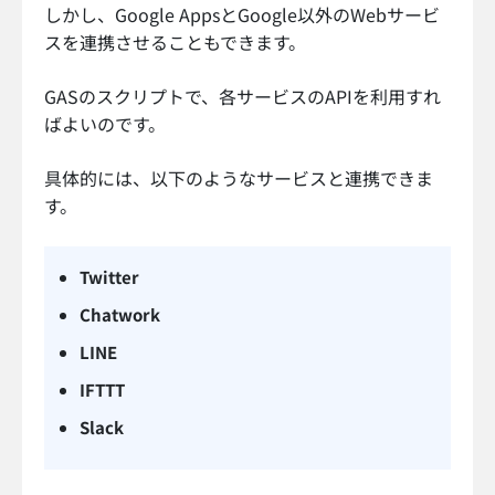
しかし、Google AppsとGoogle以外のWebサービ
スを連携させることもできます。
GASのスクリプトで、各サービスのAPIを利用すれ
ばよいのです。
具体的には、以下のようなサービスと連携できま
す。
Twitter
Chatwork
LINE
IFTTT
Slack