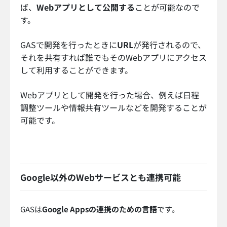
ば、
Webアプリとして公開する
ことが可能なので
す。
GASで開発を行ったときに
URL
が発行されるので、
それを共有すれば誰でもそのWebアプリにアクセス
して利用することができます。
Webアプリとして開発を行った場合、例えば日程
調整ツールや情報共有ツールなどを開発することが
可能です。
Google以外のWebサービスとも連携可能
GASは
Google Appsの連携のための言語
です。