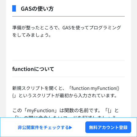
GASの使い方
準備が整ったところで、GASを使ってプログラミング
をしてみましょう。
functionについて
新規スクリプトを開くと、「function myFunction()
{」というスクリプトが最初から入力されています。
この「myFunction」は関数の名前です。「{」と
「}」の間に命令したいコードを記述しましょう。
非公開案件をチェックする
無料アカウント登録