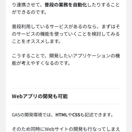
り連携させて、
普段の業務を自動化
したりすること
ができるのです。
普段利用しているサービスがあるのなら、まずはそ
のサービスの機能を使っていくことを検討してみる
ことをオススメします。
こうすることで、開発したいアプリケーションの機
能が考えやすくなるのです。
Webアプリの開発も可能
GASの開発環境では、
HTML
や
CSS
も記述できます。
そのため同時にWebサイトの開発も行なってしまえ