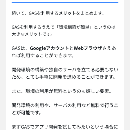
続いて、GASを利用する
メリット
をまとめます。
GASを利用するうえで「環境構築が簡単」というのは
大きなメリットです。
GASは、
Googleアカウント
と
Webブラウザ
さえあ
れば利用することができます。
開発環境の構築や独自のサーバを立てる必要もない
ため、とても手軽に開発を進めることができます。
また、環境の利用が無料というのも嬉しい要素。
開発環境の利用や、サーバの利用など
無料で行うこ
とが可能
です。
まずGASでアプリ開発を試してみたいという場合に