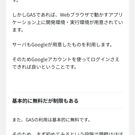
しかしGASであれば、Webブラウザで動かすアプリ
ケーション上に開発環境・実行環境が用意されてい
ます。
サーバもGoogleが用意したものを利用します。
そのためGoogleアカウントを使ってログインさえ
できれば良いということです。
基本的に無料だが制限もある
また、GASの利用は基本的に無料です。
そのため、まず初めてみるという段階で障壁はほぼ