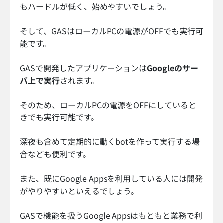
もハードルが低く、始めやすいでしょう。
そして、GASはローカルPCの電源がOFFでも実行可
能です。
GASで開発したアプリケーションは
Googleのサー
バ上で実行
されます。
そのため、ローカルPCの電源をOFFにしていると
きでも実行可能です。
深夜も含めて定期的に動くbotを作って実行する場
合なども便利です。
また、既にGoogle Appsを利用している人には開発
がやりやすいといえるでしょう。
GASで機能を扱うGoogle Appsはもともと業務で利