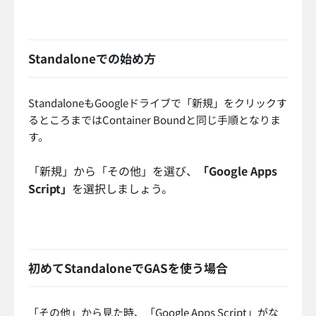
Standaloneでの始め方
StandaloneもGoogleドライブで「新規」をクリックす
るところまではContainer Boundと同じ手順となりま
す。
「新規」から「その他」を選び、
「Google Apps
Script」
を選択しましょう。
初めてStandaloneでGASを使う場合
「その他」から見た時、「Google Apps Script」がな