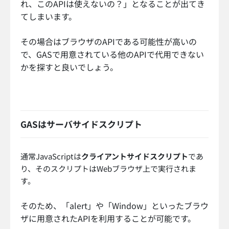
れ、このAPIは使えないの？」となることが出てき
てしまいます。
その場合はブラウザのAPIである可能性が高いの
で、GASで用意されている他のAPIで代用できない
かを探すと良いでしょう。
GASはサーバサイドスクリプト
通常JavaScriptは
クライアントサイドスクリプト
であ
り、そのスクリプトはWebブラウザ上で実行されま
す。
そのため、「alert」や「Window」といったブラウ
ザに用意されたAPIを利用することが可能です。