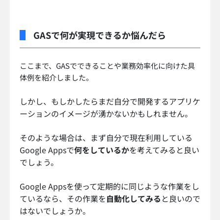
GASで何が実現できるか悩んだら
ここまで、GASでできることや業務効率化に向けた具
体例を紹介しました。
しかし、もしかしたらまだ自分で開発するアプリケ
ーションのイメージが湧かないかもしれません。
そのような場合は、まず自分で現在利用している
Google Appsで
何をしているか
を考えてみると良い
でしょう。
Google Appsを使って定期的に同じような作業をし
ているなら、その作業を
自動化してみる
と良いので
はないでしょうか。