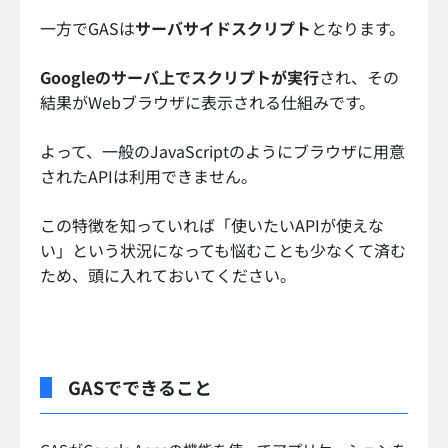
一方でGASは
サーバサイドスクリプト
となります。
Googleのサーバ上でスクリプトが実行
され、その
結果がWebブラウザに表示される仕組みです。
よって、一般のJavaScriptのようにブラウザに用意
されたAPIは利用できません。
この特徴を知っていれば「使いたいAPIが使えな
い」という状況になっても悩むことも少なくて済む
ため、頭に入れておいてください。
GASでできること