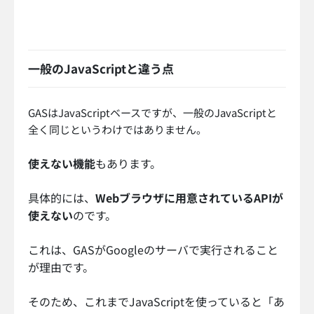
一般のJavaScriptと違う点
GASはJavaScriptベースですが、一般のJavaScriptと
全く同じというわけではありません。
使えない機能
もあります。
具体的には、
Webブラウザに用意されているAPIが
使えない
のです。
これは、GASがGoogleのサーバで実行されること
が理由です。
そのため、これまでJavaScriptを使っていると「あ