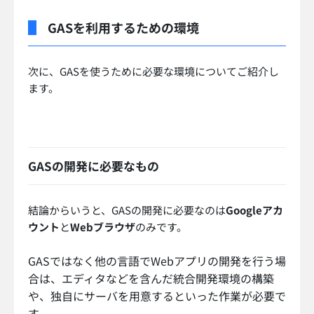
GASを利用するための環境
次に、GASを使うために必要な環境についてご紹介し
ます。
GASの開発に必要なもの
結論からいうと、GASの開発に必要なのは
Googleアカ
ウント
と
Webブラウザ
のみです。
GASではなく他の言語でWebアプリの開発を行う場
合は、エディタなどを含んだ統合開発環境の構築
や、独自にサーバを用意するといった作業が必要で
す。