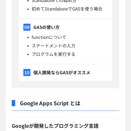
Standaloneでの始め方
初めてStandaloneでGASを使う場合
GASの使い方
functionについて
ステートメントの入力
プログラムを実行する
個人開発ならGASがオススメ
Google Apps Script とは
Googleが開発したプログラミング言語