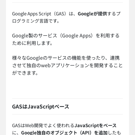
Google Apps Script（GAS）は、
Googleが提供
するプ
ログラミング言語です。
Google製のサービス（Google Apps）を利用する
ために利用します。
様々なGoogleのサービスの機能を使ったり、連携
させて独自のwebアプリケーションを開発すること
ができます。
GASはJavaScriptベース
GASはWeb開発でよく使われる
JavaScriptをベース
に、
Google独自のオブジェクト（API）を追加
したも