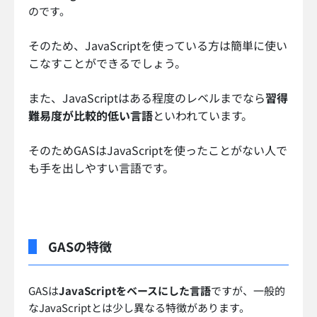
のです。
そのため、JavaScriptを使っている方は簡単に使い
こなすことができるでしょう。
また、JavaScriptはある程度のレベルまでなら
習得
難易度が比較的低い言語
といわれています。
そのためGASはJavaScriptを使ったことがない人で
も手を出しやすい言語です。
GASの特徴
GASは
JavaScriptをベースにした言語
ですが、一般的
なJavaScriptとは少し異なる特徴があります。