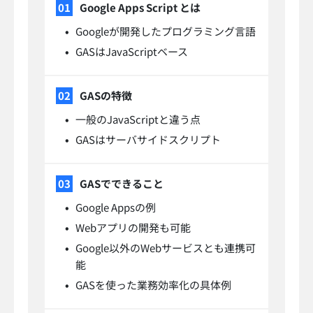
Google Apps Script とは
Googleが開発したプログラミング言語
GASはJavaScriptベース
GASの特徴
一般のJavaScriptと違う点
GASはサーバサイドスクリプト
GASでできること
Google Appsの例
Webアプリの開発も可能
Google以外のWebサービスとも連携可
能
GASを使った業務効率化の具体例