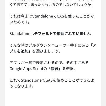
くて慌ててしまった人もいるのではないでしょうか。
それは今までStandaloneでGASを使ったことがな
いためです。
Standaloneは
デフォルトで搭載されていません
。
そんな時はプルダウンメニューの一番下にある
「ア
プリを追加」
を選びましょう。
アプリが一覧で表示されるので、その中にある
Google Apps Scriptの
「接続」
を選択。
これでStandaloneでGASを始めることができるよ
うになります。