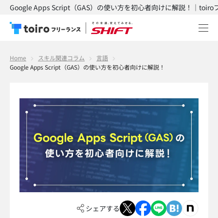
Google Apps Script（GAS）の使い方を初心者向けに解説！｜toi
Home
スキル関連コラム
言語
Google Apps Script（GAS）の使い方を初心者向けに解説！
シェアする