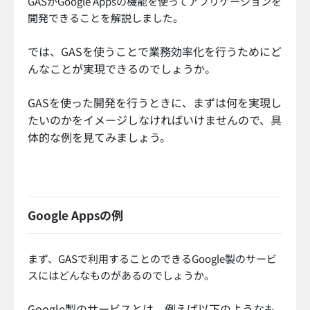
GASがGoogle Appsの機能を使ってアプリケーションを
開発できることを解説しました。
では、GASを使うことで業務効率化を行うためにど
んなことが実現できるのでしょうか。
GASを使った開発を行うときに、まずは何を実現し
たいのかをイメージしなければいけませんので、具
体的な例を見てみましょう。
Google Appsの例
まず、GASで利用することのできるGoogle製のサービ
スにはどんなものがあるのでしょうか。
Google製のサービスとは、例えば以下のようなも