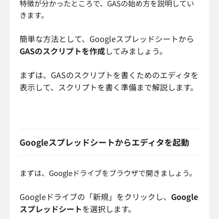
特徴が分かったところで、GASの始め方を説明してい
きます。
簡単な方法として、Googleスプレッドシートから
GASのスクリプトを作成
してみましょう。
まずは、GASのスクリプトを書くためのエディタを
表示して、スクリプトを書く準備まで解説します。
Googleスプレッドシートからエディタを起動
まずは、Googleドライブをブラウザで開きましょう。
Googleドライブの「新規」をクリックし、
Google
スプレッドシート
を選択します。