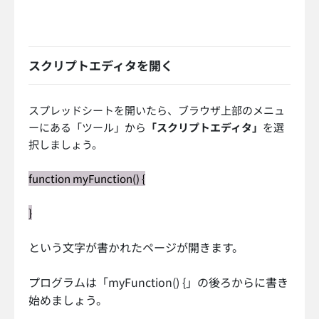
スクリプトエディタを開く
スプレッドシートを開いたら、ブラウザ上部のメニュ
ーにある「ツール」から
「スクリプトエディタ」
を選
択しましょう。
function myFunction() {
}
という文字が書かれたページが開きます。
プログラムは「myFunction() {」の後ろからに書き
始めましょう。