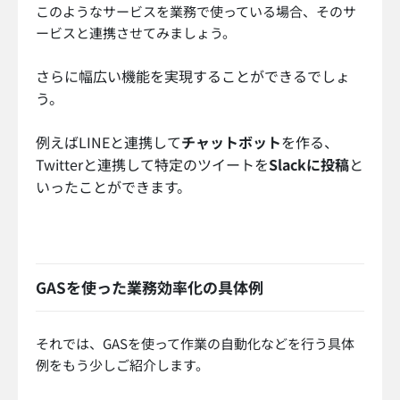
このようなサービスを業務で使っている場合、そのサ
ービスと連携させてみましょう。
さらに幅広い機能を実現することができるでしょ
う。
例えばLINEと連携して
チャットボット
を作る、
Twitterと連携して特定のツイートを
Slackに投稿
と
いったことができます。
GASを使った業務効率化の具体例
それでは、GASを使って作業の自動化などを行う具体
例をもう少しご紹介します。