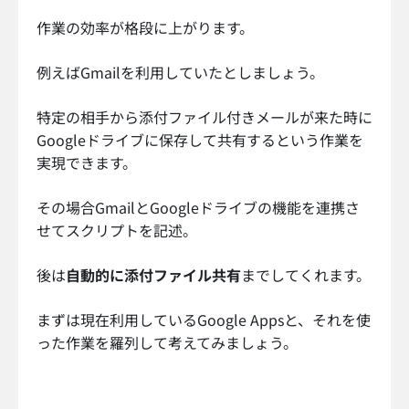
作業の効率が格段に上がります。
例えばGmailを利用していたとしましょう。
特定の相手から添付ファイル付きメールが来た時に
Googleドライブに保存して共有するという作業を
実現できます。
その場合GmailとGoogleドライブの機能を連携さ
せてスクリプトを記述。
後は
自動的に添付ファイル共有
までしてくれます。
まずは現在利用しているGoogle Appsと、それを使
った作業を羅列して考えてみましょう。