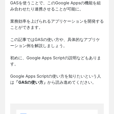
GASを使うことで、このGoogle Appsの機能を組
み合わせたり連携させることが可能に。
業務効率を上げられるアプリケーションを開発する
ことができます。
この記事ではGASの使い方や、具体的なアプリケ
ーション例を解説しましょう。
初めに、Google Apps Scriptの説明などもありま
す。
Google Apps Scriptの使い方を知りたいという人
は
「GASの使い方」
から読み進めてください。