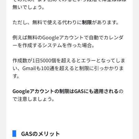
無いでしょう。
ただし、無料で使える代わりに
制限
があります。
例えば無料のGoogleアカウントで自動でカレンダ
ーを作成するシステムを作った場合。
作成数が1日5000個を超えるとエラーとなってしま
い、Gmailも100通を超えると制限に引っかかりま
す。
Googleアカウントの制限はGASにも適用される
の
で注意しましょう。
GASのメリット