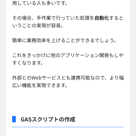
用している人も多いです。
その場合、手作業で行っていた処理を
自動化
すると
いうことの実現が容易。
簡単に業務効率を上げることができるでしょう。
これをきっかけに他のアプリケーション開発もしや
すくなります。
外部とのWebサービスとも連携可能なので、より幅
広い機能を実現できます。
GASスクリプトの作成