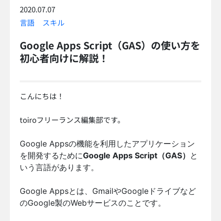
2020.07.07
言語
スキル
Google Apps Script（GAS）の使い方を
初心者向けに解説！
こんにちは！
toiroフリーランス編集部です。
Google Appsの機能を利用したアプリケーション
を開発するために
Google Apps Script（GAS）
と
いう言語があります。
Google Appsとは、GmailやGoogleドライブなど
のGoogle製のWebサービスのことです。