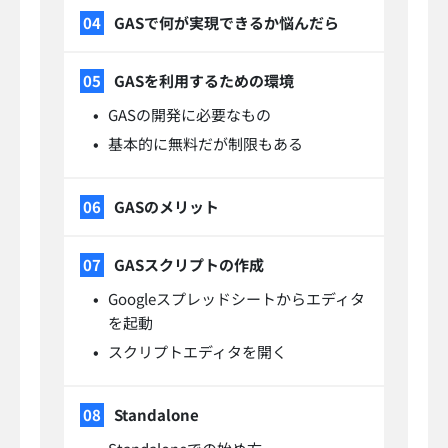
GASで何が実現できるか悩んだら
GASを利用するための環境
GASの開発に必要なもの
基本的に無料だが制限もある
GASのメリット
GASスクリプトの作成
Googleスプレッドシートからエディタ
を起動
スクリプトエディタを開く
Standalone