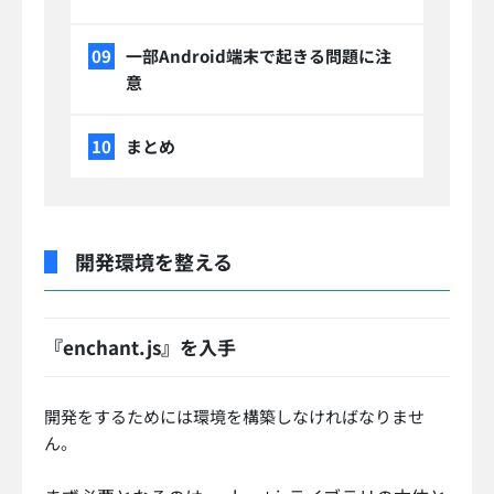
一部Android端末で起きる問題に注
意
まとめ
開発環境を整える
『enchant.js』を入手
開発をするためには環境を構築しなければなりませ
ん。