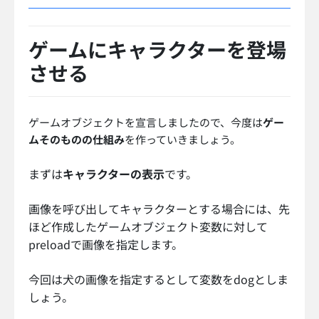
ゲームにキャラクターを登場
させる
ゲームオブジェクトを宣言しましたので、今度は
ゲー
ムそのものの仕組み
を作っていきましょう。
まずは
キャラクターの表示
です。
画像を呼び出してキャラクターとする場合には、先
ほど作成したゲームオブジェクト変数に対して
preloadで画像を指定します。
今回は犬の画像を指定するとして変数をdogとしま
しょう。