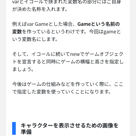
varとイコールで挟まれた変数名の部分にはご自身
が決めた名称を入れます。
例えばvar Gameとした場合、
Gameという名前の
変数
を作っているというわけです。今回はgameと
いう変数名にします。
そして、イコールに続いてnewでゲームオブジェク
トを宣言すると同時にゲームの横幅と高さを指定し
ましょう。
今後はゲームの仕組みなどを作っていく際に、ここ
で指定した変数を使っていくことになります。
キャラクターを表示させるための画像を
準備