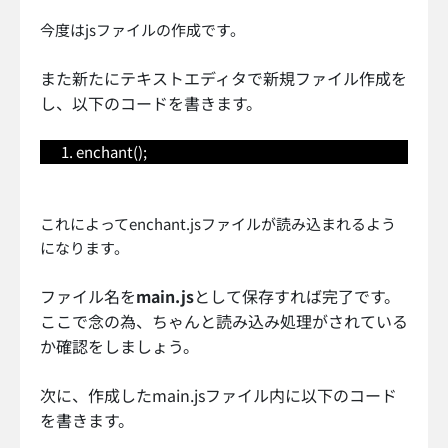
今度はjsファイルの作成です。
また新たにテキストエディタで新規ファイル作成を
し、以下のコードを書きます。
enchant();
これによってenchant.jsファイルが読み込まれるよう
になります。
ファイル名を
main.js
として保存すれば完了です。
ここで念の為、ちゃんと読み込み処理がされている
か確認をしましょう。
次に、作成したmain.jsファイル内に以下のコード
を書きます。