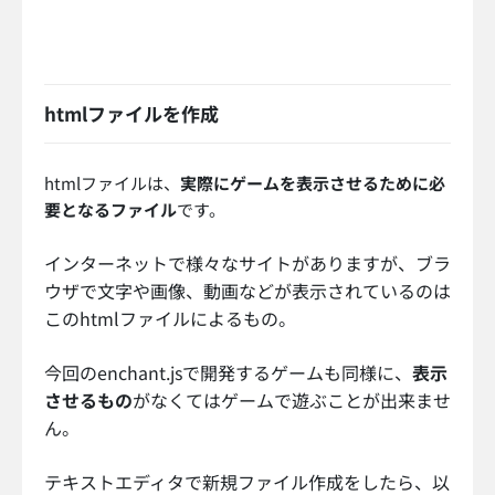
htmlファイルを作成
htmlファイルは、
実際にゲームを表示させるために必
要となるファイル
です。
インターネットで様々なサイトがありますが、ブラ
ウザで文字や画像、動画などが表示されているのは
このhtmlファイルによるもの。
今回のenchant.jsで開発するゲームも同様に、
表示
させるもの
がなくてはゲームで遊ぶことが出来ませ
ん。
テキストエディタで新規ファイル作成をしたら、以