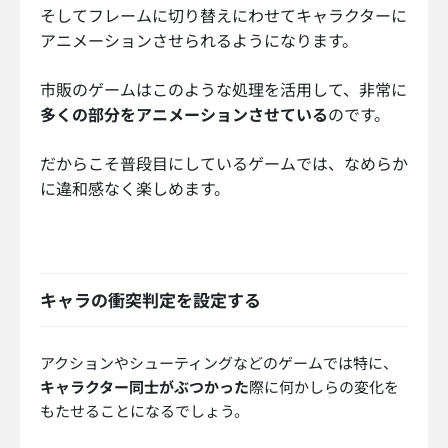
そしてフレームに切り替えにわせてキャラクターに
アニメーションさせられるようになります。
市販のゲームはこのような処理を活用して、非常に
多くの部分をアニメーションさせている
のです。
だからこそ普段目にしているゲームでは、なめらか
に違和感なく楽しめます。
キャラの衝突判定を設定する
アクションやシューティングなどのゲームでは特に、
キャラクター同士がぶつかった
際に何かしらの変化を
もたせることになるでしょう。