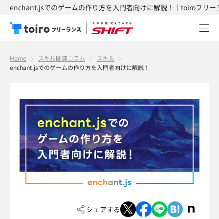
enchant.jsでのゲームの作り方を入門者向けに解説！｜toiroフリ
Home
スキル関連コラム
スキル
enchant.jsでのゲームの作り方を入門者向けに解説！
シェアする