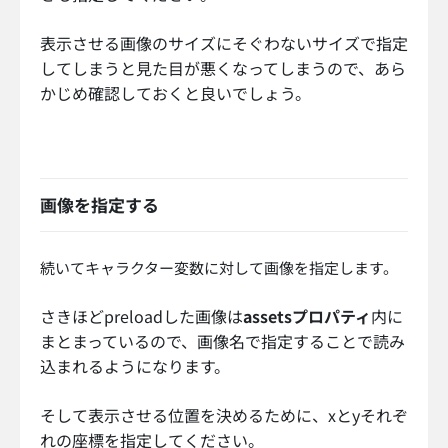
表示させる画像のサイズにそぐわないサイズで指定
してしまうと見た目が悪くなってしまうので、あら
かじめ確認しておくと良いでしょう。
画像を指定する
続いてキャラクター変数に対して画像を指定します。
さきほどpreloadした画像は
assetsプロパティ
内に
まとまっているので、画像名で指定することで読み
込まれるようになります。
そして表示させる位置を決めるために、xとyそれぞ
れの座標を指定してください。