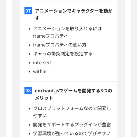
アニメーションでキャラクターを動か
す
アニメーションを取り入れるには
frameプロパティ
frameプロパティの使い方
キャラの衝突判定を設定する
intersect
within
enchant.jsでゲームを開発する3つの
メリット
クロスプラットフォームなので開発し
やすい
開発をサポートするプラグインが豊富
学習環境が整っているので学びやすい