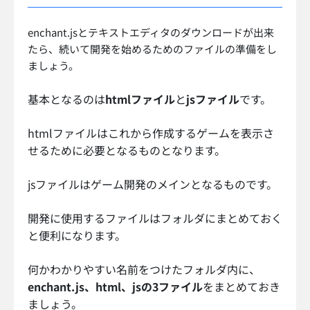
enchant.jsとテキストエディタのダウンロードが出来
たら、続いて開発を始めるためのファイルの準備をし
ましょう。
基本となるのは
htmlファイル
と
jsファイル
です。
htmlファイルはこれから作成するゲームを表示さ
せるために必要となるものとなります。
jsファイルはゲーム開発のメインとなるものです。
開発に使用するファイルはフォルダにまとめておく
と便利になります。
何かわかりやすい名前をつけたフォルダ内に、
enchant.js、html、jsの3ファイル
をまとめておき
ましょう。