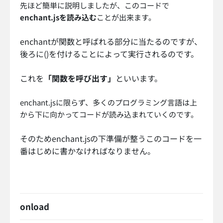
先ほど簡単に説明しましたが、このコードで
enchant.jsを読み込む
ことが出来ます。
enchantが関数と呼ばれる部分に当たるのですが、
後ろに()を付けることによって実行されるのです。
これを
「関数を呼び出す」
といいます。
enchant.jsに限らず、多くのプログラミング言語は上
から下に向かってコードが読み込まれていくのです。
そのためenchant.jsの下準備が整うこのコードを一
番はじめに書かなければなりません。
onload