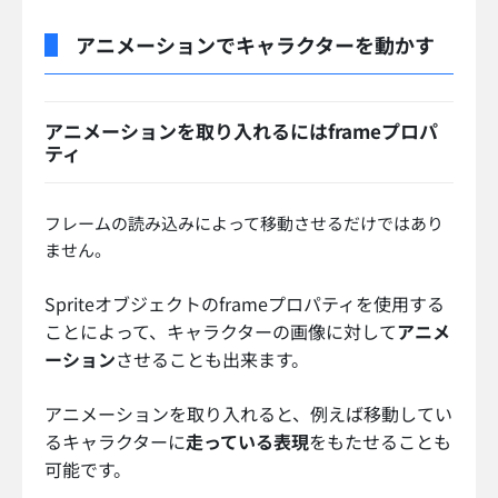
アニメーションでキャラクターを動かす
アニメーションを取り入れるにはframeプロパ
ティ
フレームの読み込みによって移動させるだけではあり
ません。
Spriteオブジェクトのframeプロパティを使用する
ことによって、キャラクターの画像に対して
アニメ
ーション
させることも出来ます。
アニメーションを取り入れると、例えば移動してい
るキャラクターに
走っている表現
をもたせることも
可能です。