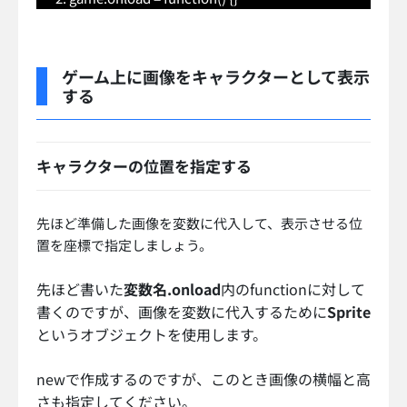
ゲーム上に画像をキャラクターとして表示
する
キャラクターの位置を指定する
先ほど準備した画像を変数に代入して、表示させる位
置を座標で指定しましょう。
先ほど書いた
変数名.onload
内のfunctionに対して
書くのですが、画像を変数に代入するために
Sprite
というオブジェクトを使用します。
newで作成するのですが、このとき画像の横幅と高
さも指定してください。