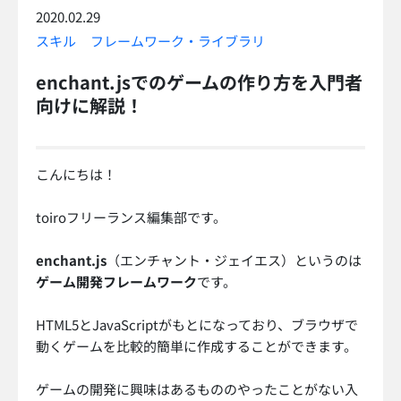
2020.02.29
スキル
フレームワーク・ライブラリ
enchant.jsでのゲームの作り方を入門者
向けに解説！
こんにちは！
toiroフリーランス編集部です。
enchant.js
（エンチャント・ジェイエス）というのは
ゲーム開発フレームワーク
です。
HTML5とJavaScriptがもとになっており、ブラウザで
動くゲームを比較的簡単に作成することができます。
ゲームの開発に興味はあるもののやったことがない入