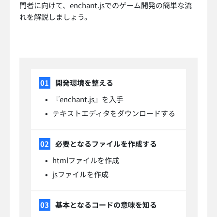
門者に向けて、enchant.jsでのゲーム開発の簡単な流
れを解説しましょう。
開発環境を整える
『enchant.js』を入手
テキストエディタをダウンロードする
必要となるファイルを作成する
htmlファイルを作成
jsファイルを作成
基本となるコードの意味を知る