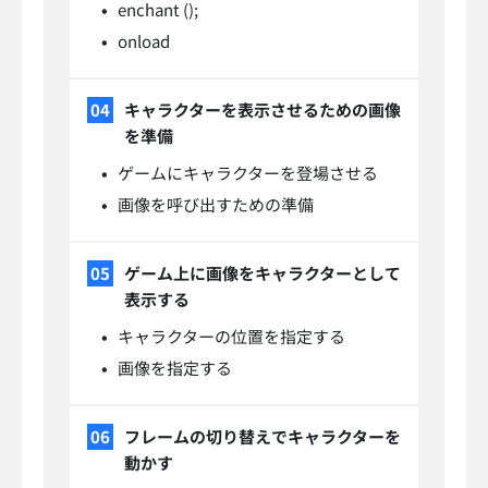
enchant ();
onload
キャラクターを表示させるための画像
を準備
ゲームにキャラクターを登場させる
画像を呼び出すための準備
ゲーム上に画像をキャラクターとして
表示する
キャラクターの位置を指定する
画像を指定する
フレームの切り替えでキャラクターを
動かす