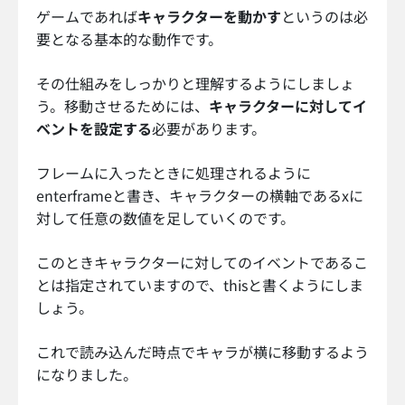
ゲームであれば
キャラクターを動かす
というのは必
要となる基本的な動作です。
その仕組みをしっかりと理解するようにしましょ
う。移動させるためには、
キャラクターに対してイ
ベントを設定する
必要があります。
フレームに入ったときに処理されるように
enterframeと書き、キャラクターの横軸であるxに
対して任意の数値を足していくのです。
このときキャラクターに対してのイベントであるこ
とは指定されていますので、thisと書くようにしま
しょう。
これで読み込んだ時点でキャラが横に移動するよう
になりました。