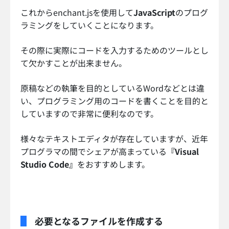
これからenchant.jsを使用して
JavaScript
のプログ
ラミングをしていくことになります。
その際に実際にコードを入力するためのツールとし
て欠かすことが出来ません。
原稿などの執筆を目的としているWordなどとは違
い、プログラミング用のコードを書くことを目的と
していますので非常に便利なのです。
様々なテキストエディタが存在していますが、近年
プログラマの間でシェアが高まっている
『Visual
Studio Code』
をおすすめします。
必要となるファイルを作成する