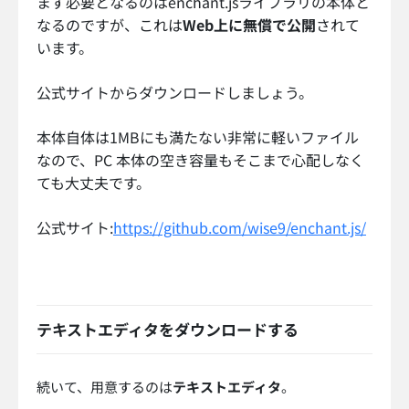
まず必要となるのはenchant.jsライブラリの本体と
なるのですが、これは
Web上に無償で公開
されて
います。
公式サイトからダウンロードしましょう。
本体自体は1MBにも満たない非常に軽いファイル
なので、PC 本体の空き容量もそこまで心配しなく
ても大丈夫です。
公式サイト:
https://github.com/wise9/enchant.js/
テキストエディタをダウンロードする
続いて、用意するのは
テキストエディタ
。