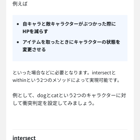
例えば
自キャラと敵キャラクターがぶつかった際に
HPを減らす
アイテムを取ったときにキャラクターの
状態を
変更
させる
といった場合などに必要となります。intersectと
withinという2つのメソッドによって実現可能です。
例として、dogとcatという2つのキャラクターに対
して衝突判定を設定してみましょう。
intersect