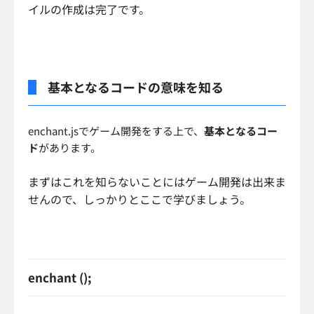
イルの作成は完了です。
基本となるコードの意味を知る
enchant.jsでゲーム開発をする上で、
基本となるコー
ド
があります。
まずはこれを知らないことにはゲーム開発は出来ま
せんので、しっかりとここで学びましょう。
enchant ();