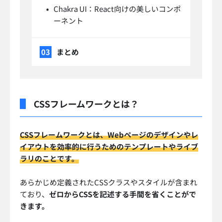
Chakra UI：React向けの美しいコンポ
ーネント
まとめ
CSSフレームワークとは？
CSSフレームワークとは、Webページのデザインやレ
イアウトを効率的に行うためのテンプレートやライブ
ラリのことです。
あらかじめ定義されたCSSクラスやスタイルが含まれ
ており、
ゼロからCSSを記述する手間を省くことがで
きます。