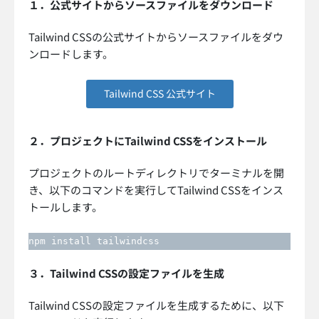
１．公式サイトからソースファイルをダウンロード
Tailwind CSSの公式サイトからソースファイルをダウ
ンロードします。
Tailwind CSS 公式サイト
２．プロジェクトにTailwind CSSをインストール
プロジェクトのルートディレクトリでターミナルを開
き、以下のコマンドを実行してTailwind CSSをインス
トールします。
npm install tailwindcss
３．Tailwind CSSの設定ファイルを生成
Tailwind CSSの設定ファイルを生成するために、以下