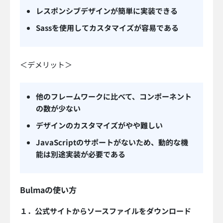
レスポンシブデザインが簡単に実装できる
Sassを使用してカスタマイズが容易である
＜デメリット＞
他のフレームワークに比べて、コンポーネント
の数が少ない
デザインのカスタマイズがやや難しい
JavaScriptのサポートがないため、動的な機
能は別途実装が必要である
Bulmaの使い方
１．公式サイトからソースファイルをダウンロード