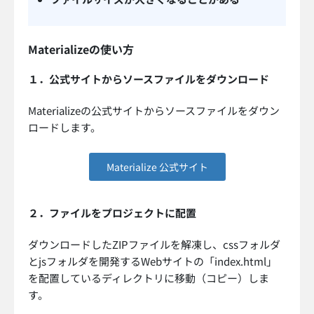
Materializeの使い方
１．公式サイトからソースファイルをダウンロード
Materializeの公式サイトからソースファイルをダウン
ロードします。
Materialize 公式サイト
２．ファイルをプロジェクトに配置
ダウンロードしたZIPファイルを解凍し、cssフォルダ
とjsフォルダを開発するWebサイトの「index.html」
を配置しているディレクトリに移動（コピー）しま
す。