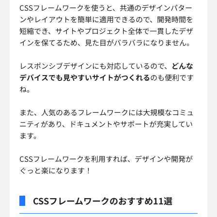
CSSフレームワークを使うと、共通のデザインパター
ンやレイアウトを簡単に適用できるので、開発時間を
短縮でき、サイトやプロジェクト全体で一貫したデザ
インを保てるため、見た目がバラバラになりません。
レスポンシブデザインにも対応しているので、
どんな
デバイスでも見やすいサイトがつくれる
のも便利です
ね。
また、人気のあるフレームワークには大規模なコミュ
ニティがあり、ドキュメントやサポートが充実してい
ます。
CSSフレームワークを利用すれば、デザインや開発が
ぐっと楽になります！
CSSフレームワークのおすすめ11選