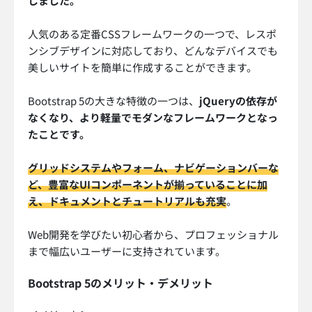
しました。
人気のある定番CSSフレームワークの一つで、レスポ
ンシブデザインに対応しており、どんなデバイスでも
美しいサイトを簡単に作成することができます。
Bootstrap 5の大きな特徴の一つは、
jQueryの依存が
なくなり、より軽量でモダンなフレームワークとなっ
たことです。
グリッドシステムやフォーム、ナビゲーションバーな
ど、豊富なUIコンポーネントが揃っていることに加
え、ドキュメントとチュートリアルも充実
。
Web開発を学びたい初心者から、プロフェッショナル
まで幅広いユーザーに支持されています。
Bootstrap 5のメリット・デメリット