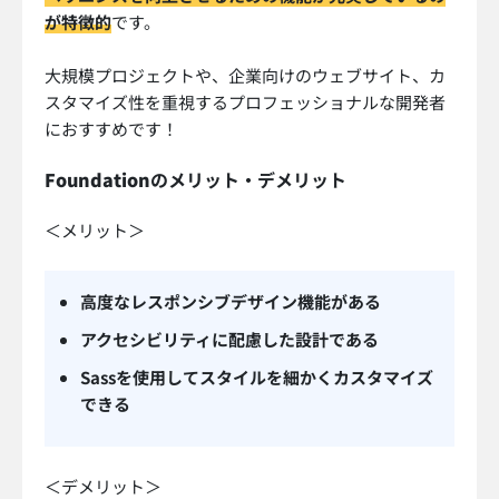
が特徴的
です。
大規模プロジェクトや、企業向けのウェブサイト、カ
スタマイズ性を重視するプロフェッショナルな開発者
におすすめです！
Foundation
のメリット・デメリット
＜メリット＞
高度なレスポンシブデザイン機能がある
アクセシビリティに配慮した設計である
Sassを使用してスタイルを細かくカスタマイズ
できる
＜デメリット＞