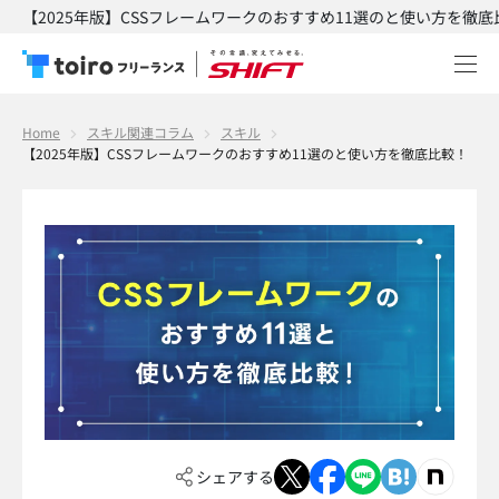
【2025年版】CSSフレームワークのおすすめ11選のと使い方を徹底比
Home
スキル関連コラム
スキル
【2025年版】CSSフレームワークのおすすめ11選のと使い方を徹底比較！
シェアする