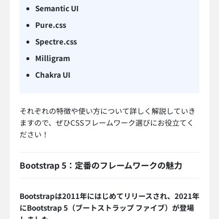
Semantic UI
Pure.css
Spectre.css
Milligram
Chakra UI
それぞれの特徴や使い方について詳しく解説していき
ますので、ぜひCSSフレームワーク選びにお役立てく
ださい！
Bootstrap 5：定番のフレームワークの魅力
Bootstrapは2011年にはじめてリリースされ、2021年
にBootstrap 5（ブートストラップ ファイブ）が登場