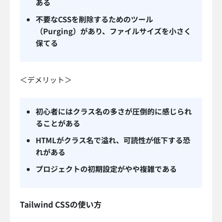
ある
不要なCSSを削除するためのツール
（Purging）があり、ファイルサイズを小さく
保てる
＜デメリット＞
初心者にはクラス名の多さが圧倒的に感じられ
ることがある
HTMLがクラス名で溢れ、可読性が低下する恐
れがある
プロジェクトの初期設定がやや複雑である
Tailwind CSSの使い方