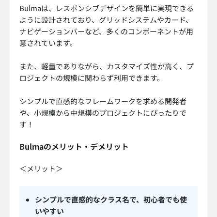
Bulmaは、レスポンシブデザインを簡単に実現できる
ように設計されており、グリッドシステムやカード、
ナビゲーションバーなど、多くのコンポーネントが用
意されています。
また、軽量でありながら、カスタマイズ性が高く、プ
ロジェクトの規模に関わらず利用できます。
シンプルで直感的なフレームワークを求める開発者
や、小規模から中規模のプロジェクトにぴったりで
す！
Bulmaのメリット・デメリット
＜メリット＞
シンプルで直感的なクラス名で、初心者でも使
いやすい