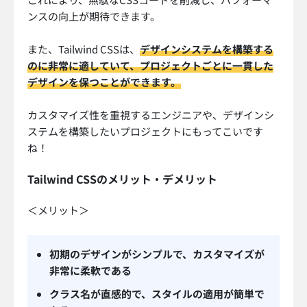
ンスの向上が期待できます。
また、Tailwind CSSは、
デザインシステムを構築する
のに非常に適していて、プロジェクトごとに一貫した
デザインを保つことができます。
カスタマイズ性を重視するエンジニアや、デザインシ
ステムを構築したいプロジェクトにもってこいです
ね！
Tailwind CSSのメリット・デメリット
＜メリット＞
初期のデザインがシンプルで、カスタマイズが
非常に柔軟である
クラス名が直感的で、スタイルの適用が簡単で