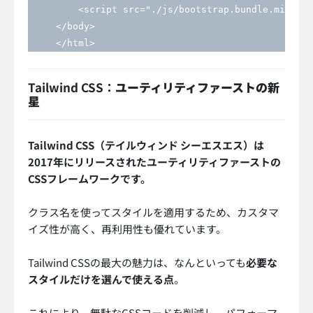
         <script src="./js/bootstrap.bundle.min.js"
     </body>

     </html>
Tailwind CSS：
ユーティリティファーストの新
星
Tailwind CSS（テイルウィンド シーエスエス）は
2017年にリリースされたユーティリティファーストの
CSSフレームワークです。
クラス名を使ってスタイルを適用するため、カスタマ
イズ性が高く、再利用性も優れています。
Tailwind CSSの最大の魅力は、なんといっても
必要な
スタイルだけを選んで使える点
。
これにより、無駄なCSSコードを削減し、パフォーマ