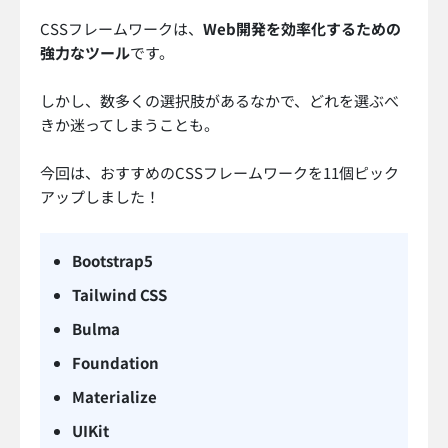
CSSフレームワークは、
Web開発を効率化するための
強力なツール
です。
しかし、数多くの選択肢があるなかで、どれを選ぶべ
きか迷ってしまうことも。
今回は、おすすめのCSSフレームワークを11個ピック
アップしました！
Bootstrap5
Tailwind CSS
Bulma
Foundation
Materialize
UIKit