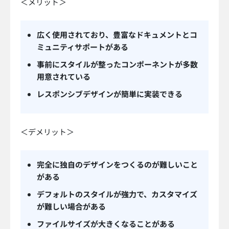
＜メリット＞
広く使用されており、豊富なドキュメントとコ
ミュニティサポートがある
事前にスタイルが整ったコンポーネントが多数
用意されている
レスポンシブデザインが簡単に実装できる
＜デメリット＞
完全に独自のデザインをつくるのが難しいこと
がある
デフォルトのスタイルが強力で、カスタマイズ
が難しい場合がある
ファイルサイズが大きくなることがある