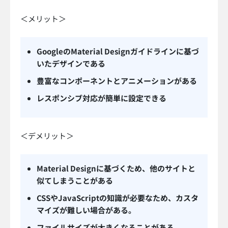
＜メリット＞
GoogleのMaterial Designガイドラインに基づ
いたデザインである
豊富なコンポーネントとアニメーションがある
レスポンシブ対応が簡単に設定できる
＜デメリット＞
Material Designに基づくため、他のサイトと
似てしまうことがある
CSSやJavaScriptの知識が必要なため、カスタ
マイズが難しい場合がある。
ファイルサイズが大きくなることがある