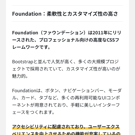
Foundation：柔軟性とカスタマイズ性の高さ
Foundation（ファウンデーション）は2011年にリリ
ースされた、プロフェッショナル向けの高度なCSSフ
レームワークです。
Bootstrapと並んで人気が高く、多くの大規模プロジ
ェクトで採用されていて、カスタマイズ性が高いのが
魅力的。
Foundationは、ボタン、ナビゲーションバー、モーダ
ル、カード、タブなど、多くの再利用可能なUIコンポ
ーネントが用意されており、手軽に美しいインターフ
ェースをつくれます。
アクセシビリティに配慮されており、ユーザーエクス
ペリエンスを向上させるための機能が充実しているの