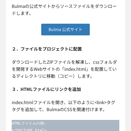
Bulmaの公式サイトからソースファイルをダウンロー
ドします。
Bulma 公式サイト
２．ファイルをプロジェクトに配置
ダウンロードしたZIPファイルを解凍し、cssフォルダ
を開発するWebサイトの「index.html」を配置してい
るディレクトリに移動（コピー）します。
３．HTMLファイルにリンクを追加
index.htmlファイルを開き、以下のように<link>タグ
タグを追加して、BulmaのCSSを関連付けます。
HTMLファイルの例:

<!DOCTYPE html>
