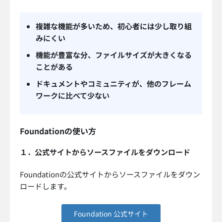
複雑な機能が多いため、初心者には少し取り組
みにくい
機能が豊富な分、ファイルサイズが大きくなる
ことがある
ドキュメントやコミュニティが、他のフレーム
ワークに比べて少ない
Foundationの使い方
１．公式サイトからソースファイルをダウンロード
Foundationの公式サイトからソースファイルをダウン
ロードします。
Foundation 公式サイト