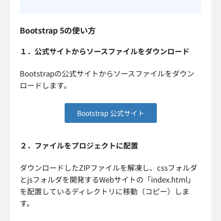
Bootstrap 5の使い方
１．公式サイトからソースファイルをダウンロード
Bootstrapの公式サイトからソースファイルをダウン
ロードします。
Bootstrap 公式サイト
２．ファイルをプロジェクトに配置
ダウンロードしたZIPファイルを解凍し、cssフォルダ
とjsフォルダを開発するWebサイトの「index.html」
を配置しているディレクトリに移動（コピー）しま
す。