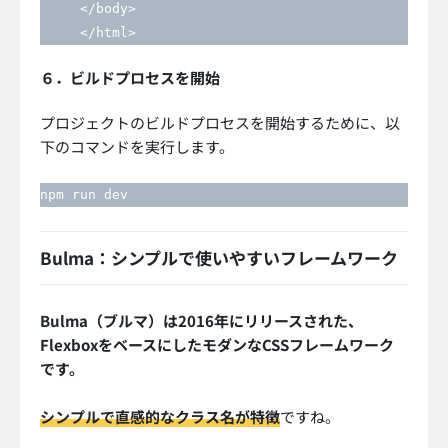
     </body>

     </html>
６．ビルドプロセスを開始
プロジェクトのビルドプロセスを開始するために、以
下のコマンドを実行します。
npm run dev
Bulma：シンプルで使いやすいフレームワーク
Bulma（ブルマ）は2016年にリリースされた、
FlexboxをベースにしたモダンなCSSフレームワーク
です。
シンプルで直感的なクラス名が特徴
ですね。