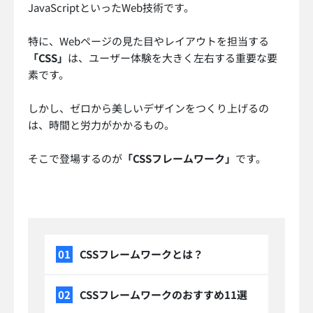
JavaScriptといったWeb技術です。
特に、Webページの見た目やレイアウトを担当する
「CSS」
は、ユーザー体験を大きく左右する重要な要
素です。
しかし、ゼロから美しいデザインをつくり上げるの
は、時間と労力がかかるもの。
そこで登場するのが
「CSSフレームワーク」
です。
CSSフレームワークとは？
CSSフレームワークのおすすめ11選