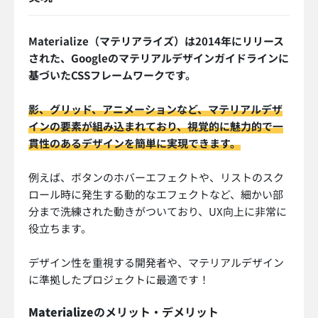
Materialize（マテリアライズ）は2014年にリリース
された、Googleのマテリアルデザインガイドラインに
基づいたCSSフレームワークです。
影、グリッド、アニメーションなど、マテリアルデザ
インの要素が組み込まれており、視覚的に魅力的で一
貫性のあるデザインを簡単に実現できます。
例えば、ボタンのホバーエフェクトや、リストのスク
ロール時に発生する動的なエフェクトなど、細かい部
分まで洗練された動きがついており、UX向上に非常に
役立ちます。
デザイン性を重視する開発者や、マテリアルデザイン
に準拠したプロジェクトに最適です！
Materialize
のメリット・デメリット