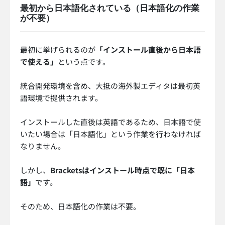
最初から日本語化されている（日本語化の作業
が不要）
最初に挙げられるのが
「インストール直後から日本語
で使える」
という点です。
統合開発環境を含め、大抵の海外製エディタは最初英
語環境で提供されます。
インストールした直後は英語であるため、日本語で使
いたい場合は「日本語化」という作業を行わなければ
なりません。
しかし、
Bracketsはインストール時点で既に「日本
語」
です。
そのため、日本語化の作業は不要。