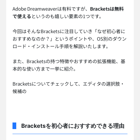
Adobe Dreamweaverは有料ですが、
Bracketsは無料
で使える
というのも嬉しい要素の1つです。
今回はそんなBracketsに注目していき「なぜ初心者に
おすすめなのか？」というポイントや、OS別のダウン
ロード・インストール手順を解説いたします。
また、Bracketsの持つ特徴やおすすめの拡張機能、基
本的な使い方まで一挙に紹介。
Bracketsについてチェックして、エディタの選択肢・
候補の
Bracketsを初心者におすすめできる理由