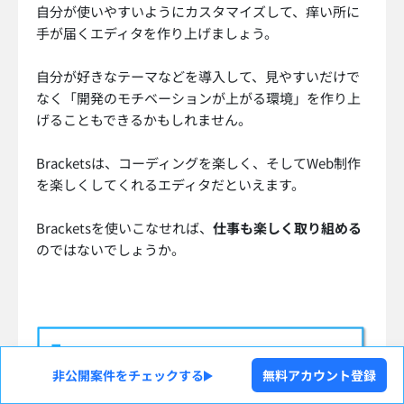
自分が使いやすいようにカスタマイズして、痒い所に
手が届くエディタを作り上げましょう。
自分が好きなテーマなどを導入して、見やすいだけで
なく「開発のモチベーションが上がる環境」を作り上
げることもできるかもしれません。
Bracketsは、コーディングを楽しく、そしてWeb制作
を楽しくしてくれるエディタだといえます。
Bracketsを使いこなせれば、
仕事も楽しく取り組める
のではないでしょうか。
非公開案件をチェックする
無料アカウント登録