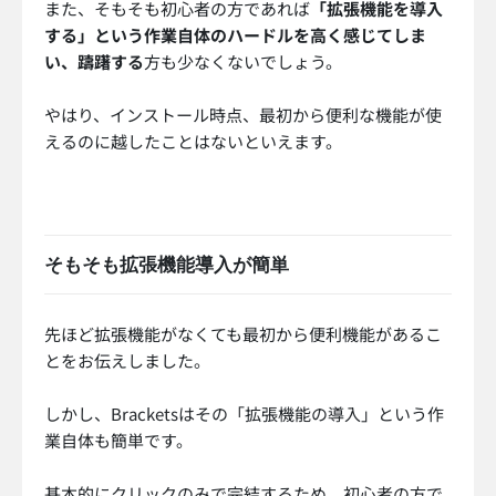
また、そもそも初心者の方であれば
「拡張機能を導入
する」という作業自体のハードルを高く感じてしま
い、躊躇する
方も少なくないでしょう。
やはり、インストール時点、最初から便利な機能が使
えるのに越したことはないといえます。
そもそも拡張機能導入が簡単
先ほど拡張機能がなくても最初から便利機能があるこ
とをお伝えしました。
しかし、Bracketsはその「拡張機能の導入」という作
業自体も簡単です。
基本的にクリックのみで完結するため、初心者の方で