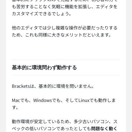
も苦労することなく気軽に機能を拡張し、エディタを
カスタマイズできるでしょう。
他のエディタでは少し複雑な操作が必要だったりする
ため、これも同様に大きなメリットだといえます。
基本的に環境問わず動作する
Bracketsは、基本的に環境を問いません。
Macでも、Windowsでも、そしてLinuxでも動作しま
す。
動作環境が安定しているため、多少古いパソコン、ス
ペックの低いパソコンであったとしても
問題なく動く