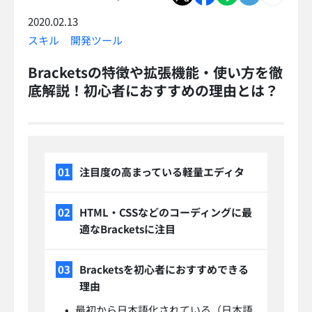
2020.02.13
スキル
開発ツール
Bracketsの特徴や拡張機能・使い方を徹
底解説！初心者におすすめの理由とは？
注目度の高まっている軽量エディタ
HTML・CSSなどのコーディングに最
適なBracketsに注目
Bracketsを初心者におすすめできる
理由
最初から日本語化されている（日本語