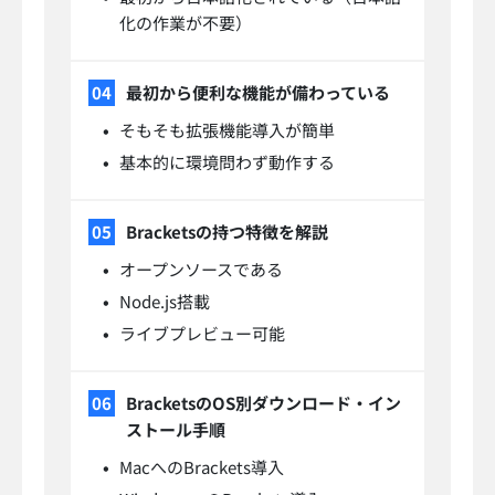
化の作業が不要）
最初から便利な機能が備わっている
そもそも拡張機能導入が簡単
基本的に環境問わず動作する
Bracketsの持つ特徴を解説
オープンソースである
Node.js搭載
ライブプレビュー可能
BracketsのOS別ダウンロード・イン
ストール手順
MacへのBrackets導入