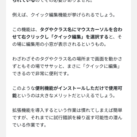
例えば、クイック編集機能が挙げられるでしょう。
この機能は、
タグやクラス名にマウスカーソルを合わ
せて右クリックし「クイック編集」を選択する
と、そ
の場に編集用の小窓が表示されるというもの。
わざわざそのタグやクラス名の場所まで画面を動かさ
ずともその場でササッと、まさに「クイックに編集」
できるので非常に便利です。
このような
便利機能がインストールしただけで使用可
能
というのは大きなメリットだといえるでしょう。
拡張機能を導入するという作業は慣れてしまえば簡単
ですが、それまでに試行錯誤を繰り返す可能性の潜ん
でいる作業です。