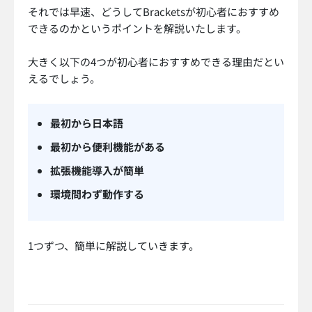
それでは早速、どうしてBracketsが初心者におすすめ
できるのかというポイントを解説いたします。
大きく以下の4つが初心者におすすめできる理由だとい
えるでしょう。
最初から日本語
最初から便利機能がある
拡張機能導入が簡単
環境問わず動作する
1つずつ、簡単に解説していきます。