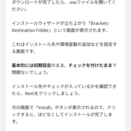
ダウンロードが完了したら、.exeファイルを開いてく
ださい。
インストールウィザードが立ち上がり「Brackets
Destination Folder」という画面が表示されます。
これはインストール先や環境変数の追加などを設定す
る画面です。
基本的には初期設定
のまま、
チェックを付けたまま
で
問題ないでしょう。
インストール先やチェックが入っているかを確認でき
たら、Nextをクリックしましょう。
次の画面で「Install」ボタンが表示されるので、クリ
ックすると、ほどなくしてインストールが完了しま
す。