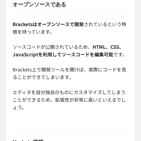
オープンソースである
Bracketsはオープンソースで開発
されているという特
徴を持っています。
ソースコードが公開されているため、
HTML、CSS、
JavaScriptを利用してソースコードを編集可能
です。
Brackets上で開発ツールを開けば、実際にコードを見
ることができてしまいます。
エディタを自分独自のものにカスタマイズしてしまう
ことができるため、拡張性が非常に高いといえるでし
ょう。