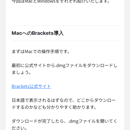
今回はMacとWindowsをそれぞれ紹介いたします。
MacへのBrackets導入
まずはMacでの操作手順です。
最初に公式サイトから.dmgファイルをダウンロードし
ましょう。
Brackets公式サイト
日本語で表示されるはずなので、どこからダウンロー
ドするのかなども分かりやすく助かります。
ダウンロードが完了したら、.dmgファイルを開いてく
ださい。