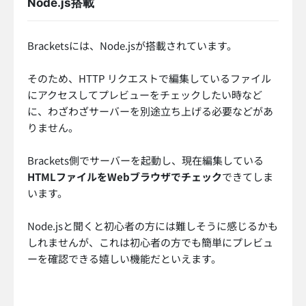
Node.js搭載
Bracketsには、Node.jsが搭載されています。
そのため、HTTP リクエストで編集しているファイル
にアクセスしてプレビューをチェックしたい時など
に、わざわざサーバーを別途立ち上げる必要などがあ
りません。
Brackets側でサーバーを起動し、現在編集している
HTMLファイルをWebブラウザでチェック
できてしま
います。
Node.jsと聞くと初心者の方には難しそうに感じるかも
しれませんが、これは初心者の方でも簡単にプレビュ
ーを確認できる嬉しい機能だといえます。