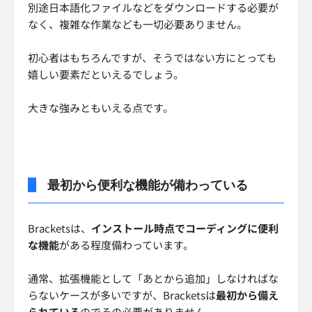
別途日本語化ファイルなどをダウンロードする必要が
なく、複雑な作業なども一切必要ありません。
初心者はもちろんですが、そうではない方にとっても
嬉しい要素だといえるでしょう。
大きな強みともいえる点です。
最初から便利な機能が備わっている
Bracketsは、
インストール時点でコーディングに便利
な機能
がある程度備わっています。
通常、拡張機能として「あとから追加」しなければな
らないケースが多いですが、Bracketsは
最初から備え
られている
のでその必要がありません。