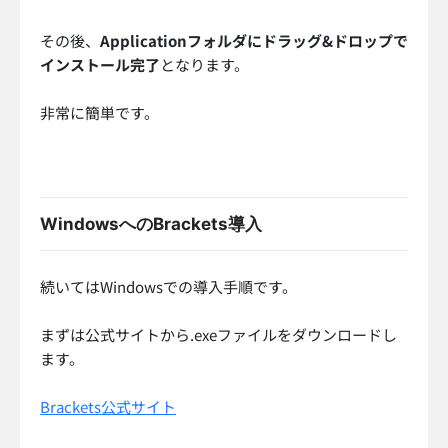
その後、
Applicationフォルダにドラッグ&ドロップで
インストール完了
となります。
非常に簡単です。
WindowsへのBrackets導入
続いてはWindowsでの導入手順です。
まずは公式サイトから.exeファイルをダウンロードし
ます。
Brackets公式サイト