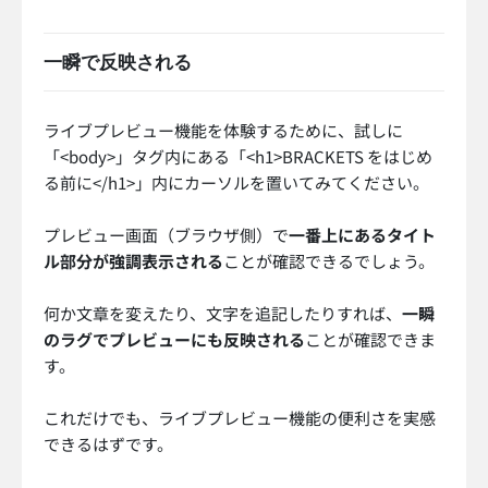
一瞬で反映される
ライブプレビュー機能を体験するために、試しに
「<body>」タグ内にある「<h1>BRACKETS をはじめ
る前に</h1>」内にカーソルを置いてみてください。
プレビュー画面（ブラウザ側）で
一番上にあるタイト
ル部分が強調表示される
ことが確認できるでしょう。
何か文章を変えたり、文字を追記したりすれば、
一瞬
のラグでプレビューにも反映される
ことが確認できま
す。
これだけでも、ライブプレビュー機能の便利さを実感
できるはずです。