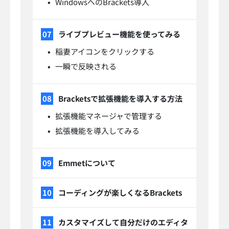
WindowsへのBrackets導入
ライブプレビュー機能を使ってみる
稲妻アイコンをクリックする
一瞬で反映される
Bracketsで拡張機能を導入する方法
拡張機能マネージャで管理する
拡張機能を導入してみる
Emmetについて
コーディングが楽しくなるBrackets
カスタマイズして自分だけのエディタ