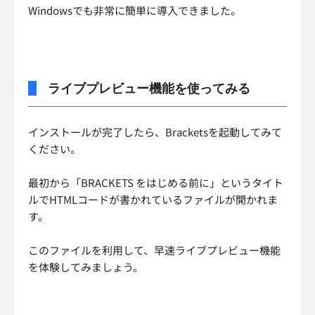
Windowsでも非常に簡単に導入できました。
ライブプレビュー機能を使ってみる
インストールが完了したら、Bracketsを起動してみて
ください。
最初から「BRACKETS をはじめる前に」というタイト
ルでHTMLコードが書かれているファイルが開かれま
す。
このファイルを利用して、早速ライブプレビュー機能
を体験してみましょう。