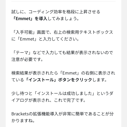
試しに、コーディング効率を格段に上昇させる
「Emmet」を導入
してみましょう。
「入手可能」画面で、右上の検索用テキストボックス
に「Emmet」と入力してください。
「テーマ」などで入力しても結果が表示されないので
注意が必要です。
検索結果が表示されたら「Emmet」の右側に表示され
ている
「インストール」ボタンをクリック
します。
少し待つと「インストールは成功しました」というダ
イアログが表示され、これで完了です。
Bracketsの拡張機能導入が非常に簡単であることが分
かりますね。