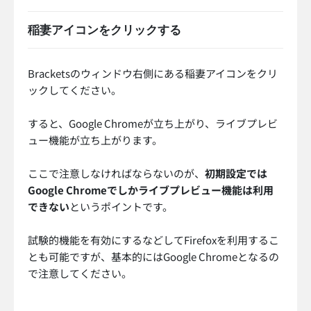
稲妻アイコンをクリックする
Bracketsのウィンドウ右側にある稲妻アイコンをクリ
ックしてください。
すると、Google Chromeが立ち上がり、ライブプレビ
ュー機能が立ち上がります。
ここで注意しなければならないのが、
初期設定では
Google Chromeでしかライブプレビュー機能は利用
できない
というポイントです。
試験的機能を有効にするなどしてFirefoxを利用するこ
とも可能ですが、基本的にはGoogle Chromeとなるの
で注意してください。