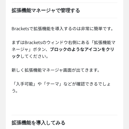
拡張機能マネージャで管理する
Bracketsで拡張機能を導入するのは非常に簡単です。
まずはBracketsのウィンドウ右側にある「拡張機能マ
ネージャ」ボタン、
ブロックのようなアイコンをクリ
ック
してください。
新しく拡張機能マネージャ画面が出てきます。
「入手可能」や「テーマ」などが確認できるでしょ
う。
拡張機能を導入してみる