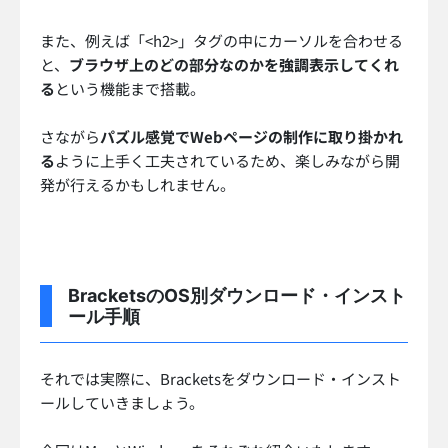
また、例えば「<h2>」タグの中にカーソルを合わせる
と、
ブラウザ上のどの部分なのかを強調表示してくれ
る
という機能まで搭載。
さながら
パズル感覚でWebページの制作に取り掛かれ
る
ように上手く工夫されているため、楽しみながら開
発が行えるかもしれません。
BracketsのOS別ダウンロード・インスト
ール手順
それでは実際に、Bracketsをダウンロード・インスト
ールしていきましょう。