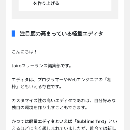
を作り上げる
注目度の高まっている軽量エディタ
こんにちは！
toiroフリーランス編集部です。
エディタは、プログラマーやWebエンジニアの「相
棒」ともいえる存在です。
カスタマイズ性の高いエディタであれば、自分好みな
独自の環境を作り出すこともできます。
かつては
軽量エディタといえば「Sublime Text」
とい
えるほどに広く親しまれていましたが、昨今で
は新し