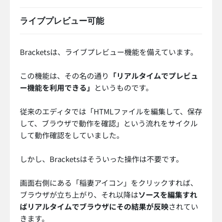
ライブプレビュー可能
Bracketsは、ライブプレビュー機能を備えています。
この機能は、その名の通り
「リアルタイムでプレビュ
ー機能を利用できる」
というものです。
従来のエディタでは「HTMLファイルを編集して、保存
して、ブラウザで動作を確認」という流れをサイクル
して動作確認をしていました。
しかし、Bracketsはそういった操作は不要です。
画面右側にある「稲妻アイコン」をクリックすれば、
ブラウザが立ち上がり、それ以降は
ソースを編集すれ
ばリアルタイムでブラウザにその結果が反映
されてい
きます。