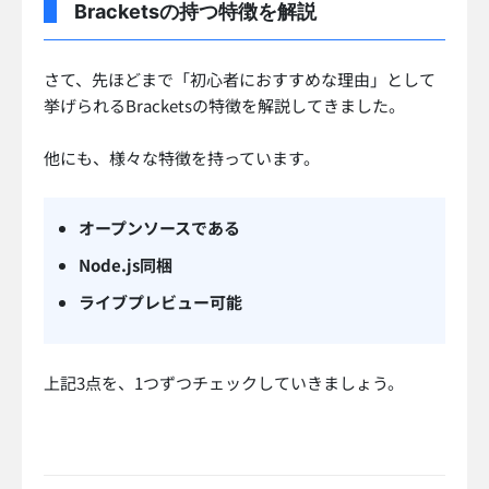
Bracketsの持つ特徴を解説
さて、先ほどまで「初心者におすすめな理由」として
挙げられるBracketsの特徴を解説してきました。
他にも、様々な特徴を持っています。
オープンソースである
Node.js同梱
ライブプレビュー可能
上記3点を、1つずつチェックしていきましょう。