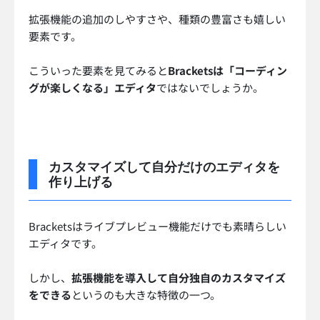
拡張機能の追加のしやすさや、種類の豊富さも嬉しい
要素です。
こういった要素を見てみると
Bracketsは「コーディン
グが楽しくなる」エディタ
ではないでしょうか。
カスタマイズして自分だけのエディタを
作り上げる
Bracketsはライブプレビュー機能だけでも素晴らしい
エディタです。
しかし、
拡張機能を導入して自分独自のカスタマイズ
をできる
というのも大きな特徴の一つ。