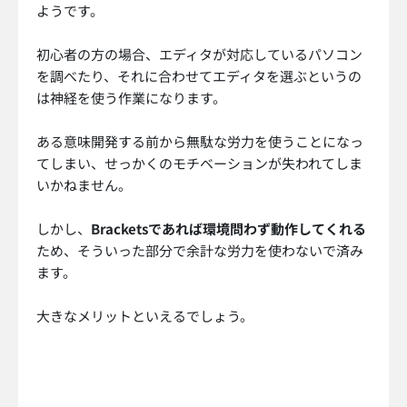
ようです。
初心者の方の場合、エディタが対応しているパソコン
を調べたり、それに合わせてエディタを選ぶというの
は神経を使う作業になります。
ある意味開発する前から無駄な労力を使うことになっ
てしまい、せっかくのモチベーションが失われてしま
いかねません。
しかし、
Bracketsであれば環境問わず動作してくれる
ため、そういった部分で余計な労力を使わないで済み
ます。
大きなメリットといえるでしょう。