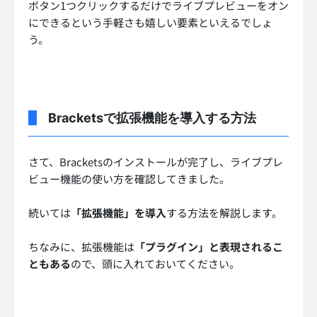
ボタン1つクリックするだけでライブプレビューをオン
にできるという手軽さも嬉しい要素といえるでしょ
う。
Bracketsで拡張機能を導入する方法
さて、Bracketsのインストールが完了し、ライブプレ
ビュー機能の使い方を確認してきました。
続いては
「拡張機能」を導入
する方法を解説します。
ちなみに、拡張機能は
「プラグイン」と表現されるこ
ともある
ので、頭に入れておいてください。