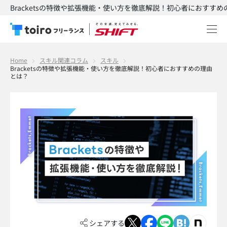
Bracketsの特徴や拡張機能・使い方を徹底解説！初心者におすすめの
Home
スキル関連コラム
スキル
Bracketsの特徴や拡張機能・使い方を徹底解説！初心者におすすめの理由
とは？
シェアする