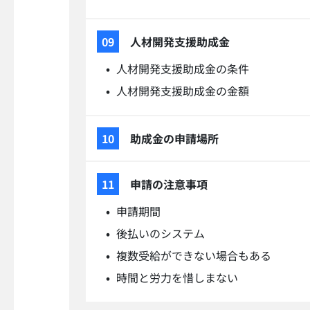
人材開発支援助成金
人材開発支援助成金の条件
人材開発支援助成金の金額
助成金の申請場所
申請の注意事項
申請期間
後払いのシステム
複数受給ができない場合もある
時間と労力を惜しまない