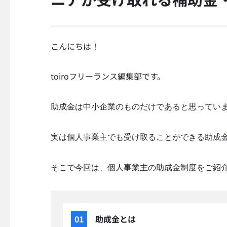
こんにちは！
toiroフリーランス編集部です。
助成金は中小企業のものだけであると思ってい
実は個人事業主でも受け取ることができる助成
そこで今回は、個人事業主の助成金制度をご紹
助成金とは