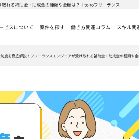
れる補助金・助成金の種類や金額は？｜toiroフリーランス
ービスについて
案件を探す
働き方関連コラム
スキル関
金制度を徹底解説！フリーランスエンジニアが受け取れる補助金・助成金の種類や金