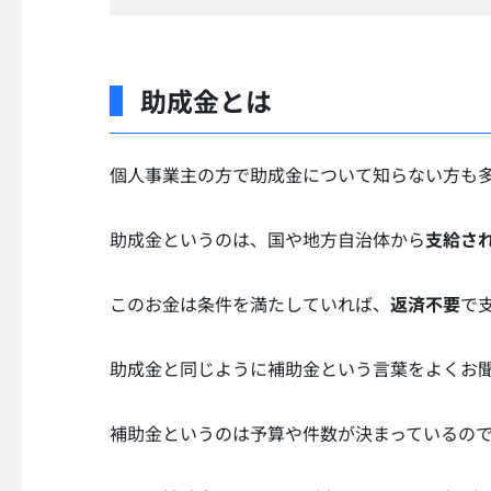
助成金とは
個人事業主の方で助成金について知らない方も
助成金というのは、国や地方自治体から
支給さ
このお金は条件を満たしていれば、
返済不要
で
助成金と同じように補助金という言葉をよくお
補助金というのは予算や件数が決まっているの