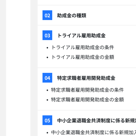
助成金の種類
トライアル雇用助成金
トライアル雇用助成金の条件
トライアル雇用助成金の金額
特定求職者雇用開発助成金
特定求職者雇用開発助成金の条件
特定求職者雇用開発助成金の金額
中小企業退職金共済制度に係る新規
中小企業退職金共済制度に係る新規加