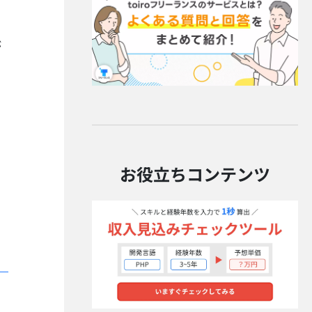
が
お役立ちコンテンツ