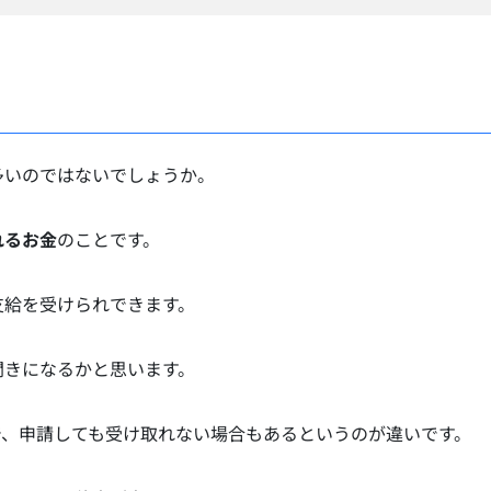
多いのではないでしょうか。
れるお金
のことです。
支給を受けられできます。
聞きになるかと思います。
で、申請しても受け取れない場合もあるというのが違いです。