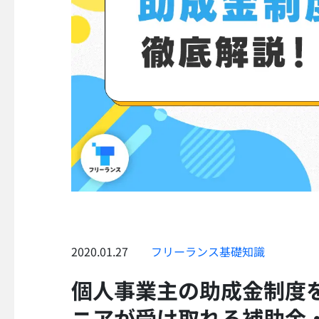
2020.01.27
フリーランス基礎知識
個人事業主の助成金制度
ニアが受け取れる補助金