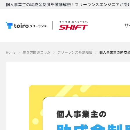
個人事業主の助成金制度を徹底解説！フリーランスエンジニアが受け取
サ
Home
働き方関連コラム
フリーランス基礎知識
個人事業主の助成