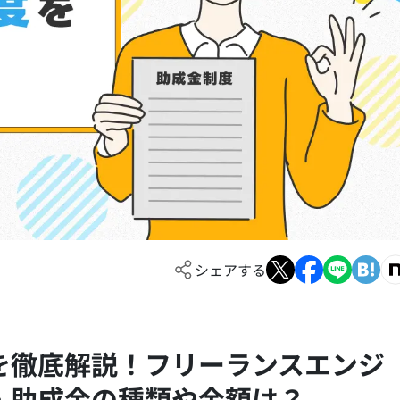
シェアする
を徹底解説！フリーランスエンジ
・助成金の種類や金額は？