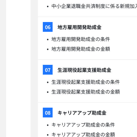
中小企業退職金共済制度に係る新規加
地方雇用開発助成金
地方雇用開発助成金の条件
地方雇用開発助成金の金額
生涯現役起業支援助成金
生涯現役起業支援助成金の条件
生涯現役起業支援助成金の金額
キャリアアップ助成金
キャリアアップ助成金の条件
キャリアアップ助成金の金額