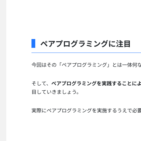
ペアプログラミングに注目
今回はその「ペアプログラミング」とは一体何な
そして、
ペアプログラミングを実践することに
目していきましょう。
実際にペアプログラミングを実施するうえで必