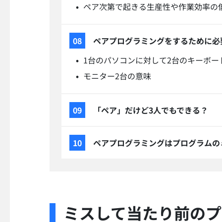
ペア次第で起きる生産性や作業効率の
ペアプログラミングをするために必
1台のパソコンに対して2台のキーボー
モニター2台の意味
「ペア」だけど3人でもできる？
ペアプログラミングはプログラムの
ミスして当たり前のプ