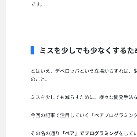
です。
ミスを少しでも少なくするた
とはいえ、デベロッパという立場からすれば、
のこと。
ミスを少しでも減らすために、様々な開発手法
今回の記事で注目していく「ペアプログラミング
その名の通り
「ペア」でプログラミング
をして