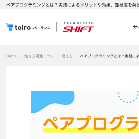
ペアプログラミングとは？実践によるメリットや効果、難易度を解説！
サ
Home
働き方関連コラム
働き方
ペアプログラミングとは？実践に