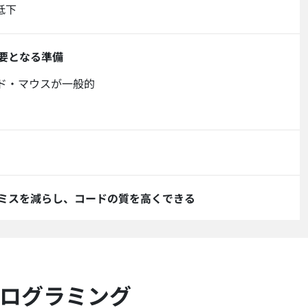
低下
要となる準備
ド・マウスが一般的
ミスを減らし、コードの質を高くできる
ログラミング