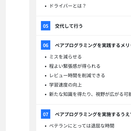
ドライバーとは？
交代して行う
ペアプログラミングを実践するメリ
ミスを減らせる
程よい緊張感が得られる
レビュー時間を削減できる
学習速度の向上
新たな知識を得たり、視野が広がる可
ペアプログラミングを実施するうえ
ベテランにとっては退屈な時間