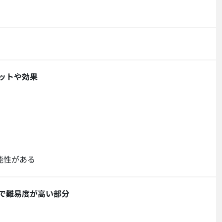
ットや効果
能性がある
で難易度が高い部分