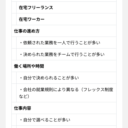
在宅フリーランス
在宅ワーカー
仕事の進め方
・依頼された業務を一人で行うことが多い
・決められた業務をチームで行うことが多い
働く場所や時間
・自分で決められることが多い
・会社の就業規則により異なる（フレックス制度
など）
仕事内容
・自分で選べることが多い