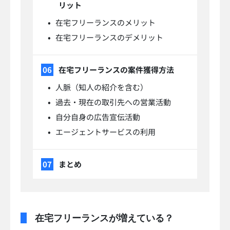
リット
在宅フリーランスのメリット
在宅フリーランスのデメリット
在宅フリーランスの案件獲得方法
人脈（知人の紹介を含む）
過去・現在の取引先への営業活動
自分自身の広告宣伝活動
エージェントサービスの利用
まとめ
在宅フリーランスが増えている？