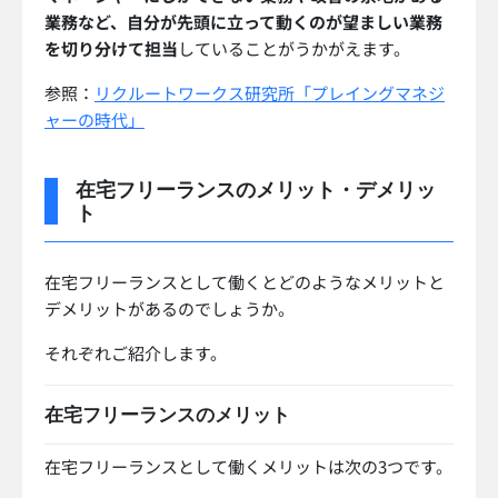
業務など、自分が先頭に立って動くのが望ましい業務
を切り分けて担当
していることがうかがえます。
参照：
リクルートワークス研究所「プレイングマネジ
ャーの時代」
在宅フリーランスのメリット・デメリッ
ト
在宅フリーランスとして働くとどのようなメリットと
デメリットがあるのでしょうか。
それぞれご紹介します。
在宅フリーランスのメリット
在宅フリーランスとして働くメリットは次の3つです。