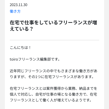
2023.11.30
働き方
在宅で仕事をしているフリーランスが増
えている？
こんにちは！
toiroフリーランス編集部です。
近年同じフリーランスの中でもさまざまな働き方があ
りますが、その1つに在宅フリーランスがあります。
在宅フリーランスとは案件獲得から業務、納品までを
個人で対応し、自宅が仕事の場となる働き方で、在宅
フリーランスとして働く人が増えているようです。