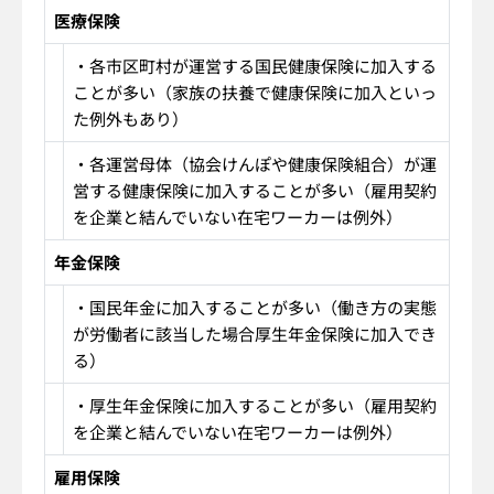
医療保険
・各市区町村が運営する国民健康保険に加入する
ことが多い（家族の扶養で健康保険に加入といっ
た例外もあり）
・各運営母体（協会けんぽや健康保険組合）が運
営する健康保険に加入することが多い（雇用契約
を企業と結んでいない在宅ワーカーは例外）
年金保険
・国民年金に加入することが多い（働き方の実態
が労働者に該当した場合厚生年金保険に加入でき
る）
・厚生年金保険に加入することが多い（雇用契約
を企業と結んでいない在宅ワーカーは例外）
雇用保険