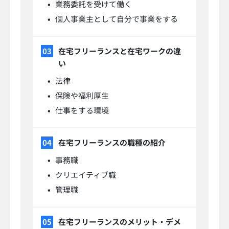
業務委託を受けて働く
個人事業主として自分で事業をする
在宅フリーランスと在宅ワークの違
い
法律
保険や福利厚生
仕事をする環境
在宅フリーランスの職種の紹介
事務職
クリエイティブ職
管理職
在宅フリーランスのメリット・デメ