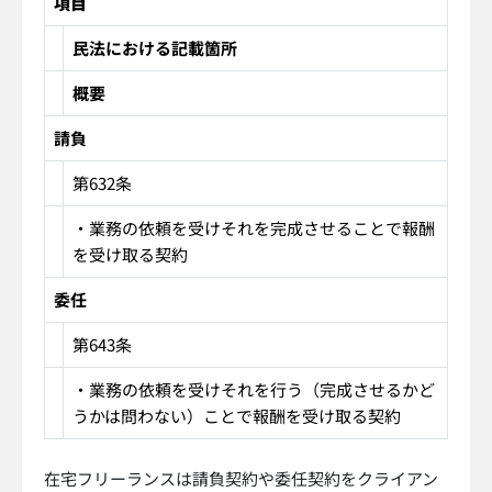
項目
民法における記載箇所
概要
請負
第632条
・業務の依頼を受けそれを完成させることで報酬
を受け取る契約
委任
第643条
・業務の依頼を受けそれを行う（完成させるかど
うかは問わない）ことで報酬を受け取る契約
在宅フリーランスは請負契約や委任契約をクライアン