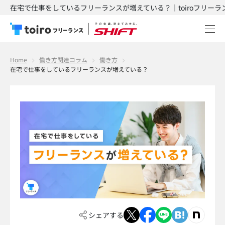
在宅で仕事をしているフリーランスが増えている？｜toiroフリーラ
Home
働き方関連コラム
働き方
在宅で仕事をしているフリーランスが増えている？
シェアする