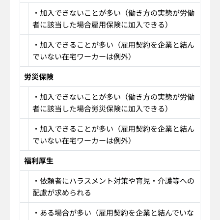
・加入できないことが多い（働き方の実態が労働
者に該当した場合雇用保険に加入できる）
・加入できることが多い（雇用契約を企業と結ん
でいない在宅ワーカーは例外）
労災保険
・加入できないことが多い（働き方の実態が労働
者に該当した場合労災保険に加入できる）
・加入できることが多い（雇用契約を企業と結ん
でいない在宅ワーカーは例外）
福利厚生
・依頼者にハラスメント対策や育児・介護等への
配慮が求められる
・ある場合が多い（雇用契約を企業と結んでいな