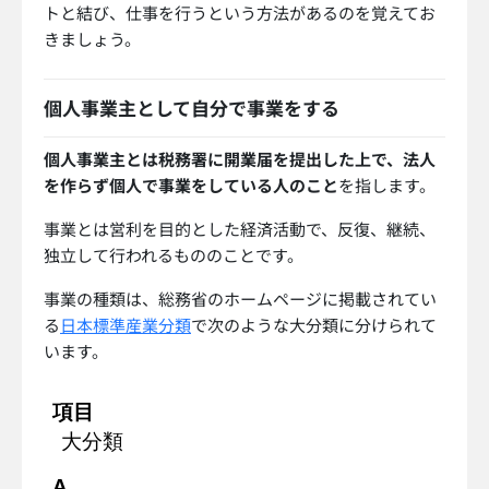
トと結び、仕事を行うという方法があるのを覚えてお
きましょう。
個人事業主として自分で事業をする
個人事業主とは税務署に開業届を提出した上で、法人
を作らず個人で事業をしている人のこと
を指します。
事業とは営利を目的とした経済活動で、反復、継続、
独立して行われるもののことです。
事業の種類は、総務省のホームページに掲載されてい
る
日本標準産業分類
で次のような大分類に分けられて
います。
項目
大分類
A