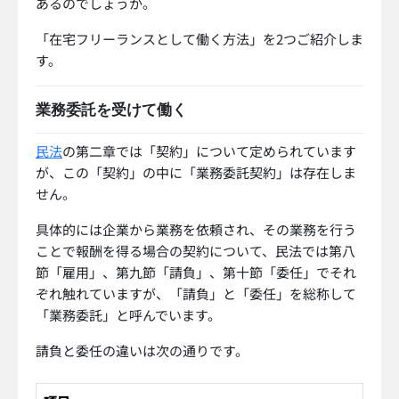
あるのでしょうか。
「在宅フリーランスとして働く方法」を2つご紹介しま
す。
業務委託を受けて働く
民法
の第二章では「契約」について定められています
が、この「契約」の中に「業務委託契約」は存在しま
せん。
具体的には企業から業務を依頼され、その業務を行う
ことで報酬を得る場合の契約について、民法では第八
節「雇用」、第九節「請負」、第十節「委任」でそれ
ぞれ触れていますが、「請負」と「委任」を総称して
「業務委託」と呼んでいます。
請負と委任の違いは次の通りです。