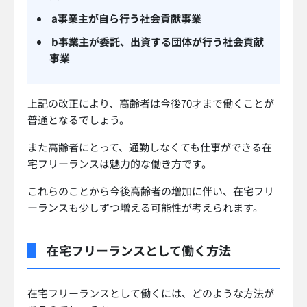
a事業主が自ら行う社会貢献事業
b事業主が委託、出資する団体が行う社会貢献
事業
上記の改正により、高齢者は今後70才まで働くことが
普通となるでしょう。
また高齢者にとって、通勤しなくても仕事ができる在
宅フリーランスは魅力的な働き方です。
これらのことから今後高齢者の増加に伴い、在宅フリ
ーランスも少しずつ増える可能性が考えられます。
在宅フリーランスとして働く方法
在宅フリーランスとして働くには、どのような方法が