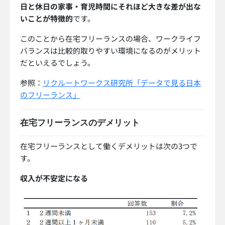
日と休日の家事・育児時間にそれほど大きな差が出な
いことが特徴的
です。
このことから在宅フリーランスの場合、ワークライフ
バランスは比較的取りやすい環境になるのがメリット
だといえるでしょう。
参照：
リクルートワークス研究所「データで見る日本
のフリーランス」
在宅フリーランスのデメリット
在宅フリーランスとして働くデメリットは次の3つで
す。
収入が不安定になる