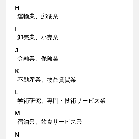
H
運輸業、郵便業
I
卸売業、小売業
J
金融業、保険業
K
不動産業、物品賃貸業
L
学術研究、専門・技術サービス業
M
宿泊業、飲食サービス業
N