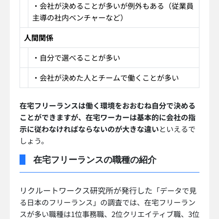
・会社が決めることが多いが例外もある（従業員
主導の社内ベンチャーなど）
人間関係
・自分で選べることが多い
・会社が決めた人とチームで働くことが多い
在宅フリーランスは働く環境をおおむね自分で決める
ことができますが、在宅ワーカーは基本的に会社の指
示に従わなければならないのが大きな違い
といえるで
しょう。
在宅フリーランスの職種の紹介
リクルートワークス研究所が発行した
「データで見
る日本のフリーランス」の調査では、在宅フリーラン
スが多い職種は1位事務職、2位クリエイティブ職、3位