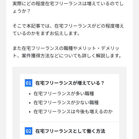
実際にどの程度在宅フリーランスは増えているのでし
ょうか？
そこで本記事では、在宅フリーランスがどの程度増え
ているのかをまずお伝えします。
また在宅フリーランスの職種やメリット・デメリッ
ト、案件獲得方法などについても詳しく解説します。
在宅フリーランスが増えている？
在宅フリーランスが多い職種
在宅フリーランスが少ない職種
在宅フリーランスは今後も増えるのか
在宅フリーランスとして働く方法