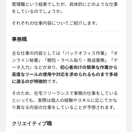
管理職という結果でしたが、具体的にどのような仕事
をしているのでしょうか。
それぞれの仕事内容についてご紹介します。
事務職
主な仕事の内容としては「バックオフィス作業」「オ
ンライン秘書」「梱包・ラベル貼り・発送業務」「デ
ータ入力」などがあり、
初心者向けの簡単な作業から
高度なツールの使用や対応を求められるものまで多岐
に渡るのが特徴的
です。
そのため、在宅フリーランスで事務の仕事をしている
といっても、実際は個人の経験やスキルに応じてかな
り異なる内容の仕事をしていることが予想されます。
クリエイティブ職