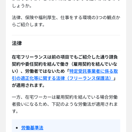
しょうか。
法律、保険や福利厚生、仕事をする環境の3つの観点か
らご紹介します。
法律
在宅フリーランスは前の項目でもご紹介した通り請負
契約や委任契約を結んで働き（雇用契約を結んでいな
い）、労働者ではないため「
特定受託事業者に係る取
引の適正化等に関する法律（フリーランス保護法）
」
が適用されます。
一方、在宅ワーカーは雇用契約を結んでいる場合労働
者扱いになるため、下記のような労働法が適用されま
す。
労働基準法