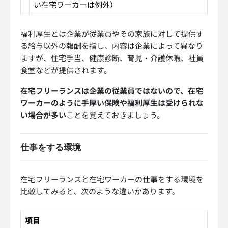
い在宅ワーカーは例外）
福利厚生とは企業が従業員やその家族に対して提供す
る給与以外の報酬を指し、内容は企業によって異なり
ますが、住宅手当、健康診断、育児・介護休暇、社員
食堂などが提供されます。
在宅フリーランスは企業の従業員ではないので、在宅
ワーカーのように手厚い保険や福利厚生は受けられな
い場合が多い
ことを覚えておきましょう。
仕事をする環境
在宅フリーランスと在宅ワーカーの仕事をする環境を
比較してみると、次のような違いがあります。
項目