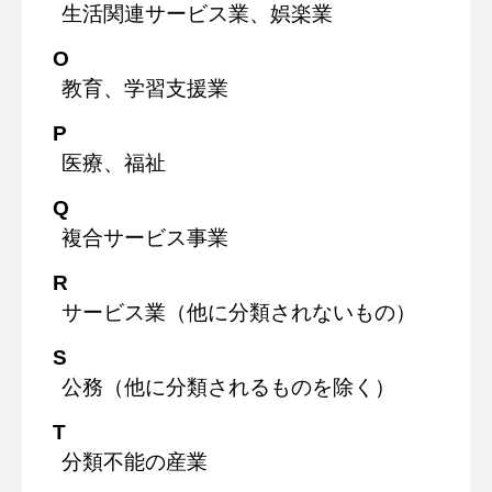
生活関連サービス業、娯楽業
O
教育、学習支援業
P
医療、福祉
Q
複合サービス事業
R
サービス業（他に分類されないもの）
S
公務（他に分類されるものを除く）
T
分類不能の産業