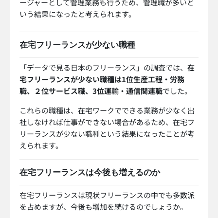
ージャーとして管理業務も行うため、管理職が多いと
いう結果になったと考えられます。
在宅フリーランスが少ない職種
「データで見る日本のフリーランス」の調査では、
在
宅フリーランスが少ない職種は1位生産工程・労務
職、２位サービス職、3位運輸・通信関連職
でした。
これらの職種は、在宅ワークでできる業務が少なく出
社しなければ仕事ができない場合があるため、在宅フ
リーランスが少ない職種という結果になったことが考
えられます。
在宅フリーランスは今後も増えるのか
在宅フリーランスは現状フリーランスの中でも多数派
を占めますが、今後も増加を続けるのでしょうか。