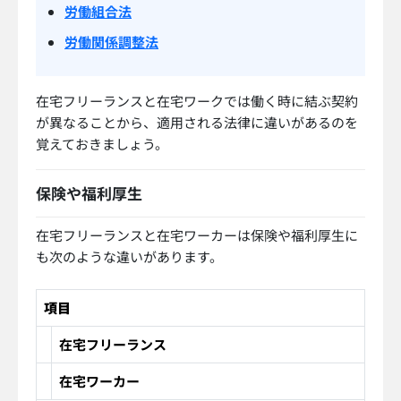
労働組合法
労働関係調整法
在宅フリーランスと在宅ワークでは働く時に結ぶ契約
が異なることから、適用される法律に違いがあるのを
覚えておきましょう。
保険や福利厚生
在宅フリーランスと在宅ワーカーは保険や福利厚生に
も次のような違いがあります。
項目
在宅フリーランス
在宅ワーカー