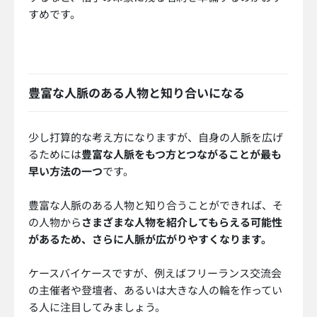
すめです。
豊富な人脈のある人物と知り合いになる
少し打算的な考え方になりますが、自身の人脈を広げ
るためには
豊富な人脈をもつ方とつながることが最も
早い方法の一つ
です。
豊富な人脈のある人物と知り合うことができれば、そ
の人物から
さまざまな人物を紹介してもらえる可能性
があるため、さらに人脈が広がりやすくなります。
ケースバイケースですが、例えばフリーランス交流会
の主催者や登壇者、あるいは大きな人の輪を作ってい
る人に注目してみましょう。