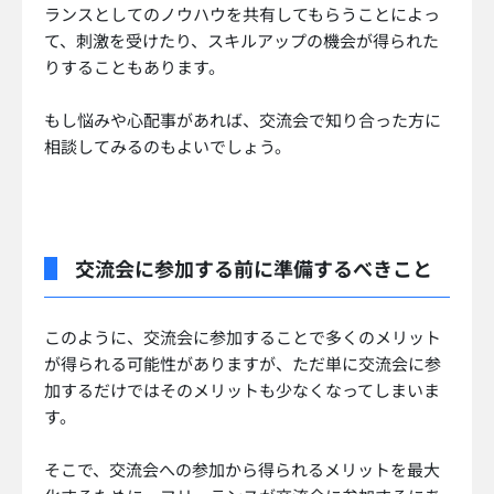
ランスとしてのノウハウを共有してもらうことによっ
て、刺激を受けたり、スキルアップの機会が得られた
りすることもあります。
もし悩みや心配事があれば、交流会で知り合った方に
相談してみるのもよいでしょう。
交流会に参加する前に準備するべきこと
このように、交流会に参加することで多くのメリット
が得られる可能性がありますが、ただ単に交流会に参
加するだけではそのメリットも少なくなってしまいま
す。
そこで、交流会への参加から得られるメリットを最大