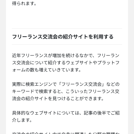
得られます。
フリーランス交流会の紹介サイトを利用する
近年フリーランスが増加を続けるなかで、フリーラン
ス交流会について紹介するウェブサイトやプラットフ
ォームの数も増えていきています。
実際に検索エンジンで「フリーランス交流会」などの
キーワードで検索すると、こういったフリーランス交
流会の紹介サイトを見つけることができます。
具体的なウェブサイトについては、記事の後半でご紹
介します。