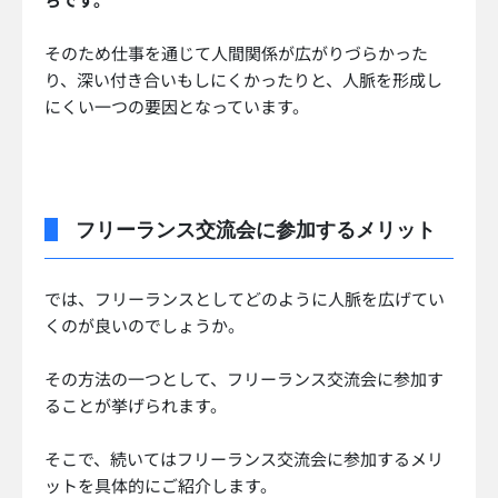
そのため仕事を通じて人間関係が広がりづらかった
り、深い付き合いもしにくかったりと、人脈を形成し
にくい一つの要因となっています。
フリーランス交流会に参加するメリット
では、フリーランスとしてどのように人脈を広げてい
くのが良いのでしょうか。
その方法の一つとして、フリーランス交流会に参加す
ることが挙げられます。
そこで、続いてはフリーランス交流会に参加するメリ
ットを具体的にご紹介します。