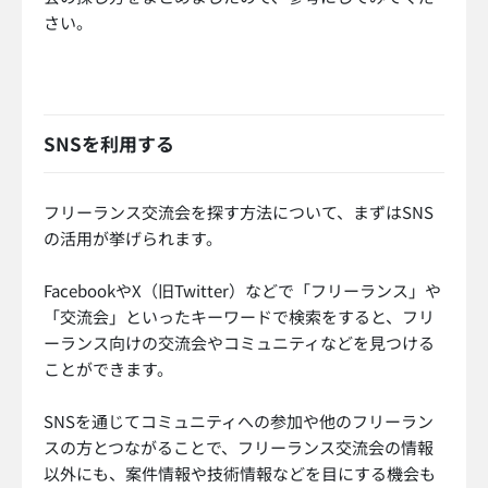
さい。
SNSを利用する
フリーランス交流会を探す方法について、まずはSNS
の活用が挙げられます。
FacebookやX（旧Twitter）などで「フリーランス」や
「交流会」といったキーワードで検索をすると、フリ
ーランス向けの交流会やコミュニティなどを見つける
ことができます。
SNSを通じてコミュニティへの参加や他のフリーラン
スの方とつながることで、フリーランス交流会の情報
以外にも、案件情報や技術情報などを目にする機会も