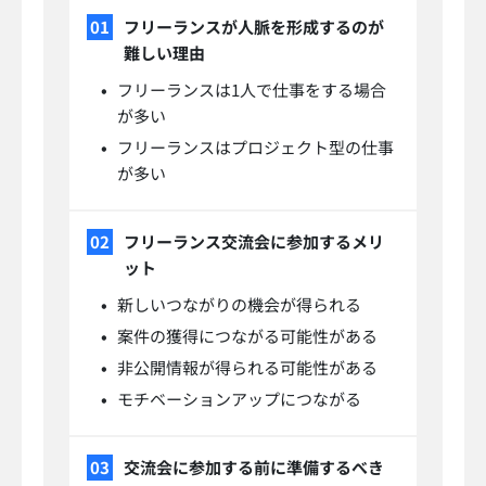
フリーランスが人脈を形成するのが
難しい理由
フリーランスは1人で仕事をする場合
が多い
フリーランスはプロジェクト型の仕事
が多い
フリーランス交流会に参加するメリ
ット
新しいつながりの機会が得られる
案件の獲得につながる可能性がある
非公開情報が得られる可能性がある
モチベーションアップにつながる
交流会に参加する前に準備するべき