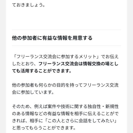
ておきましょう。
他の参加者に有益な情報を用意する
「フリーランス交流会に参加するメリット」でお伝え
したとおり、
フリーランス交流会は情報交換の場とし
ても活用することができます。
他の参加者も何らかの目的を持ってフリーランス交流
会に参加しています。
そのため、例えば案件や技術に関する独自性・新規性
のある情報などの有益な情報を相手に伝えることがで
きれば、相手に「この人とさらに会話をしてみたい」
と思ってもらうことができます。