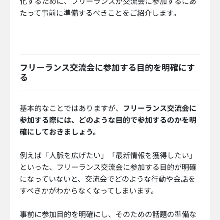
化するために、フリーランスが交流会に参加するにあ
たって事前に準備するべきことをご紹介します。
フリーランス交流会に参加する目的を明確にす
る
基本的なことではありますが、
フリーランス交流会に
参加する際には、どのような目的で参加するのかを明
確にしておきましょう。
例えば「人脈を広げたい」「最新情報を獲得したい」
といった、フリーランス交流会に参加する目的が明確
になっていないと、交流会でどのような行動や会話を
すべきかがわからなくなってしまいます。
事前に参加目的を明確にし、そのための話題の準備な