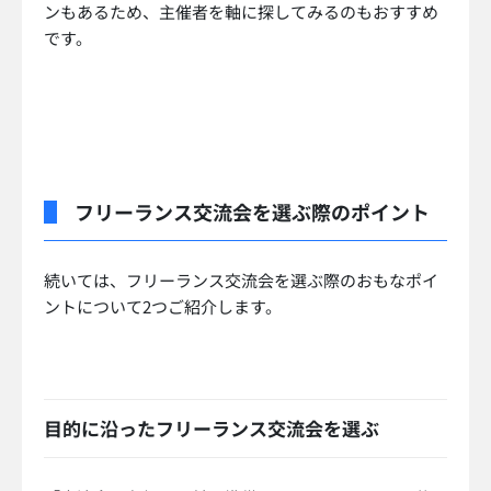
ンもあるため、主催者を軸に探してみるのもおすすめ
です。
フリーランス交流会を選ぶ際のポイント
続いては、フリーランス交流会を選ぶ際のおもなポイ
ントについて2つご紹介します。
目的に沿ったフリーランス交流会を選ぶ