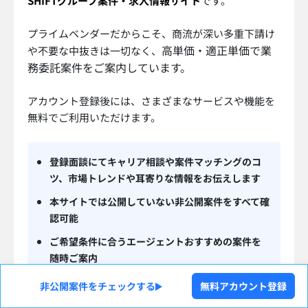
SHIFTグループ案件・求人情報サイト
です。
プライムベンダーだからこそ、商流が深い多重下請け
高単価・適正単価で業
や不要な中抜きは一切なく、
務委託案件をご案内しています。
アカウント登録後には、さまざまなサービスや機能を
無料でご利用いただけます。
登録面談にてキャリア相談や案件マッチングのコ
ツ、市場トレンドや耳寄りな情報をお伝えします
本サイトでは公開していない非公開案件をすべて確
認可能
ご希望条件に合うエージェントおすすめの案件を
随時ご案内
非公開案件をチェックする
無料アカウント登録