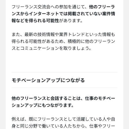
フリーランス交流会への参加を通じて、
他のフリーラ
ンスからインターネットでは掲載されていない案件情
報などを得られる可能性
があります。
また、最新の技術情報や業界トレンドといった情報も
得られる可能性があるため、積極的に他のフリーラン
スとコミュニケーションを取りましょう。
モチベーションアップにつながる
他のフリーランスと会話することは、仕事のモチベー
ションアップにもつながります。
例えば、既にフリーランスとして活躍している人や自
身と同じ分野で働いている人たちから、仕事やフリー