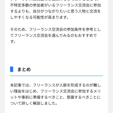
不特定多数の参加者がいるフリーランス交流会に参加
するよりも、自分がつながりたいと思う人物と交流を
しやすくなる可能性が高まります。
そのため、フリーランス交流会の参加条件を参考とし
てフリーランス交流会を選んでみるのもおすすめで
す。
まとめ
本記事では、フリーランスが人脈を形成するのが難し
い理由をはじめ、フリーランス交流会に参加するメリ
ットや事前に準備するべきこと、意識するべきことに
ついて詳しく解説しました。