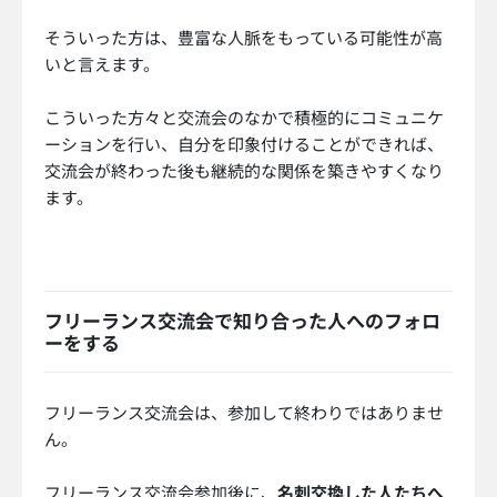
そういった方は、豊富な人脈をもっている可能性が高
いと言えます。
こういった方々と交流会のなかで積極的にコミュニケ
ーションを行い、自分を印象付けることができれば、
交流会が終わった後も継続的な関係を築きやすくなり
ます。
フリーランス交流会で知り合った人へのフォロ
ーをする
フリーランス交流会は、参加して終わりではありませ
ん。
フリーランス交流会参加後に、
名刺交換した人たちへ