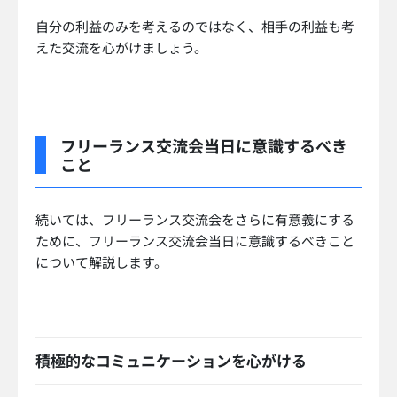
自分の利益のみを考えるのではなく、相手の利益も考
えた交流を心がけましょう。
フリーランス交流会当日に意識するべき
こと
続いては、フリーランス交流会をさらに有意義にする
ために、フリーランス交流会当日に意識するべきこと
について解説します。
積極的なコミュニケーションを心がける