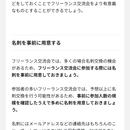
どをしておくことでフリーランス交流会をより有意義
なものとすることができるでしょう。
名刺を事前に用意する
フリーランス交流会では、多くの場合名刺交換の機会
があるため、
フリーランス交流会に参加する際には名
刺を事前に用意しておきましょう。
参加者の多いフリーランス交流会では、予想以上に名
刺交換を行う可能性があるため、
事前に参加人数の規
模を確認したうえで多めに名刺を用意しておきましょ
う。
名刺にはメールアドレスなどの連絡先はもちろんのこ