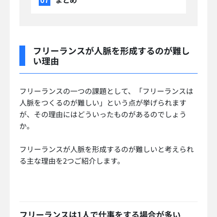
フリーランスが人脈を形成するのが難し
い理由
フリーランスの一つの課題として、「フリーランスは
人脈をつくるのが難しい」という点が挙げられます
が、その理由にはどういったものがあるのでしょう
か。
フリーランスが人脈を形成するのが難しいと考えられ
る主な理由を2つご紹介します。
フリーランスは1人で仕事をする場合が多い