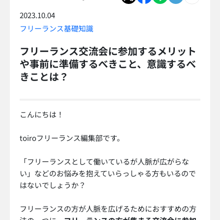
2023.10.04
フリーランス基礎知識
フリーランス交流会に参加するメリット
や事前に準備するべきこと、意識するべ
きことは？
こんにちは！
toiroフリーランス編集部です。
「フリーランスとして働いているが人脈が広がらな
い」などのお悩みを抱えていらっしゃる方もいるので
はないでしょうか？
フリーランスの方が人脈を広げるためにおすすめの方