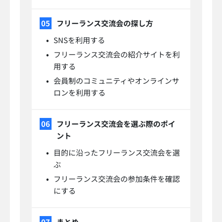
フリーランス交流会の探し方
SNSを利用する
フリーランス交流会の紹介サイトを利
用する
会員制のコミュニティやオンラインサ
ロンを利用する
フリーランス交流会を選ぶ際のポイ
ント
目的に沿ったフリーランス交流会を選
ぶ
フリーランス交流会の参加条件を確認
にする
まとめ