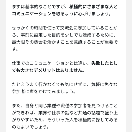
まずは基本的なことですが、
積極的にさまざまな人と
コミュニケーションを取る
ように心がけましょう。
せっかくの時間を使って交流会に参加していることか
ら、事前に設定した目的を少しでも達成するために、
最大限その機会を活かすことを意識することが重要で
す。
仕事でのコミュニケーションとは違い、
失敗したとし
ても大きなデメリットはありません。
たとえうまく行かなくても気にせずに、気軽に色々な
参加者に声をかけてみましょう。
また、自身と同じ業種や職種の参加者を見つけること
ができれば、業界や仕事の話など共通の話題で盛り上
がりやすいため、そういった人を積極的に探してみる
のもよいでしょう。