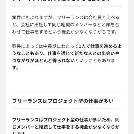
案件にもよりますが、フリーランスは会社員と比べる
と、会社に出社して同じ組織のメンバーなどと顔を合
わせて仕事をするという機会が少なくなりがちです。
案件によっては中長期にわたって
1人で仕事を進めるよ
うなこともあり、仕事を通じて新たな人との出会いや
つながりがほとんど得られない
ということもありま
す。
フリーランスはプロジェクト型の仕事が多い
フリーランスはプロジェクト型の仕事が多いため、同
じメンバーと継続して仕事をする機会が少なくなりが
ちです。