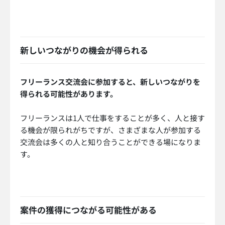
新しいつながりの機会が得られる
フリーランス交流会に参加すると、新しいつながりを
得られる可能性があります。
フリーランスは1人で仕事をすることが多く、人と接す
る機会が限られがちですが、さまざまな人が参加する
交流会は多くの人と知り合うことができる場になりま
す。
案件の獲得につながる可能性がある