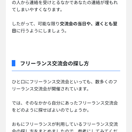
の人から連絡を受けとるなかであなたの連絡が埋もれ
てしまいやすくなります。
したがって、可能な限り
交流会の当日や、遅くとも翌
日
に行うようにしましょう。
フリーランス交流会の探し方
ひと口にフリーランス交流会といっても、数多くのフ
リーランス交流会が開催されています。
では、そのなかから自分にあったフリーランス交流会
をどのように探せばよいのでしょうか。
おもにフリーランスが利用しているフリーランス交流
会の探し方をまとめましたので、参考にしてみてくだ