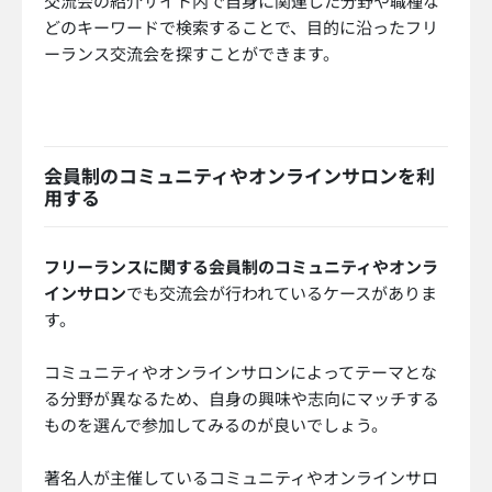
交流会の紹介サイト内で自身に関連した分野や職種な
どのキーワードで検索することで、目的に沿ったフリ
ーランス交流会を探すことができます。
会員制のコミュニティやオンラインサロンを利
用する
フリーランスに関する会員制のコミュニティやオンラ
インサロン
でも交流会が行われているケースがありま
す。
コミュニティやオンラインサロンによってテーマとな
る分野が異なるため、自身の興味や志向にマッチする
ものを選んで参加してみるのが良いでしょう。
著名人が主催しているコミュニティやオンラインサロ