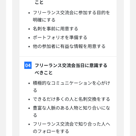
こと
フリーランス交流会に参加する目的を
明確にする
名刺を事前に用意する
ポートフォリオを準備する
他の参加者に有益な情報を用意する
フリーランス交流会当日に意識する
べきこと
積極的なコミュニケーションを心がけ
る
できるだけ多くの人と名刺交換をする
豊富な人脈のある人物と知り合いにな
る
フリーランス交流会で知り合った人へ
のフォローをする