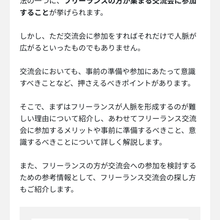
法の一つに、
フリーランスの方が集まる交流会に参加
すること
が挙げられます。
しかし、ただ交流会に参加をすればそれだけで人脈が
広がるといったものでもありません。
交流会においても、事前の準備や参加にあたって意識
すべきことなど、押さえるべきポイントがあります。
そこで、まずはフリーランスが人脈を形成するのが難
しい理由について紹介し、あわせてフリーランス交流
会に参加するメリットや事前に準備するべきこと、意
識するべきことについて詳しく解説します。
また、フリーランスの方が交流会への参加を検討する
ための参考情報として、フリーランス交流会の探し方
もご紹介します。