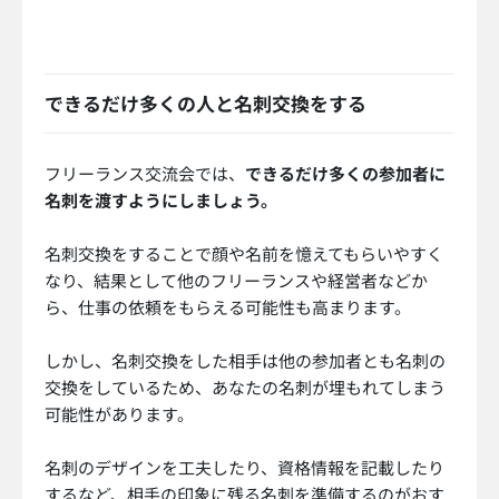
できるだけ多くの人と名刺交換をする
フリーランス交流会では、
できるだけ多くの参加者に
名刺を渡すようにしましょう。
名刺交換をすることで顔や名前を憶えてもらいやすく
なり、結果として他のフリーランスや経営者などか
ら、仕事の依頼をもらえる可能性も高まります。
しかし、名刺交換をした相手は他の参加者とも名刺の
交換をしているため、あなたの名刺が埋もれてしまう
可能性があります。
名刺のデザインを工夫したり、資格情報を記載したり
するなど、相手の印象に残る名刺を準備するのがおす