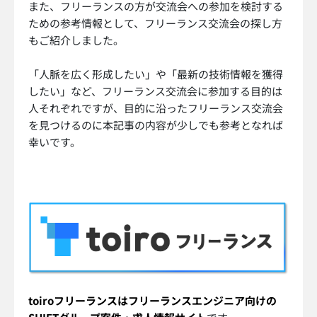
また、フリーランスの方が交流会への参加を検討する
ための参考情報として、フリーランス交流会の探し方
もご紹介しました。
「人脈を広く形成したい」や「最新の技術情報を獲得
したい」など、フリーランス交流会に参加する目的は
人それぞれですが、目的に沿ったフリーランス交流会
を見つけるのに本記事の内容が少しでも参考となれば
幸いです。
toiroフリーランスはフリーランスエンジニア向けの