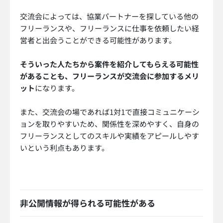
交流会によっては、協業パートナーを探している他の
フリーランスや、フリーランスに仕事を依頼したい経
営者と出会うことができる可能性があります。
そういった人たちから案件を紹介してもらえる可能性
があることも、フリーランスが交流会に参加するメリ
ット
になります。
また、交流会の場であれば1対1で直接コミュニケーシ
ョンを取りやすいため、関係性を深めやすく、自身の
フリーランスとしてのスキルや実績をアピールしやす
いという利点もあります。
非公開情報が得られる可能性がある