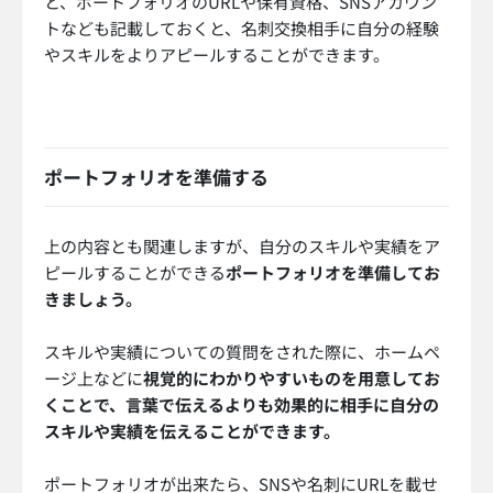
と、ポートフォリオのURLや保有資格、SNSアカウン
トなども記載しておくと、名刺交換相手に自分の経験
やスキルをよりアピールすることができます。
ポートフォリオを準備する
上の内容とも関連しますが、自分のスキルや実績をア
ピールすることができる
ポートフォリオを準備してお
きましょう。
スキルや実績についての質問をされた際に、ホームペ
ージ上などに
視覚的にわかりやすいものを用意してお
くことで、言葉で伝えるよりも効果的に相手に自分の
スキルや実績を伝えることができます。
ポートフォリオが出来たら、SNSや名刺にURLを載せ