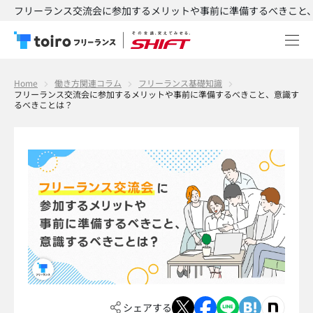
フリーランス交流会に参加するメリットや事前に準備するべきこと、意
Home
働き方関連コラム
フリーランス基礎知識
フリーランス交流会に参加するメリットや事前に準備するべきこと、意識す
るべきことは？
シェアする