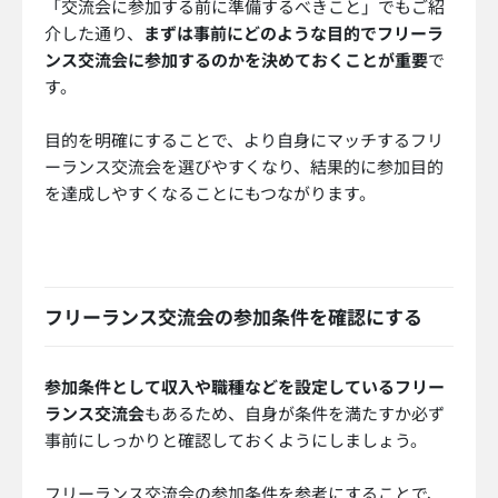
「交流会に参加する前に準備するべきこと」でもご紹
介した通り、
まずは事前にどのような目的でフリーラ
ンス交流会に参加するのかを決めておくことが重要
で
す。
目的を明確にすることで、より自身にマッチするフリ
ーランス交流会を選びやすくなり、結果的に参加目的
を達成しやすくなることにもつながります。
フリーランス交流会の参加条件を確認にする
参加条件として収入や職種などを設定しているフリー
ランス交流会
もあるため、自身が条件を満たすか必ず
事前にしっかりと確認しておくようにしましょう。
フリーランス交流会の参加条件を参考にすることで、