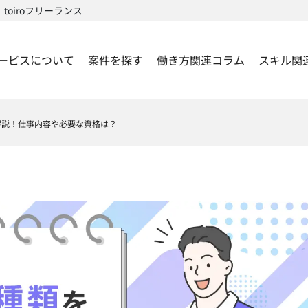
oiroフリーランス
ービスについて
案件を探す
働き方関連コラム
スキル関
解説！仕事内容や必要な資格は？