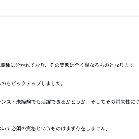
の職種に分かれており、その実態は全く異なるものとなります。
ものをピックアップしました。
ランス・未経験でも活躍できるかどうか、そしてその将来性に
おいて必須の資格というものはまず存在しません。