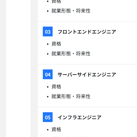
資格
就業形態・将来性
フロントエンドエンジニア
資格
就業形態・将来性
サーバーサイドエンジニア
資格
就業形態・将来性
インフラエンジニア
資格