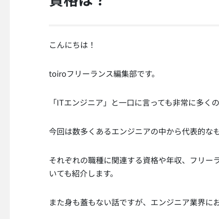
こんにちは！
toiroフリーランス編集部です。
「ITエンジニア」と一口に言っても非常に多く
今回は数多くあるエンジニアの中から代表的な
それぞれの職種に関連する資格や年収、フリー
いても紹介します。
また身も蓋もない話ですが、エンジニア業界に