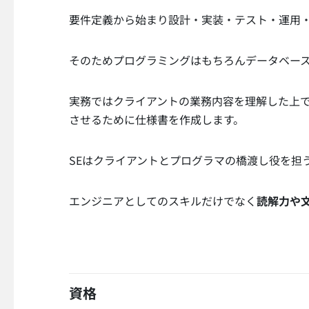
要件定義から始まり設計・実装・テスト・運用
そのためプログラミングはもちろんデータベー
実務ではクライアントの業務内容を理解した上
させるために仕様書を作成します。
SEはクライアントとプログラマの橋渡し役を担
エンジニアとしてのスキルだけでなく
読解力や
資格