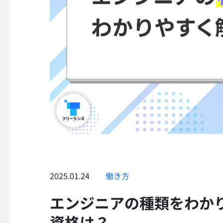
2025.01.24
働き方
エンジニアの種類をわか
資格は？