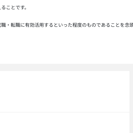
えることです。
就職・転職に有効活用するといった程度のものであることを念