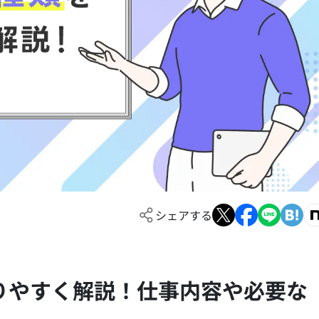
シェアする
りやすく解説！仕事内容や必要な