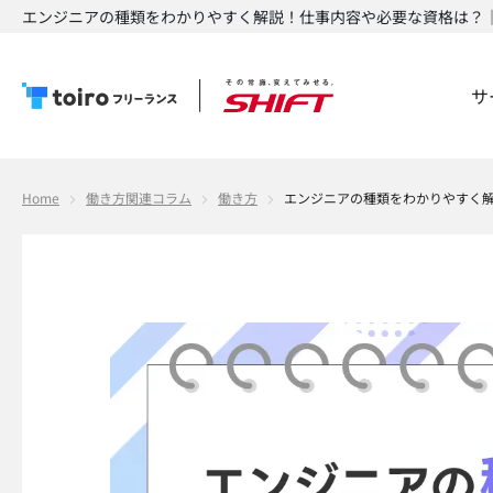
エンジニアの種類をわかりやすく解説！仕事内容や必要な資格は？｜t
サ
Home
働き方関連コラム
働き方
エンジニアの種類をわかりやすく