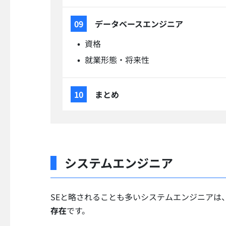
データベースエンジニア
資格
就業形態・将来性
まとめ
システムエンジニア
SEと略されることも多いシステムエンジニアは
存在
です。