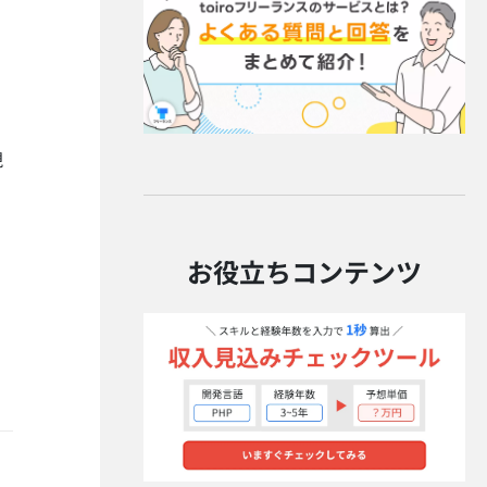
現
お役立ちコンテンツ