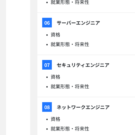
就業形態・将来性
サーバーエンジニア
資格
就業形態・将来性
セキュリティエンジニア
資格
就業形態・将来性
ネットワークエンジニア
資格
就業形態・将来性