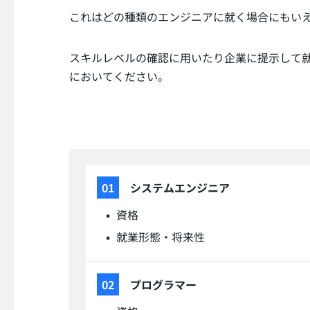
これはどの種類のエンジニアに就く場合にもい
スキルレベルの確認に用いたり企業に提示して
においてください。
システムエンジニア
資格
就業形態・将来性
プログラマー