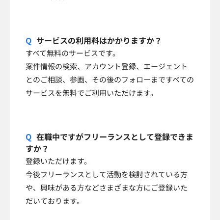
サービスの利用料はかかりますか？
すべて無料のサービスです。
案件情報の検索、アカウント登録、エージェント
とのご相談、参画、その後のフォローまですべての
サービスを無料でご利用いただけます。
在職中ですがフリーランスとして登録できま
すか？
登録いただけます。
今後フリーランスとして活動を検討されている方
や、興味がある方などさまざまな方にご登録いた
だいております。