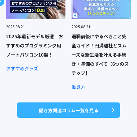
2025.08.21
2025.08.21
2025年最新モデル厳選｜お
退職前後にやるべきこと完
すすめのプログラミング用
全ガイド！円満退社とスム
ノートパソコン10選！
ーズな新生活を叶える手続
き・準備のすべて【6つのス
おすすめグッズ
テップ】
働き方
働き方関連コラム一覧を見る