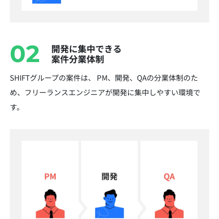
02
開発に集中できる
案件分業体制
SHIFTグループの案件は、 PM、開発、QAの分業体制のた
め、フリーランスエンジニアが開発に集中しやすい環境で
す。