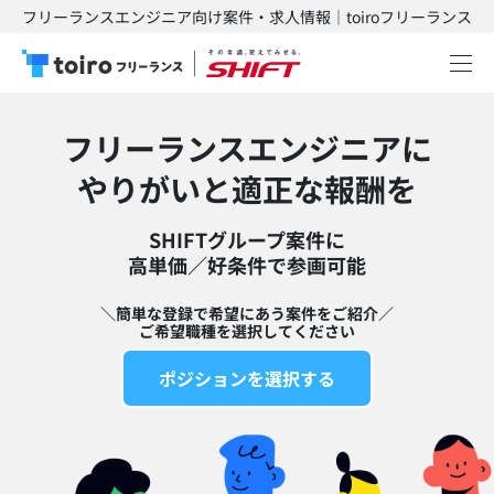
フリーランスエンジニア向け案件・求人情報｜toiroフリーランス
フリーランスエンジニアに
​やりがいと適正な報酬を
SHIFTグループ案件に
高単価／好条件で参画可能​
＼簡単な登録で希望にあう案件をご紹介／
ご希望職種を選択してください
ポジションを選択する