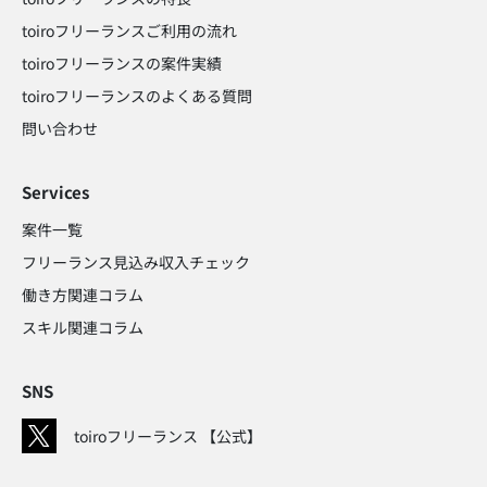
toiroフリーランスご利用の流れ
toiroフリーランスの案件実績
toiroフリーランスのよくある質問
問い合わせ​
Services
案件一覧
フリーランス見込み収入チェック​
働き方関連コラム​
スキル関連コラム​
SNS
toiroフリーランス 【公式】