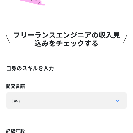
フリーランスエンジニアの収入見
込みをチェックする​
自身のスキルを入力
開発言語
経験年数