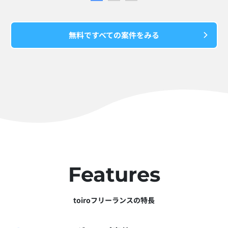
無料ですべての案件をみる
Features
toiroフリーランスの特長