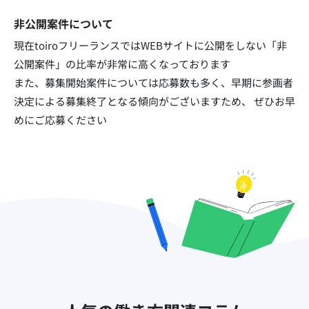
非公開案件について
現在toiroフリーランスではWEBサイトに公開をしない「非
公開案件」の比率が非常に高くなっております​
また、募集開始案件については応募数も多く、早期に参画者
決定による募集終了となる傾向がございますため、
ぜひお早
めにご応募ください