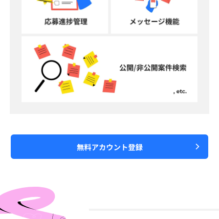
無料アカウント登録