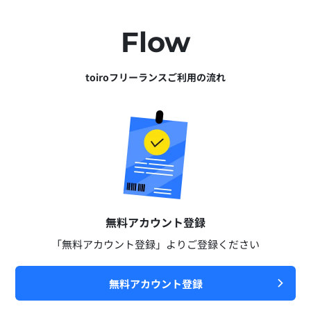
Flow
toiroフリーランスご利用の流れ
無料アカウント登録​
「無料アカウント登録」よりご登録ください​
無料アカウント登録