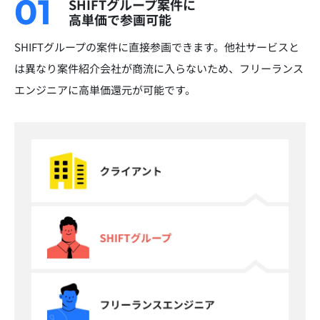
01
SHIFTグループ案件に
高単価で参画可能
SHIFTグループの案件に直接参画できます。他社サービスと
は異なり案件紹介会社が商流に入らないため、フリーランス
エンジニアに高単価還元が可能です。​​