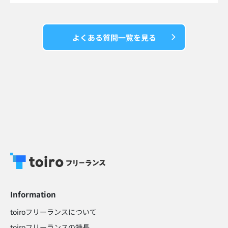
よくある質問一覧を見る
Information
toiroフリーランスについて
toiroフリーランスの特長