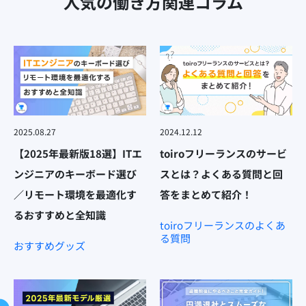
人気の働き方関連コラム
2025.08.27
2024.12.12
【2025年最新版18選】ITエ
toiroフリーランスのサービ
ンジニアのキーボード選び
スとは？よくある質問と回
／リモート環境を最適化す
答をまとめて紹介！
るおすすめと全知識
toiroフリーランスのよくあ
る質問
おすすめグッズ