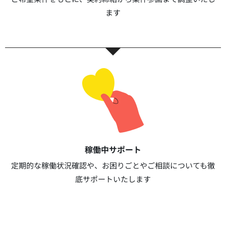
ます​​
稼働中サポート​
定期的な稼働状況確認や、お困りごとやご相談についても徹
底サポートいたします​​