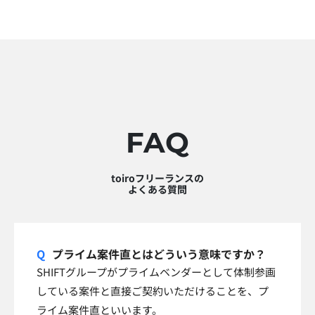
FAQ
toiroフリーランスの
よくある質問
プライム案件直とはどういう意味ですか？
SHIFTグループがプライムベンダーとして体制参画
している案件と直接ご契約いただけることを、プ
ライム案件直といいます。