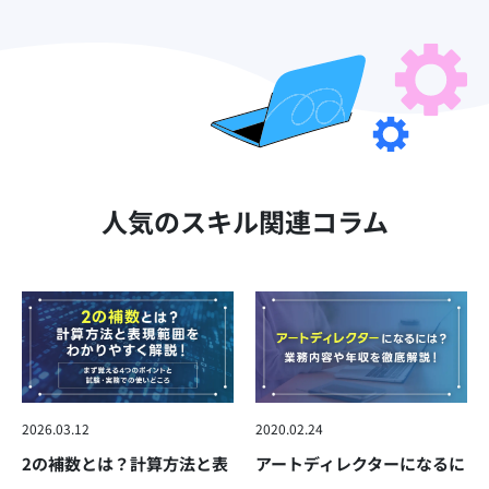
人気のスキル関連コラム
2026.03.12
2020.02.24
2の補数とは？計算方法と表
アートディレクターになるに