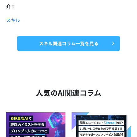
介！
スキル
スキル関連コラム一覧を見る
人気のAI関連コラム