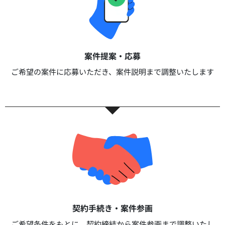
案件提案・応募​
ご希望の案件に応募いただき、案件説明まで調整いたします​​
契約手続き・案件参画​​
ご希望条件をもとに、契約締結から案件参画まで調整いたし