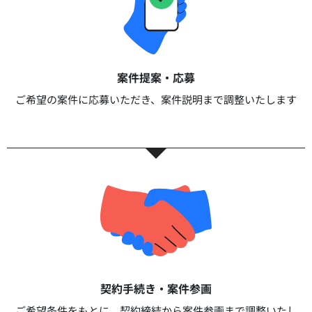
案件提案・応募​
ご希望の案件に応募いただき、案件説明まで調整いたします​​
契約手続き・案件参画​​
ご希望条件をもとに、契約締結から案件参画まで調整いたし