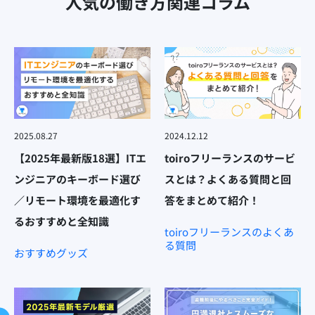
人気の働き方関連コラム
2025.08.27
2024.12.12
【2025年最新版18選】ITエ
toiroフリーランスのサービ
ンジニアのキーボード選び
スとは？よくある質問と回
／リモート環境を最適化す
答をまとめて紹介！
るおすすめと全知識
toiroフリーランスのよくあ
る質問
おすすめグッズ