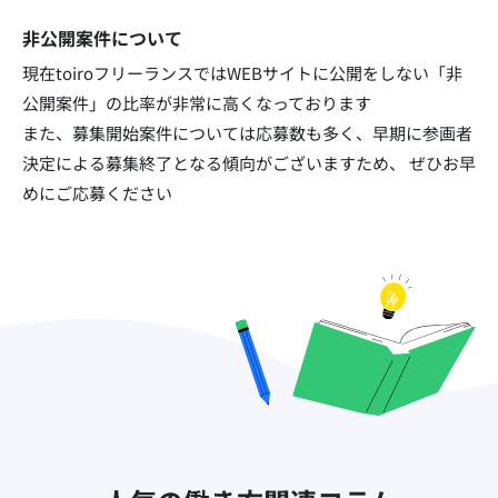
非公開案件について
現在toiroフリーランスではWEBサイトに公開をしない「非
公開案件」の比率が非常に高くなっております​
また、募集開始案件については応募数も多く、早期に参画者
決定による募集終了となる傾向がございますため、
ぜひお早
めにご応募ください