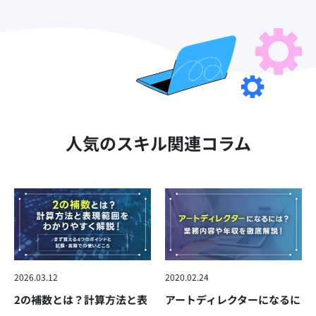
人気のスキル関連コラム
2026.03.12
2020.02.24
2の補数とは？計算方法と表
アートディレクターになるに