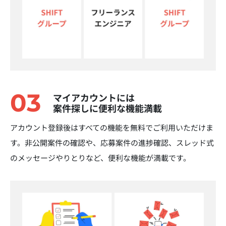
03
マイアカウントには
案件探しに便利な機能満載
アカウント登録後はすべての機能を無料でご利用いただけま
す。非公開案件の確認や、応募案件の進捗確認、スレッド式
のメッセージやりとりなど、便利な機能が満載です。