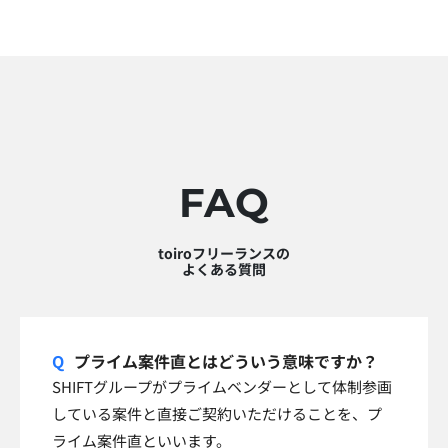
FAQ
toiroフリーランスの
よくある質問
プライム案件直とはどういう意味ですか？
SHIFTグループがプライムベンダーとして体制参画
している案件と直接ご契約いただけることを、プ
ライム案件直といいます。