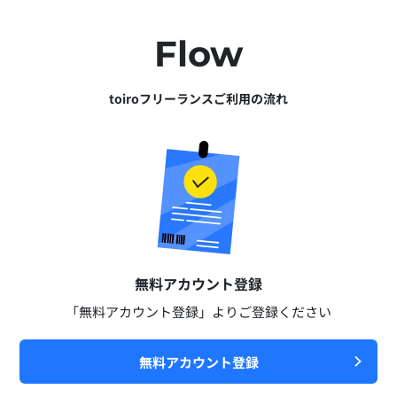
Flow
toiroフリーランスご利用の流れ
無料アカウント登録​
「無料アカウント登録」よりご登録ください​
無料アカウント登録