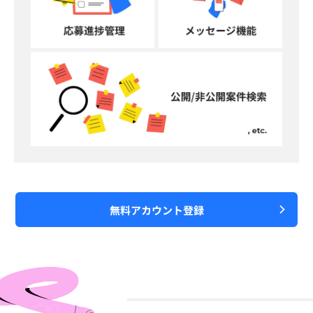
無料アカウント登録