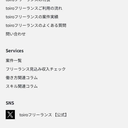
toiroフリーランスご利用の流れ
toiroフリーランスの案件実績
toiroフリーランスのよくある質問
問い合わせ​
Services
案件一覧
フリーランス見込み収入チェック​
働き方関連コラム​
スキル関連コラム​
SNS
toiroフリーランス 【公式】