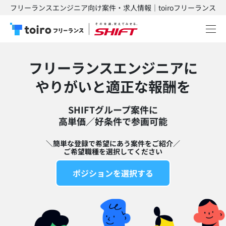
フリーランスエンジニア向け案件・求人情報｜toiroフリーランス
フリーランスエンジニアに
​やりがいと適正な報酬を
SHIFTグループ案件に
高単価／好条件で参画可能​
＼簡単な登録で希望にあう案件をご紹介／
ご希望職種を選択してください
ポジションを選択する