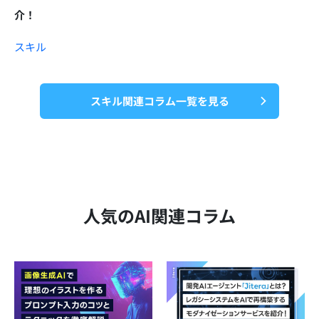
介！
スキル
スキル関連コラム一覧を見る
人気のAI関連コラム