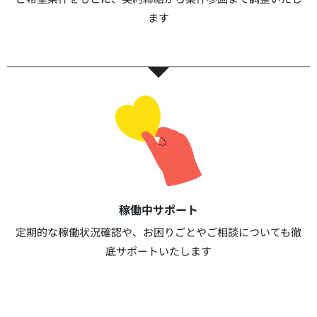
ます​​
稼働中サポート​
定期的な稼働状況確認や、お困りごとやご相談についても徹
底サポートいたします​​