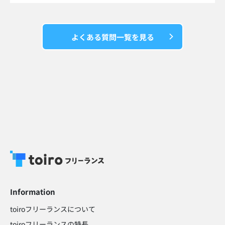
よくある質問一覧を見る
Information
toiroフリーランスについて
toiroフリーランスの特長