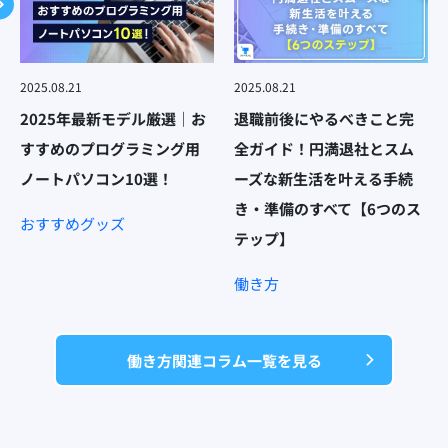
2025.08.21
2025.08.21
2025年最新モデル厳選｜お
退職前後にやるべきこと完
すすめのプログラミング用
全ガイド！円満退社とスム
ノートパソコン10選！
ーズな新生活を叶える手続
き・準備のすべて【6つのス
おすすめグッズ
テップ】
働き方
働き方関連コラム一覧を見る