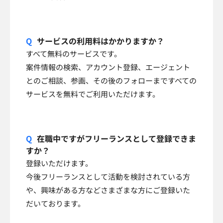
サービスの利用料はかかりますか？
すべて無料のサービスです。
案件情報の検索、アカウント登録、エージェント
とのご相談、参画、その後のフォローまですべての
サービスを無料でご利用いただけます。
在職中ですがフリーランスとして登録できま
すか？
登録いただけます。
今後フリーランスとして活動を検討されている方
や、興味がある方などさまざまな方にご登録いた
だいております。