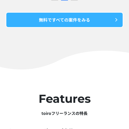
無料ですべての案件をみる
Features
toiroフリーランスの特長