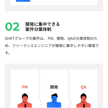
02
開発に集中できる
案件分業体制
SHIFTグループの案件は、 PM、開発、QAの分業体制のた
め、フリーランスエンジニアが開発に集中しやすい環境で
す。