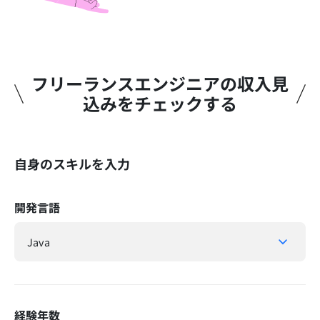
フリーランスエンジニアの収入見
込みをチェックする​
自身のスキルを入力
開発言語
経験年数