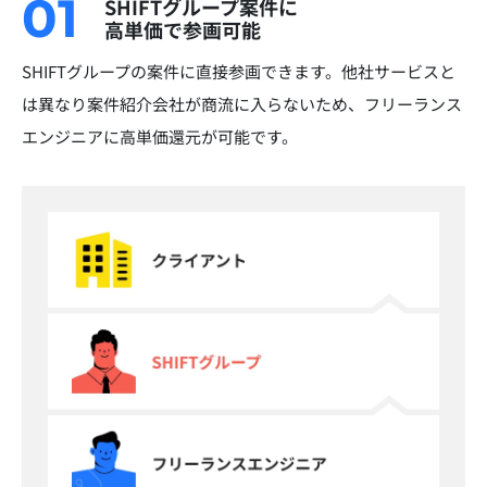
01
SHIFTグループ案件に
高単価で参画可能
SHIFTグループの案件に直接参画できます。他社サービスと
は異なり案件紹介会社が商流に入らないため、フリーランス
エンジニアに高単価還元が可能です。​​