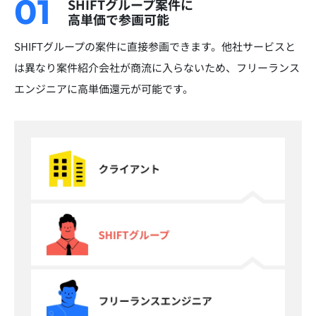
01
SHIFTグループ案件に
高単価で参画可能
SHIFTグループの案件に直接参画できます。他社サービスと
は異なり案件紹介会社が商流に入らないため、フリーランス
エンジニアに高単価還元が可能です。​​