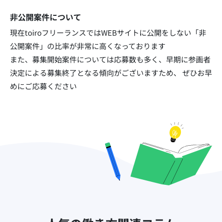
非公開案件について
現在toiroフリーランスではWEBサイトに公開をしない「非
公開案件」の比率が非常に高くなっております​
また、募集開始案件については応募数も多く、早期に参画者
決定による募集終了となる傾向がございますため、
ぜひお早
めにご応募ください