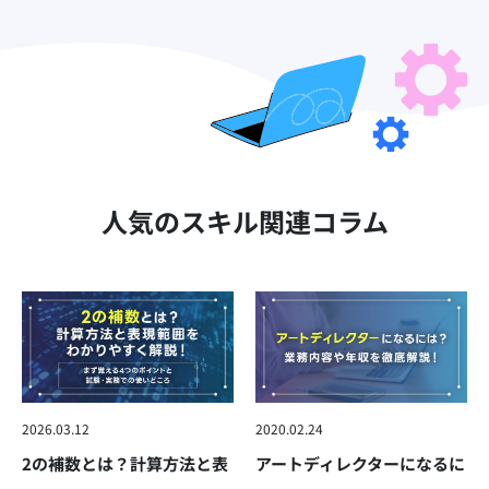
人気のスキル関連コラム
2026.03.12
2020.02.24
2の補数とは？計算方法と表
アートディレクターになるに