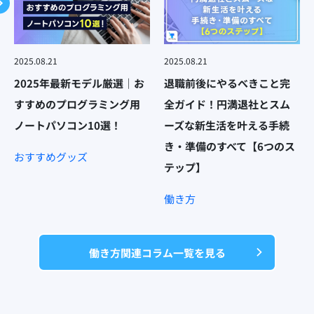
2025.08.21
2025.08.21
2025年最新モデル厳選｜お
退職前後にやるべきこと完
すすめのプログラミング用
全ガイド！円満退社とスム
ノートパソコン10選！
ーズな新生活を叶える手続
き・準備のすべて【6つのス
おすすめグッズ
テップ】
働き方
働き方関連コラム一覧を見る