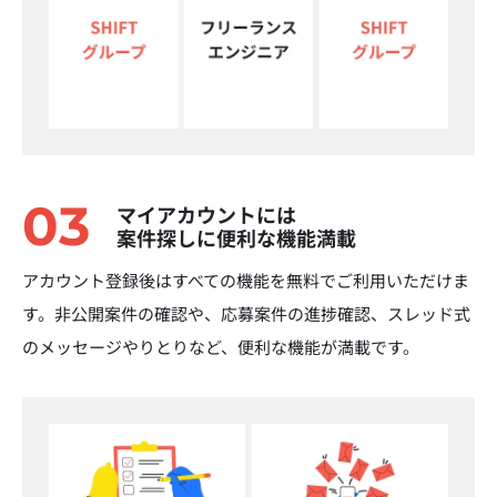
03
マイアカウントには
案件探しに便利な機能満載
アカウント登録後はすべての機能を無料でご利用いただけま
す。非公開案件の確認や、応募案件の進捗確認、スレッド式
のメッセージやりとりなど、便利な機能が満載です。