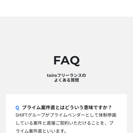
FAQ
toiroフリーランスの
よくある質問
プライム案件直とはどういう意味ですか？
SHIFTグループがプライムベンダーとして体制参画
している案件と直接ご契約いただけることを、プ
ライム案件直といいます。