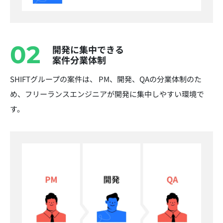
02
開発に集中できる
案件分業体制
SHIFTグループの案件は、 PM、開発、QAの分業体制のた
め、フリーランスエンジニアが開発に集中しやすい環境で
す。