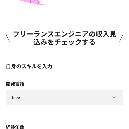
フリーランスエンジニアの収入見
込みをチェックする​
自身のスキルを入力
開発言語
経験年数