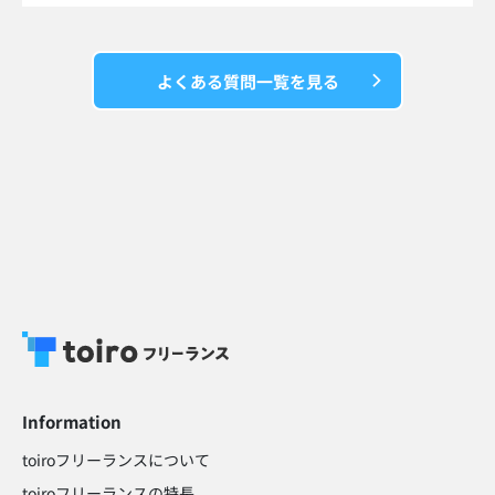
よくある質問一覧を見る
Information
toiroフリーランスについて
toiroフリーランスの特長