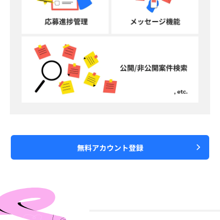
無料アカウント登録