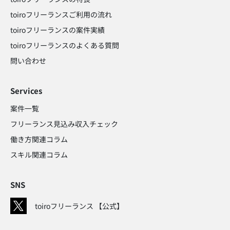
toiroフリーランスご利用の流れ
toiroフリーランスの案件実績
toiroフリーランスのよくある質問
問い合わせ​
Services
案件一覧
フリーランス見込み収入チェック​
働き方関連コラム​
スキル関連コラム​
SNS
toiroフリーランス 【公式】