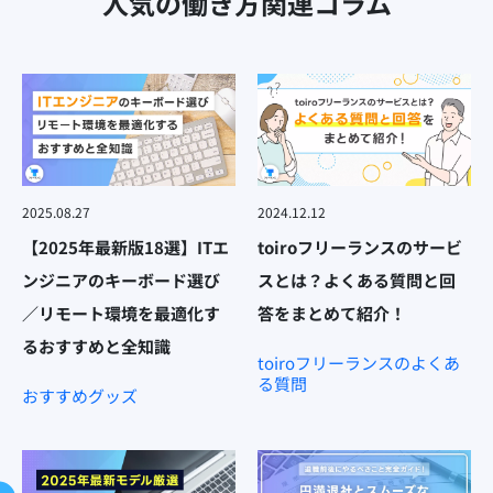
人気の働き方関連コラム
2025.08.27
2024.12.12
【2025年最新版18選】ITエ
toiroフリーランスのサービ
ンジニアのキーボード選び
スとは？よくある質問と回
／リモート環境を最適化す
答をまとめて紹介！
るおすすめと全知識
toiroフリーランスのよくあ
る質問
おすすめグッズ