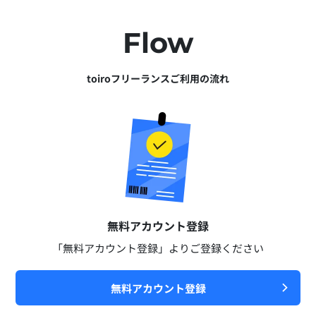
Flow
toiroフリーランスご利用の流れ
無料アカウント登録​
「無料アカウント登録」よりご登録ください​
無料アカウント登録