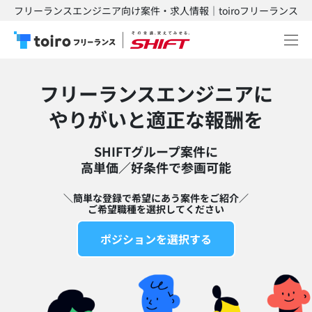
フリーランスエンジニア向け案件・求人情報｜toiroフリーランス
フリーランスエンジニアに
​やりがいと適正な報酬を
SHIFTグループ案件に
高単価／好条件で参画可能​
＼簡単な登録で希望にあう案件をご紹介／
ご希望職種を選択してください
ポジションを選択する