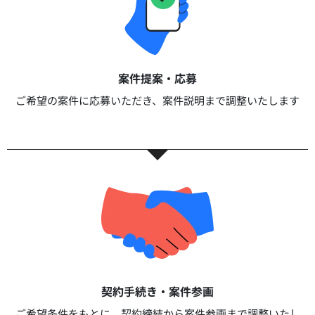
案件提案・応募​
ご希望の案件に応募いただき、案件説明まで調整いたします​​
契約手続き・案件参画​​
ご希望条件をもとに、契約締結から案件参画まで調整いたし