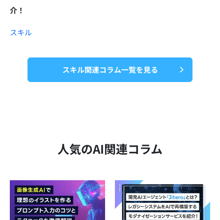
介！
スキル
スキル関連コラム一覧を見る
人気のAI関連コラム