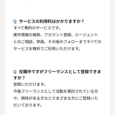
サービスの利用料はかかりますか？
すべて無料のサービスです。
案件情報の検索、アカウント登録、エージェント
とのご相談、参画、その後のフォローまですべての
サービスを無料でご利用いただけます。
在職中ですがフリーランスとして登録できま
すか？
登録いただけます。
今後フリーランスとして活動を検討されている方
や、興味がある方などさまざまな方にご登録いた
だいております。