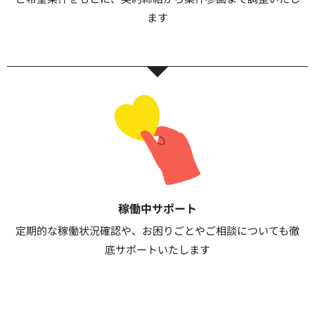
ます​​
稼働中サポート​
定期的な稼働状況確認や、お困りごとやご相談についても徹
底サポートいたします​​