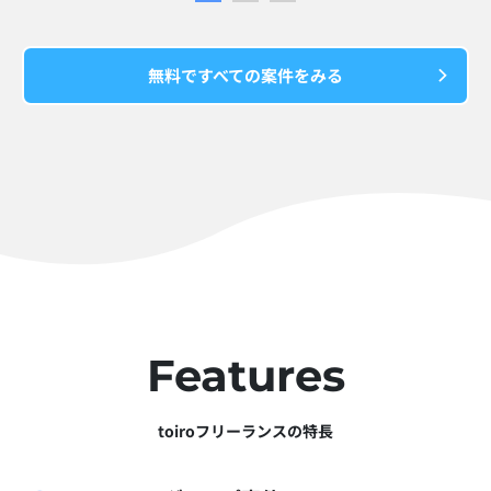
無料ですべての案件をみる
Features
toiroフリーランスの特長