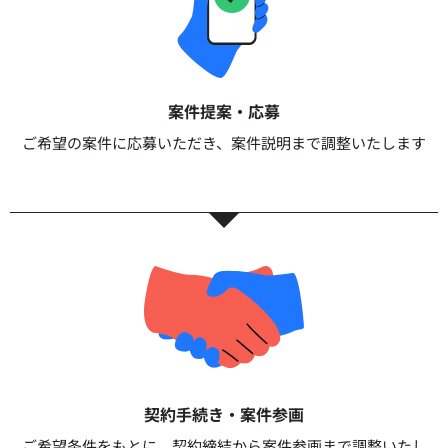
案件提案・応募​
ご希望の案件に応募いただき、案件説明まで調整いたします​​
契約手続き・案件参画​​
ご希望条件をもとに、契約締結から案件参画まで調整いたし