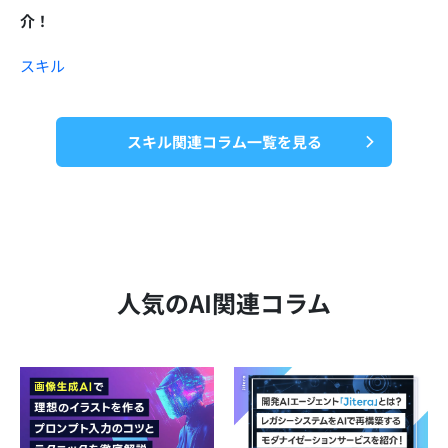
介！
スキル
スキル関連コラム一覧を見る
人気のAI関連コラム