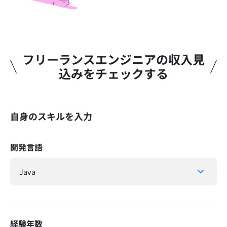
フリーランスエンジニアの収入見
込みをチェックする​
自身のスキルを入力
開発言語
経験年数