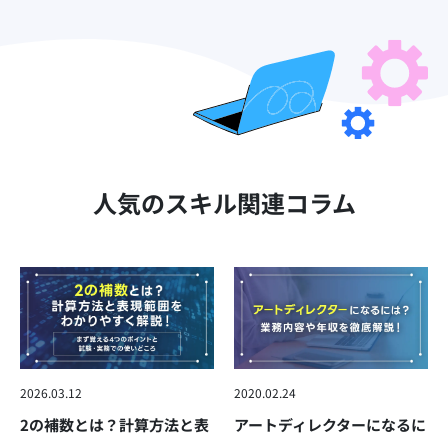
人気のスキル関連コラム
2026.03.12
2020.02.24
2の補数とは？計算方法と表
アートディレクターになるに