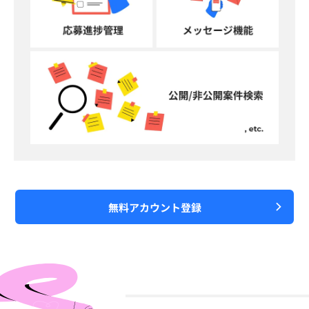
無料アカウント登録