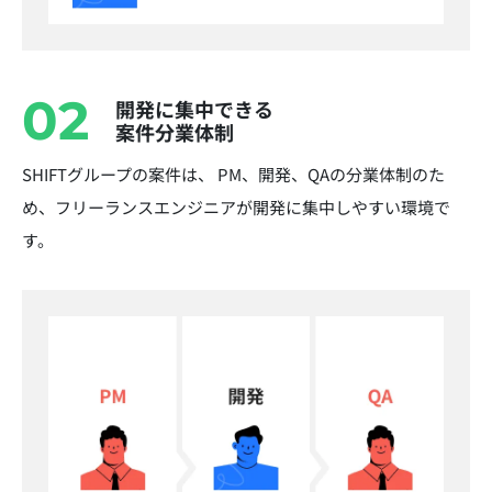
02
開発に集中できる
案件分業体制
SHIFTグループの案件は、 PM、開発、QAの分業体制のた
め、フリーランスエンジニアが開発に集中しやすい環境で
す。