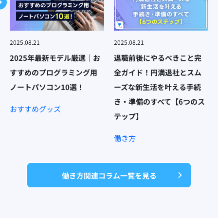
2025.08.21
2025.08.21
2025年最新モデル厳選｜お
退職前後にやるべきこと完
すすめのプログラミング用
全ガイド！円満退社とスム
ノートパソコン10選！
ーズな新生活を叶える手続
き・準備のすべて【6つのス
おすすめグッズ
テップ】
働き方
働き方関連コラム一覧を見る