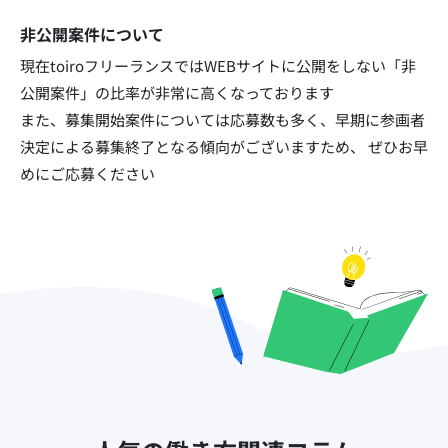
非公開案件について
現在toiroフリーランスではWEBサイトに公開をしない「非
公開案件」の比率が非常に高くなっております​
また、募集開始案件については応募数も多く、早期に参画者
決定による募集終了となる傾向がございますため、
ぜひお早
めにご応募ください