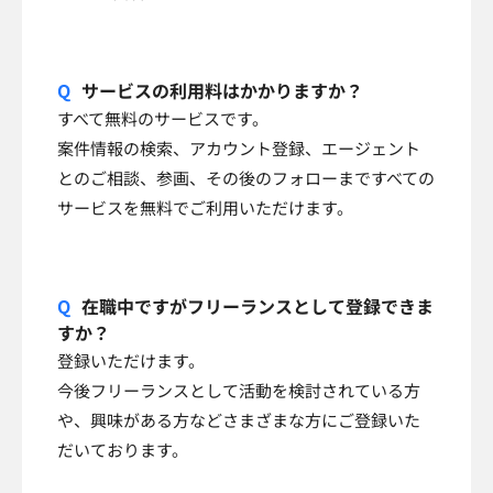
サービスの利用料はかかりますか？
すべて無料のサービスです。
案件情報の検索、アカウント登録、エージェント
とのご相談、参画、その後のフォローまですべての
サービスを無料でご利用いただけます。
在職中ですがフリーランスとして登録できま
すか？
登録いただけます。
今後フリーランスとして活動を検討されている方
や、興味がある方などさまざまな方にご登録いた
だいております。