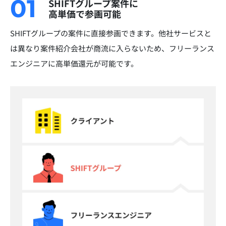
01
SHIFTグループ案件に
高単価で参画可能
SHIFTグループの案件に直接参画できます。他社サービスと
は異なり案件紹介会社が商流に入らないため、フリーランス
エンジニアに高単価還元が可能です。​​