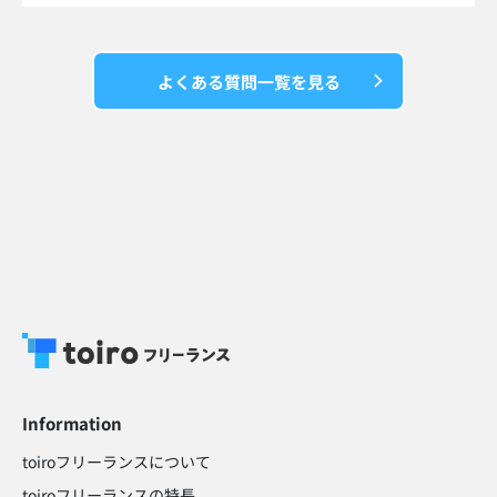
よくある質問一覧を見る
Information
toiroフリーランスについて
toiroフリーランスの特長