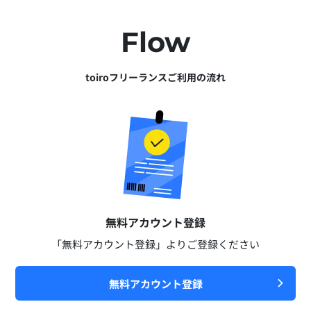
Flow
toiroフリーランスご利用の流れ
無料アカウント登録​
「無料アカウント登録」よりご登録ください​
無料アカウント登録