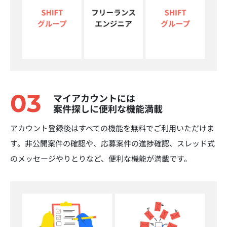
03
マイアカウントには
案件探しに便利な機能満載
アカウント登録後はすべての機能を無料でご利用いただけま
す。非公開案件の確認や、応募案件の進捗確認、スレッド式
のメッセージやりとりなど、便利な機能が満載です。