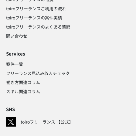
toiroフリーランスご利用の流れ
toiroフリーランスの案件実績
toiroフリーランスのよくある質問
問い合わせ​
Services
案件一覧
フリーランス見込み収入チェック​
働き方関連コラム​
スキル関連コラム​
SNS
toiroフリーランス 【公式】