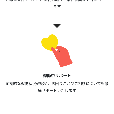
ます​​
稼働中サポート​
定期的な稼働状況確認や、お困りごとやご相談についても徹
底サポートいたします​​