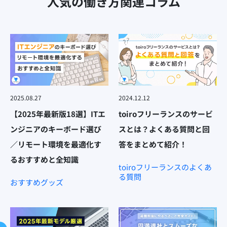
人気の働き方関連コラム
2025.08.27
2024.12.12
【2025年最新版18選】ITエ
toiroフリーランスのサービ
ンジニアのキーボード選び
スとは？よくある質問と回
／リモート環境を最適化す
答をまとめて紹介！
るおすすめと全知識
toiroフリーランスのよくあ
る質問
おすすめグッズ