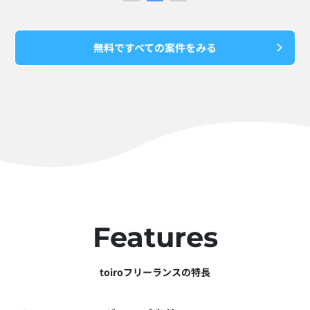
無料ですべての案件をみる
Features
toiroフリーランスの特長