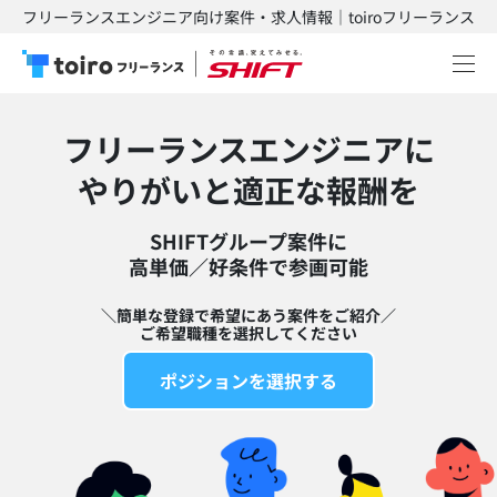
フリーランスエンジニア向け案件・求人情報｜toiroフリーランス
フリーランスエンジニアに
​やりがいと適正な報酬を
SHIFTグループ案件に
高単価／好条件で参画可能​
＼簡単な登録で希望にあう案件をご紹介／
ご希望職種を選択してください
ポジションを選択する