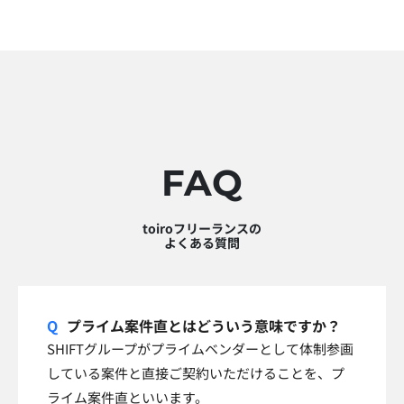
FAQ
toiroフリーランスの
よくある質問
プライム案件直とはどういう意味ですか？
SHIFTグループがプライムベンダーとして体制参画
している案件と直接ご契約いただけることを、プ
ライム案件直といいます。