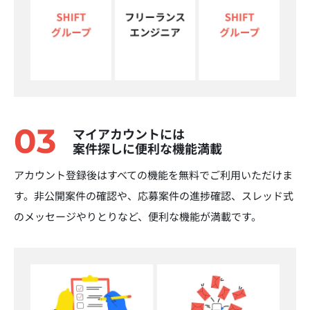
03
マイアカウントには
案件探しに便利な機能満載
アカウント登録後はすべての機能を無料でご利用いただけま
す。非公開案件の確認や、応募案件の進捗確認、スレッド式
のメッセージやりとりなど、便利な機能が満載です。