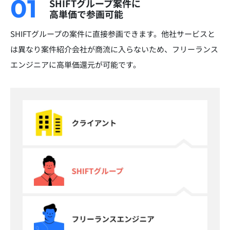
01
SHIFTグループ案件に
高単価で参画可能
SHIFTグループの案件に直接参画できます。他社サービスと
は異なり案件紹介会社が商流に入らないため、フリーランス
エンジニアに高単価還元が可能です。​​