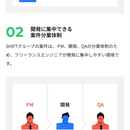
02
開発に集中できる
案件分業体制
SHIFTグループの案件は、 PM、開発、QAの分業体制のた
め、フリーランスエンジニアが開発に集中しやすい環境で
す。