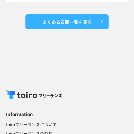
よくある質問一覧を見る
Information
toiroフリーランスについて
toiroフリーランスの特長