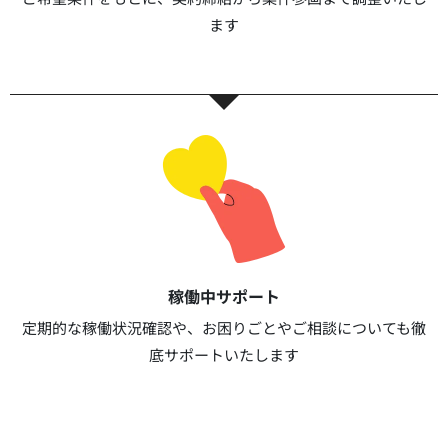
ます​​
稼働中サポート​
定期的な稼働状況確認や、お困りごとやご相談についても徹
底サポートいたします​​