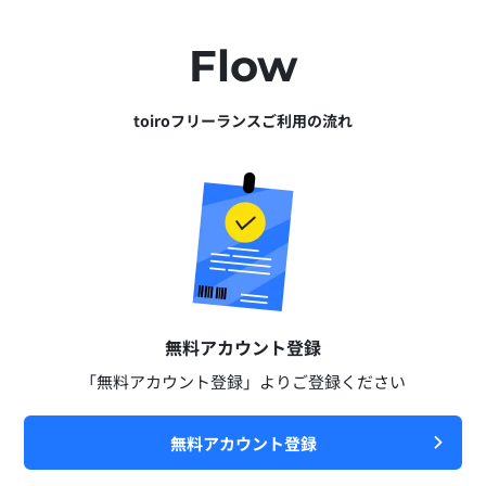
Flow
toiroフリーランスご利用の流れ
無料アカウント登録​
「無料アカウント登録」よりご登録ください​
無料アカウント登録