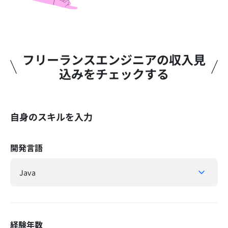
フリーランスエンジニアの収入見
込みをチェックする​
自身のスキルを入力
開発言語
経験年数