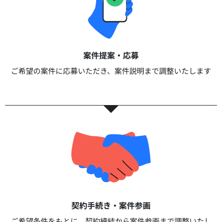
案件提案・応募​
ご希望の案件に応募いただき、案件説明まで調整いたします​​
契約手続き・案件参画​​
ご希望条件をもとに、契約締結から案件参画まで調整いたし