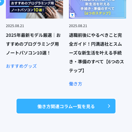
2025.08.21
2025.08.21
2025年最新モデル厳選｜お
退職前後にやるべきこと完
すすめのプログラミング用
全ガイド！円満退社とスム
ノートパソコン10選！
ーズな新生活を叶える手続
き・準備のすべて【6つのス
おすすめグッズ
テップ】
働き方
働き方関連コラム一覧を見る