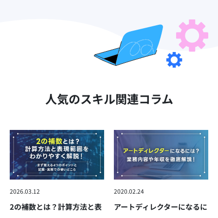
人気のスキル関連コラム
2026.03.12
2020.02.24
2の補数とは？計算方法と表
アートディレクターになるに