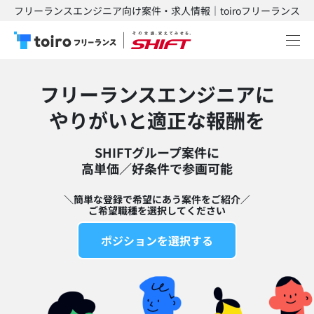
フリーランスエンジニア向け案件・求人情報｜toiroフリーランス
フリーランスエンジニアに
​やりがいと適正な報酬を
SHIFTグループ案件に
高単価／好条件で参画可能​
＼簡単な登録で希望にあう案件をご紹介／
ご希望職種を選択してください
ポジションを選択する