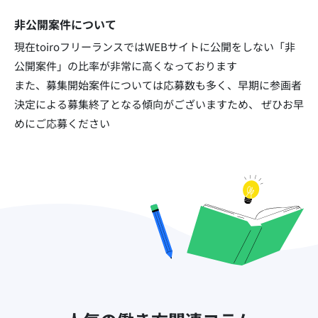
非公開案件について
現在toiroフリーランスではWEBサイトに公開をしない「非
公開案件」の比率が非常に高くなっております​
また、募集開始案件については応募数も多く、早期に参画者
決定による募集終了となる傾向がございますため、
ぜひお早
めにご応募ください