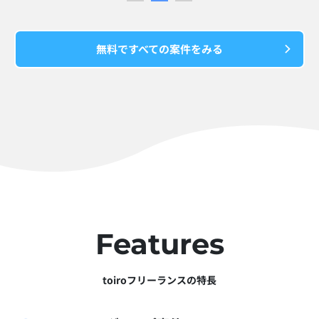
無料ですべての案件をみる
Features
toiroフリーランスの特長