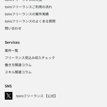
toiroフリーランスご利用の流れ
toiroフリーランスの案件実績
toiroフリーランスのよくある質問
問い合わせ​
Services
案件一覧
フリーランス見込み収入チェック​
働き方関連コラム​
スキル関連コラム​
SNS
toiroフリーランス 【公式】