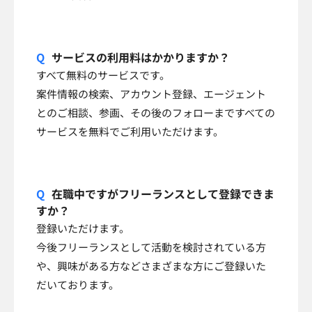
サービスの利用料はかかりますか？
すべて無料のサービスです。
案件情報の検索、アカウント登録、エージェント
とのご相談、参画、その後のフォローまですべての
サービスを無料でご利用いただけます。
在職中ですがフリーランスとして登録できま
すか？
登録いただけます。
今後フリーランスとして活動を検討されている方
や、興味がある方などさまざまな方にご登録いた
だいております。