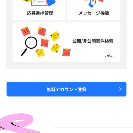
無料アカウント登録