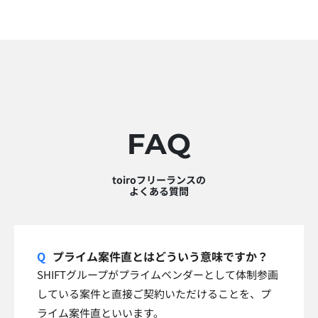
FAQ
toiroフリーランスの
よくある質問
プライム案件直とはどういう意味ですか？
SHIFTグループがプライムベンダーとして体制参画
している案件と直接ご契約いただけることを、プ
ライム案件直といいます。