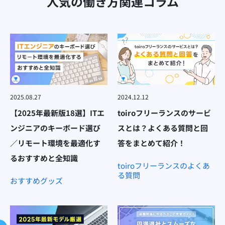
人気の働き方関連コラム
2025.08.27
2024.12.12
【2025年最新版18選】ITエ
toiroフリーランスのサービ
ンジニアのキーボード選び
スとは？よくある質問と回
／リモート環境を最適化す
答をまとめて紹介！
るおすすめと全知識
toiroフリーランスのよくあ
る質問
おすすめグッズ