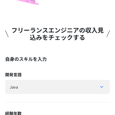
フリーランスエンジニアの収入見
込みをチェックする​
自身のスキルを入力
開発言語
経験年数