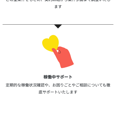
ます​​
稼働中サポート​
定期的な稼働状況確認や、お困りごとやご相談についても徹
底サポートいたします​​