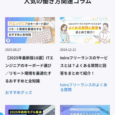
人気の働き方関連コラム
2025.08.27
2024.12.12
【2025年最新版18選】ITエ
toiroフリーランスのサービ
ンジニアのキーボード選び
スとは？よくある質問と回
／リモート環境を最適化す
答をまとめて紹介！
るおすすめと全知識
toiroフリーランスのよくあ
る質問
おすすめグッズ