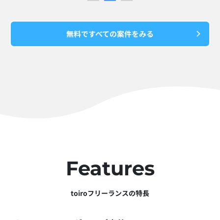
無料ですべての案件をみる
Features
toiroフリーランスの特長