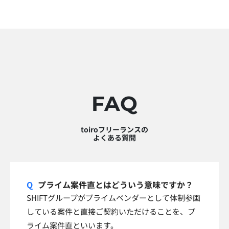
FAQ
toiroフリーランスの
よくある質問
プライム案件直とはどういう意味ですか？
SHIFTグループがプライムベンダーとして体制参画
している案件と直接ご契約いただけることを、プ
ライム案件直といいます。