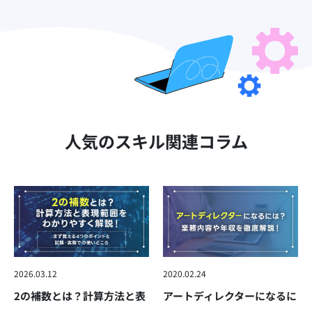
人気のスキル関連コラム
2026.03.12
2020.02.24
2の補数とは？計算方法と表
アートディレクターになるに