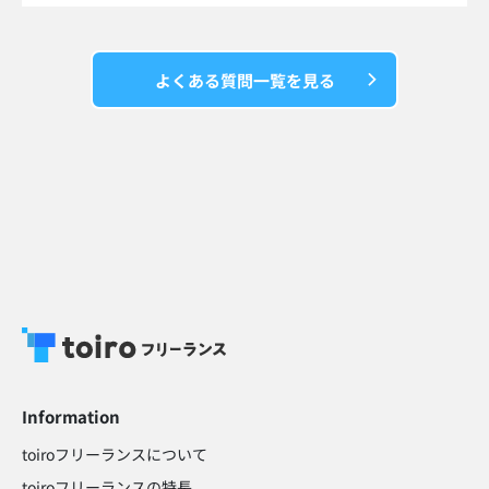
よくある質問一覧を見る
Information
toiroフリーランスについて
toiroフリーランスの特長