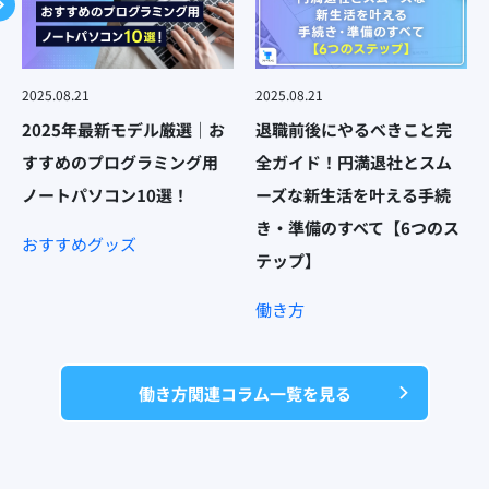
2025.08.21
2025.08.21
2025年最新モデル厳選｜お
退職前後にやるべきこと完
すすめのプログラミング用
全ガイド！円満退社とスム
ノートパソコン10選！
ーズな新生活を叶える手続
き・準備のすべて【6つのス
おすすめグッズ
テップ】
働き方
働き方関連コラム一覧を見る