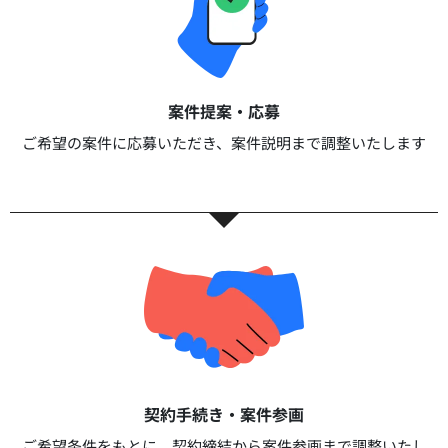
案件提案・応募​
ご希望の案件に応募いただき、案件説明まで調整いたします​​
契約手続き・案件参画​​
ご希望条件をもとに、契約締結から案件参画まで調整いたし