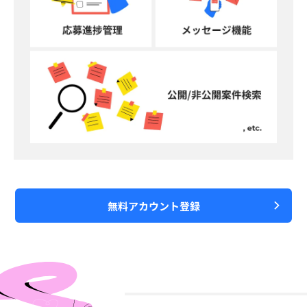
無料アカウント登録