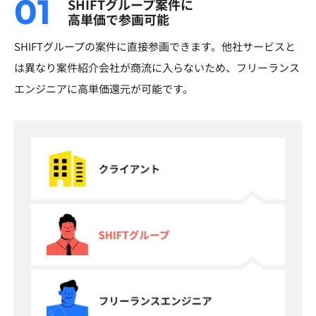
01
SHIFTグループ案件に
高単価で参画可能
SHIFTグループの案件に直接参画できます。他社サービスと
は異なり案件紹介会社が商流に入らないため、フリーランス
エンジニアに高単価還元が可能です。​​