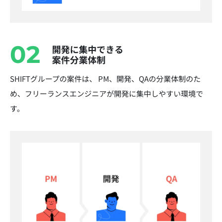
02
開発に集中できる
案件分業体制
SHIFTグループの案件は、 PM、開発、QAの分業体制のた
め、フリーランスエンジニアが開発に集中しやすい環境で
す。