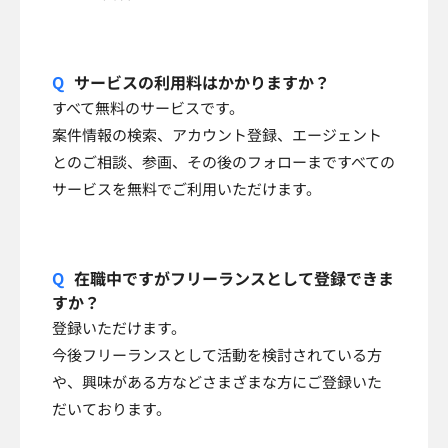
サービスの利用料はかかりますか？
すべて無料のサービスです。
案件情報の検索、アカウント登録、エージェント
とのご相談、参画、その後のフォローまですべての
サービスを無料でご利用いただけます。
在職中ですがフリーランスとして登録できま
すか？
登録いただけます。
今後フリーランスとして活動を検討されている方
や、興味がある方などさまざまな方にご登録いた
だいております。