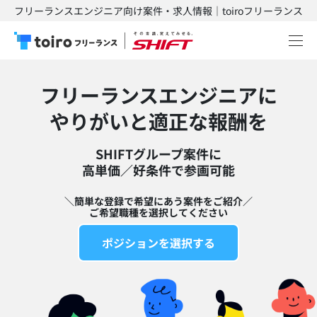
フリーランスエンジニア向け案件・求人情報｜toiroフリーランス
フリーランスエンジニアに
​やりがいと適正な報酬を
SHIFTグループ案件に
高単価／好条件で参画可能​
＼簡単な登録で希望にあう案件をご紹介／
ご希望職種を選択してください
ポジションを選択する