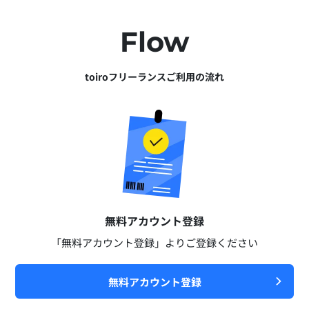
Flow
toiroフリーランスご利用の流れ
無料アカウント登録​
「無料アカウント登録」よりご登録ください​
無料アカウント登録