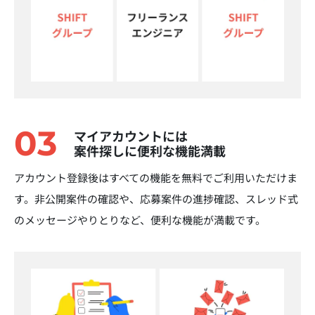
03
マイアカウントには
案件探しに便利な機能満載
アカウント登録後はすべての機能を無料でご利用いただけま
す。非公開案件の確認や、応募案件の進捗確認、スレッド式
のメッセージやりとりなど、便利な機能が満載です。