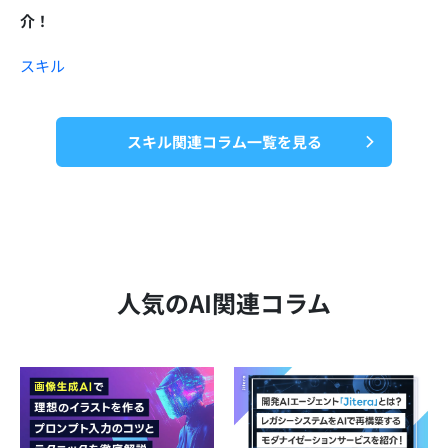
介！
スキル
スキル関連コラム一覧を見る
人気のAI関連コラム