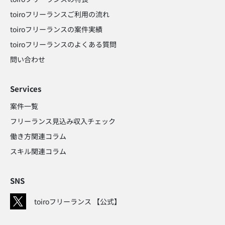
toiroフリーランスご利用の流れ
toiroフリーランスの案件実績
toiroフリーランスのよくある質問
問い合わせ​
Services
案件一覧
フリーランス見込み収入チェック​
働き方関連コラム​
スキル関連コラム​
SNS
toiroフリーランス 【公式】