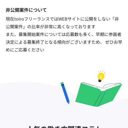
非公開案件について
現在toiroフリーランスではWEBサイトに公開をしない「非
公開案件」の比率が非常に高くなっております​
また、募集開始案件については応募数も多く、早期に参画者
決定による募集終了となる傾向がございますため、
ぜひお早
めにご応募ください