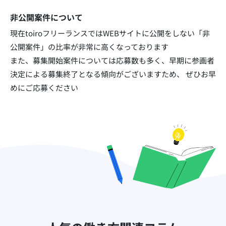
非公開案件について
現在toiroフリーランスではWEBサイトに公開をしない「非
公開案件」の比率が非常に高くなっております​
また、募集開始案件については応募数も多く、早期に参画者
決定による募集終了となる傾向がございますため、
ぜひお早
めにご応募ください