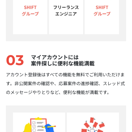
03
マイアカウントには
案件探しに便利な機能満載
アカウント登録後はすべての機能を無料でご利用いただけま
す。非公開案件の確認や、応募案件の進捗確認、スレッド式
のメッセージやりとりなど、便利な機能が満載です。