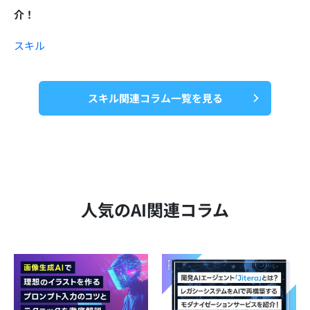
介！
スキル
スキル関連コラム一覧を見る
人気のAI関連コラム