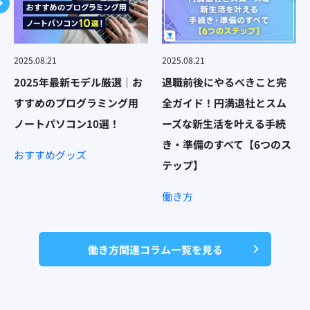
2025.08.21
2025.08.21
2025年最新モデル厳選｜お
退職前後にやるべきこと完
すすめのプログラミング用
全ガイド！円満退社とスム
ノートパソコン10選！
ーズな新生活を叶える手続
き・準備のすべて【6つのス
おすすめグッズ
テップ】
働き方
働き方関連コラム一覧を見る