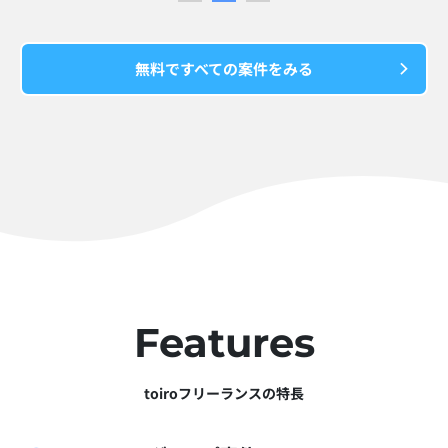
無料ですべての案件をみる
Features
toiroフリーランスの特長