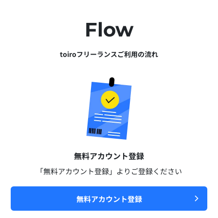
Flow
toiroフリーランスご利用の流れ
無料アカウント登録​
「無料アカウント登録」よりご登録ください​
無料アカウント登録