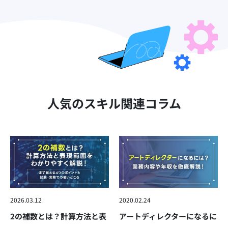
人気のスキル関連コラム
2026.03.12
2020.02.24
2の補数とは？計算方法と表
アートディレクターになるに