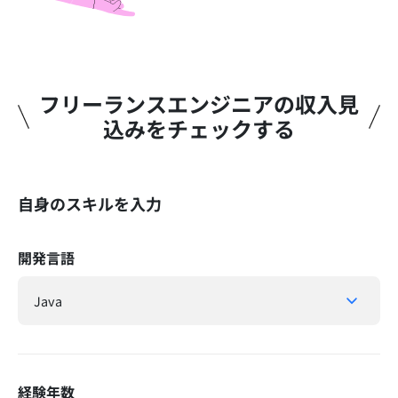
フリーランスエンジニアの収入見
込みをチェックする​
自身のスキルを入力
開発言語
経験年数