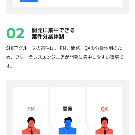
02
開発に集中できる
案件分業体制
SHIFTグループの案件は、 PM、開発、QAの分業体制のた
め、フリーランスエンジニアが開発に集中しやすい環境で
す。