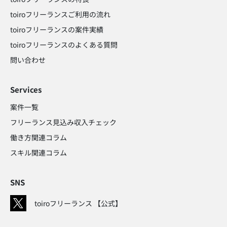
toiroフリーランスご利用の流れ
toiroフリーランスの案件実績
toiroフリーランスのよくある質問
問い合わせ​
Services
案件一覧
フリーランス見込み収入チェック​
働き方関連コラム​
スキル関連コラム​
SNS
toiroフリーランス 【公式】