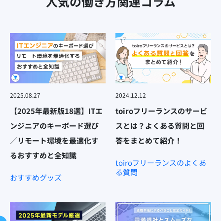
人気の働き方関連コラム
2025.08.27
2024.12.12
【2025年最新版18選】ITエ
toiroフリーランスのサービ
ンジニアのキーボード選び
スとは？よくある質問と回
／リモート環境を最適化す
答をまとめて紹介！
るおすすめと全知識
toiroフリーランスのよくあ
る質問
おすすめグッズ