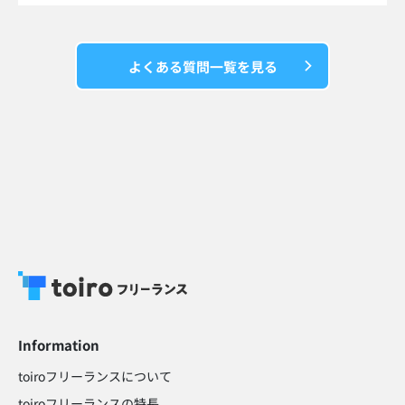
よくある質問一覧を見る
Information
toiroフリーランスについて
toiroフリーランスの特長