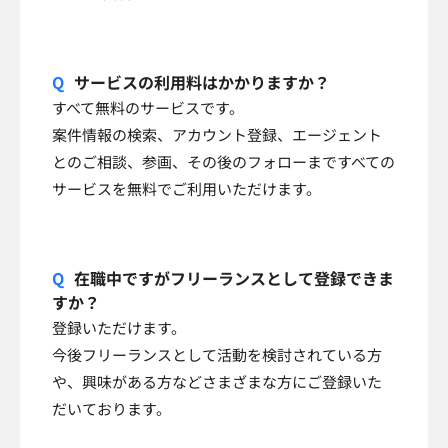
サービスの利用料はかかりますか？
すべて無料のサービスです。
案件情報の検索、アカウント登録、エージェント
とのご相談、参画、その後のフォローまですべての
サービスを無料でご利用いただけます。
在職中ですがフリーランスとして登録できま
すか？
登録いただけます。
今後フリーランスとして活動を検討されている方
や、興味がある方などさまざまな方にご登録いた
だいております。