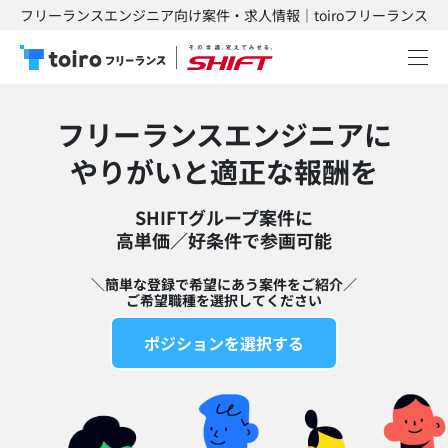
フリーランスエンジニア向け案件・求人情報｜toiroフリーランス
フリーランスエンジニアに
​やりがいと適正な報酬を
SHIFTグループ案件に
高単価／好条件で参画可能​
＼簡単な登録で希望にあう案件をご紹介／
ご希望職種を選択してください
ポジションを選択する