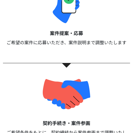
案件提案・応募​
ご希望の案件に応募いただき、案件説明まで調整いたします​​
契約手続き・案件参画​​
ご希望条件をもとに、契約締結から案件参画まで調整いたし