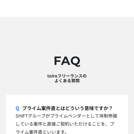
FAQ
toiroフリーランスの
よくある質問
プライム案件直とはどういう意味ですか？
SHIFTグループがプライムベンダーとして体制参画
している案件と直接ご契約いただけることを、プ
ライム案件直といいます。