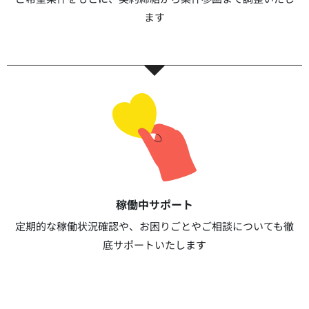
ます​​
稼働中サポート​
定期的な稼働状況確認や、お困りごとやご相談についても徹
底サポートいたします​​