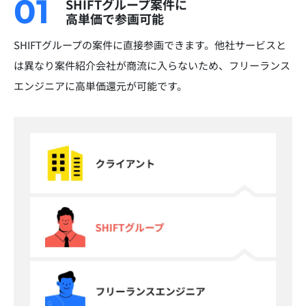
01
SHIFTグループ案件に
高単価で参画可能
SHIFTグループの案件に直接参画できます。他社サービスと
は異なり案件紹介会社が商流に入らないため、フリーランス
エンジニアに高単価還元が可能です。​​