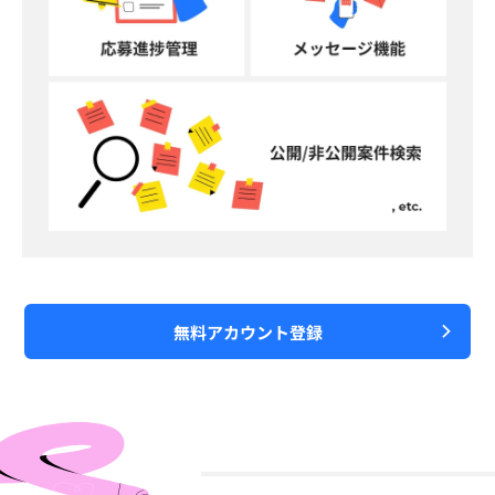
無料アカウント登録