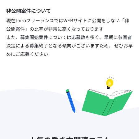
非公開案件について
現在toiroフリーランスではWEBサイトに公開をしない「非
公開案件」の比率が非常に高くなっております​
また、募集開始案件については応募数も多く、早期に参画者
決定による募集終了となる傾向がございますため、
ぜひお早
めにご応募ください