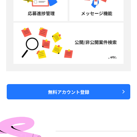
無料アカウント登録