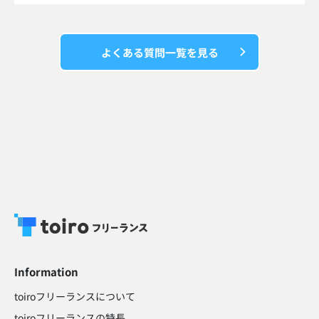
よくある質問一覧を見る
Information
toiroフリーランスについて
toiroフリーランスの特長