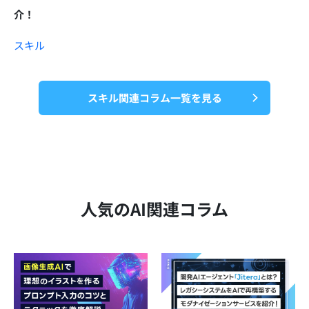
介！
スキル
スキル関連コラム一覧を見る
人気のAI関連コラム