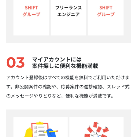
03
マイアカウントには
案件探しに便利な機能満載
アカウント登録後はすべての機能を無料でご利用いただけま
す。非公開案件の確認や、応募案件の進捗確認、スレッド式
のメッセージやりとりなど、便利な機能が満載です。