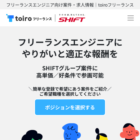
フリーランスエンジニア向け案件・求人情報｜toiroフリーランス
フリーランスエンジニアに
​やりがいと適正な報酬を
SHIFTグループ案件に
高単価／好条件で参画可能​
＼簡単な登録で希望にあう案件をご紹介／
ご希望職種を選択してください
ポジションを選択する