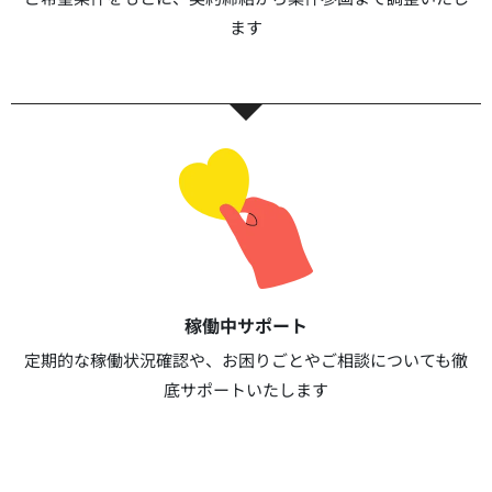
ます​​
稼働中サポート​
定期的な稼働状況確認や、お困りごとやご相談についても徹
底サポートいたします​​