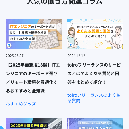
人気の働き方関連コラム
2025.08.27
2024.12.12
【2025年最新版18選】ITエ
toiroフリーランスのサービ
ンジニアのキーボード選び
スとは？よくある質問と回
／リモート環境を最適化す
答をまとめて紹介！
るおすすめと全知識
toiroフリーランスのよくあ
る質問
おすすめグッズ