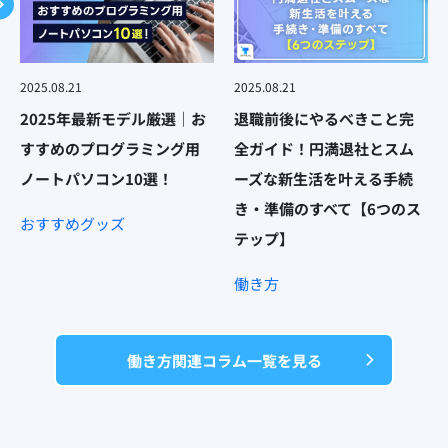
2025.08.21
2025.08.21
2025年最新モデル厳選｜お
退職前後にやるべきこと完
すすめのプログラミング用
全ガイド！円満退社とスム
ノートパソコン10選！
ーズな新生活を叶える手続
き・準備のすべて【6つのス
おすすめグッズ
テップ】
働き方
働き方関連コラム一覧を見る