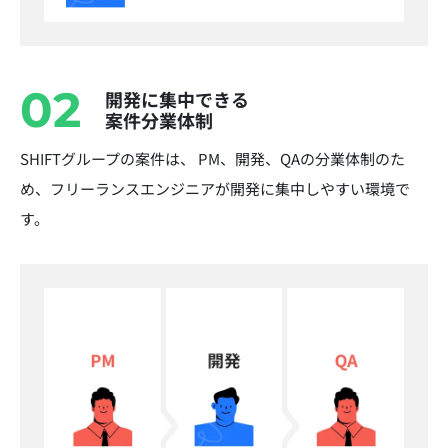
02
開発に集中できる
案件分業体制
SHIFTグループの案件は、 PM、開発、QAの分業体制のた
め、フリーランスエンジニアが開発に集中しやすい環境で
す。