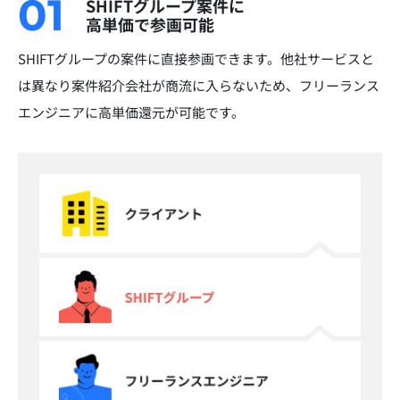
01
SHIFTグループ案件に
高単価で参画可能
SHIFTグループの案件に直接参画できます。他社サービスと
は異なり案件紹介会社が商流に入らないため、フリーランス
エンジニアに高単価還元が可能です。​​