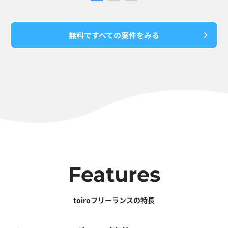
無料ですべての案件をみる
Features
toiroフリーランスの特長