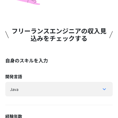
フリーランスエンジニアの収入見
込みをチェックする​
自身のスキルを入力
開発言語
経験年数