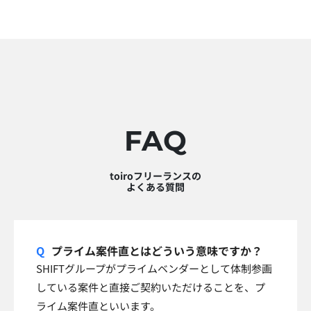
FAQ
toiroフリーランスの
よくある質問
プライム案件直とはどういう意味ですか？
SHIFTグループがプライムベンダーとして体制参画
している案件と直接ご契約いただけることを、プ
ライム案件直といいます。