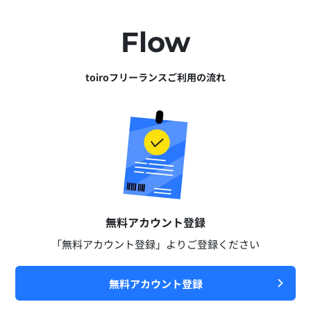
Flow
toiroフリーランスご利用の流れ
無料アカウント登録​
「無料アカウント登録」よりご登録ください​
無料アカウント登録