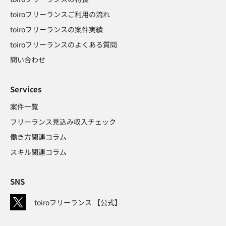
toiroフリーランスご利用の流れ
toiroフリーランスの案件実績
toiroフリーランスのよくある質問
問い合わせ​
Services
案件一覧
フリーランス見込み収入チェック​
働き方関連コラム​
スキル関連コラム​
SNS
toiroフリーランス 【公式】