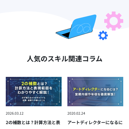
人気のスキル関連コラム
2026.03.12
2020.02.24
2の補数とは？計算方法と表
アートディレクターになるに