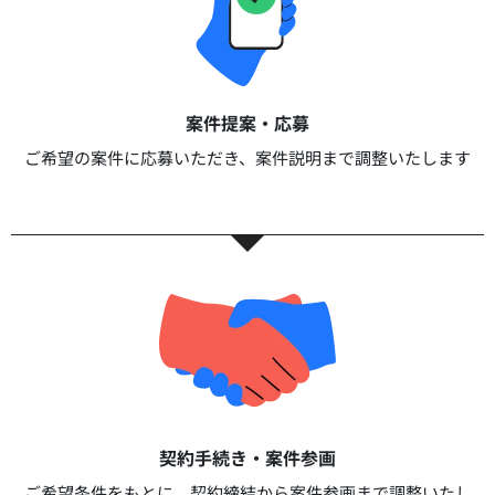
案件提案・応募​
ご希望の案件に応募いただき、案件説明まで調整いたします​​
契約手続き・案件参画​​
ご希望条件をもとに、契約締結から案件参画まで調整いたし