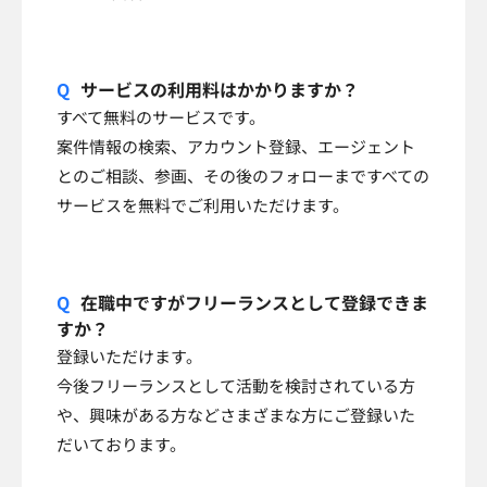
サービスの利用料はかかりますか？
すべて無料のサービスです。
案件情報の検索、アカウント登録、エージェント
とのご相談、参画、その後のフォローまですべての
サービスを無料でご利用いただけます。
在職中ですがフリーランスとして登録できま
すか？
登録いただけます。
今後フリーランスとして活動を検討されている方
や、興味がある方などさまざまな方にご登録いた
だいております。