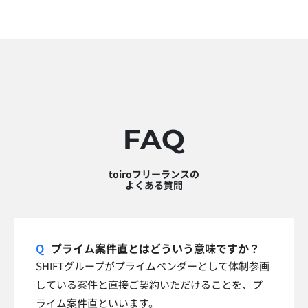
FAQ
toiroフリーランスの
よくある質問
プライム案件直とはどういう意味ですか？
SHIFTグループがプライムベンダーとして体制参画
している案件と直接ご契約いただけることを、プ
ライム案件直といいます。