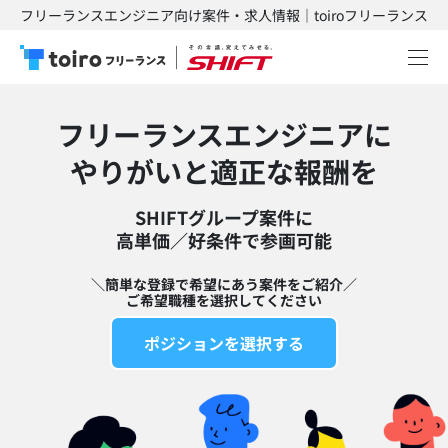
フリーランスエンジニア向け案件・求人情報｜toiroフリーランス
フリーランスエンジニアに
​やりがいと適正な報酬を
SHIFTグループ案件に
高単価／好条件で参画可能​
＼簡単な登録で希望にあう案件をご紹介／
ご希望職種を選択してください
ポジションを選択する