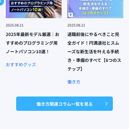
2025.08.21
2025.08.21
2025年最新モデル厳選｜お
退職前後にやるべきこと完
すすめのプログラミング用
全ガイド！円満退社とスム
ノートパソコン10選！
ーズな新生活を叶える手続
き・準備のすべて【6つのス
おすすめグッズ
テップ】
働き方
働き方関連コラム一覧を見る