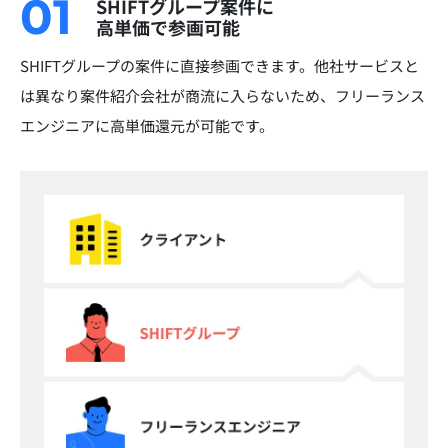
01
SHIFTグループ案件に
高単価で参画可能
SHIFTグループの案件に直接参画できます。他社サービスと
は異なり案件紹介会社が商流に入らないため、フリーランス
エンジニアに高単価還元が可能です。​​