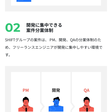
02
開発に集中できる
案件分業体制
SHIFTグループの案件は、 PM、開発、QAの分業体制のた
め、フリーランスエンジニアが開発に集中しやすい環境で
す。