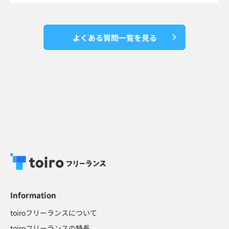
よくある質問一覧を見る
Information
toiroフリーランスについて
toiroフリーランスの特長