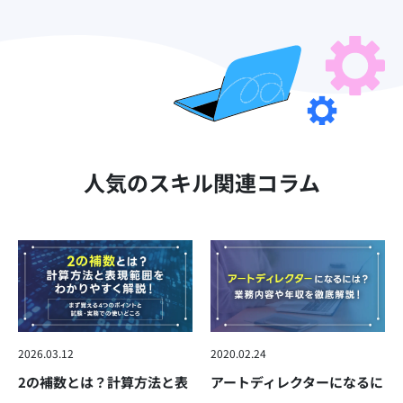
人気のスキル関連コラム
2026.03.12
2020.02.24
2の補数とは？計算方法と表
アートディレクターになるに