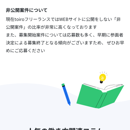
非公開案件について
現在toiroフリーランスではWEBサイトに公開をしない「非
公開案件」の比率が非常に高くなっております​
また、募集開始案件については応募数も多く、早期に参画者
決定による募集終了となる傾向がございますため、
ぜひお早
めにご応募ください