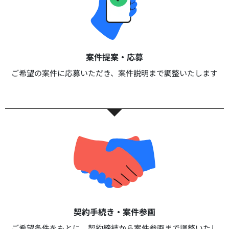
案件提案・応募​
ご希望の案件に応募いただき、案件説明まで調整いたします​​
契約手続き・案件参画​​
ご希望条件をもとに、契約締結から案件参画まで調整いたし