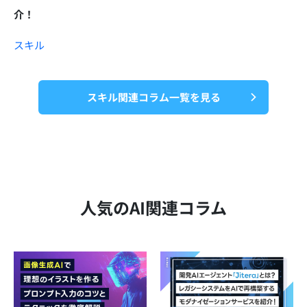
介！
スキル
スキル関連コラム一覧を見る
人気のAI関連コラム