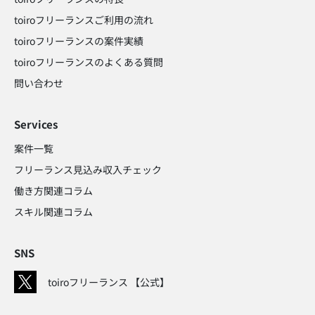
toiroフリーランスご利用の流れ
toiroフリーランスの案件実績
toiroフリーランスのよくある質問
問い合わせ​
Services
案件一覧
フリーランス見込み収入チェック​
働き方関連コラム​
スキル関連コラム​
SNS
toiroフリーランス 【公式】