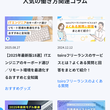
人気の働き方関連コラム
2025.08.27
2024.12.12
【2025年最新版18選】ITエ
toiroフリーランスのサービ
ンジニアのキーボード選び
スとは？よくある質問と回
／リモート環境を最適化す
答をまとめて紹介！
るおすすめと全知識
toiroフリーランスのよくあ
る質問
おすすめグッズ