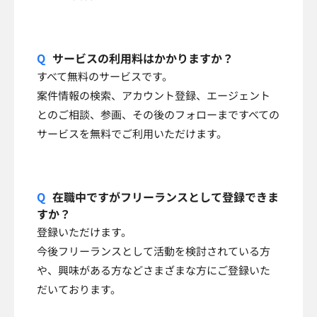
サービスの利用料はかかりますか？
すべて無料のサービスです。
案件情報の検索、アカウント登録、エージェント
とのご相談、参画、その後のフォローまですべての
サービスを無料でご利用いただけます。
在職中ですがフリーランスとして登録できま
すか？
登録いただけます。
今後フリーランスとして活動を検討されている方
や、興味がある方などさまざまな方にご登録いた
だいております。