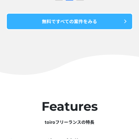
無料ですべての案件をみる
Features
toiroフリーランスの特長