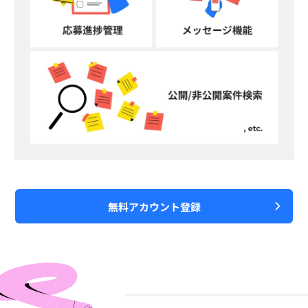
無料アカウント登録