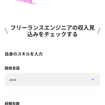
フリーランスエンジニアの収入見
込みをチェックする​
自身のスキルを入力
開発言語
経験年数