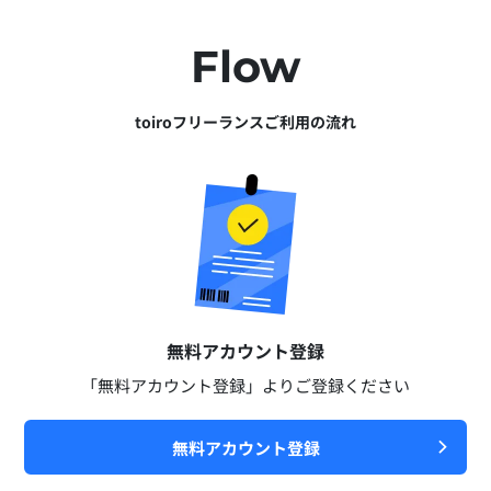
Flow
toiroフリーランスご利用の流れ
無料アカウント登録​
「無料アカウント登録」よりご登録ください​
無料アカウント登録