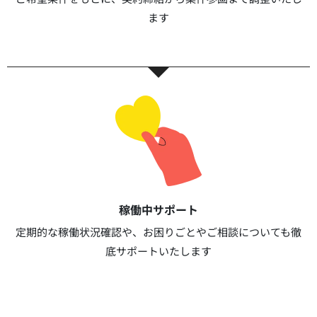
ます​​
稼働中サポート​
定期的な稼働状況確認や、お困りごとやご相談についても徹
底サポートいたします​​