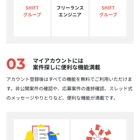
03
マイアカウントには
案件探しに便利な機能満載
アカウント登録後はすべての機能を無料でご利用いただけま
す。非公開案件の確認や、応募案件の進捗確認、スレッド式
のメッセージやりとりなど、便利な機能が満載です。