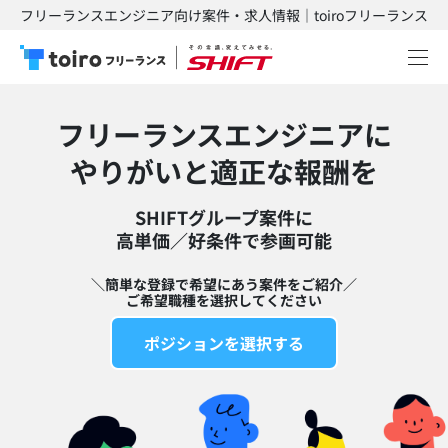
フリーランスエンジニア向け案件・求人情報｜toiroフリーランス
フリーランスエンジニアに
​やりがいと適正な報酬を
SHIFTグループ案件に
高単価／好条件で参画可能​
＼簡単な登録で希望にあう案件をご紹介／
ご希望職種を選択してください
ポジションを選択する