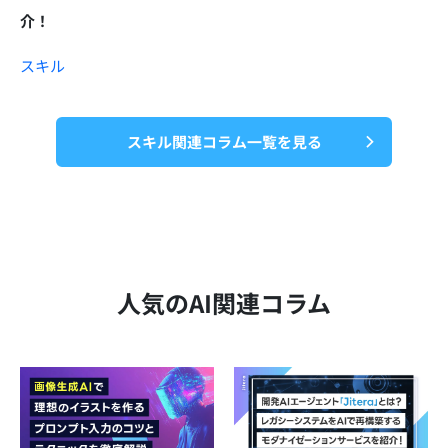
介！
スキル
スキル関連コラム一覧を見る
人気のAI関連コラム