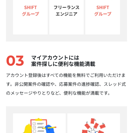
03
マイアカウントには
案件探しに便利な機能満載
アカウント登録後はすべての機能を無料でご利用いただけま
す。非公開案件の確認や、応募案件の進捗確認、スレッド式
のメッセージやりとりなど、便利な機能が満載です。