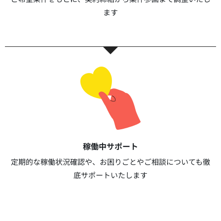
ます​​
稼働中サポート​
定期的な稼働状況確認や、お困りごとやご相談についても徹
底サポートいたします​​