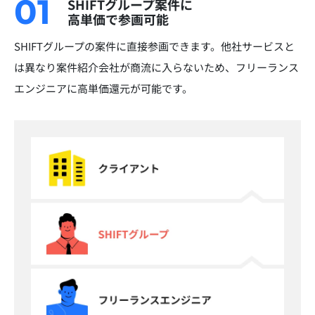
01
SHIFTグループ案件に
高単価で参画可能
SHIFTグループの案件に直接参画できます。他社サービスと
は異なり案件紹介会社が商流に入らないため、フリーランス
エンジニアに高単価還元が可能です。​​