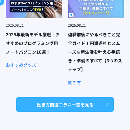
2025.08.21
2025.08.21
2025年最新モデル厳選｜お
退職前後にやるべきこと完
すすめのプログラミング用
全ガイド！円満退社とスム
ノートパソコン10選！
ーズな新生活を叶える手続
き・準備のすべて【6つのス
おすすめグッズ
テップ】
働き方
働き方関連コラム一覧を見る