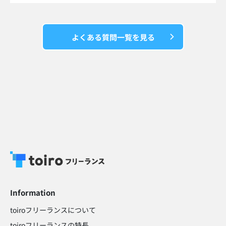
よくある質問一覧を見る
Information
toiroフリーランスについて
toiroフリーランスの特長