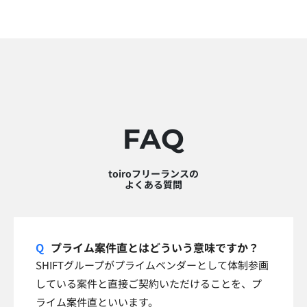
FAQ
toiroフリーランスの
よくある質問
プライム案件直とはどういう意味ですか？
SHIFTグループがプライムベンダーとして体制参画
している案件と直接ご契約いただけることを、プ
ライム案件直といいます。