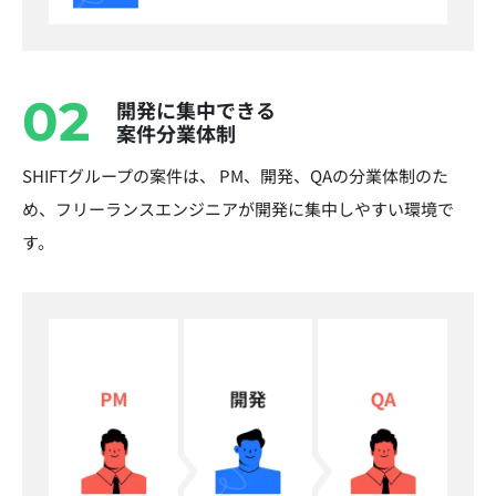
02
開発に集中できる
案件分業体制
SHIFTグループの案件は、 PM、開発、QAの分業体制のた
め、フリーランスエンジニアが開発に集中しやすい環境で
す。