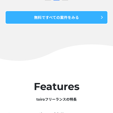
無料ですべての案件をみる
Features
toiroフリーランスの特長