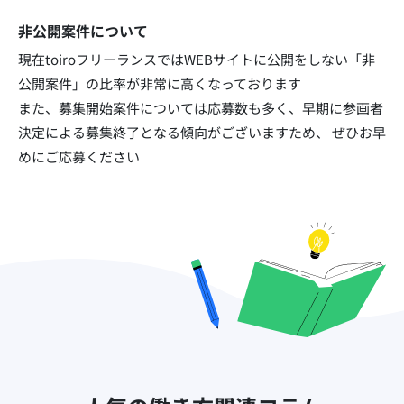
非公開案件について
現在toiroフリーランスではWEBサイトに公開をしない「非
公開案件」の比率が非常に高くなっております​
また、募集開始案件については応募数も多く、早期に参画者
決定による募集終了となる傾向がございますため、
ぜひお早
めにご応募ください