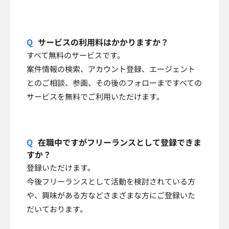
サービスの利用料はかかりますか？
すべて無料のサービスです。
案件情報の検索、アカウント登録、エージェント
とのご相談、参画、その後のフォローまですべての
サービスを無料でご利用いただけます。
在職中ですがフリーランスとして登録できま
すか？
登録いただけます。
今後フリーランスとして活動を検討されている方
や、興味がある方などさまざまな方にご登録いた
だいております。