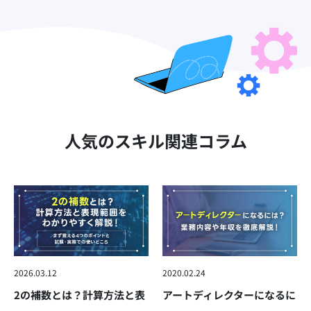
人気のスキル関連コラム
2026.03.12
2020.02.24
2の補数とは？計算方法と表
アートディレクターになるに