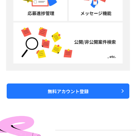
無料アカウント登録