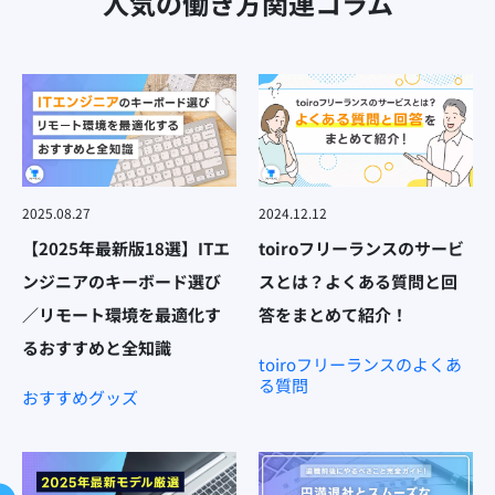
人気の働き方関連コラム
2025.08.27
2024.12.12
【2025年最新版18選】ITエ
toiroフリーランスのサービ
ンジニアのキーボード選び
スとは？よくある質問と回
／リモート環境を最適化す
答をまとめて紹介！
るおすすめと全知識
toiroフリーランスのよくあ
る質問
おすすめグッズ