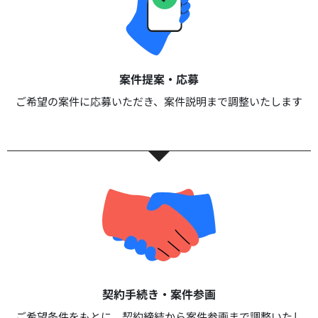
案件提案・応募​
ご希望の案件に応募いただき、案件説明まで調整いたします​​
契約手続き・案件参画​​
ご希望条件をもとに、契約締結から案件参画まで調整いたし