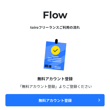
Flow
toiroフリーランスご利用の流れ
無料アカウント登録​
「無料アカウント登録」よりご登録ください​
無料アカウント登録