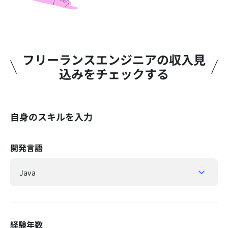
フリーランスエンジニアの収入見
込みをチェックする​
自身のスキルを入力
開発言語
経験年数