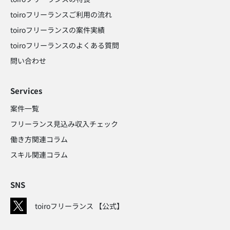
toiroフリーランスご利用の流れ
toiroフリーランスの案件実績
toiroフリーランスのよくある質問
問い合わせ​
Services
案件一覧
フリーランス見込み収入チェック​
働き方関連コラム​
スキル関連コラム​
SNS
toiroフリーランス 【公式】