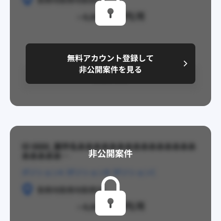
円/月
～8,888,8888
無料アカウント登録して
非公開案件を見る
詳細を見る
ID 8888_案件名あああああああああああああああ
非公開案件​
あああああ…​
ポジションA
ポジションB
ポジションC
勤務地
勤務地
勤務地
円/月
～8,888,8888