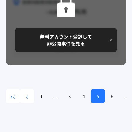
勤務地
勤務地
勤務地
円/月
～8,888,8888
無料アカウント登録して
非公開案件を見る
詳細を見る
‹‹
‹
1
...
3
4
5
6
...