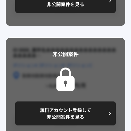
非公開案件を見る
詳細を見る
ID 8888_案件名あああああああああああああああ
非公開案件​
あああああ…​
ポジションA
ポジションB
ポジションC
勤務地
勤務地
勤務地
円/月
～8,888,8888
無料アカウント登録して
非公開案件を見る
詳細を見る