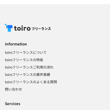
Information
toiroフリーランスについて
toiroフリーランスの特長
toiroフリーランスご利用の流れ
toiroフリーランスの案件実績
toiroフリーランスのよくある質問
問い合わせ​
Services