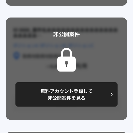
ID 8888_案件名あああああああああああああああ
非公開案件​
あああああ…​
ポジションA
ポジションB
ポジションC
勤務地
勤務地
勤務地
円/月
～8,888,8888
無料アカウント登録して
非公開案件を見る
詳細を見る