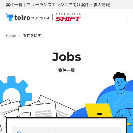
案件一覧｜フリーランスエンジニア向け案件・求人情報
Home
案件を探す
Jobs
案件一覧