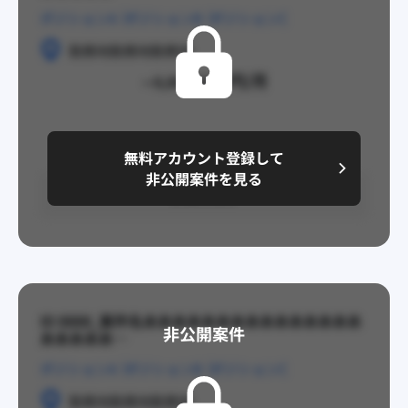
ポジションA
ポジションB
ポジションC
勤務地
勤務地
勤務地
円/月
～8,888,8888
無料アカウント登録して
非公開案件を見る
詳細を見る
ID 8888_案件名あああああああああああああああ
非公開案件​
あああああ…​
ポジションA
ポジションB
ポジションC
勤務地
勤務地
勤務地