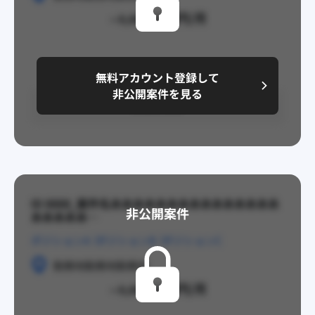
円/月
～8,888,8888
無料アカウント登録して
非公開案件を見る
詳細を見る
ID 8888_案件名あああああああああああああああ
非公開案件​
あああああ…​
ポジションA
ポジションB
ポジションC
勤務地
勤務地
勤務地
円/月
～8,888,8888