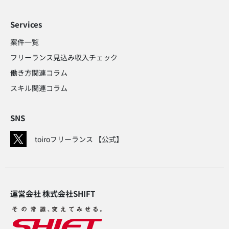
Services
案件一覧
フリーランス見込み収入チェック​
働き方関連コラム​
スキル関連コラム​
SNS
toiroフリーランス 【公式】
運営会社 株式会社SHIFT​