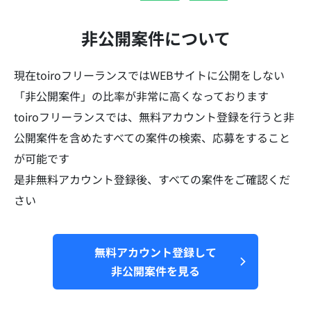
非公開案件について
現在toiroフリーランスではWEBサイトに公開をしない
「非公開案件」の比率が非常に高くなっております​​​
toiroフリーランスでは、無料アカウント登録を行うと非
公開案件を含めたすべての案件の検索、応募をすること
が可能です
是非無料アカウント登録後、すべての案件をご確認くだ
さい
無料アカウント登録して
非公開案件を見る