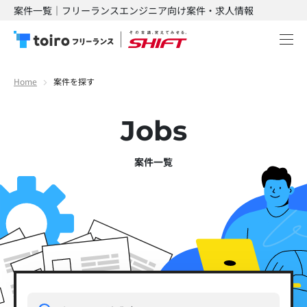
案件一覧｜フリーランスエンジニア向け案件・求人情報
Home
案件を探す
Jobs
案件一覧