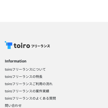
Information
toiroフリーランスについて
toiroフリーランスの特長
toiroフリーランスご利用の流れ
toiroフリーランスの案件実績
toiroフリーランスのよくある質問
問い合わせ​