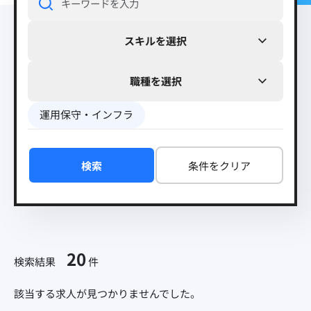
スキルを選択
職種を選択
運用保守・インフラ
検索
条件をクリア
20
検索結果
件
該当する求人が見つかりませんでした。