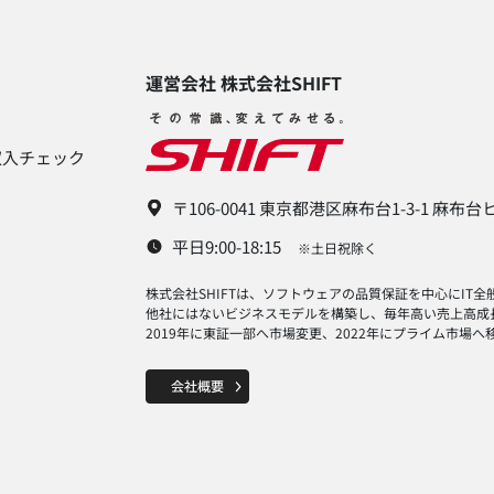
運営会社 株式会社SHIFT​
入チェック​
〒106-0041 東京都港区麻布台1-3-1 麻布
平日9:00-18:15
※土日祝除く
株式会社SHIFTは、ソフトウェアの品質保証を中心にIT
他社にはないビジネスモデルを構築し、毎年高い売上高成
2019年に東証一部へ市場変更、2022年にプライム市場