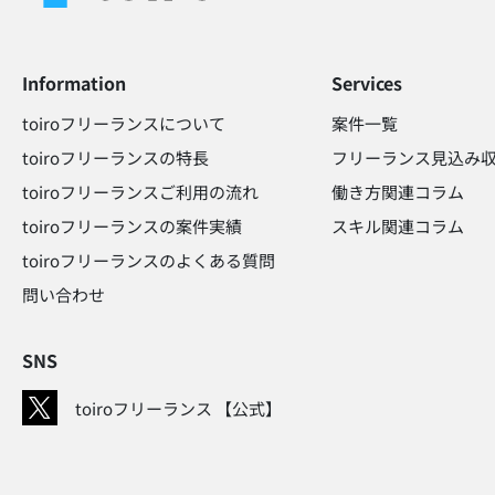
Information
Services
toiroフリーランスについて
案件一覧
toiroフリーランスの特長
フリーランス見込み収
toiroフリーランスご利用の流れ
働き方関連コラム​
toiroフリーランスの案件実績
スキル関連コラム​
toiroフリーランスのよくある質問
問い合わせ​
SNS
toiroフリーランス 【公式】