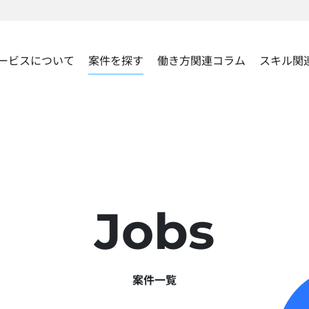
ービスについて
案件を探す
働き方関連コラム
スキル関
Jobs
案件一覧