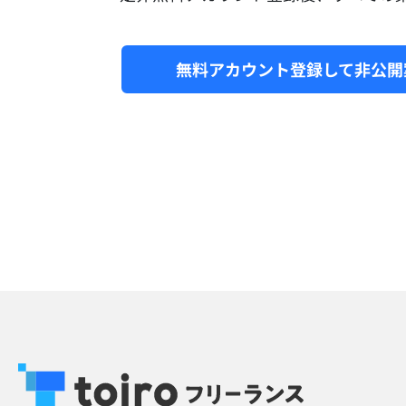
無料アカウント登録して
非公開