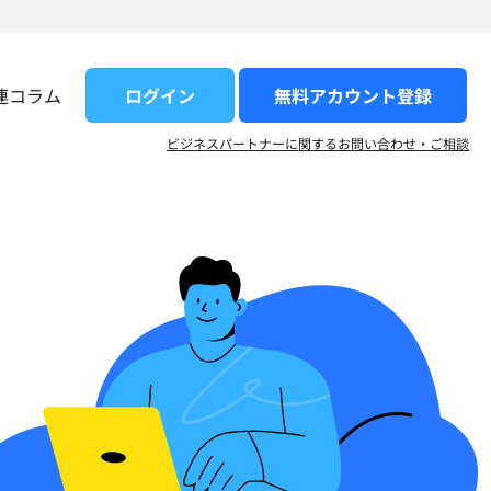
ログイン
無料アカウント登録​
連コラム
ビジネスパートナーに関するお問い合わせ・ご相談