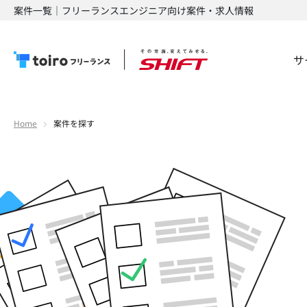
案件一覧｜フリーランスエンジニア向け案件・求人情報
サ
Home
案件を探す