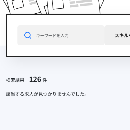
スキル
126
検索結果
件
該当する求人が見つかりませんでした。