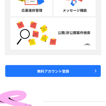
無料アカウント登録