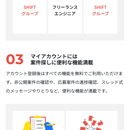
03
マイアカウントには
案件探しに便利な機能満載
アカウント登録後はすべての機能を無料でご利用いただけま
す。非公開案件の確認や、応募案件の進捗確認、スレッド式
のメッセージやりとりなど、便利な機能が満載です。