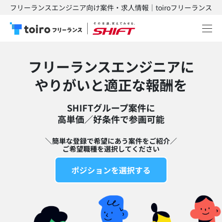
フリーランスエンジニア向け案件・求人情報｜toiroフリーランス
フリーランスエンジニアに
​やりがいと適正な報酬を
SHIFTグループ案件に
高単価／好条件で参画可能​
＼簡単な登録で希望にあう案件をご紹介／
ご希望職種を選択してください
ポジションを選択する