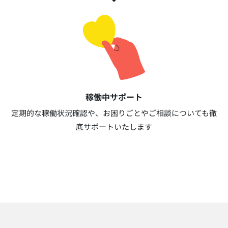
稼働中サポート​
定期的な稼働状況確認や、お困りごとやご相談についても徹
底サポートいたします​​