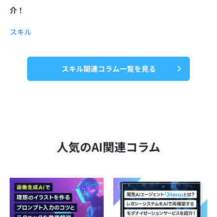
介！
スキル
スキル関連コラム一覧を見る
人気のAI関連コラム