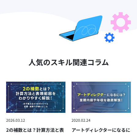
人気のスキル関連コラム
2026.03.12
2020.02.24
2の補数とは？計算方法と表
アートディレクターになるに