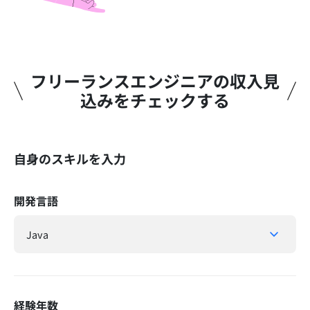
フリーランスエンジニアの収入見
込みをチェックする​
自身のスキルを入力
開発言語
経験年数