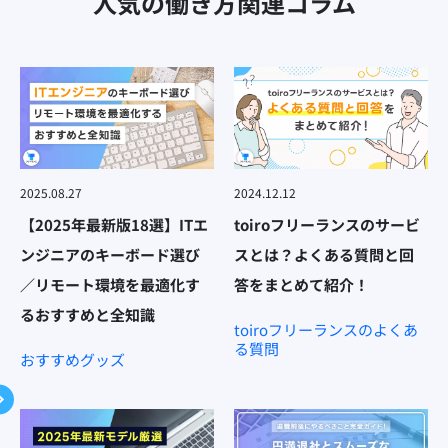
人気の働き方関連コラム
2025.08.27
2024.12.12
【2025年最新版18選】ITエ
toiroフリーランスのサービ
ンジニアのキーボード選び
スとは？よくある質問と回
／リモート環境を最適化す
答をまとめて紹介！
るおすすめと全知識
toiroフリーランスのよくあ
る質問
おすすめグッズ