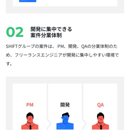
02
開発に集中できる
案件分業体制
SHIFTグループの案件は、 PM、開発、QAの分業体制のた
め、フリーランスエンジニアが開発に集中しやすい環境で
す。