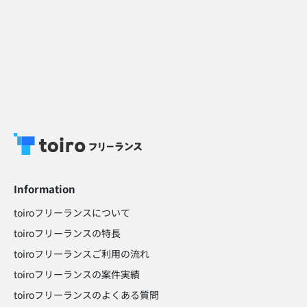
Information
toiroフリーランスについて
toiroフリーランスの特長
toiroフリーランスご利用の流れ
toiroフリーランスの案件実績
toiroフリーランスのよくある質問