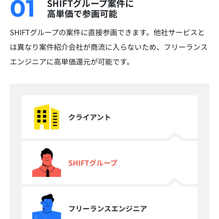
01
SHIFTグループ案件に
高単価で参画可能
SHIFTグループの案件に直接参画できます。他社サービスと
は異なり案件紹介会社が商流に入らないため、フリーランス
エンジニアに高単価還元が可能です。​​