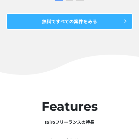
無料ですべての案件をみる
Features
toiroフリーランスの特長