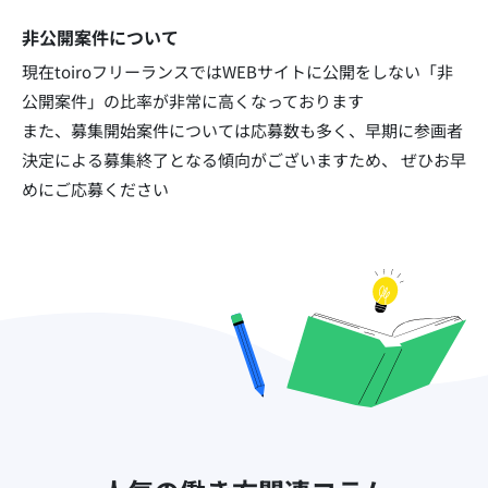
非公開案件について
現在toiroフリーランスではWEBサイトに公開をしない「非
公開案件」の比率が非常に高くなっております​
また、募集開始案件については応募数も多く、早期に参画者
決定による募集終了となる傾向がございますため、
ぜひお早
めにご応募ください