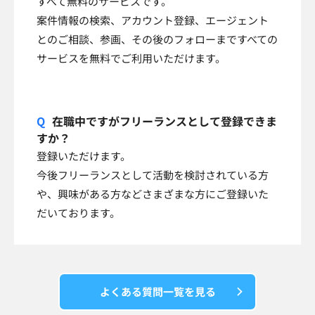
すべて無料のサービスです。
案件情報の検索、アカウント登録、エージェント
とのご相談、参画、その後のフォローまですべての
サービスを無料でご利用いただけます。
在職中ですがフリーランスとして登録できま
すか？
登録いただけます。
今後フリーランスとして活動を検討されている方
や、興味がある方などさまざまな方にご登録いた
だいております。
よくある質問一覧を見る