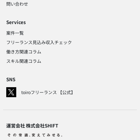
問い合わせ​
Services
案件一覧
フリーランス見込み収入チェック​
働き方関連コラム​
スキル関連コラム​
SNS
toiroフリーランス 【公式】
運営会社 株式会社SHIFT​