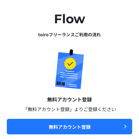
Flow
toiroフリーランスご利用の流れ
無料アカウント登録​
「無料アカウント登録」よりご登録ください​
無料アカウント登録