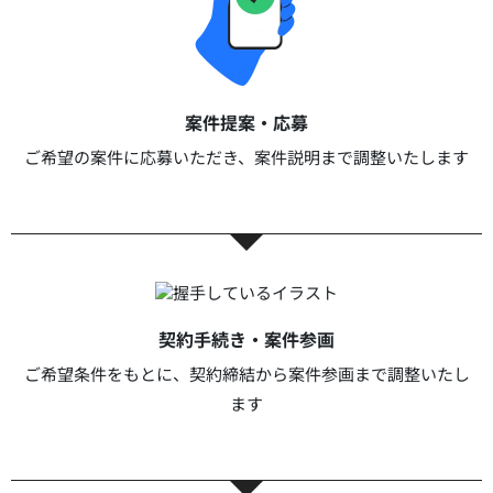
案件提案・応募​
ご希望の案件に応募いただき、案件説明まで調整いたします​​
契約手続き・案件参画​​
ご希望条件をもとに、契約締結から案件参画まで調整いたし
ます​​