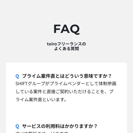
FAQ
toiroフリーランスの
よくある質問
プライム案件直とはどういう意味ですか？
SHIFTグループがプライムベンダーとして体制参画
している案件と直接ご契約いただけることを、プ
ライム案件直といいます。
サービスの利用料はかかりますか？