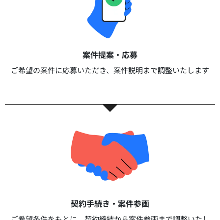
案件提案・応募​
ご希望の案件に応募いただき、案件説明まで調整いたします​​
契約手続き・案件参画​​
ご希望条件をもとに、契約締結から案件参画まで調整いたし