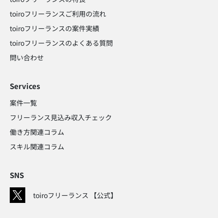
toiroフリーランスご利用の流れ
toiroフリーランスの案件実績
toiroフリーランスのよくある質問
問い合わせ​
Services
案件一覧
フリーランス見込み収入チェック​
働き方関連コラム​
スキル関連コラム​
SNS
toiroフリーランス 【公式】