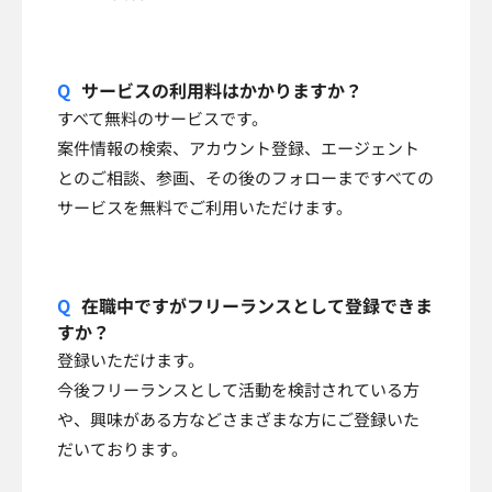
サービスの利用料はかかりますか？
すべて無料のサービスです。
案件情報の検索、アカウント登録、エージェント
とのご相談、参画、その後のフォローまですべての
サービスを無料でご利用いただけます。
在職中ですがフリーランスとして登録できま
すか？
登録いただけます。
今後フリーランスとして活動を検討されている方
や、興味がある方などさまざまな方にご登録いた
だいております。