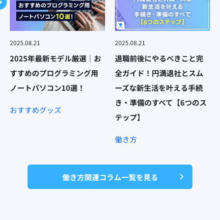
2025.08.21
2025.08.21
2025年最新モデル厳選｜お
退職前後にやるべきこと完
すすめのプログラミング用
全ガイド！円満退社とスム
ノートパソコン10選！
ーズな新生活を叶える手続
き・準備のすべて【6つのス
おすすめグッズ
テップ】
働き方
働き方関連コラム一覧を見る