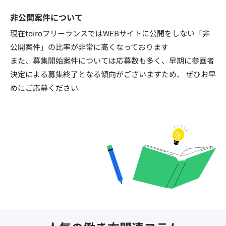
非公開案件について
現在toiroフリーランスではWEBサイトに公開をしない「非
公開案件」の比率が非常に高くなっております​
また、募集開始案件については応募数も多く、早期に参画者
決定による募集終了となる傾向がございますため、
ぜひお早
めにご応募ください