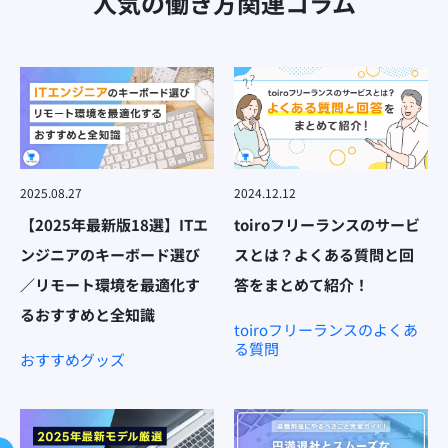
人気の働き方関連コラム
2025.08.27
2024.12.12
【2025年最新版18選】ITエ
toiroフリーランスのサービ
ンジニアのキーボード選び
スとは？よくある質問と回
／リモート環境を最適化す
答をまとめて紹介！
るおすすめと全知識
toiroフリーランスのよくあ
る質問
おすすめグッズ