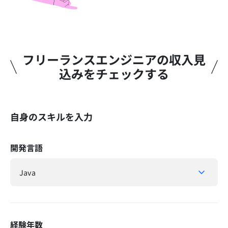
フリーランスエンジニアの収入見
込みをチェックする​
自身のスキルを入力
開発言語
経験年数