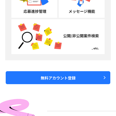
無料アカウント登録