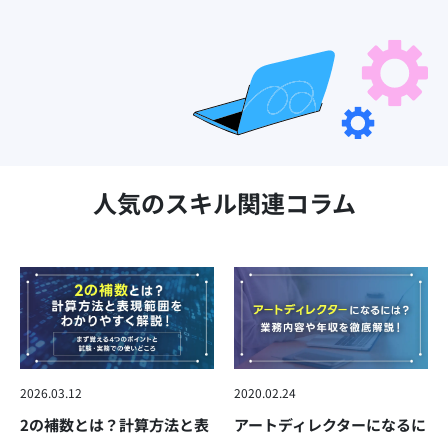
人気のスキル関連コラム
2026.03.12
2020.02.24
2の補数とは？計算方法と表
アートディレクターになるに