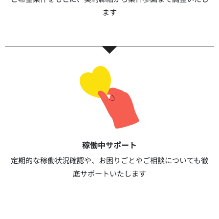
ます​​
稼働中サポート​
定期的な稼働状況確認や、お困りごとやご相談についても徹
底サポートいたします​​