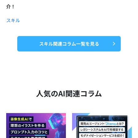
介！
スキル
スキル関連コラム一覧を見る
人気のAI関連コラム