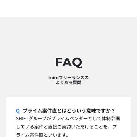
FAQ
toiroフリーランスの
よくある質問
プライム案件直とはどういう意味ですか？
SHIFTグループがプライムベンダーとして体制参画
している案件と直接ご契約いただけることを、プ
ライム案件直といいます。