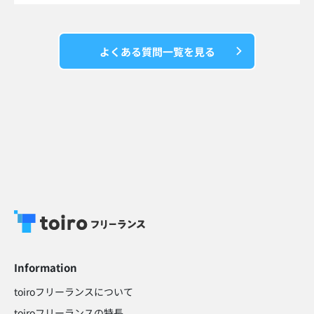
よくある質問一覧を見る
Information
toiroフリーランスについて
toiroフリーランスの特長