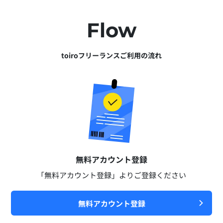
Flow
toiroフリーランスご利用の流れ
無料アカウント登録​
「無料アカウント登録」よりご登録ください​
無料アカウント登録