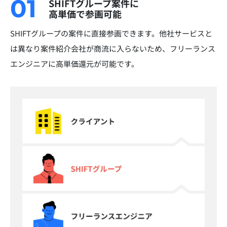
01
SHIFTグループ案件に
高単価で参画可能
SHIFTグループの案件に直接参画できます。他社サービスと
は異なり案件紹介会社が商流に入らないため、フリーランス
エンジニアに高単価還元が可能です。​​