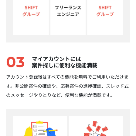
03
マイアカウントには
案件探しに便利な機能満載
アカウント登録後はすべての機能を無料でご利用いただけま
す。非公開案件の確認や、応募案件の進捗確認、スレッド式
のメッセージやりとりなど、便利な機能が満載です。