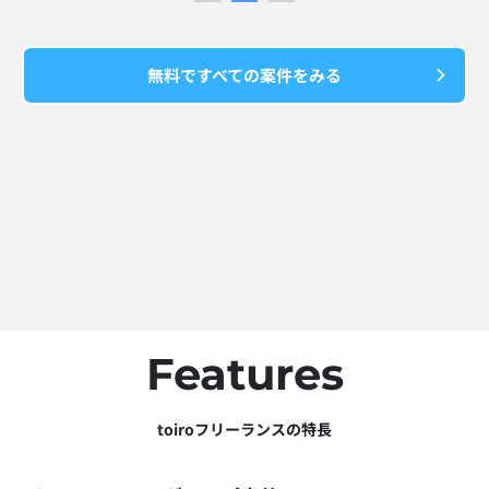
無料ですべての案件をみる
Features
toiroフリーランスの特長