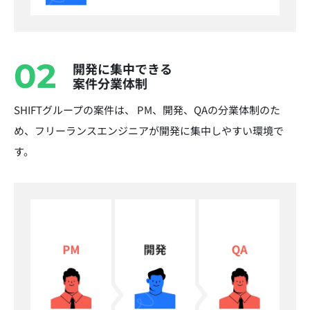
02
開発に集中できる
案件分業体制
SHIFTグループの案件は、 PM、開発、QAの分業体制のた
め、フリーランスエンジニアが開発に集中しやすい環境で
す。