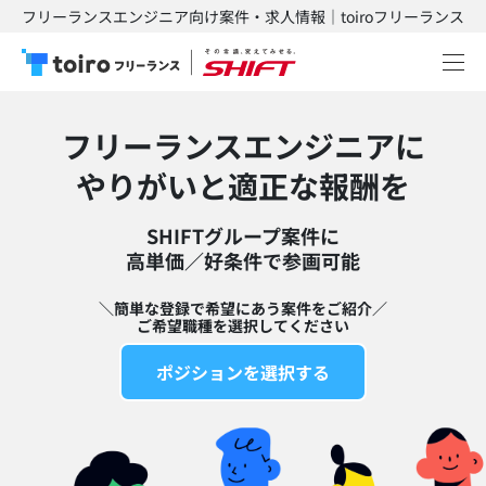
フリーランスエンジニア向け案件・求人情報｜toiroフリーランス
フリーランスエンジニアに
​やりがいと適正な報酬を
SHIFTグループ案件に
高単価／好条件で参画可能​
＼簡単な登録で希望にあう案件をご紹介／
ご希望職種を選択してください
ポジションを選択する