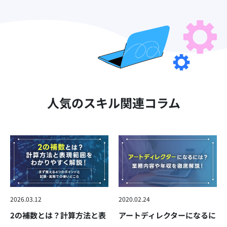
人気のスキル関連コラム
2026.03.12
2020.02.24
2の補数とは？計算方法と表
アートディレクターになるに