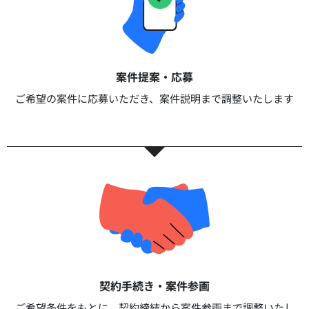
案件提案・応募​
ご希望の案件に応募いただき、案件説明まで調整いたします​​
契約手続き・案件参画​​
ご希望条件をもとに、契約締結から案件参画まで調整いたし