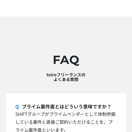
FAQ
toiroフリーランスの
よくある質問
プライム案件直とはどういう意味ですか？
SHIFTグループがプライムベンダーとして体制参画
している案件と直接ご契約いただけることを、プ
ライム案件直といいます。