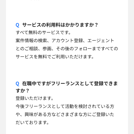
サービスの利用料はかかりますか？
すべて無料のサービスです。
案件情報の検索、アカウント登録、エージェント
とのご相談、参画、その後のフォローまですべての
サービスを無料でご利用いただけます。
在職中ですがフリーランスとして登録できま
すか？
登録いただけます。
今後フリーランスとして活動を検討されている方
や、興味がある方などさまざまな方にご登録いた
だいております。