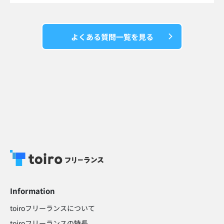
よくある質問一覧を見る
Information
toiroフリーランスについて
toiroフリーランスの特長