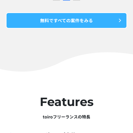
無料ですべての案件をみる
Features
toiroフリーランスの特長