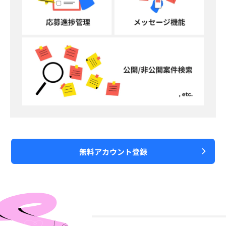
無料アカウント登録