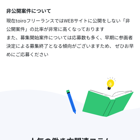
非公開案件について
現在toiroフリーランスではWEBサイトに公開をしない「非
公開案件」の比率が非常に高くなっております​
また、募集開始案件については応募数も多く、早期に参画者
決定による募集終了となる傾向がございますため、
ぜひお早
めにご応募ください