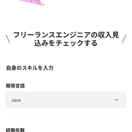
フリーランスエンジニアの収入見
込みをチェックする​
自身のスキルを入力
開発言語
経験年数