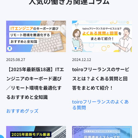
人気の働き方関連コラム
2025.08.27
2024.12.12
【2025年最新版18選】ITエ
toiroフリーランスのサービ
ンジニアのキーボード選び
スとは？よくある質問と回
／リモート環境を最適化す
答をまとめて紹介！
るおすすめと全知識
toiroフリーランスのよくあ
る質問
おすすめグッズ