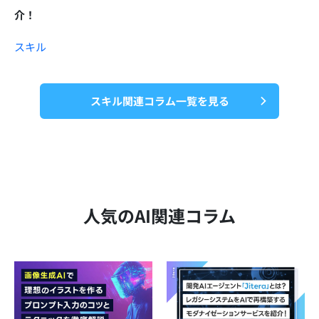
介！
スキル
スキル関連コラム一覧を見る
人気のAI関連コラム