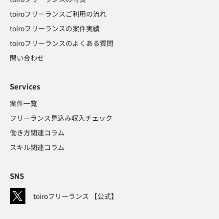
toiroフリーランスご利用の流れ
toiroフリーランスの案件実績
toiroフリーランスのよくある質問
問い合わせ​
Services
案件一覧
フリーランス見込み収入チェック​
働き方関連コラム​
スキル関連コラム​
SNS
toiroフリーランス 【公式】