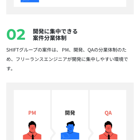
02
開発に集中できる
案件分業体制
SHIFTグループの案件は、 PM、開発、QAの分業体制のた
め、フリーランスエンジニアが開発に集中しやすい環境で
す。