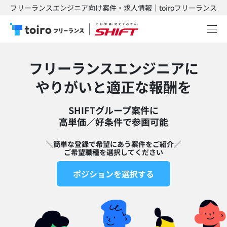
フリーランスエンジニア向け案件・求人情報｜toiroフリーランス
フリーランスエンジニアに
​やりがいと適正な報酬を
SHIFTグループ案件に
高単価／好条件で参画可能​
＼簡単な登録で希望にあう案件をご紹介／
ご希望職種を選択してください
ポジションを選択する