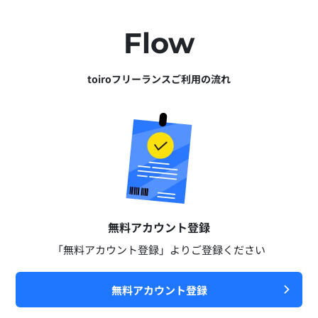
Flow
toiroフリーランスご利用の流れ
無料アカウント登録​
「無料アカウント登録」よりご登録ください​
無料アカウント登録