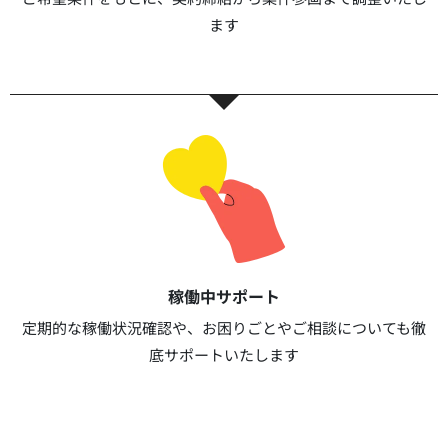
ます​​
稼働中サポート​
定期的な稼働状況確認や、お困りごとやご相談についても徹
底サポートいたします​​