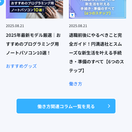
2025.08.21
2025.08.21
2025年最新モデル厳選｜お
退職前後にやるべきこと完
すすめのプログラミング用
全ガイド！円満退社とスム
ノートパソコン10選！
ーズな新生活を叶える手続
き・準備のすべて【6つのス
おすすめグッズ
テップ】
働き方
働き方関連コラム一覧を見る