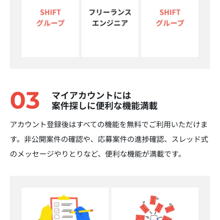
03
マイアカウントには
案件探しに便利な機能満載
アカウント登録後はすべての機能を無料でご利用いただけま
す。非公開案件の確認や、応募案件の進捗確認、スレッド式
のメッセージやりとりなど、便利な機能が満載です。