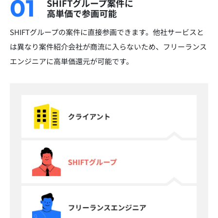
01
SHIFTグループ案件に
高単価で参画可能
SHIFTグループの案件に直接参画できます。他社サービスと
は異なり案件紹介会社が商流に入らないため、フリーランス
エンジニアに高単価還元が可能です。​​