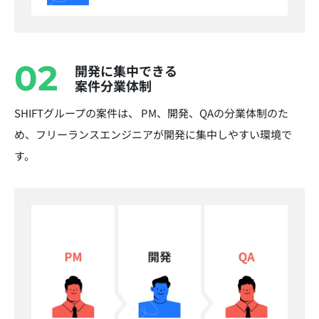
02
開発に集中できる
案件分業体制
SHIFTグループの案件は、 PM、開発、QAの分業体制のた
め、フリーランスエンジニアが開発に集中しやすい環境で
す。