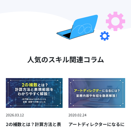
人気のスキル関連コラム
2026.03.12
2020.02.24
2の補数とは？計算方法と表
アートディレクターになるに