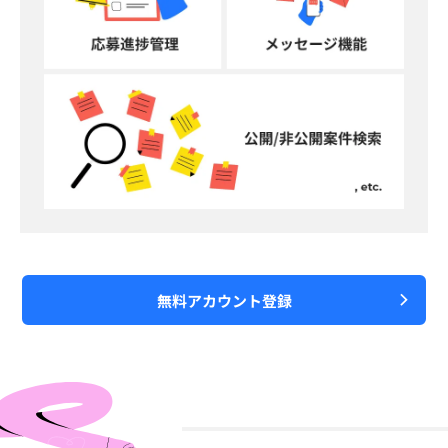
無料アカウント登録