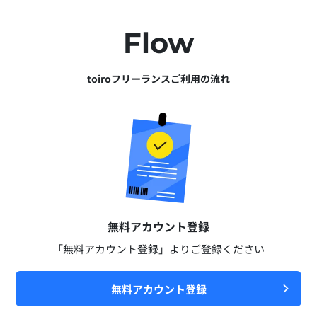
Flow
toiroフリーランスご利用の流れ
無料アカウント登録​
「無料アカウント登録」よりご登録ください​
無料アカウント登録