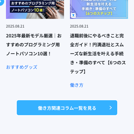
2025.08.21
2025.08.21
2025年最新モデル厳選｜お
退職前後にやるべきこと完
すすめのプログラミング用
全ガイド！円満退社とスム
ノートパソコン10選！
ーズな新生活を叶える手続
き・準備のすべて【6つのス
おすすめグッズ
テップ】
働き方
働き方関連コラム一覧を見る