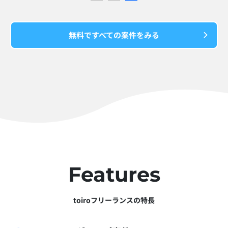
無料ですべての案件をみる
Features
toiroフリーランスの特長