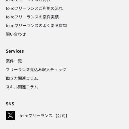
toiroフリーランスご利用の流れ
toiroフリーランスの案件実績
toiroフリーランスのよくある質問
問い合わせ​
Services
案件一覧
フリーランス見込み収入チェック​
働き方関連コラム​
スキル関連コラム​
SNS
toiroフリーランス 【公式】