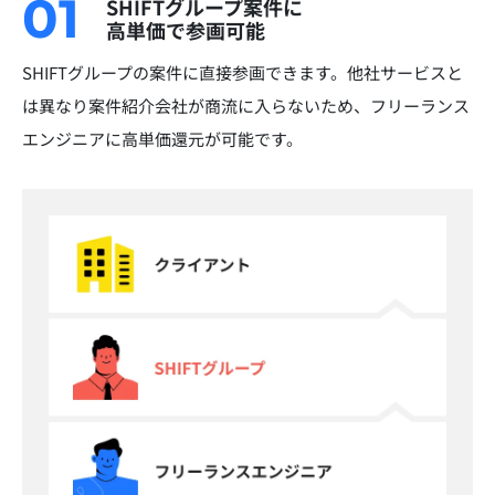
01
SHIFTグループ案件に
高単価で参画可能
SHIFTグループの案件に直接参画できます。他社サービスと
は異なり案件紹介会社が商流に入らないため、フリーランス
エンジニアに高単価還元が可能です。​​