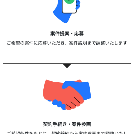
案件提案・応募​
ご希望の案件に応募いただき、案件説明まで調整いたします​​
契約手続き・案件参画​​
ご希望条件をもとに、契約締結から案件参画まで調整いたし