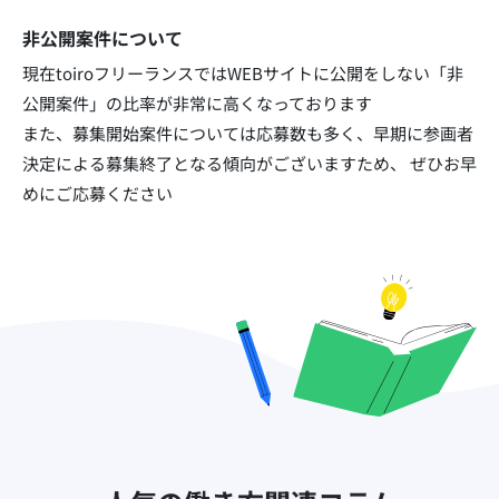
非公開案件について
現在toiroフリーランスではWEBサイトに公開をしない「非
公開案件」の比率が非常に高くなっております​
また、募集開始案件については応募数も多く、早期に参画者
決定による募集終了となる傾向がございますため、
ぜひお早
めにご応募ください