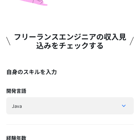
フリーランスエンジニアの収入見
込みをチェックする​
自身のスキルを入力
開発言語
経験年数