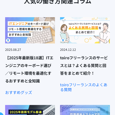
人気の働き方関連コラム
2025.08.27
2024.12.12
【2025年最新版18選】ITエ
toiroフリーランスのサービ
ンジニアのキーボード選び
スとは？よくある質問と回
／リモート環境を最適化す
答をまとめて紹介！
るおすすめと全知識
toiroフリーランスのよくあ
る質問
おすすめグッズ