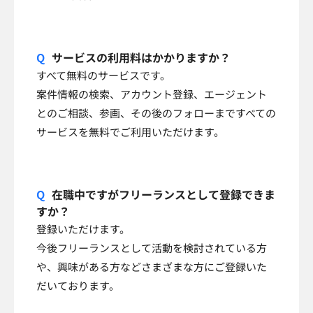
サービスの利用料はかかりますか？
すべて無料のサービスです。
案件情報の検索、アカウント登録、エージェント
とのご相談、参画、その後のフォローまですべての
サービスを無料でご利用いただけます。
在職中ですがフリーランスとして登録できま
すか？
登録いただけます。
今後フリーランスとして活動を検討されている方
や、興味がある方などさまざまな方にご登録いた
だいております。