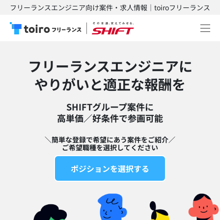
フリーランスエンジニア向け案件・求人情報｜toiroフリーランス
フリーランスエンジニアに
​やりがいと適正な報酬を
SHIFTグループ案件に
高単価／好条件で参画可能​
＼簡単な登録で希望にあう案件をご紹介／
ご希望職種を選択してください
ポジションを選択する