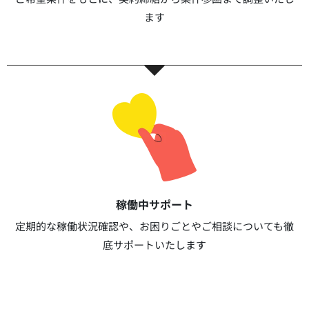
ます​​
稼働中サポート​
定期的な稼働状況確認や、お困りごとやご相談についても徹
底サポートいたします​​