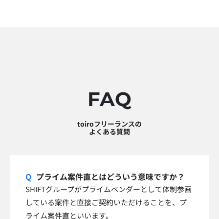
FAQ
toiroフリーランスの
よくある質問
プライム案件直とはどういう意味ですか？
SHIFTグループがプライムベンダーとして体制参画
している案件と直接ご契約いただけることを、プ
ライム案件直といいます。