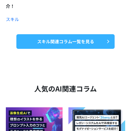
介！
スキル
スキル関連コラム一覧を見る
人気のAI関連コラム