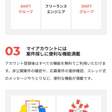
03
マイアカウントには
案件探しに便利な機能満載
アカウント登録後はすべての機能を無料でご利用いただけま
す。非公開案件の確認や、応募案件の進捗確認、スレッド式
のメッセージやりとりなど、便利な機能が満載です。