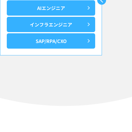
AIエンジニア
インフラエンジニア
SAP/RPA/CXO