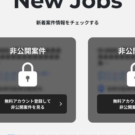
New Jobs
新着案件情報をチェックする​
非公開案件​
非公
 8888_案件名ああああああ
ID 8888_
あああああああああああ
ああああああ
あ…​
ションA
ポジションB
ポジションA
ポ
ションC
ポジションC
勤務地
勤務地
勤務地
勤務地
勤務
8,888,8888
～8,888
無料アカウント登録して
無料アカウ
円/月
非公開案件を見る
非公開