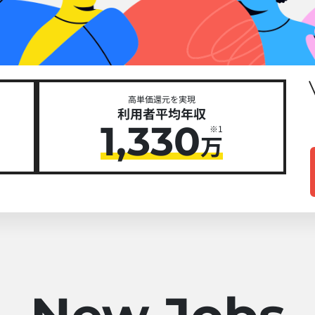
高単価還元を実現
利用者平均年収
1,330
※1
万