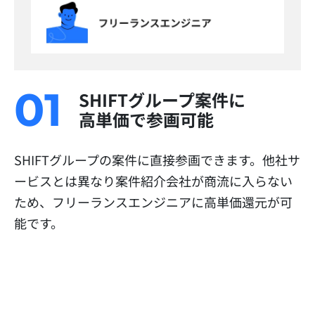
01
SHIFTグループ案件に
高単価で参画可能
SHIFTグループの案件に直接参画できます。他社サ
ービスとは異なり案件紹介会社が商流に入らない
ため、フリーランスエンジニアに高単価還元が可
能です。​​