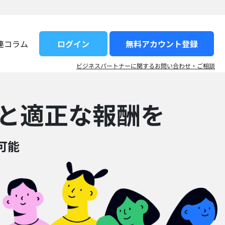
ログイン
無料アカウント登録​
連コラム
ビジネスパートナーに関するお問い合わせ・ご相談
いと適正な報酬を
能​