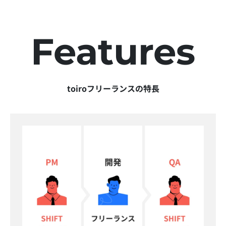
Features
toiroフリーランスの特長