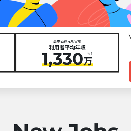
高単価還元を実現
利用者平均年収
1,330
※1
万