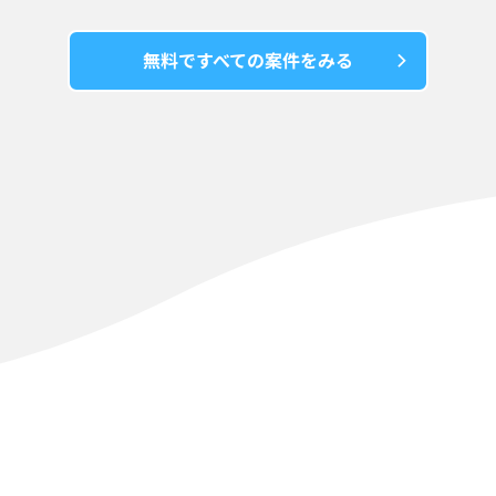
無料ですべての案件をみる