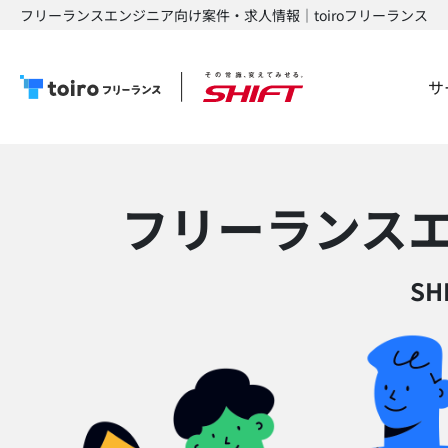
フリーランスエンジニア向け案件・求人情報｜toiroフリーランス
サ
フリーランス
S