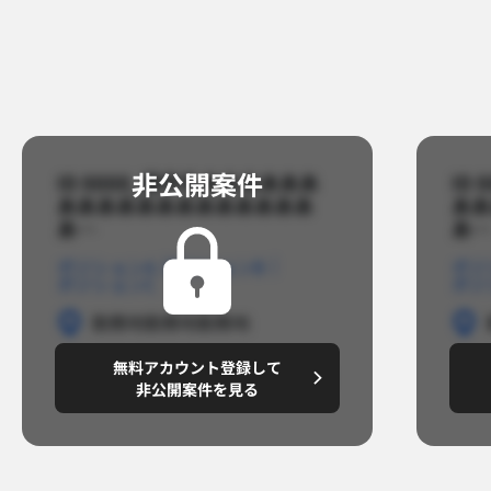
案件​
非公開案件​
名ああああああ
ID 8888_案件名あああああ
あああああ
ああああああああああああ
あ…​
ションB
ポジションA
ポジションB
ポジションC
務地
勤務地
勤務地
勤務地
8888
～8,888,8888
ト登録して
無料アカウント登録して
円/月
円
を見る
非公開案件を見る