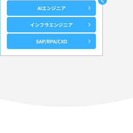
AIエンジニア
インフラエンジニア
SAP/RPA/CXO