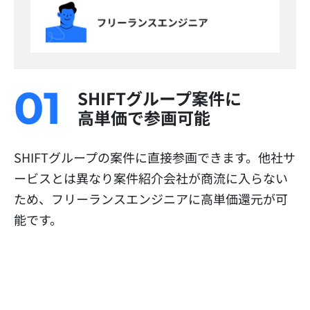
01
SHIFTグループ案件に
高単価で参画可能
SHIFTグループの案件に直接参画できます。他社サ
ービスとは異なり案件紹介会社が商流に入らない
ため、フリーランスエンジニアに高単価還元が可
能です。​​