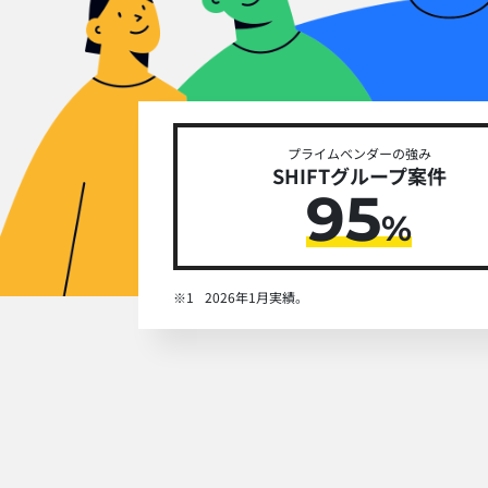
プライムベンダーの強み
SHIFTグループ​案件
95
%
※1
2026年1月実績。