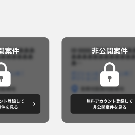
非公開案件​
非公開
8888_案件名ああああああ
ID 8888_案
あああああああああああ
あああああああ
あ…​
ョンA
ポジションB
ポジションA
ポジ
ョンC
ポジションC
勤務地
勤務地
勤務地
勤務地
勤務地
,888,8888
～8,888,
無料アカウント登録して
無料アカウ
円/月
非公開案件を見る
非公開案