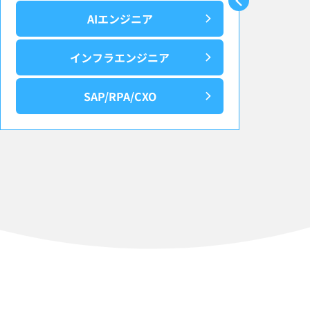
AIエンジニア
インフラエンジニア
SAP/RPA/CXO