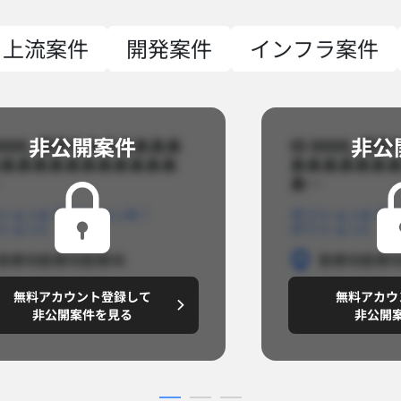
上流案件
開発案件
インフラ案件
非公開案件​
ああ
ID 8888_案件名ああああああ
あ
あああああああああああああ
あ…​
ポジションA
ポジションB
ポジションC
勤務地
勤務地
勤務地
～8,888,8888
無料アカウント登録して
円/月
円/月
非公開案件を見る