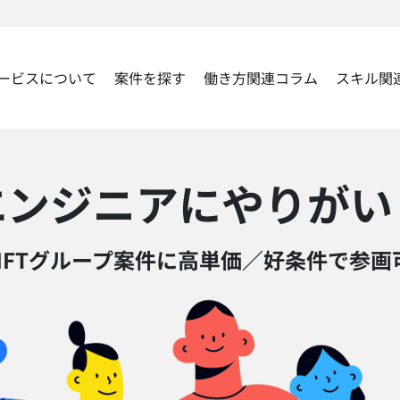
ービスについて
案件を探す
働き方関連コラム
スキル関
エンジニアに
​やりが
HIFTグループ案件に
高単価／好条件で参画可