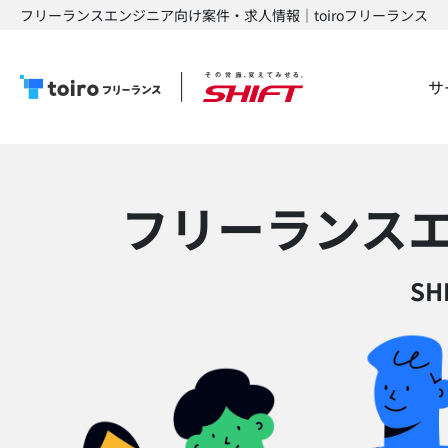
フリーランスエンジニア向け案件・求人情報｜toiroフリーランス
サ
フリーランス
S