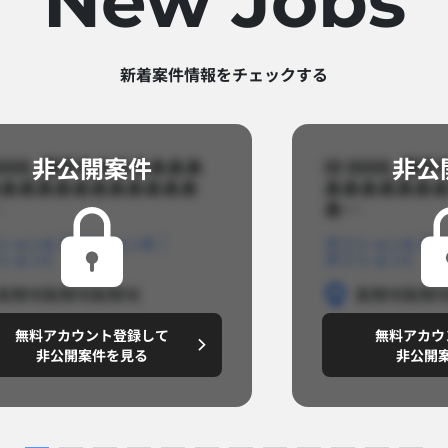
New Jobs
新着案件情報をチェックする​
非公開案件​
ID 8888_案件名ああああああ
ID 
あああああああああああああ
ああ
あ…​
あ…​
ポジションA
ポジションB
ポジシ
ポジションC
ポジシ
勤務地
勤務地
勤務地
～8,888,8888
～8
無料アカウント登録して
円/月
非公開案件を見る