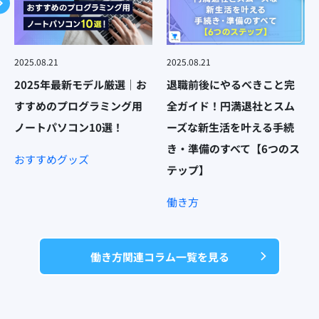
2025.08.21
2025.08.21
2025年最新モデル厳選｜お
退職前後にやるべきこと完
すすめのプログラミング用
全ガイド！円満退社とスム
ノートパソコン10選！
ーズな新生活を叶える手続
き・準備のすべて【6つのス
おすすめグッズ
テップ】
働き方
働き方関連コラム一覧を見る