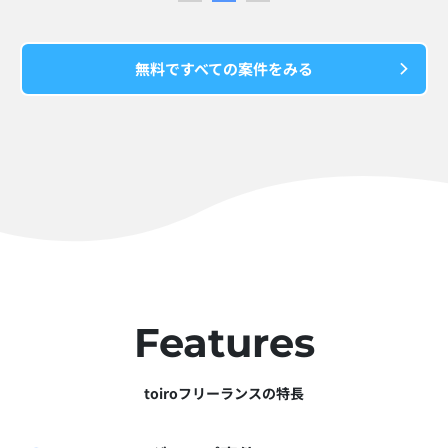
無料ですべての案件をみる
Features
toiroフリーランスの特長