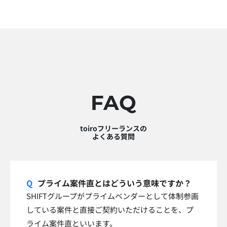
FAQ
toiroフリーランスの
よくある質問
プライム案件直とはどういう意味ですか？
SHIFTグループがプライムベンダーとして体制参画
している案件と直接ご契約いただけることを、プ
ライム案件直といいます。