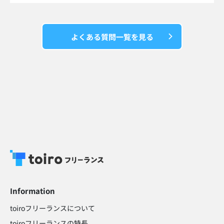
よくある質問一覧を見る
Information
toiroフリーランスについて
toiroフリーランスの特長