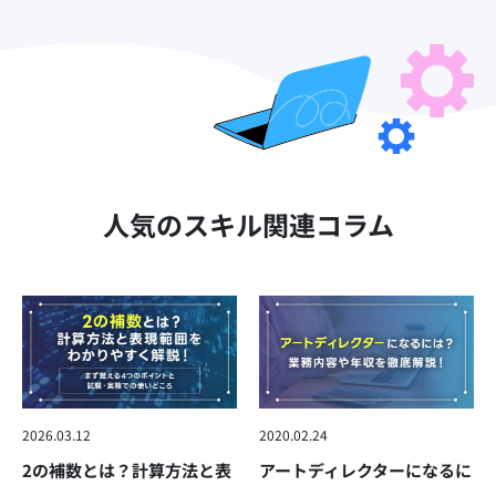
人気のスキル関連コラム
2026.03.12
2020.02.24
2の補数とは？計算方法と表
アートディレクターになるに