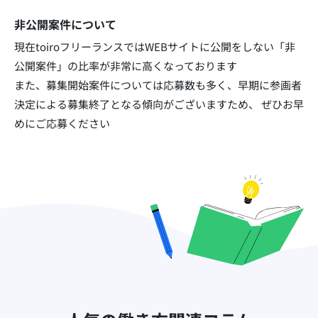
非公開案件について
現在toiroフリーランスではWEBサイトに公開をしない「非
公開案件」の比率が非常に高くなっております​
また、募集開始案件については応募数も多く、早期に参画者
決定による募集終了となる傾向がございますため、
ぜひお早
めにご応募ください