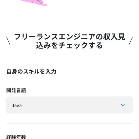
フリーランスエンジニアの収入見
込みをチェックする​
自身のスキルを入力
開発言語
経験年数