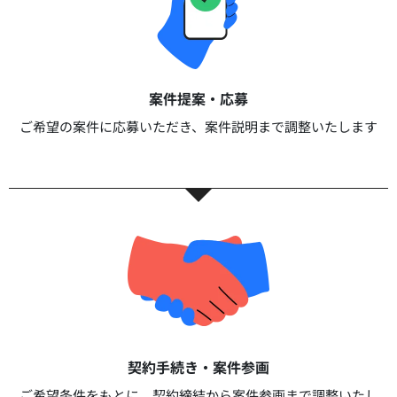
案件提案・応募​
ご希望の案件に応募いただき、案件説明まで調整いたします​​
契約手続き・案件参画​​
ご希望条件をもとに、契約締結から案件参画まで調整いたし