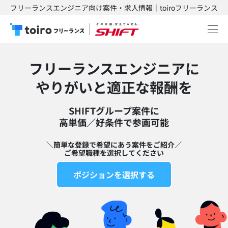
フリーランスエンジニア向け案件・求人情報｜toiroフリーランス
フリーランスエンジニアに
​やりがいと適正な報酬を
SHIFTグループ案件に
高単価／好条件で参画可能​
＼簡単な登録で希望にあう案件をご紹介／
ご希望職種を選択してください
ポジションを選択する