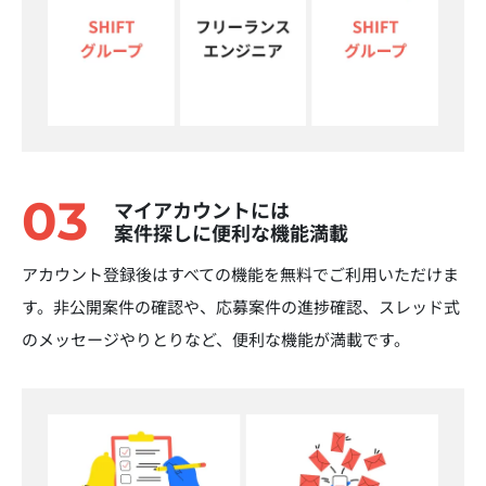
03
マイアカウントには
案件探しに便利な機能満載
アカウント登録後はすべての機能を無料でご利用いただけま
す。非公開案件の確認や、応募案件の進捗確認、スレッド式
のメッセージやりとりなど、便利な機能が満載です。