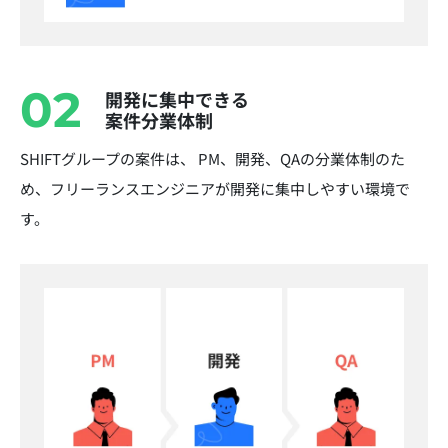
02
開発に集中できる
案件分業体制
SHIFTグループの案件は、 PM、開発、QAの分業体制のた
め、フリーランスエンジニアが開発に集中しやすい環境で
す。