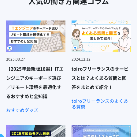
人気の働き方関連コラム
2025.08.27
2024.12.12
【2025年最新版18選】ITエ
toiroフリーランスのサービ
ンジニアのキーボード選び
スとは？よくある質問と回
／リモート環境を最適化す
答をまとめて紹介！
るおすすめと全知識
toiroフリーランスのよくあ
る質問
おすすめグッズ