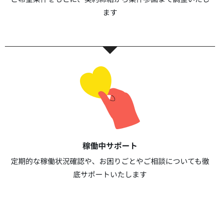
ます​​
稼働中サポート​
定期的な稼働状況確認や、お困りごとやご相談についても徹
底サポートいたします​​