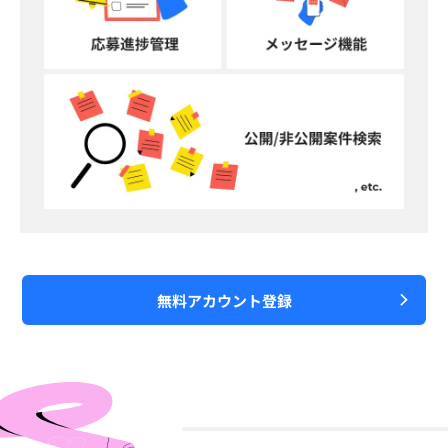
無料アカウント登録