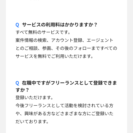
サービスの利用料はかかりますか？
すべて無料のサービスです。
案件情報の検索、アカウント登録、エージェント
とのご相談、参画、その後のフォローまですべての
サービスを無料でご利用いただけます。
在職中ですがフリーランスとして登録できま
すか？
登録いただけます。
今後フリーランスとして活動を検討されている方
や、興味がある方などさまざまな方にご登録いた
だいております。