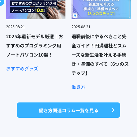
2025.08.21
2025.08.21
2025年最新モデル厳選｜お
退職前後にやるべきこと完
すすめのプログラミング用
全ガイド！円満退社とスム
ノートパソコン10選！
ーズな新生活を叶える手続
き・準備のすべて【6つのス
おすすめグッズ
テップ】
働き方
働き方関連コラム一覧を見る