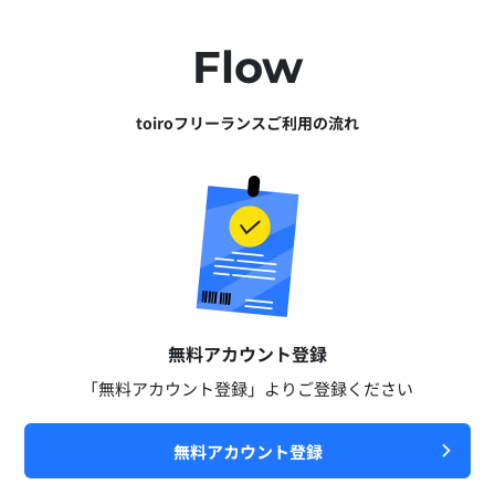
Flow
toiroフリーランスご利用の流れ
無料アカウント登録​
「無料アカウント登録」よりご登録ください​
無料アカウント登録