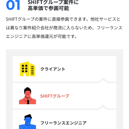
01
SHIFTグループ案件に
高単価で参画可能
SHIFTグループの案件に直接参画できます。他社サービスと
は異なり案件紹介会社が商流に入らないため、フリーランス
エンジニアに高単価還元が可能です。​​