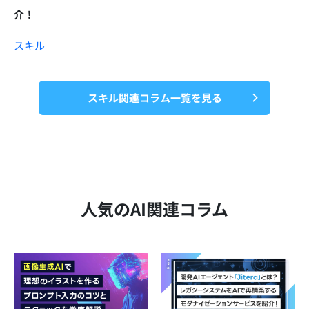
介！
スキル
スキル関連コラム一覧を見る
人気のAI関連コラム