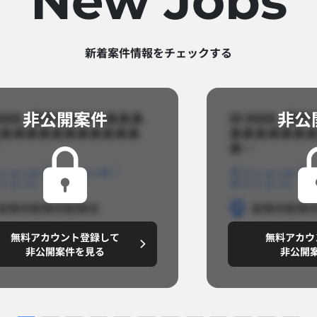
New Jobs
新着案件情報をチェックする​
非公開案件​
非公
 8888_案件名ああああああ
ID 8888_
あああああああああああ
ああああああ
あ…​
ションA
ポジションB
ポジションA
ポ
ションC
ポジションC
勤務地
勤務地
勤務地
勤務地
勤務
8,888,8888
～8,888
無料アカウント登録して
無料アカウ
円/月
非公開案件を見る
非公開