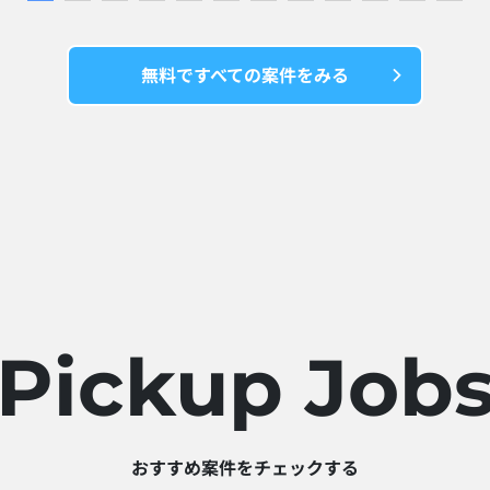
無料ですべての案件をみる
Pickup Jobs
おすすめ案件をチェックする