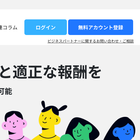
ログイン
無料アカウント登録​
連コラム
ビジネスパートナーに関するお問い合わせ・ご相談
いと適正な報酬を
能​