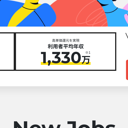
高単価還元を実現
利用者平均年収
1,330
※1
万