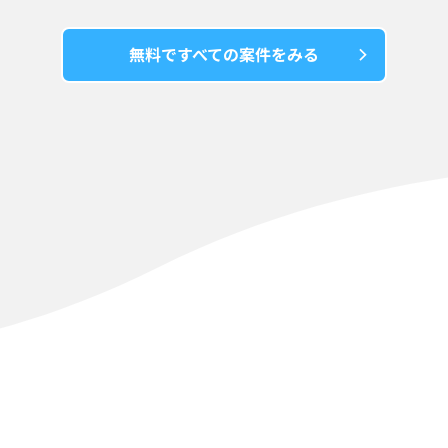
無料ですべての案件をみる