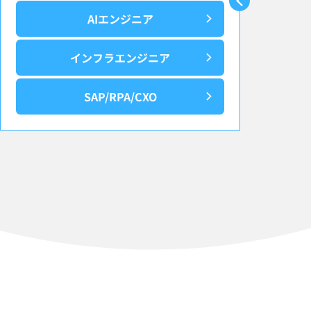
AIエンジニア
インフラエンジニア
SAP/RPA/CXO