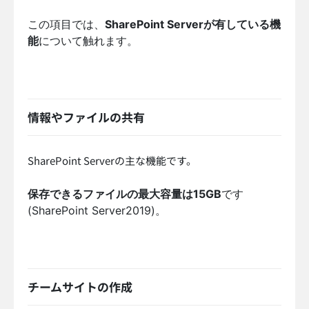
この項目では、
SharePoint Serverが有している機
能
について触れます。
情報やファイルの共有
SharePoint Serverの主な機能です。
保存できるファイルの最大容量は15GB
です
(SharePoint Server2019)。
チームサイトの作成