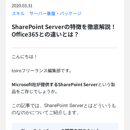
2020.03.31
スキル
サーバー基盤・パッケージ
SharePoint Serverの特徴を徹底解説！
Office365との違いとは？
こんにちは！
toiroフリーランス編集部です。
Microsoft社が提供するSharePoint Server
という製
品をご存じでしょうか。
この記事では、SharePoint Serverとはどういうも
のなのかについてご紹介します。