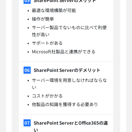
SharePoint Serverのメリット
最適な環境構築が可能
操作が簡単
サーバー製品でないものに比べて利便
性が高い
サポートがある
Microsoft社製品と連携ができる
SharePoint Serverのデメリット
サーバー環境を用意しなければならな
い
コストがかかる
他製品の知識を獲得する必要あり
SharePoint ServerとOffice365の違
い