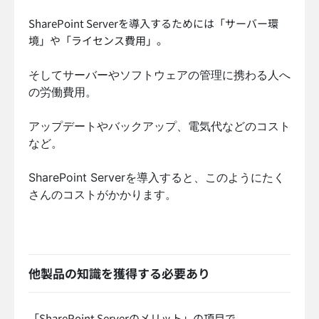
SharePoint Serverを導入するためには「サーバー環
境」や「ライセンス費用」。
そしてサーバーやソフトウェアの管理に携わる人へ
の労働費用。
アップデートやバックアップ、電気代などのコスト
など。
SharePoint Serverを導入すると、このようにたく
さんのコストがかかります。
他製品の知識を獲得する必要あり
「SharePoint Serverのメリット」の項目で、