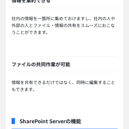
情報を集約できる
社内の情報を一箇所に集めておけますし、社内の人や
外部の人とファイル・情報の共有をスムーズにおこな
うことができます。
ファイルの共同作業が可能
情報を共有できるだけではなく、同時に編集すること
もできます。
SharePoint Serverの機能