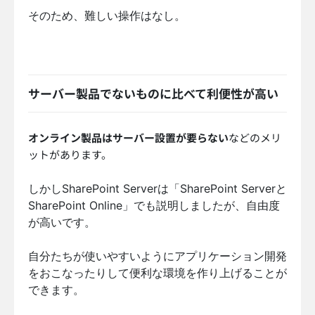
そのため、難しい操作はなし。
サーバー製品でないものに比べて利便性が高い
オンライン製品はサーバー設置が要らない
などのメリ
ットがあります。
しかしSharePoint Serverは「SharePoint Serverと
SharePoint Online」でも説明しましたが、自由度
が高いです。
自分たちが使いやすいようにアプリケーション開発
をおこなったりして便利な環境を作り上げることが
できます。