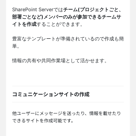
SharePoint Serverでは
チーム(プロジェクトごと、
部署ごとなど)メンバーのみが参加できるチームサ
イトを作成
することができます。
豊富なテンプレートが準備されているので作成も簡
単。
情報の共有や共同作業場として活かせます。
コミュニケーションサイトの作成
他ユーザーにメッセージを送ったり、情報を載せたり
できるサイトを作成可能です。