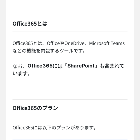
Office365とは
Office365とは、OfficeやOneDrive、Microsoft Teams
などの機能を内包するツールです。
なお、
Office365には「SharePoint」も含まれて
います
。
Office365のプラン
Office365には以下のプランがあります。