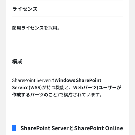
ライセンス
商用ライセンス
を採用。
構成
SharePoint Serverは
Windows SharePoint
Service(WSS)
が持つ機能と、
Webパーツ(ユーザーが
作成するパーツのこと)
で構成されています。
SharePoint ServerとSharePoint Online