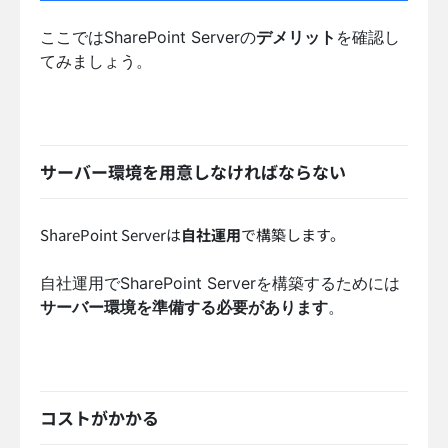
ここではSharePoint Serverの
デメリット
を確認し
てみましょう。
サーバー環境を用意しなければならない
SharePoint Serverは
自社運用
で構築します。
自社運用でSharePoint Serverを構築するためには
サーバー環境を準備する必要があります
。
コストがかかる