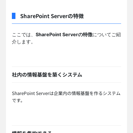
SharePoint Serverの特徴
ここでは、
SharePoint Serverの特徴
についてご紹
介します。
社内の情報基盤を築くシステム
SharePoint Serverは企業内の情報基盤を作るシステム
です。