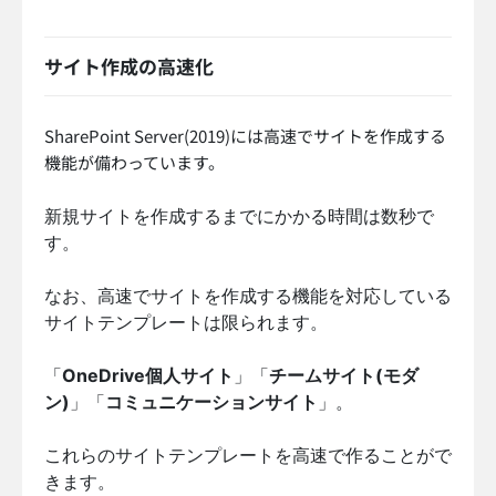
サイト作成の高速化
SharePoint Server(2019)には高速でサイトを作成する
機能が備わっています。
新規サイトを作成するまでにかかる時間は数秒で
す。
なお、高速でサイトを作成する機能を対応している
サイトテンプレートは限られます。
「
OneDrive個人サイト
」「
チームサイト(モダ
ン)
」「
コミュニケーションサイト
」。
これらのサイトテンプレートを高速で作ることがで
きます。