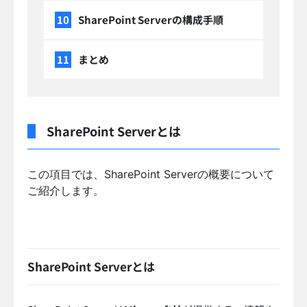
SharePoint Serverの構成手順
まとめ
SharePoint Serverとは
この項目では、SharePoint Serverの概要について
ご紹介します。
SharePoint Serverとは