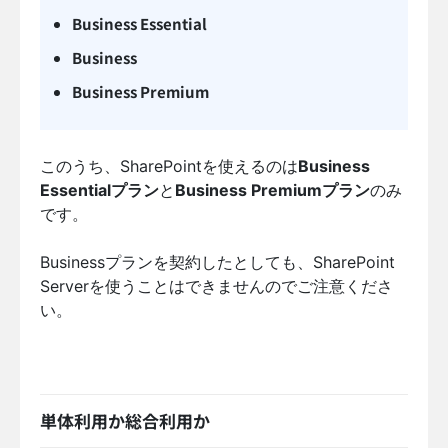
Business Essential
Business
Business Premium
このうち、SharePointを使えるのは
Business
Essentialプラン
と
Business Premiumプラン
のみ
です。
Businessプランを契約したとしても、SharePoint
Serverを使うことはできませんのでご注意くださ
い。
単体利用か総合利用か