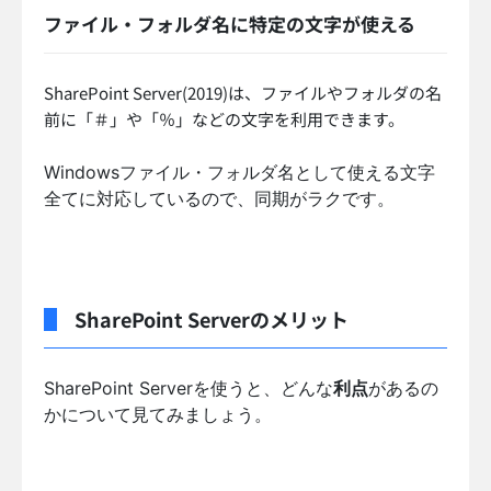
ファイル・フォルダ名に特定の文字が使える
SharePoint Server(2019)は、ファイルやフォルダの名
前に「＃」や「％」などの文字を利用できます。
Windowsファイル・フォルダ名として使える文字
全てに対応しているので、同期がラクです。
SharePoint Serverのメリット
SharePoint Serverを使うと、どんな
利点
があるの
かについて見てみましょう。