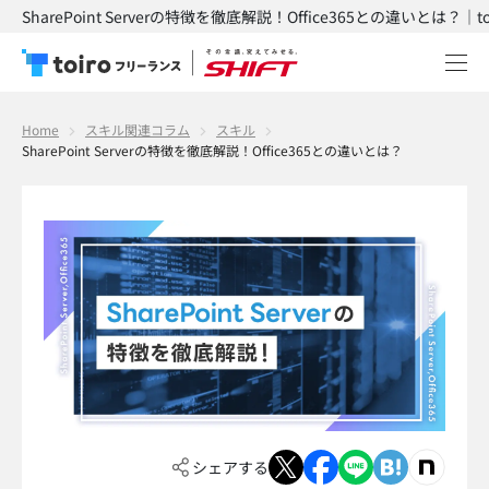
SharePoint Serverの特徴を徹底解説！Office365との違いとは？｜
Home
スキル関連コラム
スキル
SharePoint Serverの特徴を徹底解説！Office365との違いとは？
シェアする