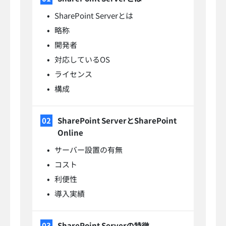
SharePoint Serverとは
略称
開発者
対応しているOS
ライセンス
構成
SharePoint ServerとSharePoint
Online
サーバー設置の有無
コスト
利便性
導入実績
SharePoint Serverの特徴