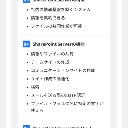
社内の情報基盤を築くシステム
情報を集約できる
ファイルの共同作業が可能
SharePoint Serverの機能
情報やファイルの共有
チームサイトの作成
コミュニケーションサイトの作成
サイト作成の高速化
検索
メールを送る際のSMTP認証
ファイル・フォルダ名に特定の文字が
使える