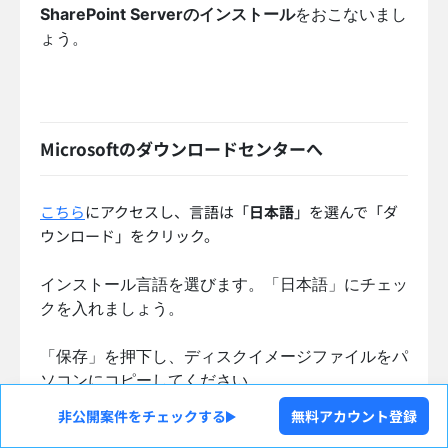
SharePoint Serverのインストール
をおこないまし
ょう。
Microsoftのダウンロードセンターへ
こちら
にアクセスし、言語は「
日本語
」を選んで「ダ
ウンロード」をクリック。
インストール言語を選びます。「日本語」にチェッ
クを入れましょう。
「保存」を押下し、ディスクイメージファイルをパ
ソコンにコピーしてください。
非公開案件をチェックする
無料アカウント登録