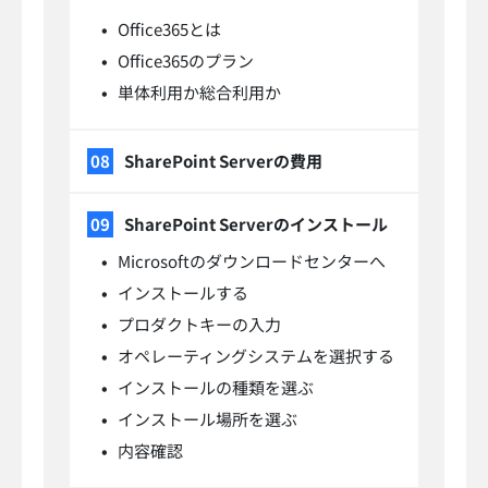
Office365とは
Office365のプラン
単体利用か総合利用か
SharePoint Serverの費用
SharePoint Serverのインストール
Microsoftのダウンロードセンターへ
インストールする
プロダクトキーの入力
オペレーティングシステムを選択する
インストールの種類を選ぶ
インストール場所を選ぶ
内容確認