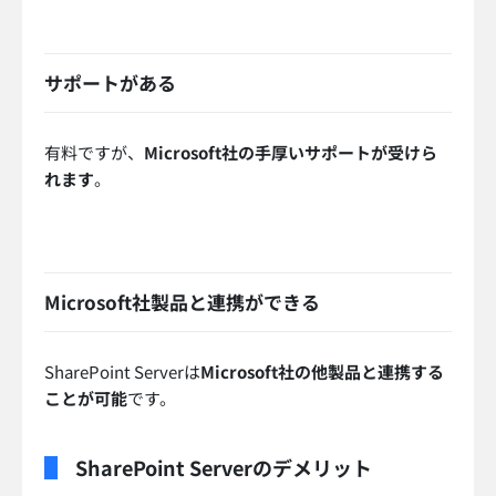
サポートがある
有料ですが、
Microsoft社の手厚いサポートが受けら
れます
。
Microsoft社製品と連携ができる
SharePoint Serverは
Microsoft社の他製品と連携する
ことが可能
です。
SharePoint Serverのデメリット