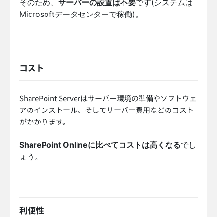
そのため、
サーバーの設置は不要
です(システムは
Microsoftデータセンターで稼働)。
コスト
SharePoint Serverはサーバー環境の準備やソフトウェ
アのインストール、そしてサーバー費用などのコスト
がかかります。
SharePoint Onlineに比べてコストは高くなる
でし
ょう。
利便性