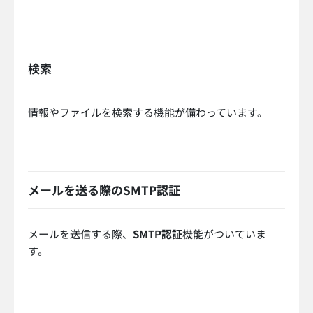
検索
情報やファイルを検索する機能が備わっています。
メールを送る際のSMTP認証
メールを送信する際、
SMTP認証
機能
がついていま
す。