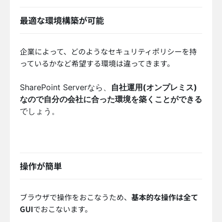
最適な環境構築が可能
企業によって、どのようなセキュリティポリシーを持
っているかなど希望する環境は違ってきます。
SharePoint Serverなら、
自社運用(オンプレミス)
なので自分の会社に合った環境を築くことができる
でしょう。
操作が簡単
ブラウザで操作をおこなうため、
基本的な操作は全て
GUI
でおこないます。