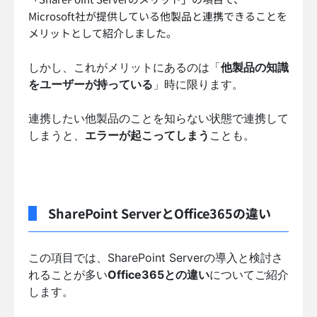
Microsoft社が提供している他製品と連携できることを
メリットとして紹介しました。
しかし、これがメリットにあるのは「
他製品の知識
をユーザーが持っている
」時に限ります。
連携したい他製品のことを知らない状態で連携して
しまうと、
エラーが起こってしまう
ことも。
SharePoint ServerとOffice365の違い
この項目では、SharePoint Serverの導入と検討さ
れることが多い
Office365との違い
についてご紹介
します。