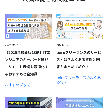
2025.08.27
2024.12.12
【2025年最新版18選】ITエ
toiroフリーランスのサービ
ンジニアのキーボード選び
スとは？よくある質問と回
／リモート環境を最適化す
答をまとめて紹介！
るおすすめと全知識
toiroフリーランスのよくあ
る質問
おすすめグッズ