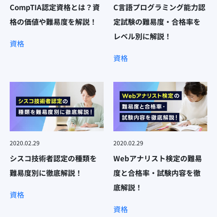
CompTIA認定資格とは？資
C言語プログラミング能力認
格の価値や難易度を解説！
定試験の難易度・合格率を
レベル別に解説！
資格
資格
2020.02.29
2020.02.29
シスコ技術者認定の種類を
Webアナリスト検定の難易
難易度別に徹底解説！
度と合格率・試験内容を徹
底解説！
資格
資格