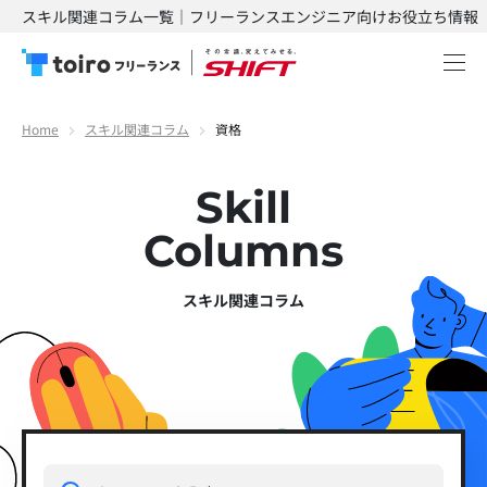
スキル関連コラム一覧｜フリーランスエンジニア向けお役立ち情報
Home
スキル関連コラム
資格
Skill
Columns
スキル関連コラム