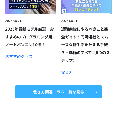
2025.08.21
2025.08.21
2025年最新モデル厳選｜お
退職前後にやるべきこと完
すすめのプログラミング用
全ガイド！円満退社とスム
ノートパソコン10選！
ーズな新生活を叶える手続
き・準備のすべて【6つのス
おすすめグッズ
テップ】
働き方
働き方関連コラム一覧を見る