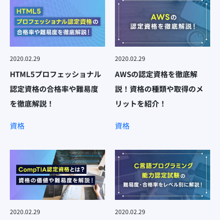
2020.02.29
2020.02.29
HTML5プロフェッショナル
AWSの認定資格を徹底解
認定資格の合格率や難易度
説！資格の種類や取得のメ
を徹底解説！
リットを紹介！
資格
資格
2020.02.29
2020.02.29