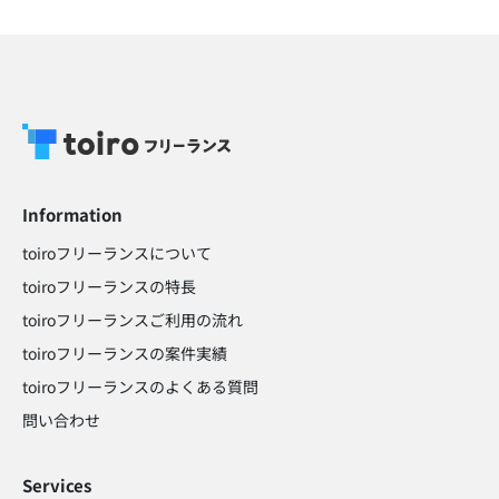
Information
toiroフリーランスについて
toiroフリーランスの特長
toiroフリーランスご利用の流れ
toiroフリーランスの案件実績
toiroフリーランスのよくある質問
問い合わせ​
Services