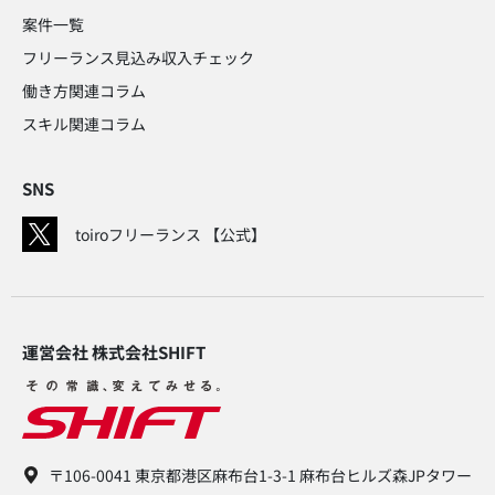
案件一覧
フリーランス見込み収入チェック​
働き方関連コラム​
スキル関連コラム​
SNS
toiroフリーランス 【公式】
運営会社 株式会社SHIFT​
〒106-0041 東京都港区麻布台1-3-1 麻布台ヒルズ森JPタワー