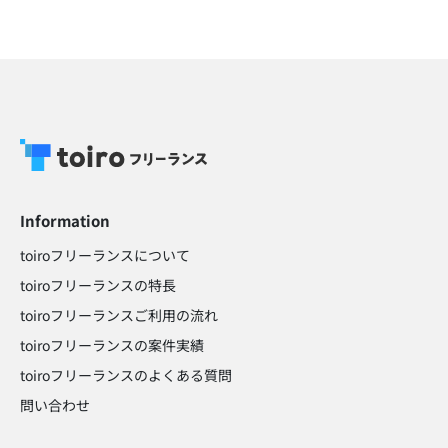
Information
toiroフリーランスについて
toiroフリーランスの特長
toiroフリーランスご利用の流れ
toiroフリーランスの案件実績
toiroフリーランスのよくある質問
問い合わせ​