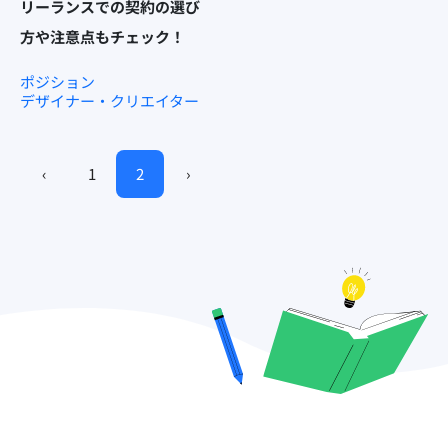
リーランスでの契約の選び
方や注意点もチェック！
ポジション
デザイナー・クリエイター
‹
1
2
›