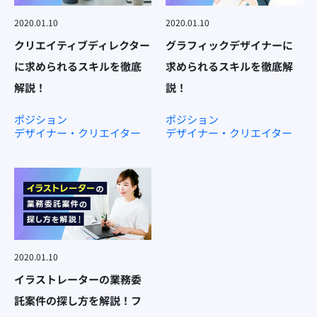
2020.01.10
2020.01.10
クリエイティブディレクター
グラフィックデザイナーに
に求められるスキルを徹底
求められるスキルを徹底解
解説！
説！
ポジション
ポジション
デザイナー・クリエイター
デザイナー・クリエイター
2020.01.10
イラストレーターの業務委
託案件の探し方を解説！フ