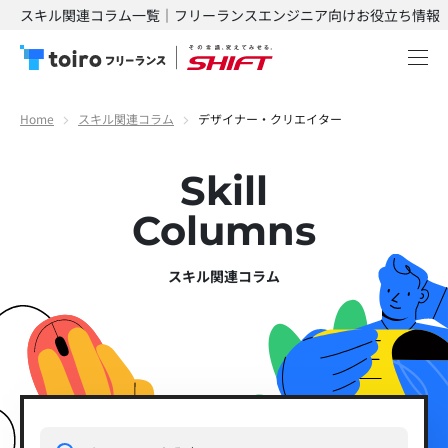
スキル関連コラム一覧｜フリーランスエンジニア向けお役立ち情報
Home
スキル関連コラム
デザイナー・クリエイター
Skill
Columns
スキル関連コラム