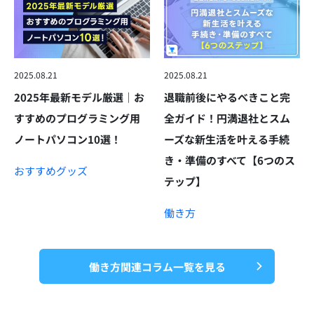
2025.08.21
2025.08.21
2025年最新モデル厳選｜お
退職前後にやるべきこと完
すすめのプログラミング用
全ガイド！円満退社とスム
ノートパソコン10選！
ーズな新生活を叶える手続
き・準備のすべて【6つのス
おすすめグッズ
テップ】
働き方
働き方関連コラム一覧を見る