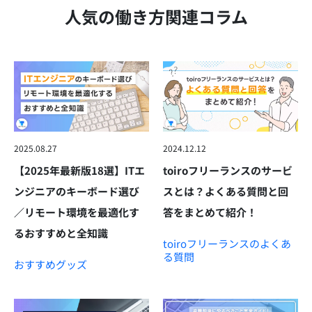
人気の働き方関連コラム
2025.08.27
2024.12.12
【2025年最新版18選】ITエ
toiroフリーランスのサービ
ンジニアのキーボード選び
スとは？よくある質問と回
／リモート環境を最適化す
答をまとめて紹介！
るおすすめと全知識
toiroフリーランスのよくあ
る質問
おすすめグッズ