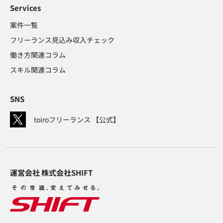
Services
案件一覧
フリーランス見込み収入チェック​
働き方関連コラム​
スキル関連コラム​
SNS
toiroフリーランス 【公式】
運営会社 株式会社SHIFT​